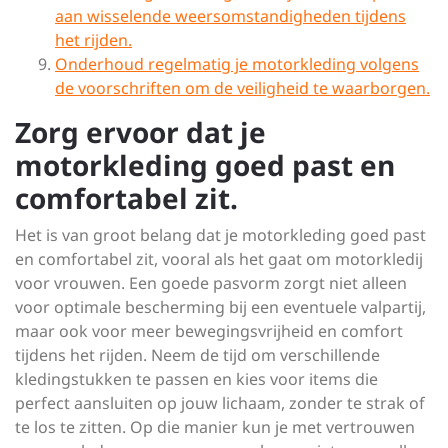
aan wisselende weersomstandigheden tijdens
het rijden.
Onderhoud regelmatig je motorkleding volgens
de voorschriften om de veiligheid te waarborgen.
Zorg ervoor dat je
motorkleding goed past en
comfortabel zit.
Het is van groot belang dat je motorkleding goed past
en comfortabel zit, vooral als het gaat om motorkledij
voor vrouwen. Een goede pasvorm zorgt niet alleen
voor optimale bescherming bij een eventuele valpartij,
maar ook voor meer bewegingsvrijheid en comfort
tijdens het rijden. Neem de tijd om verschillende
kledingstukken te passen en kies voor items die
perfect aansluiten op jouw lichaam, zonder te strak of
te los te zitten. Op die manier kun je met vertrouwen