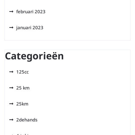
februari 2023
januari 2023
Categorieën
125cc
25 km
25km
2dehands