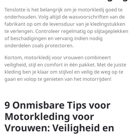
Tenslotte is het belangrijk om je motorkledij goed te
onderhouden. Volg altijd de wasvoorschriften van de
fabrikant op om de levensduur van je kledingstukken
te verlengen. Controleer regelmatig op slijtageplekken
of beschadigingen en vervang indien nodig
onderdelen zoals protectoren.
Kortom, motorkledij voor vrouwen combineert
veiligheid, stijl en comfort in één pakket. Met de juiste
kleding ben je klaar om stijlvol en veilig de weg op te
gaan en volop te genieten van het motorrijden!
9 Onmisbare Tips voor
Motorkleding voor
Vrouwen: Veiligheid en