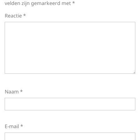
velden zijn gemarkeerd met
*
Reactie
*
Naam
*
E-mail
*