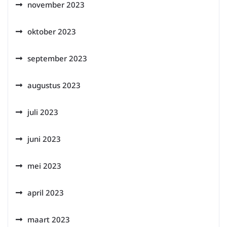
november 2023
oktober 2023
september 2023
augustus 2023
juli 2023
juni 2023
mei 2023
april 2023
maart 2023