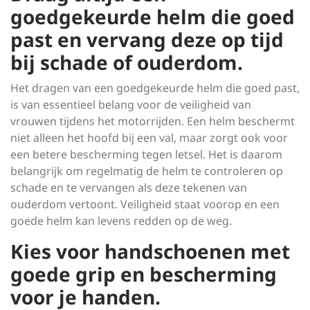
goedgekeurde helm die goed
past en vervang deze op tijd
bij schade of ouderdom.
Het dragen van een goedgekeurde helm die goed past,
is van essentieel belang voor de veiligheid van
vrouwen tijdens het motorrijden. Een helm beschermt
niet alleen het hoofd bij een val, maar zorgt ook voor
een betere bescherming tegen letsel. Het is daarom
belangrijk om regelmatig de helm te controleren op
schade en te vervangen als deze tekenen van
ouderdom vertoont. Veiligheid staat voorop en een
goede helm kan levens redden op de weg.
Kies voor handschoenen met
goede grip en bescherming
voor je handen.