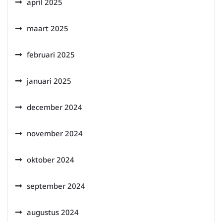
april 2025
maart 2025
februari 2025
januari 2025
december 2024
november 2024
oktober 2024
september 2024
augustus 2024