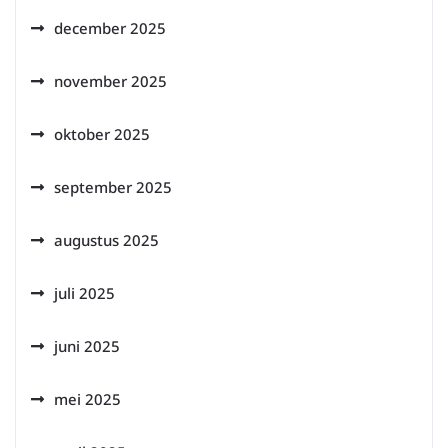
december 2025
november 2025
oktober 2025
september 2025
augustus 2025
juli 2025
juni 2025
mei 2025