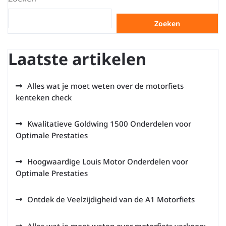
Zoeken
Laatste artikelen
Alles wat je moet weten over de motorfiets
kenteken check
Kwalitatieve Goldwing 1500 Onderdelen voor
Optimale Prestaties
Hoogwaardige Louis Motor Onderdelen voor
Optimale Prestaties
Ontdek de Veelzijdigheid van de A1 Motorfiets