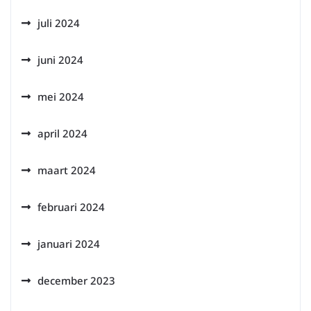
juli 2024
juni 2024
mei 2024
april 2024
maart 2024
februari 2024
januari 2024
december 2023