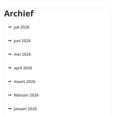
Archief
juli 2026
juni 2026
mei 2026
april 2026
maart 2026
februari 2026
januari 2026