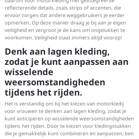
daarom voor motorkleding met geïntegreerde
reflecterende details, zoals strips of accenten, die
ervoor zorgen dat andere weggebruikers je eerder
opmerken. Op deze manier draag je bij aan je eigen
veiligheid en vergroot je de kans om ongelukken te
voorkomen. Veiligheid staat immers altijd voorop!
Denk aan lagen kleding,
zodat je kunt aanpassen aan
wisselende
weersomstandigheden
tijdens het rijden.
Het is verstandig om bij het kiezen van motorkledij
voor vrouwen te denken aan lagen kleding, zodat je
kunt anticiperen op wisselende weersomstandigheden
tijdens het rijden. Door te kiezen voor kledingstukken
die je gemakkelijk kunt combineren en aanpassen, ben