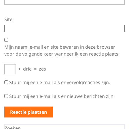
Site
Mijn naam, e-mail en site bewaren in deze browser
voor de volgende keer wanneer ik een reactie plaats.
+
drie
=
zes
Stuur mij een e-mail als er vervolgreacties zijn.
Stuur mij een e-mail als er nieuwe berichten zijn.
Zoeken