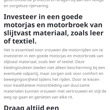
en zorgeloze rijervaring.
Investeer in een goede
motorjas en motorbroek van
slijtvast materiaal, zoals leer
of textiel.
Het is essentieel voor vrouwen die motorrijden om te
investeren in een goede motorjas en motorbroek van
slijtvast materiaal, zoals leer of textiel. Deze
kledingstukken bieden niet alleen bescherming bij een
eventuele valpartij, maar zorgen ook voor comfort en
bewegingsvrijheid tijdens het rijden. Door te kiezen
voor kwalitatieve motorkleding van duurzame
materialen kunnen vrouwen met vertrouwen en stijl de
weg op gaan en genieten van elke rit.
Draag altijd een