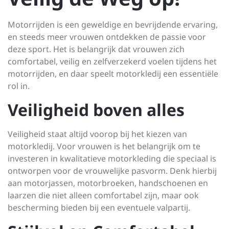
Motorrijden is een geweldige en bevrijdende ervaring,
en steeds meer vrouwen ontdekken de passie voor
deze sport. Het is belangrijk dat vrouwen zich
comfortabel, veilig en zelfverzekerd voelen tijdens het
motorrijden, en daar speelt motorkledij een essentiële
rol in.
Veiligheid boven alles
Veiligheid staat altijd voorop bij het kiezen van
motorkledij. Voor vrouwen is het belangrijk om te
investeren in kwalitatieve motorkleding die speciaal is
ontworpen voor de vrouwelijke pasvorm. Denk hierbij
aan motorjassen, motorbroeken, handschoenen en
laarzen die niet alleen comfortabel zijn, maar ook
bescherming bieden bij een eventuele valpartij.