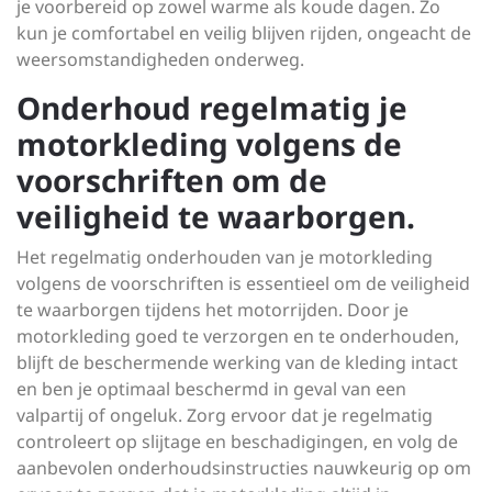
je voorbereid op zowel warme als koude dagen. Zo
kun je comfortabel en veilig blijven rijden, ongeacht de
weersomstandigheden onderweg.
Onderhoud regelmatig je
motorkleding volgens de
voorschriften om de
veiligheid te waarborgen.
Het regelmatig onderhouden van je motorkleding
volgens de voorschriften is essentieel om de veiligheid
te waarborgen tijdens het motorrijden. Door je
motorkleding goed te verzorgen en te onderhouden,
blijft de beschermende werking van de kleding intact
en ben je optimaal beschermd in geval van een
valpartij of ongeluk. Zorg ervoor dat je regelmatig
controleert op slijtage en beschadigingen, en volg de
aanbevolen onderhoudsinstructies nauwkeurig op om