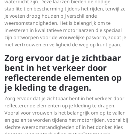
waterdicht zijn. Deze laarzen bieden de nodige
stabiliteit en bescherming tijdens het rijden, terwijl ze
je voeten droog houden bij verschillende
weersomstandigheden. Het is belangrijk om te
investeren in kwalitatieve motorlaarzen die speciaal
zijn ontworpen voor de vrouwelijke pasvorm, zodat je
met vertrouwen en veiligheid de weg op kunt gaan.
Zorg ervoor dat je zichtbaar
bent in het verkeer door
reflecterende elementen op
je kleding te dragen.
Zorg ervoor dat je zichtbaar bent in het verkeer door
reflecterende elementen op je kleding te dragen.
Vooral voor vrouwen is het belangrijk om op te vallen
en gezien te worden tijdens het motorrijden, vooral bij
slechte weersomstandigheden of in het donker. Kies