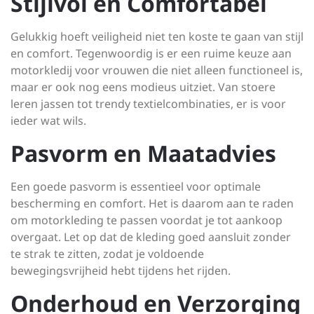
Stijlvol en Comfortabel
Gelukkig hoeft veiligheid niet ten koste te gaan van stijl
en comfort. Tegenwoordig is er een ruime keuze aan
motorkledij voor vrouwen die niet alleen functioneel is,
maar er ook nog eens modieus uitziet. Van stoere
leren jassen tot trendy textielcombinaties, er is voor
ieder wat wils.
Pasvorm en Maatadvies
Een goede pasvorm is essentieel voor optimale
bescherming en comfort. Het is daarom aan te raden
om motorkleding te passen voordat je tot aankoop
overgaat. Let op dat de kleding goed aansluit zonder
te strak te zitten, zodat je voldoende
bewegingsvrijheid hebt tijdens het rijden.
Onderhoud en Verzorging