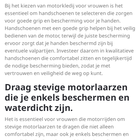
Bij het kiezen van motorkledij voor vrouwen is het
essentieel om handschoenen te selecteren die zorgen
voor goede grip en bescherming voor je handen.
Handschoenen met een goede grip helpen bij het veilig
bedienen van de motor, terwijl de juiste bescherming
ervoor zorgt dat je handen beschermd zijn bij
eventuele valpartijen. Investeer daarom in kwalitatieve
handschoenen die comfortabel zitten en tegelijkertijd
de nodige bescherming bieden, zodat je met
vertrouwen en veiligheid de weg op kunt.
Draag stevige motorlaarzen
die je enkels beschermen en
waterdicht zijn.
Het is essentieel voor vrouwen die motorrijden om
stevige motorlaarzen te dragen die niet alleen
comfortabel zijn, maar ook je enkels beschermen en