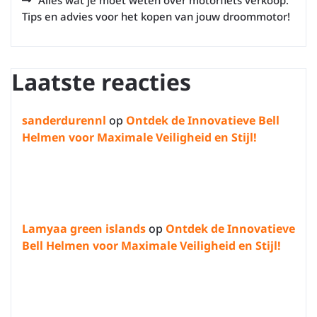
Alles wat je moet weten over motorfiets verkoop:
Tips en advies voor het kopen van jouw droommotor!
Laatste reacties
sanderdurennl
op
Ontdek de Innovatieve Bell
Helmen voor Maximale Veiligheid en Stijl!
Lamyaa green islands
op
Ontdek de Innovatieve
Bell Helmen voor Maximale Veiligheid en Stijl!