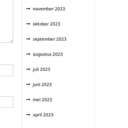
november 2023
oktober 2023
september 2023
augustus 2023
juli 2023
juni 2023
mei 2023
april 2023