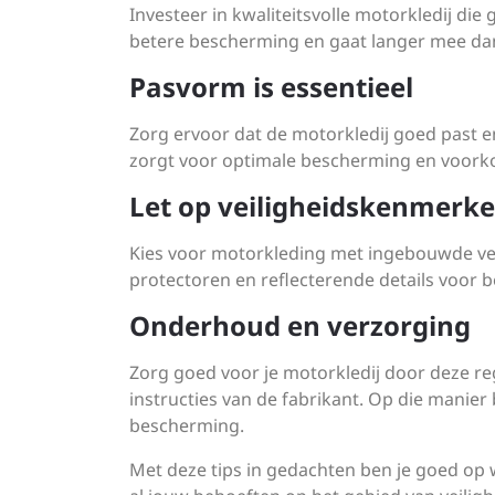
Investeer in kwaliteitsvolle motorkledij di
betere bescherming en gaat langer mee da
Pasvorm is essentieel
Zorg ervoor dat de motorkledij goed past e
zorgt voor optimale bescherming en voorkom
Let op veiligheidskenmerk
Kies voor motorkleding met ingebouwde veil
protectoren en reflecterende details voor 
Onderhoud en verzorging
Zorg goed voor je motorkledij door deze 
instructies van de fabrikant. Op die manier b
bescherming.
Met deze tips in gedachten ben je goed op 