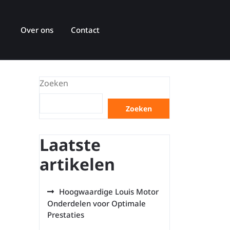
Over ons
Contact
Zoeken
Zoeken
Laatste
artikelen
Hoogwaardige Louis Motor
Onderdelen voor Optimale
Prestaties