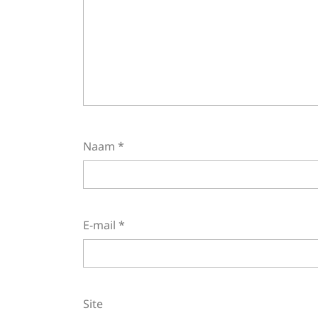
Naam
*
E-mail
*
Site