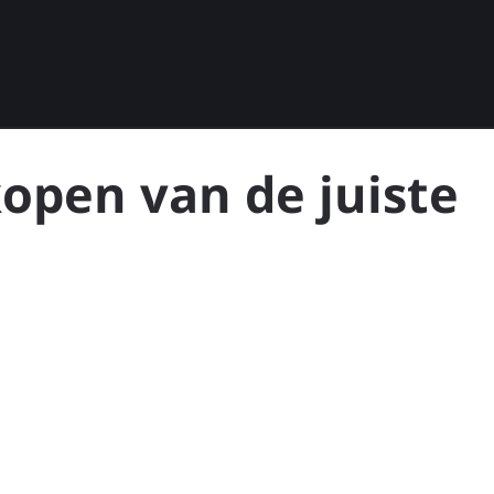
kopen van de juiste