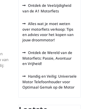
Ontdek de Veelzijdigheid
van de A1 Motorfiets
Alles wat je moet weten
over motorfiets verkoop: Tips
en advies voor het kopen van
jouw droommotor!
Ontdek de Wereld van de
en
Motorfiets: Passie, Avontuur
n van
en Vrijheid!
ij:
Handig en Veilig: Universele
Motor Telefoonhouder voor
Optimaal Gemak op de Motor