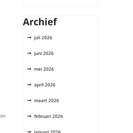
Archief
juli 2026
juni 2026
mei 2026
april 2026
maart 2026
 de
februari 2026
januari 2026