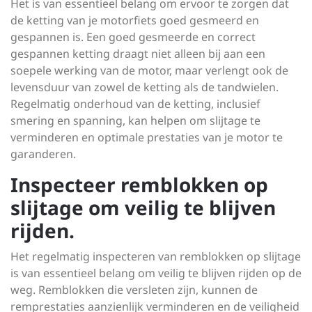
Het is van essentieel belang om ervoor te zorgen dat
de ketting van je motorfiets goed gesmeerd en
gespannen is. Een goed gesmeerde en correct
gespannen ketting draagt niet alleen bij aan een
soepele werking van de motor, maar verlengt ook de
levensduur van zowel de ketting als de tandwielen.
Regelmatig onderhoud van de ketting, inclusief
smering en spanning, kan helpen om slijtage te
verminderen en optimale prestaties van je motor te
garanderen.
Inspecteer remblokken op
slijtage om veilig te blijven
rijden.
Het regelmatig inspecteren van remblokken op slijtage
is van essentieel belang om veilig te blijven rijden op de
weg. Remblokken die versleten zijn, kunnen de
remprestaties aanzienlijk verminderen en de veiligheid