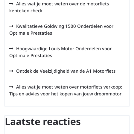
Alles wat je moet weten over de motorfiets
kenteken check
Kwalitatieve Goldwing 1500 Onderdelen voor
Optimale Prestaties
Hoogwaardige Louis Motor Onderdelen voor
Optimale Prestaties
Ontdek de Veelzijdigheid van de A1 Motorfiets
Alles wat je moet weten over motorfiets verkoop:
Tips en advies voor het kopen van jouw droommotor!
Laatste reacties