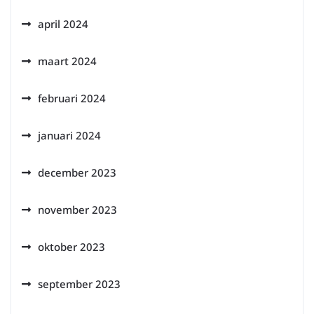
april 2024
maart 2024
februari 2024
januari 2024
december 2023
november 2023
oktober 2023
september 2023