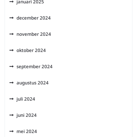
januari 2025
december 2024
november 2024
oktober 2024
september 2024
augustus 2024
juli 2024
juni 2024
mei 2024