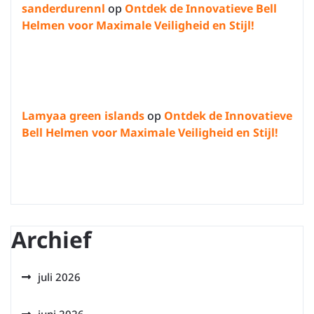
sanderdurennl
op
Ontdek de Innovatieve Bell
Helmen voor Maximale Veiligheid en Stijl!
Lamyaa green islands
op
Ontdek de Innovatieve
Bell Helmen voor Maximale Veiligheid en Stijl!
Archief
juli 2026