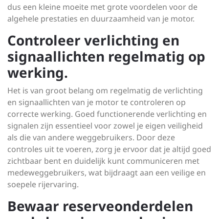
dus een kleine moeite met grote voordelen voor de
algehele prestaties en duurzaamheid van je motor.
Controleer verlichting en
signaallichten regelmatig op
werking.
Het is van groot belang om regelmatig de verlichting
en signaallichten van je motor te controleren op
correcte werking. Goed functionerende verlichting en
signalen zijn essentieel voor zowel je eigen veiligheid
als die van andere weggebruikers. Door deze
controles uit te voeren, zorg je ervoor dat je altijd goed
zichtbaar bent en duidelijk kunt communiceren met
medeweggebruikers, wat bijdraagt aan een veilige en
soepele rijervaring.
Bewaar reserveonderdelen