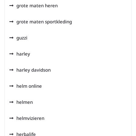
grote maten heren
grote maten sportkleding
guzzi
harley
harley davidson
helm online
helmen
helmvizieren
herbalife