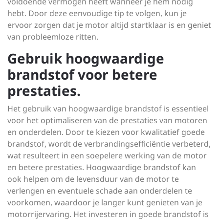
voldoende vermogen heeft wanneer je hem nodig
hebt. Door deze eenvoudige tip te volgen, kun je
ervoor zorgen dat je motor altijd startklaar is en geniet
van probleemloze ritten.
Gebruik hoogwaardige
brandstof voor betere
prestaties.
Het gebruik van hoogwaardige brandstof is essentieel
voor het optimaliseren van de prestaties van motoren
en onderdelen. Door te kiezen voor kwalitatief goede
brandstof, wordt de verbrandingsefficiëntie verbeterd,
wat resulteert in een soepelere werking van de motor
en betere prestaties. Hoogwaardige brandstof kan
ook helpen om de levensduur van de motor te
verlengen en eventuele schade aan onderdelen te
voorkomen, waardoor je langer kunt genieten van je
motorrijervaring. Het investeren in goede brandstof is