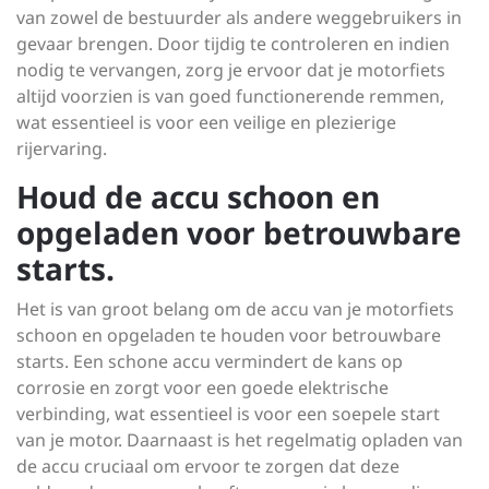
van zowel de bestuurder als andere weggebruikers in
gevaar brengen. Door tijdig te controleren en indien
nodig te vervangen, zorg je ervoor dat je motorfiets
altijd voorzien is van goed functionerende remmen,
wat essentieel is voor een veilige en plezierige
rijervaring.
Houd de accu schoon en
opgeladen voor betrouwbare
starts.
Het is van groot belang om de accu van je motorfiets
schoon en opgeladen te houden voor betrouwbare
starts. Een schone accu vermindert de kans op
corrosie en zorgt voor een goede elektrische
verbinding, wat essentieel is voor een soepele start
van je motor. Daarnaast is het regelmatig opladen van
de accu cruciaal om ervoor te zorgen dat deze