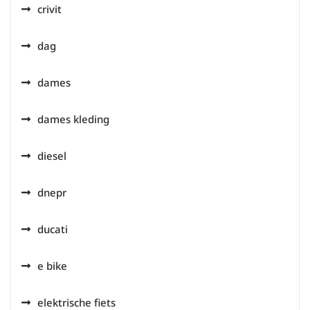
crivit
dag
dames
dames kleding
diesel
dnepr
ducati
e bike
elektrische fiets