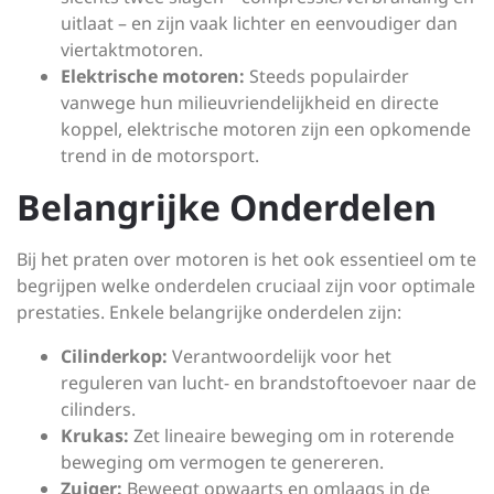
uitlaat – en zijn vaak lichter en eenvoudiger dan
viertaktmotoren.
Elektrische motoren:
Steeds populairder
vanwege hun milieuvriendelijkheid en directe
koppel, elektrische motoren zijn een opkomende
trend in de motorsport.
Belangrijke Onderdelen
Bij het praten over motoren is het ook essentieel om te
begrijpen welke onderdelen cruciaal zijn voor optimale
prestaties. Enkele belangrijke onderdelen zijn:
Cilinderkop:
Verantwoordelijk voor het
reguleren van lucht- en brandstoftoevoer naar de
cilinders.
Krukas:
Zet lineaire beweging om in roterende
beweging om vermogen te genereren.
Zuiger:
Beweegt opwaarts en omlaags in de