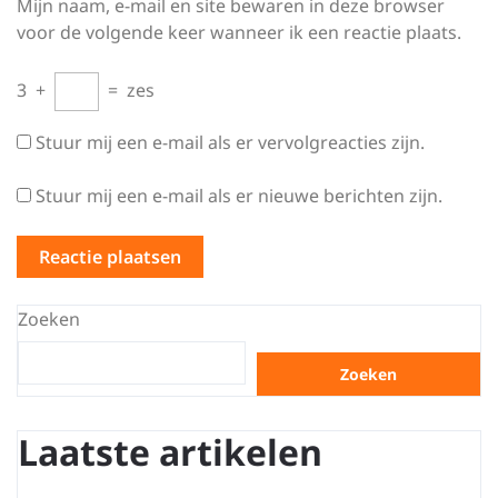
Mijn naam, e-mail en site bewaren in deze browser
voor de volgende keer wanneer ik een reactie plaats.
3
+
=
zes
Stuur mij een e-mail als er vervolgreacties zijn.
Stuur mij een e-mail als er nieuwe berichten zijn.
Zoeken
Zoeken
Laatste artikelen