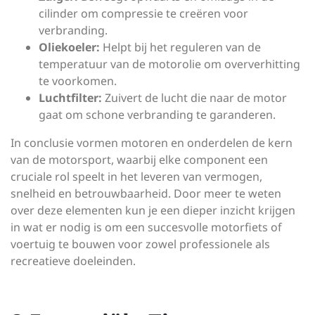
cilinder om compressie te creëren voor
verbranding.
Oliekoeler:
Helpt bij het reguleren van de
temperatuur van de motorolie om oververhitting
te voorkomen.
Luchtfilter:
Zuivert de lucht die naar de motor
gaat om schone verbranding te garanderen.
In conclusie vormen motoren en onderdelen de kern
van de motorsport, waarbij elke component een
cruciale rol speelt in het leveren van vermogen,
snelheid en betrouwbaarheid. Door meer te weten
over deze elementen kun je een dieper inzicht krijgen
in wat er nodig is om een succesvolle motorfiets of
voertuig te bouwen voor zowel professionele als
recreatieve doeleinden.