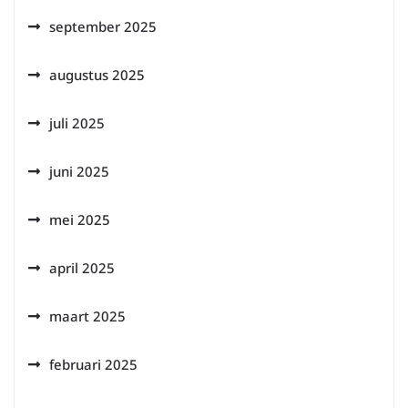
september 2025
augustus 2025
juli 2025
juni 2025
mei 2025
april 2025
maart 2025
februari 2025