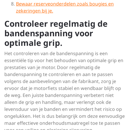
Bewaar reserveonderdelen zoals bougies en
zekeringen bij je.
Controleer regelmatig de
bandenspanning voor
optimale grip.
Het controleren van de bandenspanning is een
essentiële tip voor het behouden van optimale grip en
prestaties van je motor. Door regelmatig de
bandenspanning te controleren en aan te passen
volgens de aanbevelingen van de fabrikant, zorg je
ervoor dat je motorfiets stabiel en wendbaar blijft op
de weg. Een juiste bandenspanning verbetert niet
alleen de grip en handling, maar verlengt ook de
levensduur van je banden en vermindert het risico op
ongelukken. Het is dus belangrijk om deze eenvoudige
maar effectieve onderhoudsmaatregel toe te passen