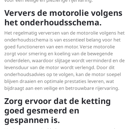
voor een veilige en plezierige rijervaring.
Ververs de motorolie volgens
het onderhoudsschema.
Het regelmatig verversen van de motorolie volgens het
onderhoudsschema is van essentieel belang voor het
goed functioneren van een motor. Verse motorolie
zorgt voor smering en koeling van de bewegende
onderdelen, waardoor slijtage wordt verminderd en de
levensduur van de motor wordt verlengd. Door dit
onderhoudsadvies op te volgen, kan de motor soepel
blijven draaien en optimale prestaties leveren, wat
bijdraagt aan een veilige en betrouwbare rijervaring.
Zorg ervoor dat de ketting
goed gesmeerd en
gespannen is.