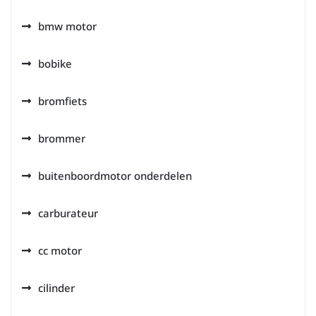
bmw motor
bobike
bromfiets
brommer
buitenboordmotor onderdelen
carburateur
cc motor
cilinder