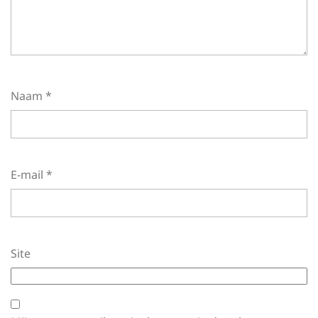
Naam
*
E-mail
*
Site