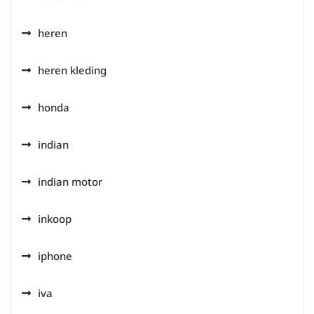
heren
heren kleding
honda
indian
indian motor
inkoop
iphone
iva