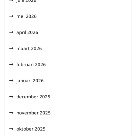
juni 2026
mei 2026
april 2026
maart 2026
februari 2026
januari 2026
december 2025
november 2025
oktober 2025