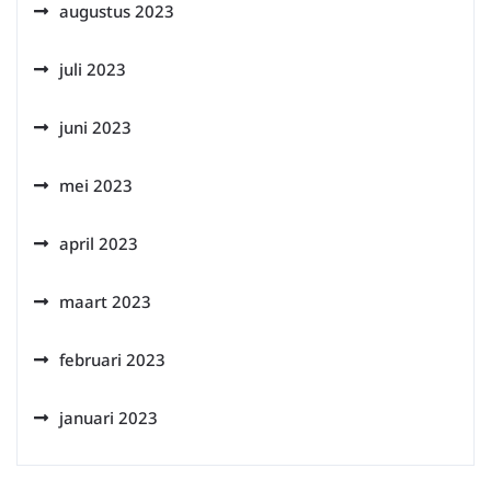
augustus 2023
juli 2023
juni 2023
mei 2023
april 2023
maart 2023
februari 2023
januari 2023