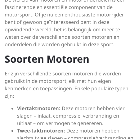
fascinerende en essentiële component van de
motorsport. Of je nu een enthousiaste motorrijder
bent of gewoon geïnteresseerd bent in deze
opwindende wereld, het is belangrijk om meer te
weten over de verschillende soorten motoren en
onderdelen die worden gebruikt in deze sport.
Soorten Motoren
Er zijn verschillende soorten motoren die worden
gebruikt in de motorsport, elk met hun eigen
kenmerken en toepassingen. Enkele populaire typen
zijn:
Viertaktmotoren:
Deze motoren hebben vier
slagen – inlaat, compressie, verbranding en
uitlaat – om vermogen te genereren.
Twee-taktmotoren:
Deze motoren hebben
slechts twee slagen – compressie/verbranding en