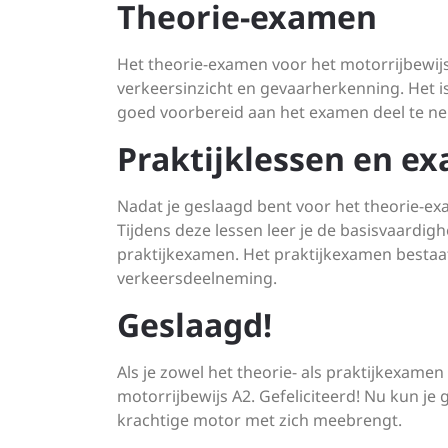
Theorie-examen
Het theorie-examen voor het motorrijbewijs 
verkeersinzicht en gevaarherkenning. Het 
goed voorbereid aan het examen deel te n
Praktijklessen en e
Nadat je geslaagd bent voor het theorie-exa
Tijdens deze lessen leer je de basisvaardi
praktijkexamen. Het praktijkexamen bestaat
verkeersdeelneming.
Geslaagd!
Als je zowel het theorie- als praktijkexamen 
motorrijbewijs A2. Gefeliciteerd! Nu kun je 
krachtige motor met zich meebrengt.