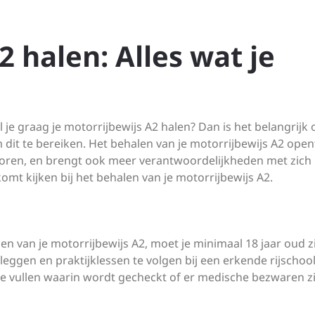
2 halen: Alles wat je
 je graag je motorrijbewijs A2 halen? Dan is het belangrijk
it te bereiken. Het behalen van je motorrijbewijs A2 open
toren, en brengt ook meer verantwoordelijkheden met zich
omt kijken bij het behalen van je motorrijbewijs A2.
 van je motorrijbewijs A2, moet je minimaal 18 jaar oud zi
leggen en praktijklessen te volgen bij een erkende rijschool
 te vullen waarin wordt gecheckt of er medische bezwaren zi