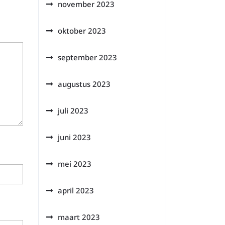
november 2023
oktober 2023
september 2023
augustus 2023
juli 2023
juni 2023
mei 2023
april 2023
maart 2023