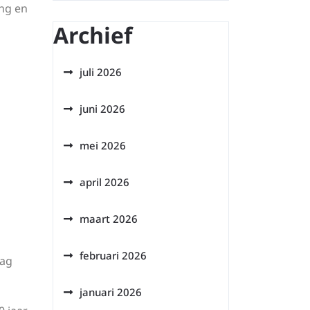
ing en
Archief
juli 2026
juni 2026
mei 2026
april 2026
maart 2026
februari 2026
mag
januari 2026