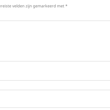
ereiste velden zijn gemarkeerd met
*