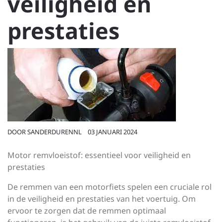
veiligheid en
prestaties
DOOR
SANDERDURENNL
03 JANUARI 2024
Motor remvloeistof: essentieel voor veiligheid en
prestaties
De remmen van een motorfiets spelen een cruciale rol
in de veiligheid en prestaties van het voertuig. Om
ervoor te zorgen dat de remmen optimaal