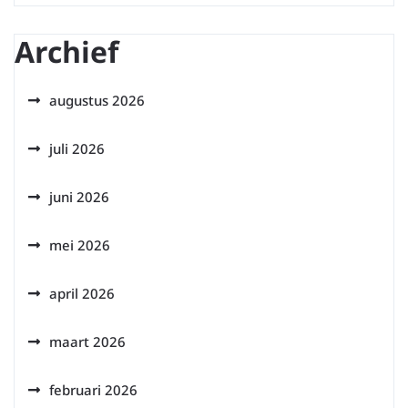
Archief
augustus 2026
juli 2026
juni 2026
mei 2026
april 2026
maart 2026
februari 2026