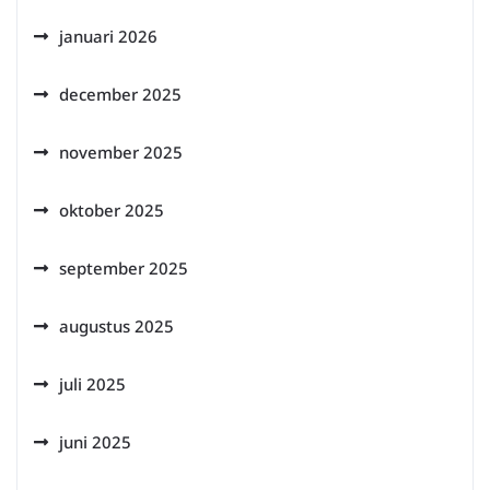
januari 2026
december 2025
november 2025
oktober 2025
september 2025
augustus 2025
juli 2025
juni 2025