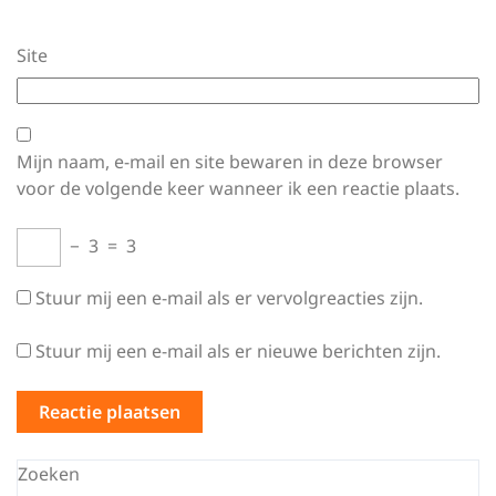
Site
Mijn naam, e-mail en site bewaren in deze browser
voor de volgende keer wanneer ik een reactie plaats.
−
3
=
3
Stuur mij een e-mail als er vervolgreacties zijn.
Stuur mij een e-mail als er nieuwe berichten zijn.
Zoeken