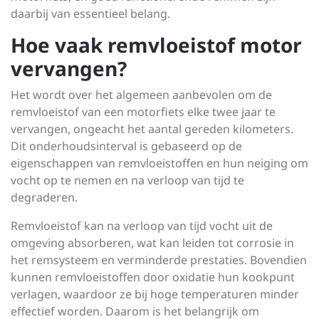
daarbij van essentieel belang.
Hoe vaak remvloeistof motor
vervangen?
Het wordt over het algemeen aanbevolen om de
remvloeistof van een motorfiets elke twee jaar te
vervangen, ongeacht het aantal gereden kilometers.
Dit onderhoudsinterval is gebaseerd op de
eigenschappen van remvloeistoffen en hun neiging om
vocht op te nemen en na verloop van tijd te
degraderen.
Remvloeistof kan na verloop van tijd vocht uit de
omgeving absorberen, wat kan leiden tot corrosie in
het remsysteem en verminderde prestaties. Bovendien
kunnen remvloeistoffen door oxidatie hun kookpunt
verlagen, waardoor ze bij hoge temperaturen minder
effectief worden. Daarom is het belangrijk om