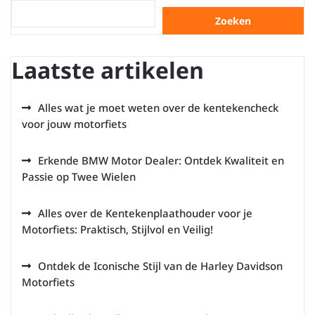
Zoeken
Laatste artikelen
Alles wat je moet weten over de kentekencheck
voor jouw motorfiets
Erkende BMW Motor Dealer: Ontdek Kwaliteit en
Passie op Twee Wielen
Alles over de Kentekenplaathouder voor je
Motorfiets: Praktisch, Stijlvol en Veilig!
Ontdek de Iconische Stijl van de Harley Davidson
Motorfiets