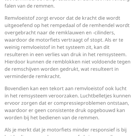
falen van de remmen.
Remvloeistof zorgt ervoor dat de kracht die wordt
uitgeoefend op het rempedaal of de remhendel wordt
overgebracht naar de remklauwen en -cilinders,
waardoor de motorfiets vertraagt of stopt. Als er te
weinig remvloeistof in het systeem zit, kan dit
resulteren in een verlies van druk in het remsysteem.
Hierdoor kunnen de remblokken niet voldoende tegen
de remschijven worden gedrukt, wat resulteert in
verminderde remkracht.
Bovendien kan een tekort aan remvloeistof ook lucht
in het remsysteem veroorzaken. Luchtbelletjes kunnen
ervoor zorgen dat er compressieproblemen ontstaan,
waardoor er geen consistente druk opgebouwd kan
worden bij het bedienen van de remmen.
Als je merkt dat je motorfiets minder responsief is bij