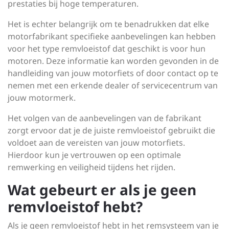
prestaties bij hoge temperaturen.
Het is echter belangrijk om te benadrukken dat elke
motorfabrikant specifieke aanbevelingen kan hebben
voor het type remvloeistof dat geschikt is voor hun
motoren. Deze informatie kan worden gevonden in de
handleiding van jouw motorfiets of door contact op te
nemen met een erkende dealer of servicecentrum van
jouw motormerk.
Het volgen van de aanbevelingen van de fabrikant
zorgt ervoor dat je de juiste remvloeistof gebruikt die
voldoet aan de vereisten van jouw motorfiets.
Hierdoor kun je vertrouwen op een optimale
remwerking en veiligheid tijdens het rijden.
Wat gebeurt er als je geen
remvloeistof hebt?
Als je geen remvloeistof hebt in het remsysteem van je