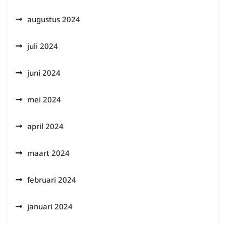
augustus 2024
juli 2024
juni 2024
mei 2024
april 2024
maart 2024
februari 2024
januari 2024