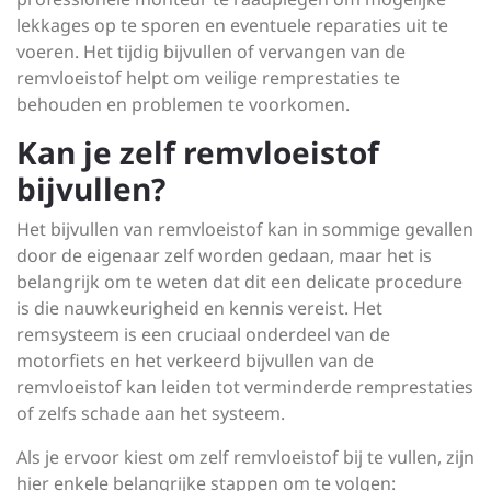
lekkages op te sporen en eventuele reparaties uit te
voeren. Het tijdig bijvullen of vervangen van de
remvloeistof helpt om veilige remprestaties te
behouden en problemen te voorkomen.
Kan je zelf remvloeistof
bijvullen?
Het bijvullen van remvloeistof kan in sommige gevallen
door de eigenaar zelf worden gedaan, maar het is
belangrijk om te weten dat dit een delicate procedure
is die nauwkeurigheid en kennis vereist. Het
remsysteem is een cruciaal onderdeel van de
motorfiets en het verkeerd bijvullen van de
remvloeistof kan leiden tot verminderde remprestaties
of zelfs schade aan het systeem.
Als je ervoor kiest om zelf remvloeistof bij te vullen, zijn
hier enkele belangrijke stappen om te volgen: