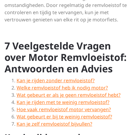
omstandigheden. Door regelmatig de remvloeistof te
controleren en tijdig te vervangen, kun je met
vertrouwen genieten van elke rit op je motorfiets.
7 Veelgestelde Vragen
over Motor Remvloeistof:
Antwoorden en Advies
Kan je rijden zonder remvloeistof?
Welke remvloeistof heb ik nodig motor?
Wat gebeurt er als je geen remvloeistof hebt?
Kan je rijden met te weinig remvloeistof?
Hoe vaak remvloeistof motor vervangen?
Wat gebeurt er bij te weinig remvloeistof?
Kan je zelf remvloeistof bijvullen?