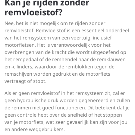
Kan je rijden zonder
remvloeistof?
Nee, het is niet mogelijk om te rijden zonder
remvloeistof. Remvloeistof is een essentieel onderdeel
van het remsysteem van een voertuig, inclusief
motorfietsen. Het is verantwoordelijk voor het
overbrengen van de kracht die wordt uitgeoefend op
het rempedaal of de remhendel naar de remklauwen
en -cilinders, waardoor de remblokken tegen de
remschijven worden gedrukt en de motorfiets
vertraagt of stopt.
Als er geen remvloeistof in het remsysteem zit, zal er
geen hydraulische druk worden gegenereerd en zullen
de remmen niet goed functioneren. Dit betekent dat je
geen controle hebt over de snelheid of het stoppen
van je motorfiets, wat zeer gevaarlijk kan zijn voor jou
en andere weggebruikers.