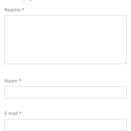
Reactie
*
Naam
*
E-mail
*