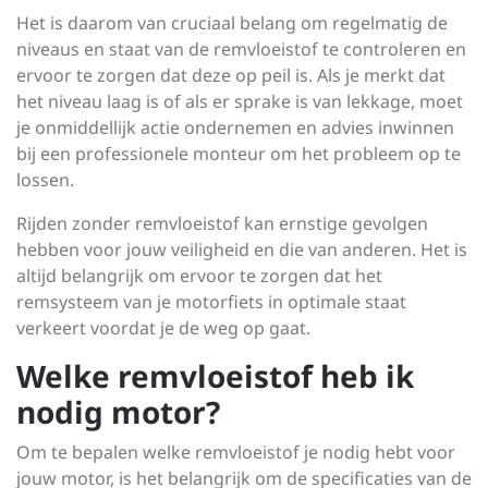
Het is daarom van cruciaal belang om regelmatig de
niveaus en staat van de remvloeistof te controleren en
ervoor te zorgen dat deze op peil is. Als je merkt dat
het niveau laag is of als er sprake is van lekkage, moet
je onmiddellijk actie ondernemen en advies inwinnen
bij een professionele monteur om het probleem op te
lossen.
Rijden zonder remvloeistof kan ernstige gevolgen
hebben voor jouw veiligheid en die van anderen. Het is
altijd belangrijk om ervoor te zorgen dat het
remsysteem van je motorfiets in optimale staat
verkeert voordat je de weg op gaat.
Welke remvloeistof heb ik
nodig motor?
Om te bepalen welke remvloeistof je nodig hebt voor
jouw motor, is het belangrijk om de specificaties van de