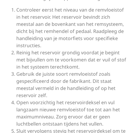
Controleer eerst het niveau van de remvloeistof
in het reservoir. Het reservoir bevindt zich
meestal aan de bovenkant van het remsysteem,
dicht bij het remhendel of pedaal. Raadpleeg de
handleiding van je motorfiets voor specifieke
instructies.
Reinig het reservoir grondig voordat je begint
met bijvullen om te voorkomen dat er vuil of stof
in het systeem terechtkomt.
Gebruik de juiste soort remvloeistof zoals
gespecificeerd door de fabrikant. Dit staat
meestal vermeld in de handleiding of op het
reservoir zelf.
Open voorzichtig het reservoirdeksel en vul
langzaam nieuwe remvloeistof toe tot aan het
maximumniveau. Zorg ervoor dat er geen
luchtbellen ontstaan tijdens het vullen.
Sluit vervolgens stevig het reservoirdeksel om te