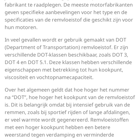
fabrikant te raadplegen. De meeste motorfabrikanten
geven specifieke aanbevelingen voor het type en de
specificaties van de remvloeistof die geschikt zijn voor
hun motoren.
In veel gevallen wordt er gebruik gemaakt van DOT
(Department of Transportation) remvloeistof. Er zijn
verschillende DOT-klassen beschikbaar, zoals DOT 3,
DOT 4 en DOT 5.1. Deze klassen hebben verschillende
eigenschappen met betrekking tot hun kookpunt,
viscositeit en vochtopnamecapaciteit.
Over het algemeen geldt dat hoe hoger het nummer
na “DOT”, hoe hoger het kookpunt van de remvloeistof
is. Dit is belangrijk omdat bij intensief gebruik van de
remmen, zoals bij sportief rijden of lange afdalingen,
er veel warmte wordt gegenereerd. Remvloeistoffen
met een hoger kookpunt hebben een betere
weerstand tegen verdamping en verminderde