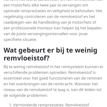
een motorfiets elke twee jaar te vervangen om
optimale remprestaties en veiligheid te behouden. Het
regelmatig controleren van de remvloeistof en het
raadplegen van de handleiding van je motorfiets of
een professionele monteur kan helpen bij het bepalen
van de juiste vervangingsintervallen voor jouw
specifieke situatie.
Wat gebeurt er bij te weinig
remvloeistof?
Bij te weinig remvloeistof in het remsysteem kunnen er
verschillende problemen optreden. Remvloeistof is
essentieel voor het goed functioneren van de remmen
en het overbrengen van de remkracht. Wanneer het
niveau van de remvloeistof te laag is, kan dit leiden tot
de volgende problemen:
Verminderde remprestaties: Remvloeistof