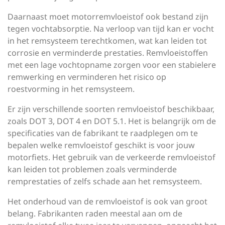
Daarnaast moet motorremvloeistof ook bestand zijn
tegen vochtabsorptie. Na verloop van tijd kan er vocht
in het remsysteem terechtkomen, wat kan leiden tot
corrosie en verminderde prestaties. Remvloeistoffen
met een lage vochtopname zorgen voor een stabielere
remwerking en verminderen het risico op
roestvorming in het remsysteem.
Er zijn verschillende soorten remvloeistof beschikbaar,
zoals DOT 3, DOT 4 en DOT 5.1. Het is belangrijk om de
specificaties van de fabrikant te raadplegen om te
bepalen welke remvloeistof geschikt is voor jouw
motorfiets. Het gebruik van de verkeerde remvloeistof
kan leiden tot problemen zoals verminderde
remprestaties of zelfs schade aan het remsysteem.
Het onderhoud van de remvloeistof is ook van groot
belang. Fabrikanten raden meestal aan om de