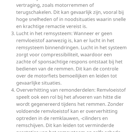
vertraging, zoals motorremmen of
terugschakelen. Dit kan gevaarlijk zijn, vooral bij
hoge snelheden of in noodsituaties waarin snelle
en krachtige remactie vereist is.
Lucht in het remsysteem: Wanneer er geen
remvloeistof aanwezig is, kan er lucht in het
remsysteem binnendringen. Lucht in het systeem
zorgt voor compressibiliteit, waardoor een
zachte of sponsachtige respons ontstaat bij het
bedienen van de remmen. Dit kan de controle
over de motorfiets bemoeilijken en leiden tot
gevaarlijke situaties.
Oververhitting van remonderdelen: Remvloeistof
speelt ook een rol bij het afvoeren van hitte die
wordt gegenereerd tijdens het remmen. Zonder
voldoende remvloeistof kan er oververhitting
optreden in de remklauwen, -cilinders en
remschijven. Dit kan leiden tot verminderde