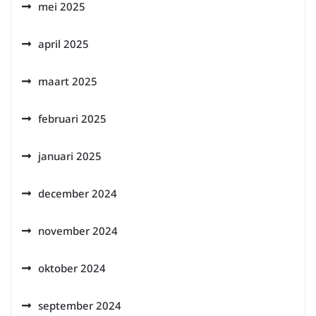
mei 2025
april 2025
maart 2025
februari 2025
januari 2025
december 2024
november 2024
oktober 2024
september 2024