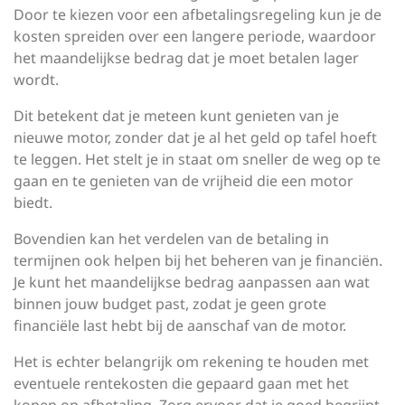
Door te kiezen voor een afbetalingsregeling kun je de
kosten spreiden over een langere periode, waardoor
het maandelijkse bedrag dat je moet betalen lager
wordt.
Dit betekent dat je meteen kunt genieten van je
nieuwe motor, zonder dat je al het geld op tafel hoeft
te leggen. Het stelt je in staat om sneller de weg op te
gaan en te genieten van de vrijheid die een motor
biedt.
Bovendien kan het verdelen van de betaling in
termijnen ook helpen bij het beheren van je financiën.
Je kunt het maandelijkse bedrag aanpassen aan wat
binnen jouw budget past, zodat je geen grote
financiële last hebt bij de aanschaf van de motor.
Het is echter belangrijk om rekening te houden met
eventuele rentekosten die gepaard gaan met het