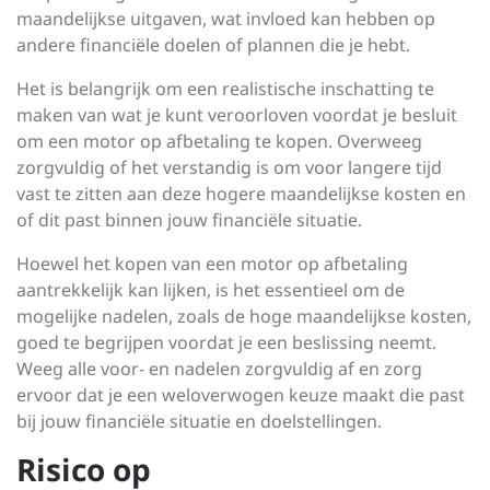
maandelijkse uitgaven, wat invloed kan hebben op
andere financiële doelen of plannen die je hebt.
Het is belangrijk om een realistische inschatting te
maken van wat je kunt veroorloven voordat je besluit
om een motor op afbetaling te kopen. Overweeg
zorgvuldig of het verstandig is om voor langere tijd
vast te zitten aan deze hogere maandelijkse kosten en
of dit past binnen jouw financiële situatie.
Hoewel het kopen van een motor op afbetaling
aantrekkelijk kan lijken, is het essentieel om de
mogelijke nadelen, zoals de hoge maandelijkse kosten,
goed te begrijpen voordat je een beslissing neemt.
Weeg alle voor- en nadelen zorgvuldig af en zorg
ervoor dat je een weloverwogen keuze maakt die past
bij jouw financiële situatie en doelstellingen.
Risico op