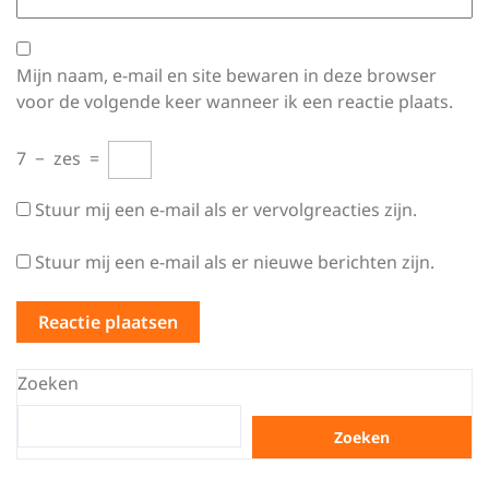
Mijn naam, e-mail en site bewaren in deze browser
voor de volgende keer wanneer ik een reactie plaats.
7
−
zes
=
Stuur mij een e-mail als er vervolgreacties zijn.
Stuur mij een e-mail als er nieuwe berichten zijn.
Zoeken
Zoeken