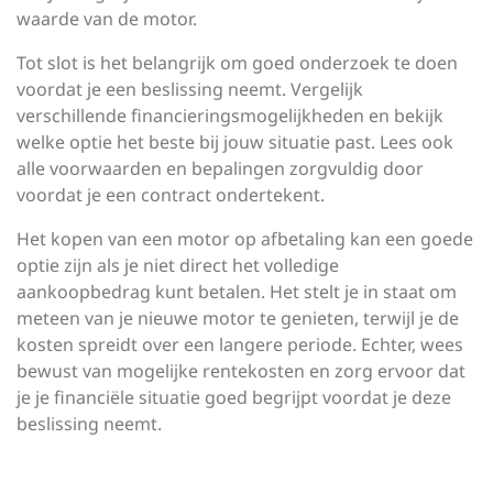
waarde van de motor.
Tot slot is het belangrijk om goed onderzoek te doen
voordat je een beslissing neemt. Vergelijk
verschillende financieringsmogelijkheden en bekijk
welke optie het beste bij jouw situatie past. Lees ook
alle voorwaarden en bepalingen zorgvuldig door
voordat je een contract ondertekent.
Het kopen van een motor op afbetaling kan een goede
optie zijn als je niet direct het volledige
aankoopbedrag kunt betalen. Het stelt je in staat om
meteen van je nieuwe motor te genieten, terwijl je de
kosten spreidt over een langere periode. Echter, wees
bewust van mogelijke rentekosten en zorg ervoor dat
je je financiële situatie goed begrijpt voordat je deze
beslissing neemt.