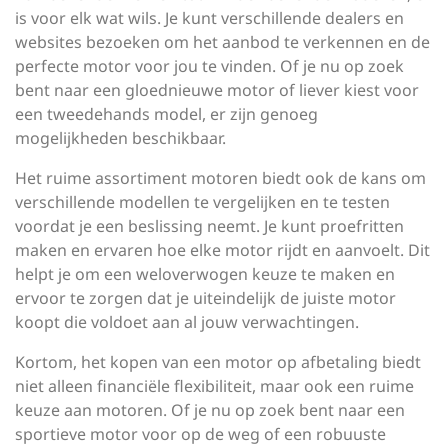
is voor elk wat wils. Je kunt verschillende dealers en
websites bezoeken om het aanbod te verkennen en de
perfecte motor voor jou te vinden. Of je nu op zoek
bent naar een gloednieuwe motor of liever kiest voor
een tweedehands model, er zijn genoeg
mogelijkheden beschikbaar.
Het ruime assortiment motoren biedt ook de kans om
verschillende modellen te vergelijken en te testen
voordat je een beslissing neemt. Je kunt proefritten
maken en ervaren hoe elke motor rijdt en aanvoelt. Dit
helpt je om een weloverwogen keuze te maken en
ervoor te zorgen dat je uiteindelijk de juiste motor
koopt die voldoet aan al jouw verwachtingen.
Kortom, het kopen van een motor op afbetaling biedt
niet alleen financiële flexibiliteit, maar ook een ruime
keuze aan motoren. Of je nu op zoek bent naar een
sportieve motor voor op de weg of een robuuste