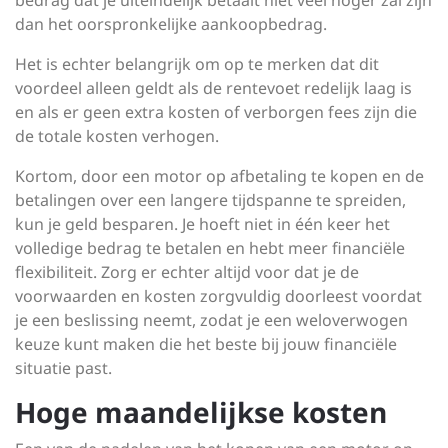
bedrag dat je uiteindelijk betaalt niet veel hoger zal zijn
dan het oorspronkelijke aankoopbedrag.
Het is echter belangrijk om op te merken dat dit
voordeel alleen geldt als de rentevoet redelijk laag is
en als er geen extra kosten of verborgen fees zijn die
de totale kosten verhogen.
Kortom, door een motor op afbetaling te kopen en de
betalingen over een langere tijdspanne te spreiden,
kun je geld besparen. Je hoeft niet in één keer het
volledige bedrag te betalen en hebt meer financiële
flexibiliteit. Zorg er echter altijd voor dat je de
voorwaarden en kosten zorgvuldig doorleest voordat
je een beslissing neemt, zodat je een weloverwogen
keuze kunt maken die het beste bij jouw financiële
situatie past.
Hoge maandelijkse kosten