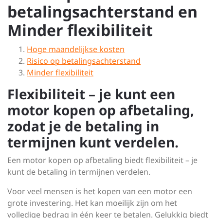
betalingsachterstand en
Minder flexibiliteit
Hoge maandelijkse kosten
Risico op betalingsachterstand
Minder flexibiliteit
Flexibiliteit – je kunt een
motor kopen op afbetaling,
zodat je de betaling in
termijnen kunt verdelen.
Een motor kopen op afbetaling biedt flexibiliteit – je
kunt de betaling in termijnen verdelen.
Voor veel mensen is het kopen van een motor een
grote investering. Het kan moeilijk zijn om het
volledige bedrag in één keer te betalen. Gelukkig biedt