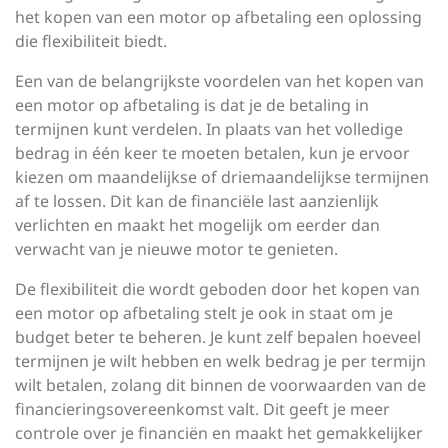
het kopen van een motor op afbetaling een oplossing
die flexibiliteit biedt.
Een van de belangrijkste voordelen van het kopen van
een motor op afbetaling is dat je de betaling in
termijnen kunt verdelen. In plaats van het volledige
bedrag in één keer te moeten betalen, kun je ervoor
kiezen om maandelijkse of driemaandelijkse termijnen
af te lossen. Dit kan de financiële last aanzienlijk
verlichten en maakt het mogelijk om eerder dan
verwacht van je nieuwe motor te genieten.
De flexibiliteit die wordt geboden door het kopen van
een motor op afbetaling stelt je ook in staat om je
budget beter te beheren. Je kunt zelf bepalen hoeveel
termijnen je wilt hebben en welk bedrag je per termijn
wilt betalen, zolang dit binnen de voorwaarden van de
financieringsovereenkomst valt. Dit geeft je meer
controle over je financiën en maakt het gemakkelijker