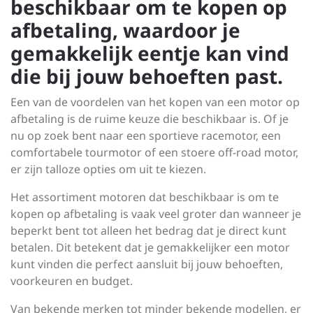
beschikbaar om te kopen op
afbetaling, waardoor je
gemakkelijk eentje kan vind
die bij jouw behoeften past.
Een van de voordelen van het kopen van een motor op
afbetaling is de ruime keuze die beschikbaar is. Of je
nu op zoek bent naar een sportieve racemotor, een
comfortabele tourmotor of een stoere off-road motor,
er zijn talloze opties om uit te kiezen.
Het assortiment motoren dat beschikbaar is om te
kopen op afbetaling is vaak veel groter dan wanneer je
beperkt bent tot alleen het bedrag dat je direct kunt
betalen. Dit betekent dat je gemakkelijker een motor
kunt vinden die perfect aansluit bij jouw behoeften,
voorkeuren en budget.
Van bekende merken tot minder bekende modellen, er