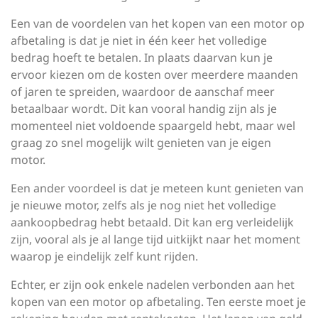
Een van de voordelen van het kopen van een motor op
afbetaling is dat je niet in één keer het volledige
bedrag hoeft te betalen. In plaats daarvan kun je
ervoor kiezen om de kosten over meerdere maanden
of jaren te spreiden, waardoor de aanschaf meer
betaalbaar wordt. Dit kan vooral handig zijn als je
momenteel niet voldoende spaargeld hebt, maar wel
graag zo snel mogelijk wilt genieten van je eigen
motor.
Een ander voordeel is dat je meteen kunt genieten van
je nieuwe motor, zelfs als je nog niet het volledige
aankoopbedrag hebt betaald. Dit kan erg verleidelijk
zijn, vooral als je al lange tijd uitkijkt naar het moment
waarop je eindelijk zelf kunt rijden.
Echter, er zijn ook enkele nadelen verbonden aan het
kopen van een motor op afbetaling. Ten eerste moet je