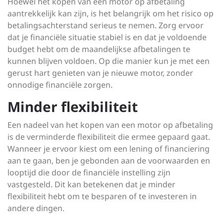
Hoewel het kopen van een motor op afbetaling
aantrekkelijk kan zijn, is het belangrijk om het risico op
betalingsachterstand serieus te nemen. Zorg ervoor
dat je financiële situatie stabiel is en dat je voldoende
budget hebt om de maandelijkse afbetalingen te
kunnen blijven voldoen. Op die manier kun je met een
gerust hart genieten van je nieuwe motor, zonder
onnodige financiële zorgen.
Minder flexibiliteit
Een nadeel van het kopen van een motor op afbetaling
is de verminderde flexibiliteit die ermee gepaard gaat.
Wanneer je ervoor kiest om een lening of financiering
aan te gaan, ben je gebonden aan de voorwaarden en
looptijd die door de financiële instelling zijn
vastgesteld. Dit kan betekenen dat je minder
flexibiliteit hebt om te besparen of te investeren in
andere dingen.