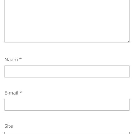
Naam
*
E-mail
*
Site