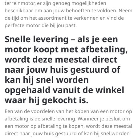
terreinmotor, er zijn genoeg mogelijkheden
beschikbaar om aan jouw behoeften te voldoen. Neem
de tijd om het assortiment te verkennen en vind de
perfecte motor die bij jou past.
Snelle levering – als je een
motor koopt met afbetaling,
wordt deze meestal direct
naar jouw huis gestuurd of
kan hij snel worden
opgehaald vanuit de winkel
waar hij gekocht is.
Een van de voordelen van het kopen van een motor op
afbetaling is de snelle levering. Wanneer je besluit om
een motor op afbetaling te kopen, wordt deze meestal
direct naar jouw huis gestuurd of kan hij snel worden