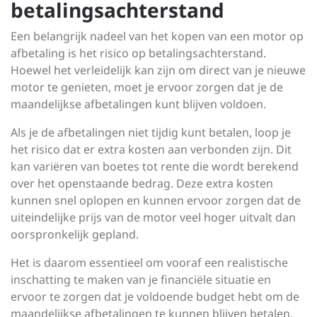
betalingsachterstand
Een belangrijk nadeel van het kopen van een motor op
afbetaling is het risico op betalingsachterstand.
Hoewel het verleidelijk kan zijn om direct van je nieuwe
motor te genieten, moet je ervoor zorgen dat je de
maandelijkse afbetalingen kunt blijven voldoen.
Als je de afbetalingen niet tijdig kunt betalen, loop je
het risico dat er extra kosten aan verbonden zijn. Dit
kan variëren van boetes tot rente die wordt berekend
over het openstaande bedrag. Deze extra kosten
kunnen snel oplopen en kunnen ervoor zorgen dat de
uiteindelijke prijs van de motor veel hoger uitvalt dan
oorspronkelijk gepland.
Het is daarom essentieel om vooraf een realistische
inschatting te maken van je financiële situatie en
ervoor te zorgen dat je voldoende budget hebt om de
maandelijkse afbetalingen te kunnen blijven betalen.