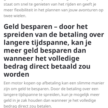
staat om snel te genieten van het rijden en geeft je
meer flexibiliteit in het plannen van jouw avonturen op
twee wielen.
Geld besparen – door het
spreiden van de betaling over
langere tijdspanne, kan je
meer geld besparen dan
wanneer het volledige
bedrag direct betaald zou
worden
Een motor kopen op afbetaling kan een slimme manier
zijn om geld te besparen. Door de betaling over een
langere tijdspanne te spreiden, kun je mogelijk meer
geld in je zak houden dan wanneer je het volledige
bedrag direct zou betalen.