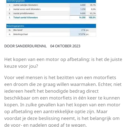
DOOR
SANDERDURENNL
04 OKTOBER 2023
Het kopen van een motor op afbetaling: is het de juiste
keuze voor jou?
Voor veel mensen is het bezitten van een motorfiets
een droom die ze graag willen waarmaken. Echter, niet
iedereen heeft het benodigde bedrag direct
beschikbaar om een motorfiets in één keer te kunnen
kopen. In zulke gevallen kan het kopen van een motor
op afbetaling een aantrekkelijke optie zijn. Maar
voordat je deze beslissing neemt, is het belangrijk om
de voor- en nadelen goed af te wegen.