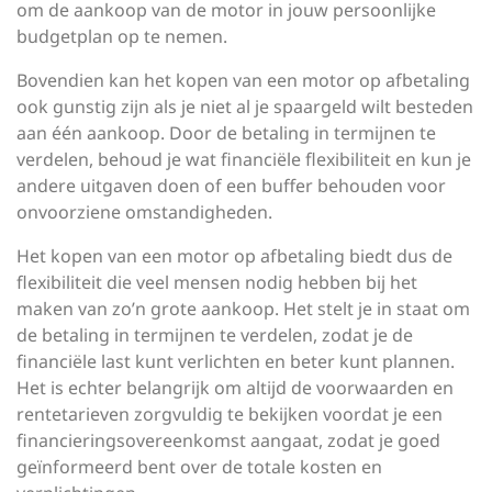
om de aankoop van de motor in jouw persoonlijke
budgetplan op te nemen.
Bovendien kan het kopen van een motor op afbetaling
ook gunstig zijn als je niet al je spaargeld wilt besteden
aan één aankoop. Door de betaling in termijnen te
verdelen, behoud je wat financiële flexibiliteit en kun je
andere uitgaven doen of een buffer behouden voor
onvoorziene omstandigheden.
Het kopen van een motor op afbetaling biedt dus de
flexibiliteit die veel mensen nodig hebben bij het
maken van zo’n grote aankoop. Het stelt je in staat om
de betaling in termijnen te verdelen, zodat je de
financiële last kunt verlichten en beter kunt plannen.
Het is echter belangrijk om altijd de voorwaarden en
rentetarieven zorgvuldig te bekijken voordat je een
financieringsovereenkomst aangaat, zodat je goed
geïnformeerd bent over de totale kosten en