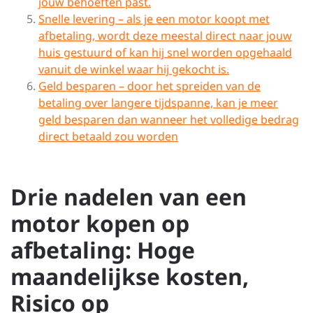
jouw behoeften past.
Snelle levering – als je een motor koopt met
afbetaling, wordt deze meestal direct naar jouw
huis gestuurd of kan hij snel worden opgehaald
vanuit de winkel waar hij gekocht is.
Geld besparen – door het spreiden van de
betaling over langere tijdspanne, kan je meer
geld besparen dan wanneer het volledige bedrag
direct betaald zou worden
Drie nadelen van een
motor kopen op
afbetaling: Hoge
maandelijkse kosten,
Risico op