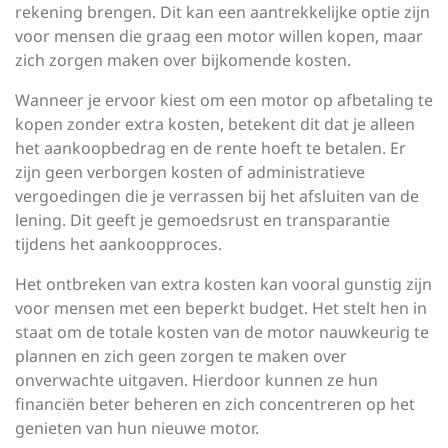
rekening brengen. Dit kan een aantrekkelijke optie zijn
voor mensen die graag een motor willen kopen, maar
zich zorgen maken over bijkomende kosten.
Wanneer je ervoor kiest om een motor op afbetaling te
kopen zonder extra kosten, betekent dit dat je alleen
het aankoopbedrag en de rente hoeft te betalen. Er
zijn geen verborgen kosten of administratieve
vergoedingen die je verrassen bij het afsluiten van de
lening. Dit geeft je gemoedsrust en transparantie
tijdens het aankoopproces.
Het ontbreken van extra kosten kan vooral gunstig zijn
voor mensen met een beperkt budget. Het stelt hen in
staat om de totale kosten van de motor nauwkeurig te
plannen en zich geen zorgen te maken over
onverwachte uitgaven. Hierdoor kunnen ze hun
financiën beter beheren en zich concentreren op het
genieten van hun nieuwe motor.