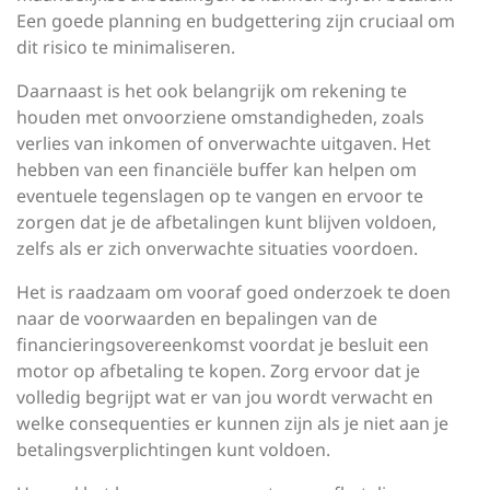
Een goede planning en budgettering zijn cruciaal om
dit risico te minimaliseren.
Daarnaast is het ook belangrijk om rekening te
houden met onvoorziene omstandigheden, zoals
verlies van inkomen of onverwachte uitgaven. Het
hebben van een financiële buffer kan helpen om
eventuele tegenslagen op te vangen en ervoor te
zorgen dat je de afbetalingen kunt blijven voldoen,
zelfs als er zich onverwachte situaties voordoen.
Het is raadzaam om vooraf goed onderzoek te doen
naar de voorwaarden en bepalingen van de
financieringsovereenkomst voordat je besluit een
motor op afbetaling te kopen. Zorg ervoor dat je
volledig begrijpt wat er van jou wordt verwacht en
welke consequenties er kunnen zijn als je niet aan je
betalingsverplichtingen kunt voldoen.