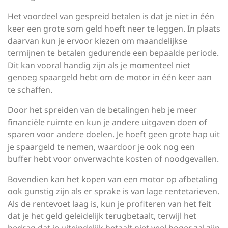
Het voordeel van gespreid betalen is dat je niet in één
keer een grote som geld hoeft neer te leggen. In plaats
daarvan kun je ervoor kiezen om maandelijkse
termijnen te betalen gedurende een bepaalde periode.
Dit kan vooral handig zijn als je momenteel niet
genoeg spaargeld hebt om de motor in één keer aan
te schaffen.
Door het spreiden van de betalingen heb je meer
financiële ruimte en kun je andere uitgaven doen of
sparen voor andere doelen. Je hoeft geen grote hap uit
je spaargeld te nemen, waardoor je ook nog een
buffer hebt voor onverwachte kosten of noodgevallen.
Bovendien kan het kopen van een motor op afbetaling
ook gunstig zijn als er sprake is van lage rentetarieven.
Als de rentevoet laag is, kun je profiteren van het feit
dat je het geld geleidelijk terugbetaalt, terwijl het