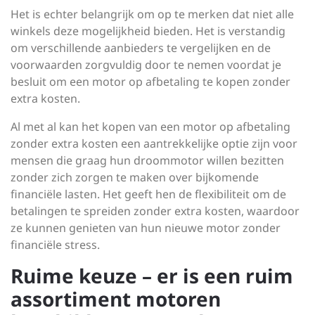
Het is echter belangrijk om op te merken dat niet alle
winkels deze mogelijkheid bieden. Het is verstandig
om verschillende aanbieders te vergelijken en de
voorwaarden zorgvuldig door te nemen voordat je
besluit om een motor op afbetaling te kopen zonder
extra kosten.
Al met al kan het kopen van een motor op afbetaling
zonder extra kosten een aantrekkelijke optie zijn voor
mensen die graag hun droommotor willen bezitten
zonder zich zorgen te maken over bijkomende
financiële lasten. Het geeft hen de flexibiliteit om de
betalingen te spreiden zonder extra kosten, waardoor
ze kunnen genieten van hun nieuwe motor zonder
financiële stress.
Ruime keuze – er is een ruim
assortiment motoren