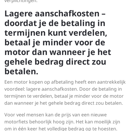
verplichtingen.
Lagere aanschafkosten –
doordat je de betaling in
termijnen kunt verdelen,
betaal je minder voor de
motor dan wanneer je het
gehele bedrag direct zou
betalen.
Een motor kopen op afbetaling heeft een aantrekkelijk
voordeel: lagere aanschafkosten. Door de betaling in
termijnen te verdelen, betaal je minder voor de motor
dan wanneer je het gehele bedrag direct zou betalen.
Voor veel mensen kan de prijs van een nieuwe
motorfiets behoorlijk hoog zijn. Het kan moeilijk zijn
om in één keer het volledige bedrag op te hoesten.