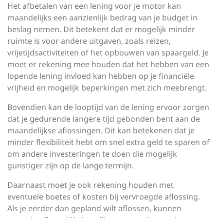
Het afbetalen van een lening voor je motor kan
maandelijks een aanzienlijk bedrag van je budget in
beslag nemen. Dit betekent dat er mogelijk minder
ruimte is voor andere uitgaven, zoals reizen,
vrijetijdsactiviteiten of het opbouwen van spaargeld. Je
moet er rekening mee houden dat het hebben van een
lopende lening invloed kan hebben op je financiële
vrijheid en mogelijk beperkingen met zich meebrengt.
Bovendien kan de looptijd van de lening ervoor zorgen
dat je gedurende langere tijd gebonden bent aan de
maandelijkse aflossingen. Dit kan betekenen dat je
minder flexibiliteit hebt om snel extra geld te sparen of
om andere investeringen te doen die mogelijk
gunstiger zijn op de lange termijn.
Daarnaast moet je ook rekening houden met
eventuele boetes of kosten bij vervroegde aflossing.
Als je eerder dan gepland wilt aflossen, kunnen