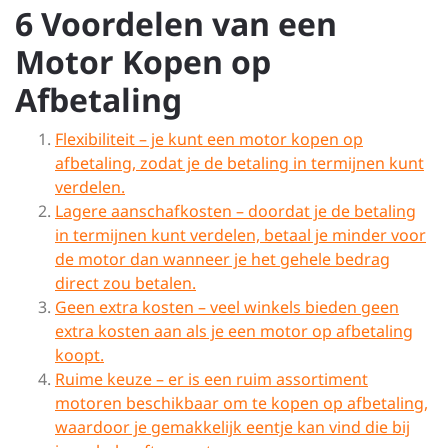
6 Voordelen van een
Motor Kopen op
Afbetaling
Flexibiliteit – je kunt een motor kopen op
afbetaling, zodat je de betaling in termijnen kunt
verdelen.
Lagere aanschafkosten – doordat je de betaling
in termijnen kunt verdelen, betaal je minder voor
de motor dan wanneer je het gehele bedrag
direct zou betalen.
Geen extra kosten – veel winkels bieden geen
extra kosten aan als je een motor op afbetaling
koopt.
Ruime keuze – er is een ruim assortiment
motoren beschikbaar om te kopen op afbetaling,
waardoor je gemakkelijk eentje kan vind die bij