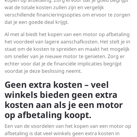
kopen op afbetaling. Zorg ervoor dat je goed begrijpt
wat de totale kosten zullen zijn en vergelijk
verschillende financieringsopties om ervoor te zorgen
dat je een goede deal krijgt.
Al met al biedt het kopen van een motor op afbetaling
het voordeel van lagere aanschafkosten. Het stelt je in
staat om de kosten te spreiden en maakt het mogelijk
om sneller van je nieuwe motor te genieten. Zorg er
echter voor dat je de financiële implicaties begrijpt
voordat je deze beslissing neemt.
Geen extra kosten – veel
winkels bieden geen extra
kosten aan als je een motor
op afbetaling koopt.
Een van de voordelen van het kopen van een motor op
afbetaling is dat veel winkels geen extra kosten in