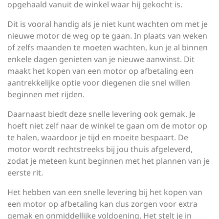
opgehaald vanuit de winkel waar hij gekocht is.
Dit is vooral handig als je niet kunt wachten om met je
nieuwe motor de weg op te gaan. In plaats van weken
of zelfs maanden te moeten wachten, kun je al binnen
enkele dagen genieten van je nieuwe aanwinst. Dit
maakt het kopen van een motor op afbetaling een
aantrekkelijke optie voor diegenen die snel willen
beginnen met rijden.
Daarnaast biedt deze snelle levering ook gemak. Je
hoeft niet zelf naar de winkel te gaan om de motor op
te halen, waardoor je tijd en moeite bespaart. De
motor wordt rechtstreeks bij jou thuis afgeleverd,
zodat je meteen kunt beginnen met het plannen van je
eerste rit.
Het hebben van een snelle levering bij het kopen van
een motor op afbetaling kan dus zorgen voor extra
gemak en onmiddellijke voldoening. Het stelt je in