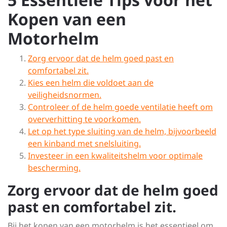
Kopen van een
Motorhelm
Zorg ervoor dat de helm goed past en
comfortabel zit.
Kies een helm die voldoet aan de
veiligheidsnormen.
Controleer of de helm goede ventilatie heeft om
oververhitting te voorkomen.
Let op het type sluiting van de helm, bijvoorbeeld
een kinband met snelsluiting.
Investeer in een kwaliteitshelm voor optimale
bescherming.
Zorg ervoor dat de helm goed
past en comfortabel zit.
Bij het kopen van een motorhelm is het essentieel om