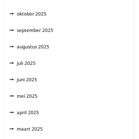
oktober 2025
september 2025
augustus 2025
juli 2025
juni 2025
mei 2025
april 2025
maart 2025