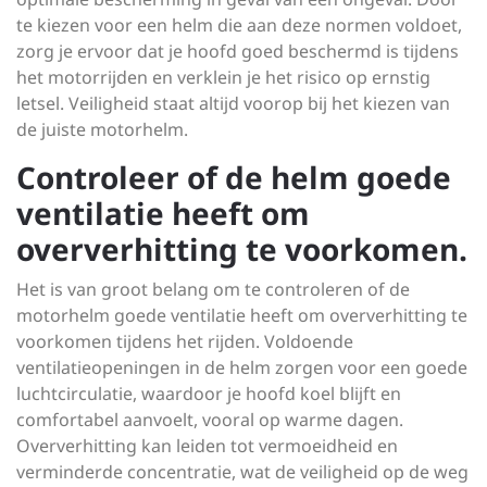
te kiezen voor een helm die aan deze normen voldoet,
zorg je ervoor dat je hoofd goed beschermd is tijdens
het motorrijden en verklein je het risico op ernstig
letsel. Veiligheid staat altijd voorop bij het kiezen van
de juiste motorhelm.
Controleer of de helm goede
ventilatie heeft om
oververhitting te voorkomen.
Het is van groot belang om te controleren of de
motorhelm goede ventilatie heeft om oververhitting te
voorkomen tijdens het rijden. Voldoende
ventilatieopeningen in de helm zorgen voor een goede
luchtcirculatie, waardoor je hoofd koel blijft en
comfortabel aanvoelt, vooral op warme dagen.
Oververhitting kan leiden tot vermoeidheid en
verminderde concentratie, wat de veiligheid op de weg