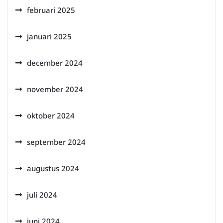
februari 2025
januari 2025
december 2024
november 2024
oktober 2024
september 2024
augustus 2024
juli 2024
juni 2024