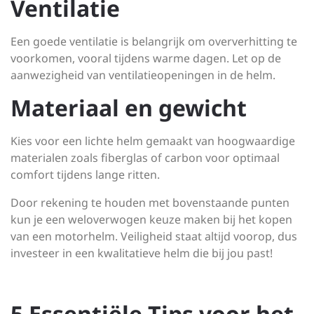
Ventilatie
Een goede ventilatie is belangrijk om oververhitting te
voorkomen, vooral tijdens warme dagen. Let op de
aanwezigheid van ventilatieopeningen in de helm.
Materiaal en gewicht
Kies voor een lichte helm gemaakt van hoogwaardige
materialen zoals fiberglas of carbon voor optimaal
comfort tijdens lange ritten.
Door rekening te houden met bovenstaande punten
kun je een weloverwogen keuze maken bij het kopen
van een motorhelm. Veiligheid staat altijd voorop, dus
investeer in een kwalitatieve helm die bij jou past!
5 Essentiële Tips voor het