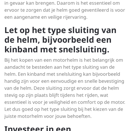
in gevaar kan brengen. Daarom is het essentieel om
ervoor te zorgen dat je helm goed geventileerd is voor
een aangename en veilige rijervaring.
Let op het type sluiting van
de helm, bijvoorbeeld een
kinband met snelsluiting.
Bij het kopen van een motorhelm is het belangrijk om
aandacht te besteden aan het type sluiting van de
helm. Een kinband met snelsluiting kan bijvoorbeeld
handig zijn voor een eenvoudige en snelle bevestiging
van de helm. Deze sluiting zorgt ervoor dat de helm
stevig op zijn plaats blijft tijdens het rijden, wat
essentieel is voor je veiligheid en comfort op de motor.
Let dus goed op het type sluiting bij het kiezen van de
juiste motorhelm voor jouw behoeften.
Investeer in een