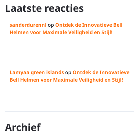
Laatste reacties
sanderdurennl
op
Ontdek de Innovatieve Bell
Helmen voor Maximale Veiligheid en Stijl!
Lamyaa green islands
op
Ontdek de Innovatieve
Bell Helmen voor Maximale Veiligheid en Stijl!
Archief