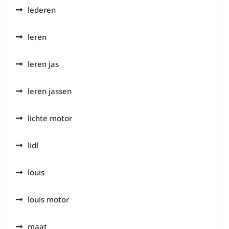
lederen
leren
leren jas
leren jassen
lichte motor
lidl
louis
louis motor
maat