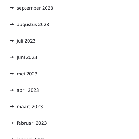
september 2023
augustus 2023
juli 2023
juni 2023
mei 2023
april 2023
maart 2023
februari 2023