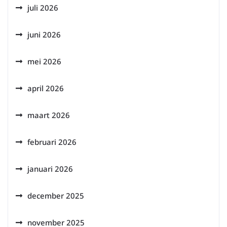
juli 2026
juni 2026
mei 2026
april 2026
maart 2026
februari 2026
januari 2026
december 2025
november 2025