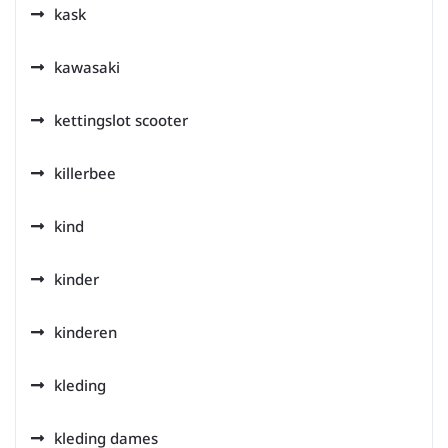
kask
kawasaki
kettingslot scooter
killerbee
kind
kinder
kinderen
kleding
kleding dames