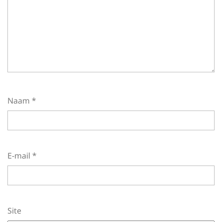
Naam
*
E-mail
*
Site