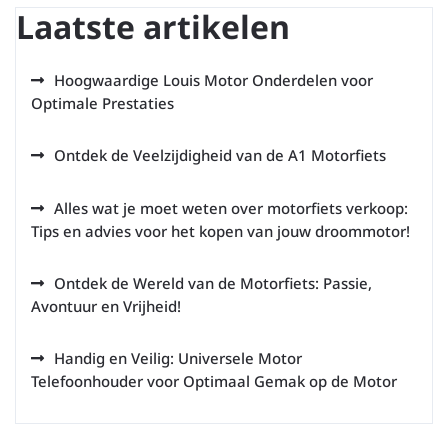
Laatste artikelen
Hoogwaardige Louis Motor Onderdelen voor
Optimale Prestaties
Ontdek de Veelzijdigheid van de A1 Motorfiets
Alles wat je moet weten over motorfiets verkoop:
Tips en advies voor het kopen van jouw droommotor!
Ontdek de Wereld van de Motorfiets: Passie,
Avontuur en Vrijheid!
Handig en Veilig: Universele Motor
Telefoonhouder voor Optimaal Gemak op de Motor