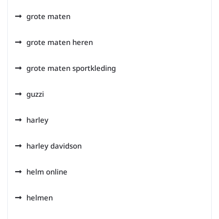
grote maten
grote maten heren
grote maten sportkleding
guzzi
harley
harley davidson
helm online
helmen