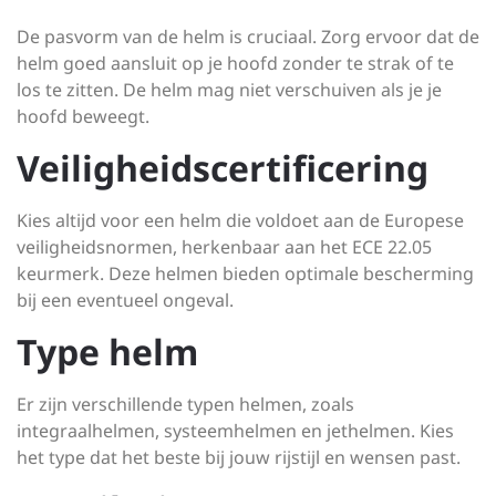
De pasvorm van de helm is cruciaal. Zorg ervoor dat de
helm goed aansluit op je hoofd zonder te strak of te
los te zitten. De helm mag niet verschuiven als je je
hoofd beweegt.
Veiligheidscertificering
Kies altijd voor een helm die voldoet aan de Europese
veiligheidsnormen, herkenbaar aan het ECE 22.05
keurmerk. Deze helmen bieden optimale bescherming
bij een eventueel ongeval.
Type helm
Er zijn verschillende typen helmen, zoals
integraalhelmen, systeemhelmen en jethelmen. Kies
het type dat het beste bij jouw rijstijl en wensen past.