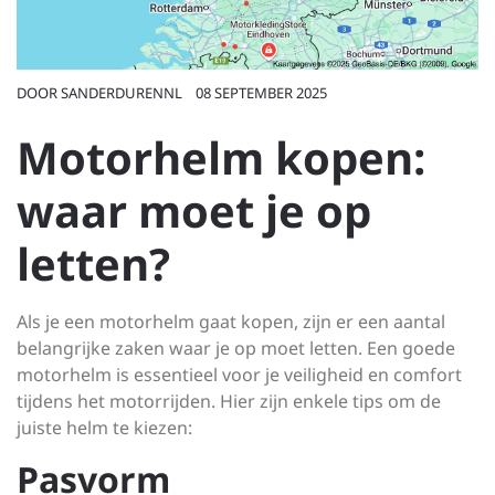
DOOR
SANDERDURENNL
08 SEPTEMBER 2025
Motorhelm kopen:
waar moet je op
letten?
Als je een motorhelm gaat kopen, zijn er een aantal
belangrijke zaken waar je op moet letten. Een goede
motorhelm is essentieel voor je veiligheid en comfort
tijdens het motorrijden. Hier zijn enkele tips om de
juiste helm te kiezen:
Pasvorm