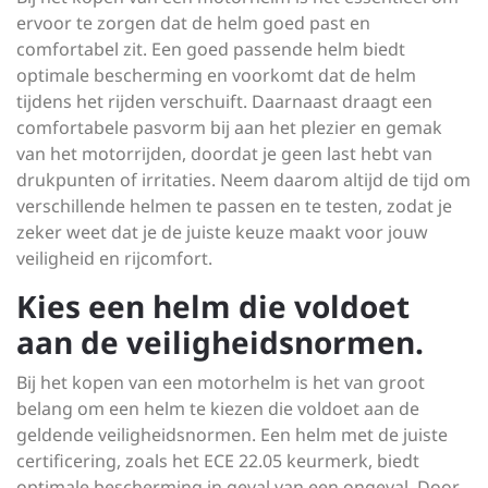
ervoor te zorgen dat de helm goed past en
comfortabel zit. Een goed passende helm biedt
optimale bescherming en voorkomt dat de helm
tijdens het rijden verschuift. Daarnaast draagt een
comfortabele pasvorm bij aan het plezier en gemak
van het motorrijden, doordat je geen last hebt van
drukpunten of irritaties. Neem daarom altijd de tijd om
verschillende helmen te passen en te testen, zodat je
zeker weet dat je de juiste keuze maakt voor jouw
veiligheid en rijcomfort.
Kies een helm die voldoet
aan de veiligheidsnormen.
Bij het kopen van een motorhelm is het van groot
belang om een helm te kiezen die voldoet aan de
geldende veiligheidsnormen. Een helm met de juiste
certificering, zoals het ECE 22.05 keurmerk, biedt
optimale bescherming in geval van een ongeval. Door