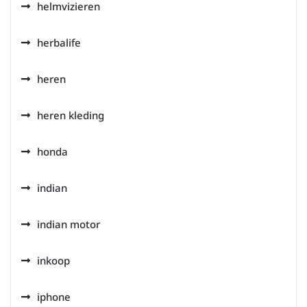
helmvizieren
herbalife
heren
heren kleding
honda
indian
indian motor
inkoop
iphone