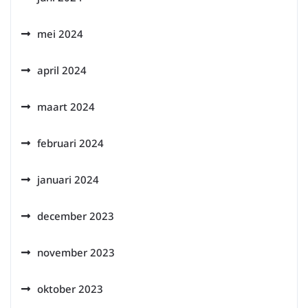
mei 2024
april 2024
maart 2024
februari 2024
januari 2024
december 2023
november 2023
oktober 2023