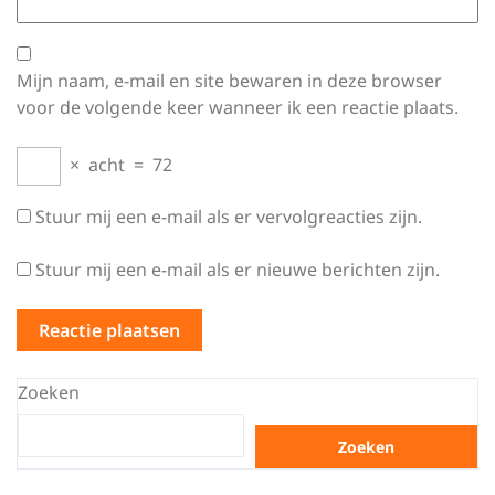
Mijn naam, e-mail en site bewaren in deze browser
voor de volgende keer wanneer ik een reactie plaats.
×
acht
=
72
Stuur mij een e-mail als er vervolgreacties zijn.
Stuur mij een e-mail als er nieuwe berichten zijn.
Zoeken
Zoeken