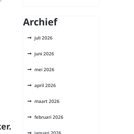
Archief
juli 2026
juni 2026
mei 2026
april 2026
maart 2026
februari 2026
er.
januari 2026