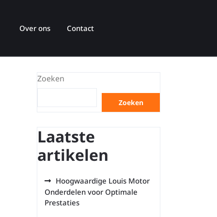
Over ons
Contact
Zoeken
Zoeken
Laatste
artikelen
Hoogwaardige Louis Motor
Onderdelen voor Optimale
Prestaties