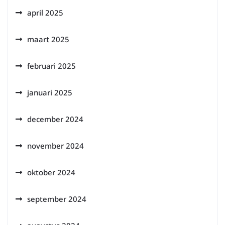
april 2025
maart 2025
februari 2025
januari 2025
december 2024
november 2024
oktober 2024
september 2024