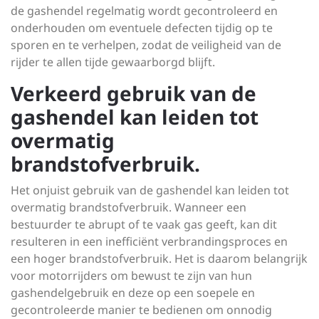
de gashendel regelmatig wordt gecontroleerd en
onderhouden om eventuele defecten tijdig op te
sporen en te verhelpen, zodat de veiligheid van de
rijder te allen tijde gewaarborgd blijft.
Verkeerd gebruik van de
gashendel kan leiden tot
overmatig
brandstofverbruik.
Het onjuist gebruik van de gashendel kan leiden tot
overmatig brandstofverbruik. Wanneer een
bestuurder te abrupt of te vaak gas geeft, kan dit
resulteren in een inefficiënt verbrandingsproces en
een hoger brandstofverbruik. Het is daarom belangrijk
voor motorrijders om bewust te zijn van hun
gashendelgebruik en deze op een soepele en
gecontroleerde manier te bedienen om onnodig