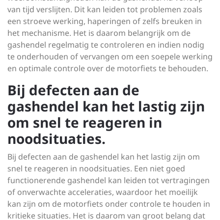
van tijd verslijten. Dit kan leiden tot problemen zoals
een stroeve werking, haperingen of zelfs breuken in
het mechanisme. Het is daarom belangrijk om de
gashendel regelmatig te controleren en indien nodig
te onderhouden of vervangen om een soepele werking
en optimale controle over de motorfiets te behouden.
Bij defecten aan de
gashendel kan het lastig zijn
om snel te reageren in
noodsituaties.
Bij defecten aan de gashendel kan het lastig zijn om
snel te reageren in noodsituaties. Een niet goed
functionerende gashendel kan leiden tot vertragingen
of onverwachte acceleraties, waardoor het moeilijk
kan zijn om de motorfiets onder controle te houden in
kritieke situaties. Het is daarom van groot belang dat