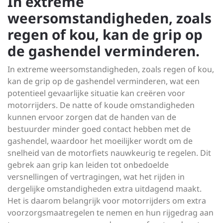
In extreme
weersomstandigheden, zoals
regen of kou, kan de grip op
de gashendel verminderen.
In extreme weersomstandigheden, zoals regen of kou,
kan de grip op de gashendel verminderen, wat een
potentieel gevaarlijke situatie kan creëren voor
motorrijders. De natte of koude omstandigheden
kunnen ervoor zorgen dat de handen van de
bestuurder minder goed contact hebben met de
gashendel, waardoor het moeilijker wordt om de
snelheid van de motorfiets nauwkeurig te regelen. Dit
gebrek aan grip kan leiden tot onbedoelde
versnellingen of vertragingen, wat het rijden in
dergelijke omstandigheden extra uitdagend maakt.
Het is daarom belangrijk voor motorrijders om extra
voorzorgsmaatregelen te nemen en hun rijgedrag aan