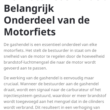
Belangrijk
Onderdeel van de
Motorfiets
De gashendel is een essentieel onderdeel van elke
motorfiets. Het stelt de bestuurder in staat om de
snelheid van de motor te regelen door de hoeveelheid
brandstof-luchtmengsel die naar de motor wordt
gevoerd aan te passen.
De werking van de gashendel is eenvoudig maar
cruciaal. Wanneer de bestuurder aan de gashendel
draait, wordt een signaal naar de carburateur of het
injectiesysteem gestuurd, waardoor er meer brandstof
wordt toegevoegd aan het mengsel dat in de cilinders
wordt verbrand. Dit resulteert in een verhoging van