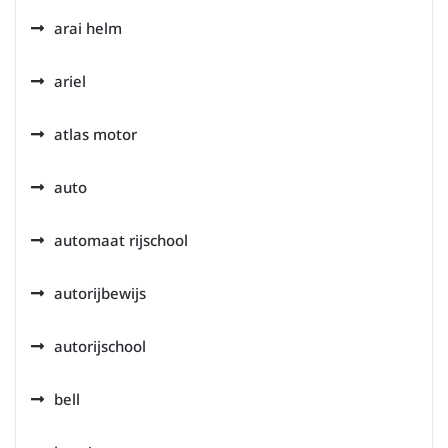
arai helm
ariel
atlas motor
auto
automaat rijschool
autorijbewijs
autorijschool
bell