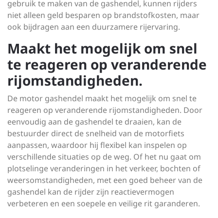
gebruik te maken van de gashendel, kunnen rijders
niet alleen geld besparen op brandstofkosten, maar
ook bijdragen aan een duurzamere rijervaring.
Maakt het mogelijk om snel
te reageren op veranderende
rijomstandigheden.
De motor gashendel maakt het mogelijk om snel te
reageren op veranderende rijomstandigheden. Door
eenvoudig aan de gashendel te draaien, kan de
bestuurder direct de snelheid van de motorfiets
aanpassen, waardoor hij flexibel kan inspelen op
verschillende situaties op de weg. Of het nu gaat om
plotselinge veranderingen in het verkeer, bochten of
weersomstandigheden, met een goed beheer van de
gashendel kan de rijder zijn reactievermogen
verbeteren en een soepele en veilige rit garanderen.