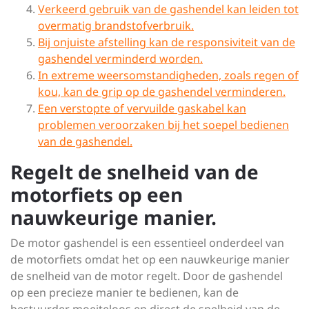
Verkeerd gebruik van de gashendel kan leiden tot
overmatig brandstofverbruik.
Bij onjuiste afstelling kan de responsiviteit van de
gashendel verminderd worden.
In extreme weersomstandigheden, zoals regen of
kou, kan de grip op de gashendel verminderen.
Een verstopte of vervuilde gaskabel kan
problemen veroorzaken bij het soepel bedienen
van de gashendel.
Regelt de snelheid van de
motorfiets op een
nauwkeurige manier.
De motor gashendel is een essentieel onderdeel van
de motorfiets omdat het op een nauwkeurige manier
de snelheid van de motor regelt. Door de gashendel
op een precieze manier te bedienen, kan de