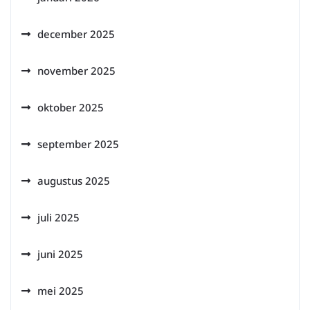
december 2025
november 2025
oktober 2025
september 2025
augustus 2025
juli 2025
juni 2025
mei 2025