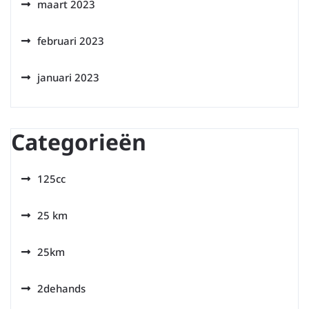
maart 2023
februari 2023
januari 2023
Categorieën
125cc
25 km
25km
2dehands