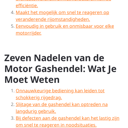
efficiëntie.
Maakt het mogelijk om snel te reageren op
veranderende rijomstandigheden.
Eenvoudig in gebruik en onmisbaar voor elke
motorrijder.
Zeven Nadelen van de
Motor Gashendel: Wat Je
Moet Weten
Onnauwkeurige bediening kan leiden tot
schokkerig rijgedrag.
Slijtage van de gashendel kan optreden na
langdurig gebruik.
Bij defecten aan de gashendel kan het lastig zijn
om snel te reageren in noodsituaties.