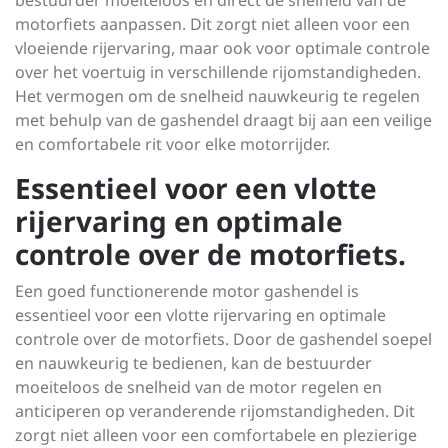
bestuurder moeiteloos en direct de snelheid van de
motorfiets aanpassen. Dit zorgt niet alleen voor een
vloeiende rijervaring, maar ook voor optimale controle
over het voertuig in verschillende rijomstandigheden.
Het vermogen om de snelheid nauwkeurig te regelen
met behulp van de gashendel draagt bij aan een veilige
en comfortabele rit voor elke motorrijder.
Essentieel voor een vlotte
rijervaring en optimale
controle over de motorfiets.
Een goed functionerende motor gashendel is
essentieel voor een vlotte rijervaring en optimale
controle over de motorfiets. Door de gashendel soepel
en nauwkeurig te bedienen, kan de bestuurder
moeiteloos de snelheid van de motor regelen en
anticiperen op veranderende rijomstandigheden. Dit
zorgt niet alleen voor een comfortabele en plezierige