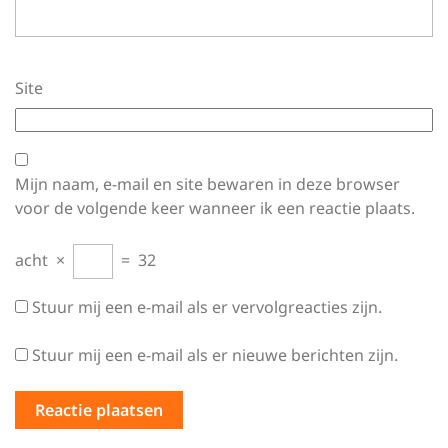
Site
Mijn naam, e-mail en site bewaren in deze browser
voor de volgende keer wanneer ik een reactie plaats.
acht
×
=
32
Stuur mij een e-mail als er vervolgreacties zijn.
Stuur mij een e-mail als er nieuwe berichten zijn.