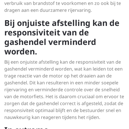
verbruik van brandstof te voorkomen en zo ook bij te
dragen aan een duurzamere rijervaring.
Bij onjuiste afstelling kan de
responsiviteit van de
gashendel verminderd
worden.
Bij een onjuiste afstelling kan de responsiviteit van de
gashendel verminderd worden, wat kan leiden tot een
trage reactie van de motor op het draaien aan de
gashendel. Dit kan resulteren in een minder soepele
rijervaring en verminderde controle over de snelheid
van de motorfiets. Het is daarom cruciaal om ervoor te
zorgen dat de gashendel correct is afgesteld, zodat de
responsiviteit optimaal blijft en de bestuurder snel en
nauwkeurig kan reageren tijdens het rijden.