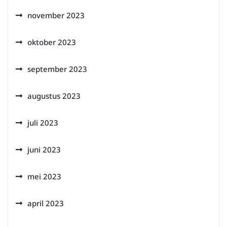
november 2023
oktober 2023
september 2023
augustus 2023
juli 2023
juni 2023
mei 2023
april 2023