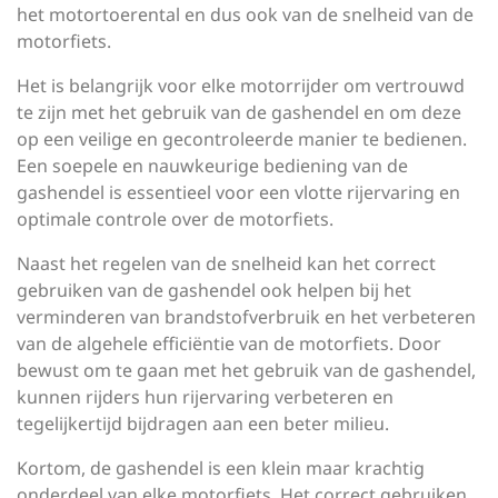
het motortoerental en dus ook van de snelheid van de
motorfiets.
Het is belangrijk voor elke motorrijder om vertrouwd
te zijn met het gebruik van de gashendel en om deze
op een veilige en gecontroleerde manier te bedienen.
Een soepele en nauwkeurige bediening van de
gashendel is essentieel voor een vlotte rijervaring en
optimale controle over de motorfiets.
Naast het regelen van de snelheid kan het correct
gebruiken van de gashendel ook helpen bij het
verminderen van brandstofverbruik en het verbeteren
van de algehele efficiëntie van de motorfiets. Door
bewust om te gaan met het gebruik van de gashendel,
kunnen rijders hun rijervaring verbeteren en
tegelijkertijd bijdragen aan een beter milieu.
Kortom, de gashendel is een klein maar krachtig
onderdeel van elke motorfiets. Het correct gebruiken