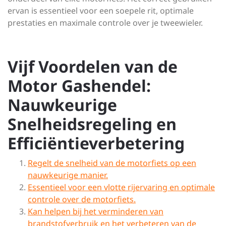
ervan is essentieel voor een soepele rit, optimale
prestaties en maximale controle over je tweewieler.
Vijf Voordelen van de
Motor Gashendel:
Nauwkeurige
Snelheidsregeling en
Efficiëntieverbetering
Regelt de snelheid van de motorfiets op een
nauwkeurige manier.
Essentieel voor een vlotte rijervaring en optimale
controle over de motorfiets.
Kan helpen bij het verminderen van
brandstofverbruik en het verbeteren van de