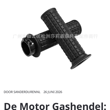
DOOR
SANDERDURENNL
26 JUNI 2026
De Motor Gashendel: