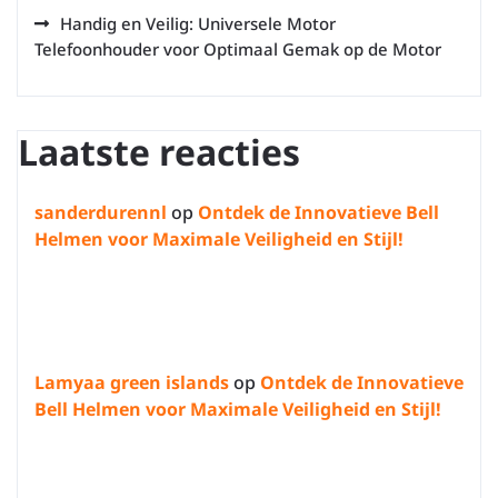
Handig en Veilig: Universele Motor
Telefoonhouder voor Optimaal Gemak op de Motor
Laatste reacties
sanderdurennl
op
Ontdek de Innovatieve Bell
Helmen voor Maximale Veiligheid en Stijl!
Lamyaa green islands
op
Ontdek de Innovatieve
Bell Helmen voor Maximale Veiligheid en Stijl!