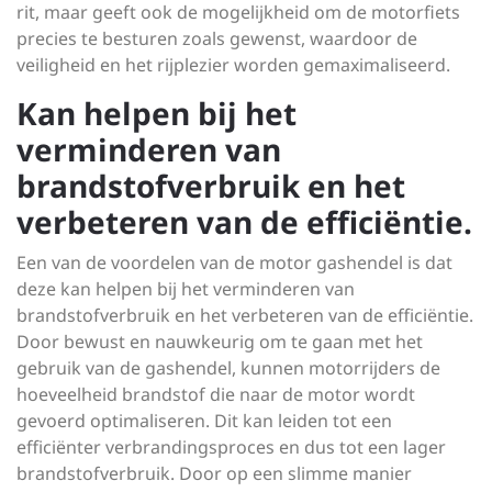
rit, maar geeft ook de mogelijkheid om de motorfiets
precies te besturen zoals gewenst, waardoor de
veiligheid en het rijplezier worden gemaximaliseerd.
Kan helpen bij het
verminderen van
brandstofverbruik en het
verbeteren van de efficiëntie.
Een van de voordelen van de motor gashendel is dat
deze kan helpen bij het verminderen van
brandstofverbruik en het verbeteren van de efficiëntie.
Door bewust en nauwkeurig om te gaan met het
gebruik van de gashendel, kunnen motorrijders de
hoeveelheid brandstof die naar de motor wordt
gevoerd optimaliseren. Dit kan leiden tot een
efficiënter verbrandingsproces en dus tot een lager
brandstofverbruik. Door op een slimme manier