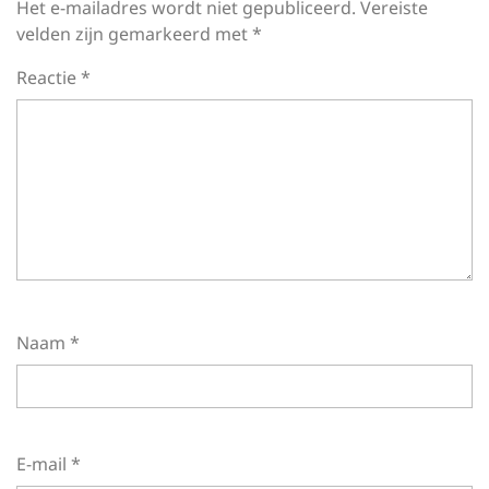
Het e-mailadres wordt niet gepubliceerd.
Vereiste
velden zijn gemarkeerd met
*
Reactie
*
Naam
*
E-mail
*