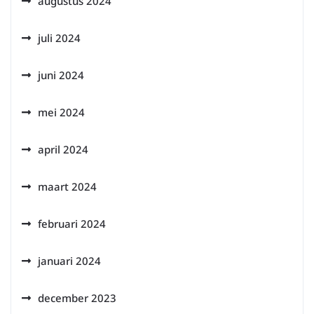
augustus 2024
juli 2024
juni 2024
mei 2024
april 2024
maart 2024
februari 2024
januari 2024
december 2023