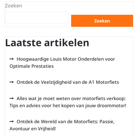
Zoeken
Zoeken
Laatste artikelen
Hoogwaardige Louis Motor Onderdelen voor
Optimale Prestaties
Ontdek de Veelzijdigheid van de A1 Motorfiets
Alles wat je moet weten over motorfiets verkoop:
Tips en advies voor het kopen van jouw droommotor!
Ontdek de Wereld van de Motorfiets: Passie,
Avontuur en Vrijheid!