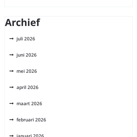
Archief
juli 2026
juni 2026
mei 2026
april 2026
maart 2026
februari 2026
januari 2026