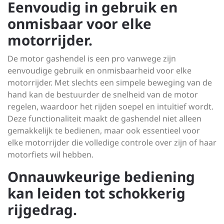
Eenvoudig in gebruik en
onmisbaar voor elke
motorrijder.
De motor gashendel is een pro vanwege zijn
eenvoudige gebruik en onmisbaarheid voor elke
motorrijder. Met slechts een simpele beweging van de
hand kan de bestuurder de snelheid van de motor
regelen, waardoor het rijden soepel en intuïtief wordt.
Deze functionaliteit maakt de gashendel niet alleen
gemakkelijk te bedienen, maar ook essentieel voor
elke motorrijder die volledige controle over zijn of haar
motorfiets wil hebben.
Onnauwkeurige bediening
kan leiden tot schokkerig
rijgedrag.