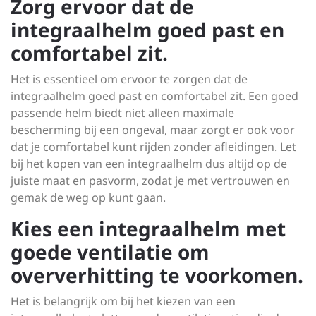
Zorg ervoor dat de
integraalhelm goed past en
comfortabel zit.
Het is essentieel om ervoor te zorgen dat de
integraalhelm goed past en comfortabel zit. Een goed
passende helm biedt niet alleen maximale
bescherming bij een ongeval, maar zorgt er ook voor
dat je comfortabel kunt rijden zonder afleidingen. Let
bij het kopen van een integraalhelm dus altijd op de
juiste maat en pasvorm, zodat je met vertrouwen en
gemak de weg op kunt gaan.
Kies een integraalhelm met
goede ventilatie om
oververhitting te voorkomen.
Het is belangrijk om bij het kiezen van een