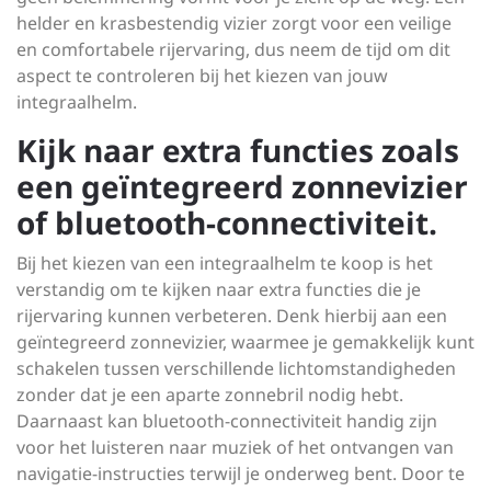
helder en krasbestendig vizier zorgt voor een veilige
en comfortabele rijervaring, dus neem de tijd om dit
aspect te controleren bij het kiezen van jouw
integraalhelm.
Kijk naar extra functies zoals
een geïntegreerd zonnevizier
of bluetooth-connectiviteit.
Bij het kiezen van een integraalhelm te koop is het
verstandig om te kijken naar extra functies die je
rijervaring kunnen verbeteren. Denk hierbij aan een
geïntegreerd zonnevizier, waarmee je gemakkelijk kunt
schakelen tussen verschillende lichtomstandigheden
zonder dat je een aparte zonnebril nodig hebt.
Daarnaast kan bluetooth-connectiviteit handig zijn
voor het luisteren naar muziek of het ontvangen van
navigatie-instructies terwijl je onderweg bent. Door te