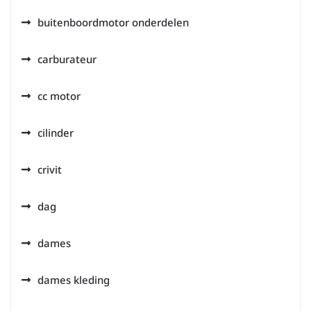
buitenboordmotor onderdelen
carburateur
cc motor
cilinder
crivit
dag
dames
dames kleding