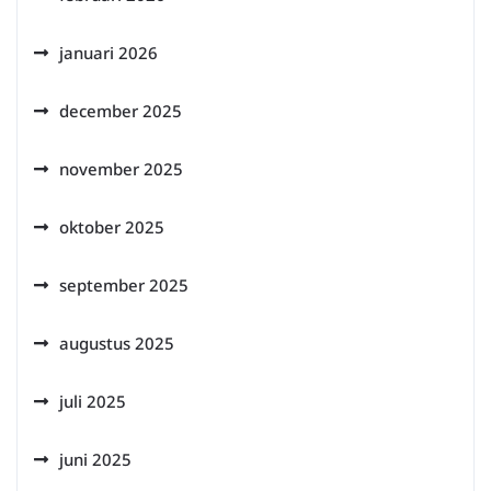
januari 2026
december 2025
november 2025
oktober 2025
september 2025
augustus 2025
juli 2025
juni 2025