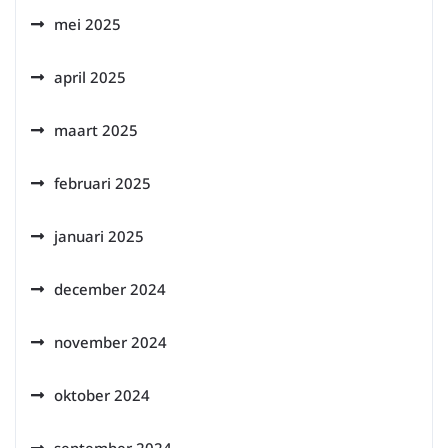
mei 2025
april 2025
maart 2025
februari 2025
januari 2025
december 2024
november 2024
oktober 2024