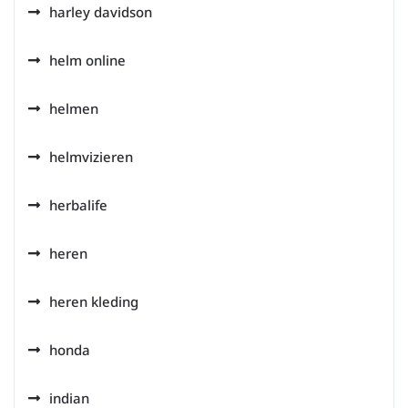
harley davidson
helm online
helmen
helmvizieren
herbalife
heren
heren kleding
honda
indian