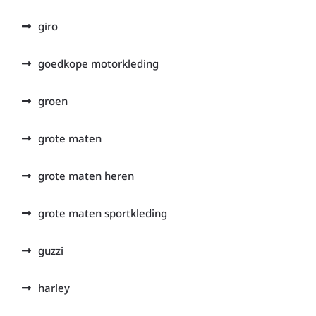
giro
goedkope motorkleding
groen
grote maten
grote maten heren
grote maten sportkleding
guzzi
harley