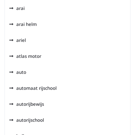
arai
arai helm
ariel
atlas motor
auto
automaat rijschool
autorijbewijs
autorijschool