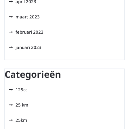
april 2023
maart 2023
februari 2023
januari 2023
Categorieën
125cc
25 km
25km