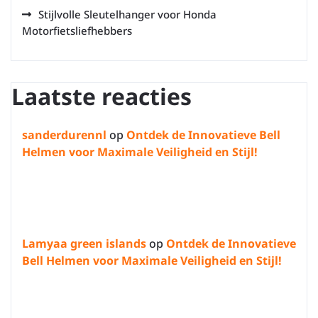
Stijlvolle Sleutelhanger voor Honda
Motorfietsliefhebbers
Laatste reacties
sanderdurennl
op
Ontdek de Innovatieve Bell
Helmen voor Maximale Veiligheid en Stijl!
Lamyaa green islands
op
Ontdek de Innovatieve
Bell Helmen voor Maximale Veiligheid en Stijl!