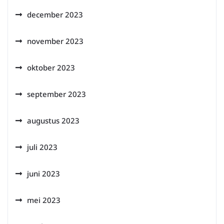
december 2023
november 2023
oktober 2023
september 2023
augustus 2023
juli 2023
juni 2023
mei 2023