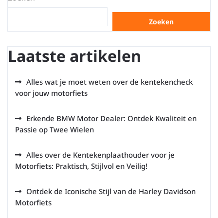
Zoeken
Laatste artikelen
Alles wat je moet weten over de kentekencheck
voor jouw motorfiets
Erkende BMW Motor Dealer: Ontdek Kwaliteit en
Passie op Twee Wielen
Alles over de Kentekenplaathouder voor je
Motorfiets: Praktisch, Stijlvol en Veilig!
Ontdek de Iconische Stijl van de Harley Davidson
Motorfiets