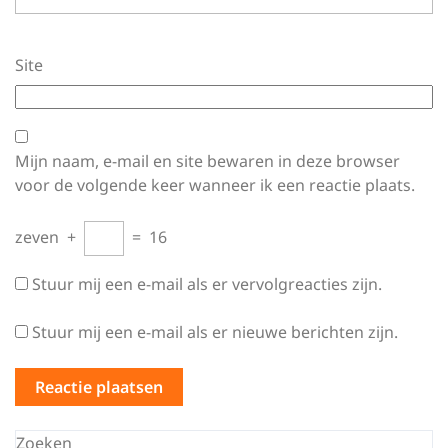
Site
Mijn naam, e-mail en site bewaren in deze browser
voor de volgende keer wanneer ik een reactie plaats.
zeven
+
=
16
Stuur mij een e-mail als er vervolgreacties zijn.
Stuur mij een e-mail als er nieuwe berichten zijn.
Zoeken