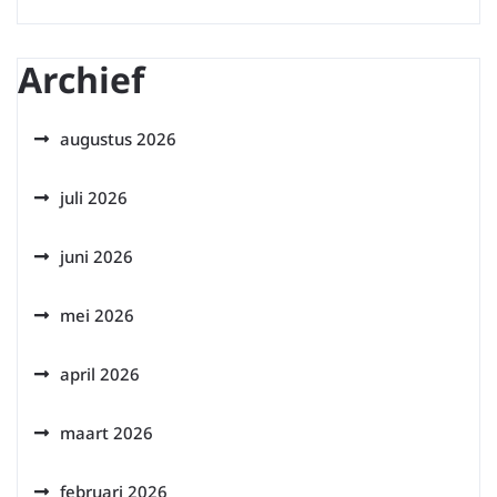
Archief
augustus 2026
juli 2026
juni 2026
mei 2026
april 2026
maart 2026
februari 2026