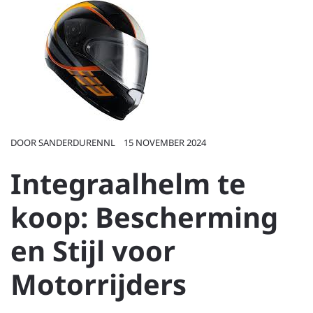
DOOR
SANDERDURENNL
15 NOVEMBER 2024
Integraalhelm te
koop: Bescherming
en Stijl voor
Motorrijders