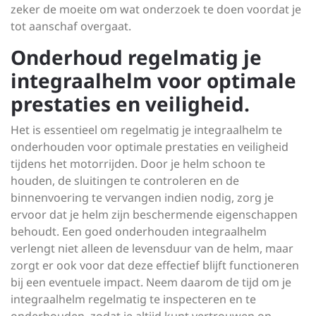
zeker de moeite om wat onderzoek te doen voordat je
tot aanschaf overgaat.
Onderhoud regelmatig je
integraalhelm voor optimale
prestaties en veiligheid.
Het is essentieel om regelmatig je integraalhelm te
onderhouden voor optimale prestaties en veiligheid
tijdens het motorrijden. Door je helm schoon te
houden, de sluitingen te controleren en de
binnenvoering te vervangen indien nodig, zorg je
ervoor dat je helm zijn beschermende eigenschappen
behoudt. Een goed onderhouden integraalhelm
verlengt niet alleen de levensduur van de helm, maar
zorgt er ook voor dat deze effectief blijft functioneren
bij een eventuele impact. Neem daarom de tijd om je
integraalhelm regelmatig te inspecteren en te