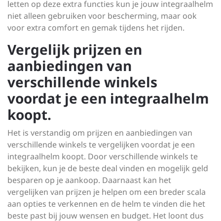
letten op deze extra functies kun je jouw integraalhelm
niet alleen gebruiken voor bescherming, maar ook
voor extra comfort en gemak tijdens het rijden.
Vergelijk prijzen en
aanbiedingen van
verschillende winkels
voordat je een integraalhelm
koopt.
Het is verstandig om prijzen en aanbiedingen van
verschillende winkels te vergelijken voordat je een
integraalhelm koopt. Door verschillende winkels te
bekijken, kun je de beste deal vinden en mogelijk geld
besparen op je aankoop. Daarnaast kan het
vergelijken van prijzen je helpen om een breder scala
aan opties te verkennen en de helm te vinden die het
beste past bij jouw wensen en budget. Het loont dus