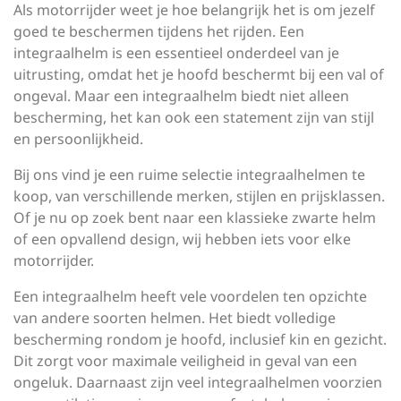
Als motorrijder weet je hoe belangrijk het is om jezelf
goed te beschermen tijdens het rijden. Een
integraalhelm is een essentieel onderdeel van je
uitrusting, omdat het je hoofd beschermt bij een val of
ongeval. Maar een integraalhelm biedt niet alleen
bescherming, het kan ook een statement zijn van stijl
en persoonlijkheid.
Bij ons vind je een ruime selectie integraalhelmen te
koop, van verschillende merken, stijlen en prijsklassen.
Of je nu op zoek bent naar een klassieke zwarte helm
of een opvallend design, wij hebben iets voor elke
motorrijder.
Een integraalhelm heeft vele voordelen ten opzichte
van andere soorten helmen. Het biedt volledige
bescherming rondom je hoofd, inclusief kin en gezicht.
Dit zorgt voor maximale veiligheid in geval van een
ongeluk. Daarnaast zijn veel integraalhelmen voorzien