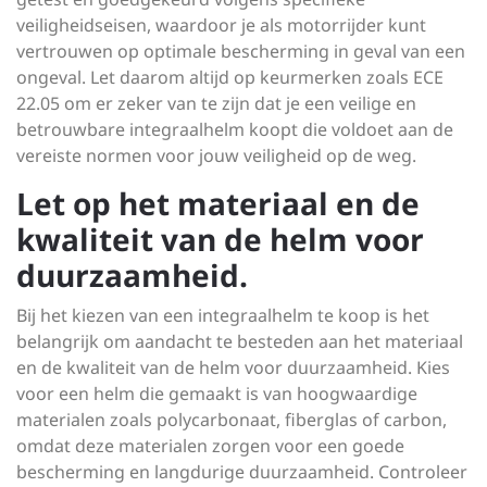
veiligheidseisen, waardoor je als motorrijder kunt
vertrouwen op optimale bescherming in geval van een
ongeval. Let daarom altijd op keurmerken zoals ECE
22.05 om er zeker van te zijn dat je een veilige en
betrouwbare integraalhelm koopt die voldoet aan de
vereiste normen voor jouw veiligheid op de weg.
Let op het materiaal en de
kwaliteit van de helm voor
duurzaamheid.
Bij het kiezen van een integraalhelm te koop is het
belangrijk om aandacht te besteden aan het materiaal
en de kwaliteit van de helm voor duurzaamheid. Kies
voor een helm die gemaakt is van hoogwaardige
materialen zoals polycarbonaat, fiberglas of carbon,
omdat deze materialen zorgen voor een goede
bescherming en langdurige duurzaamheid. Controleer