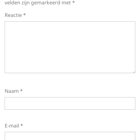
velden zijn gemarkeerd met
*
Reactie
*
Naam
*
E-mail
*