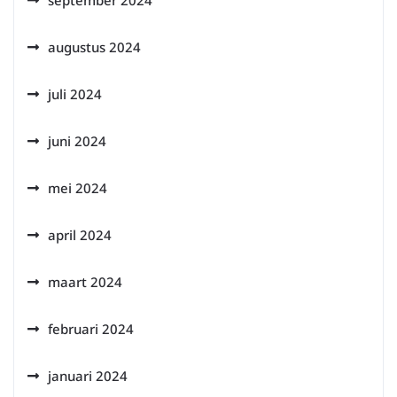
september 2024
augustus 2024
juli 2024
juni 2024
mei 2024
april 2024
maart 2024
februari 2024
januari 2024