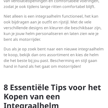
van ventilatieopeningen en comfortabele voeringen,
zodat je ook tijdens lange ritten comfortabel blijft.
Niet alleen is een integraalhelm functioneel, het kan
ook bijdragen aan je outfit en rijstijl. Met de vele
verschillende designs en kleuren die beschikbaar zijn,
kun je jouw helm personaliseren en laten zien wie je
bent als motorrijder.
Dus als je op zoek bent naar een nieuwe integraalhelm
te koop, bekijk dan ons assortiment en kies de helm
die het beste bij jou past. Bescherming en stijl gaan
hand in hand als het gaat om motorrijden!
8 Essentiële Tips voor het
Kopen van een
Integraalhelm