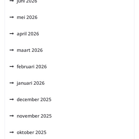
juni 2026
mei 2026
april 2026
maart 2026
februari 2026
januari 2026
december 2025
november 2025
oktober 2025