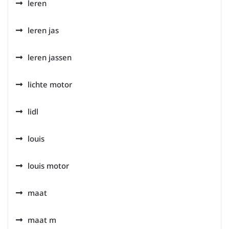
leren
leren jas
leren jassen
lichte motor
lidl
louis
louis motor
maat
maat m