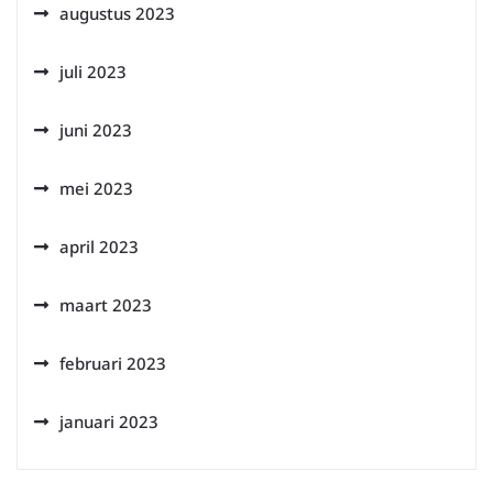
augustus 2023
juli 2023
juni 2023
mei 2023
april 2023
maart 2023
februari 2023
januari 2023