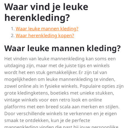
Waar vind je leuke
herenkleding?
Waar leuke mannen kleding?
Waar herenkleding kopen?
Waar leuke mannen kleding?
Het vinden van leuke mannenkleding kan soms een
uitdaging zijn, maar met de juiste tips en winkels
wordt het een stuk gemakkelijker. Er zijn tal van
mogelijkheden om leuke mannenkleding te vinden,
zowel online als in fysieke winkels. Populaire opties zijn
grote kledingketens, boetieks met unieke stukken,
vintage winkels voor een retro look en online
platforms met een breed scala aan merken en stijlen.
Door verschillende winkels te verkennen en je eigen
smaak te ontdekken, kun je de perfecte
mannenkleding vinden die past bij jouw persoonlijke