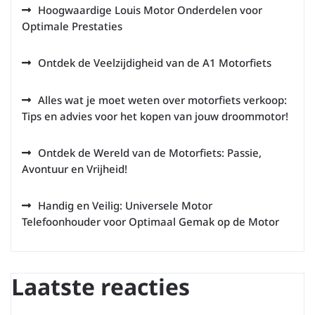
Hoogwaardige Louis Motor Onderdelen voor
Optimale Prestaties
Ontdek de Veelzijdigheid van de A1 Motorfiets
Alles wat je moet weten over motorfiets verkoop:
Tips en advies voor het kopen van jouw droommotor!
Ontdek de Wereld van de Motorfiets: Passie,
Avontuur en Vrijheid!
Handig en Veilig: Universele Motor
Telefoonhouder voor Optimaal Gemak op de Motor
Laatste reacties