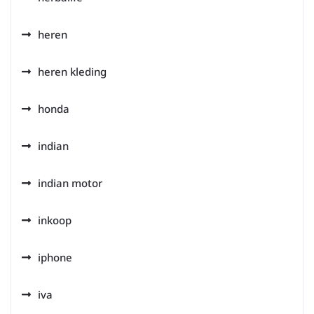
heren
heren kleding
honda
indian
indian motor
inkoop
iphone
iva