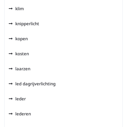
klim
knipperlicht
kopen
kosten
laarzen
led dagrijverlichting
leder
lederen