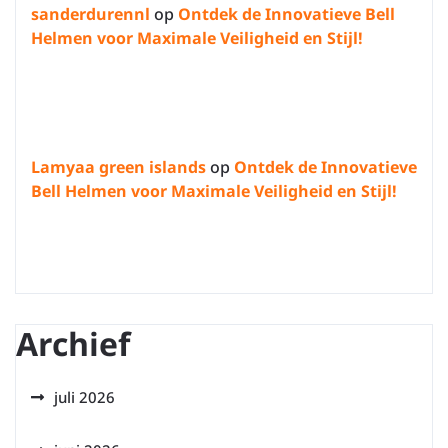
sanderdurennl
op
Ontdek de Innovatieve Bell
Helmen voor Maximale Veiligheid en Stijl!
Lamyaa green islands
op
Ontdek de Innovatieve
Bell Helmen voor Maximale Veiligheid en Stijl!
Archief
juli 2026