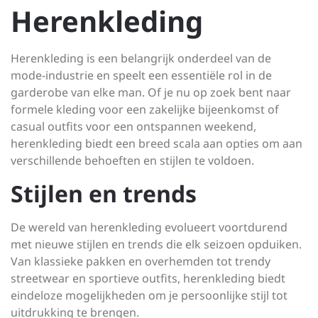
Herenkleding
Herenkleding is een belangrijk onderdeel van de
mode-industrie en speelt een essentiële rol in de
garderobe van elke man. Of je nu op zoek bent naar
formele kleding voor een zakelijke bijeenkomst of
casual outfits voor een ontspannen weekend,
herenkleding biedt een breed scala aan opties om aan
verschillende behoeften en stijlen te voldoen.
Stijlen en trends
De wereld van herenkleding evolueert voortdurend
met nieuwe stijlen en trends die elk seizoen opduiken.
Van klassieke pakken en overhemden tot trendy
streetwear en sportieve outfits, herenkleding biedt
eindeloze mogelijkheden om je persoonlijke stijl tot
uitdrukking te brengen.