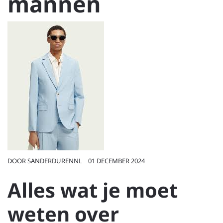
mannen
DOOR
SANDERDURENNL
01 DECEMBER 2024
Alles wat je moet
weten over