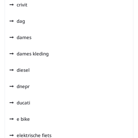
crivit
dag
dames
dames kleding
diesel
dnepr
ducati
e bike
elektrische fiets