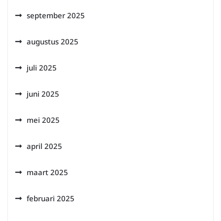
september 2025
augustus 2025
juli 2025
juni 2025
mei 2025
april 2025
maart 2025
februari 2025