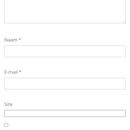
Naam
*
E-mail
*
Site