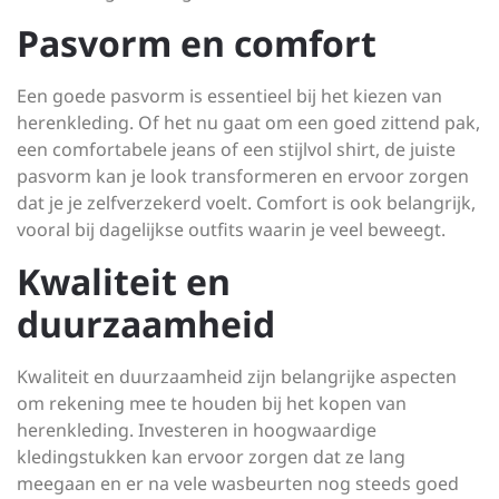
Pasvorm en comfort
Een goede pasvorm is essentieel bij het kiezen van
herenkleding. Of het nu gaat om een goed zittend pak,
een comfortabele jeans of een stijlvol shirt, de juiste
pasvorm kan je look transformeren en ervoor zorgen
dat je je zelfverzekerd voelt. Comfort is ook belangrijk,
vooral bij dagelijkse outfits waarin je veel beweegt.
Kwaliteit en
duurzaamheid
Kwaliteit en duurzaamheid zijn belangrijke aspecten
om rekening mee te houden bij het kopen van
herenkleding. Investeren in hoogwaardige
kledingstukken kan ervoor zorgen dat ze lang
meegaan en er na vele wasbeurten nog steeds goed