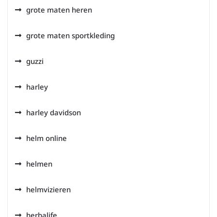
grote maten heren
grote maten sportkleding
guzzi
harley
harley davidson
helm online
helmen
helmvizieren
herbalife