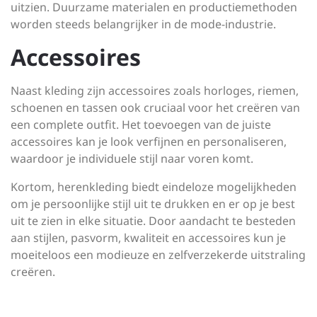
uitzien. Duurzame materialen en productiemethoden
worden steeds belangrijker in de mode-industrie.
Accessoires
Naast kleding zijn accessoires zoals horloges, riemen,
schoenen en tassen ook cruciaal voor het creëren van
een complete outfit. Het toevoegen van de juiste
accessoires kan je look verfijnen en personaliseren,
waardoor je individuele stijl naar voren komt.
Kortom, herenkleding biedt eindeloze mogelijkheden
om je persoonlijke stijl uit te drukken en er op je best
uit te zien in elke situatie. Door aandacht te besteden
aan stijlen, pasvorm, kwaliteit en accessoires kun je
moeiteloos een modieuze en zelfverzekerde uitstraling
creëren.