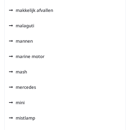
makkelijk afvallen
malaguti
mannen
marine motor
mash
mercedes
mini
mistlamp