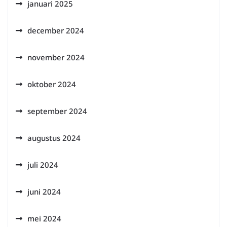
januari 2025
december 2024
november 2024
oktober 2024
september 2024
augustus 2024
juli 2024
juni 2024
mei 2024