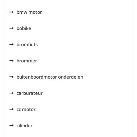
bmw motor
bobike
bromfiets
brommer
buitenboordmotor onderdelen
carburateur
cc motor
cilinder