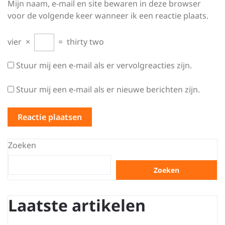
Mijn naam, e-mail en site bewaren in deze browser
voor de volgende keer wanneer ik een reactie plaats.
vier
×
=
thirty two
Stuur mij een e-mail als er vervolgreacties zijn.
Stuur mij een e-mail als er nieuwe berichten zijn.
Zoeken
Zoeken
Laatste artikelen