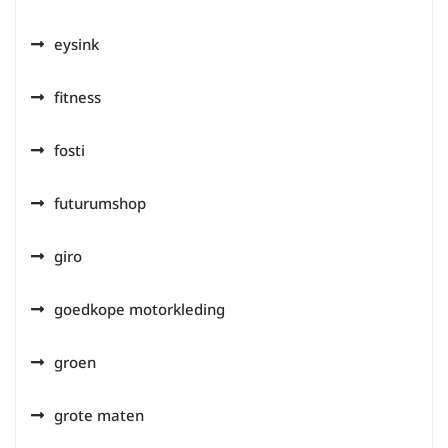
eysink
fitness
fosti
futurumshop
giro
goedkope motorkleding
groen
grote maten