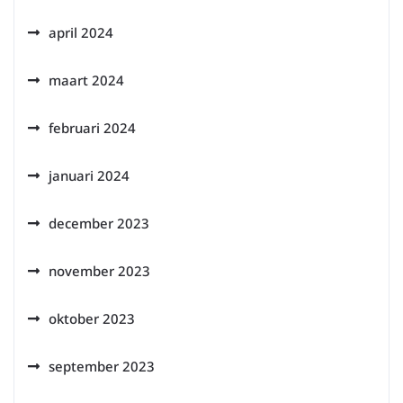
april 2024
maart 2024
februari 2024
januari 2024
december 2023
november 2023
oktober 2023
september 2023