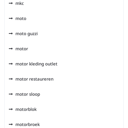
mkc
moto
moto guzzi
motor
motor kleding outlet
motor restaureren
motor sloop
motorblok
motorbroek