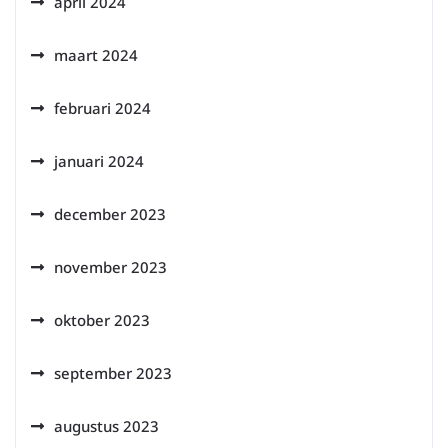
april 2024
maart 2024
februari 2024
januari 2024
december 2023
november 2023
oktober 2023
september 2023
augustus 2023