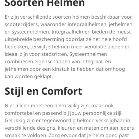
Soorten Helmen
Er zijn verschillende soorten helmen beschikbaar voor
scooterrijders, waaronder integraalhelmen, jethelmen
en systeemhelmen. Integraalhelmen bieden de meest
uitgebreide bescherming doordat ze het hele hoofd
bedekken, terwijl jethelmen meer ventilatie bieden en
ideaal zijn voor stadsritten. Systeemhelmen
combineren eigenschappen van integraal- en
jethelmen door een kinstuk te hebben dat omhoog
kan worden geklapt.
Stijl en Comfort
Niet alleen moet een helm veilig zijn, maar ook
comfortabel en passend bij jouw persoonlijke stijl.
Gelukkig zijn er tegenwoordig helmen verkrijgbaar in
verschillende designs, kleuren en maten om aan ieders
smaak te voldoen. Zorg ervoor dat je helm goed past