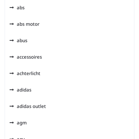
abs
abs motor
abus
accessoires
achterlicht
adidas
adidas outlet
agm