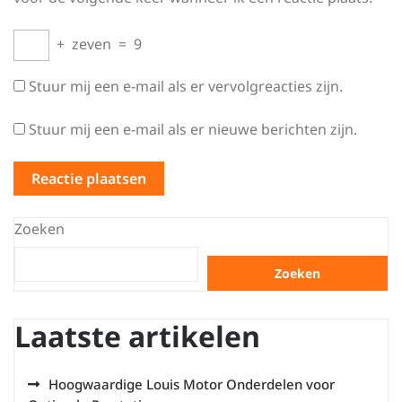
+
zeven
=
9
Stuur mij een e-mail als er vervolgreacties zijn.
Stuur mij een e-mail als er nieuwe berichten zijn.
Zoeken
Zoeken
Laatste artikelen
Hoogwaardige Louis Motor Onderdelen voor