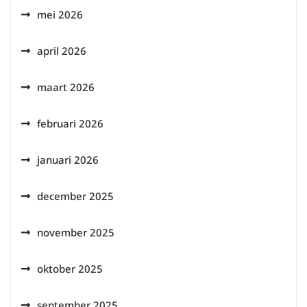
mei 2026
april 2026
maart 2026
februari 2026
januari 2026
december 2025
november 2025
oktober 2025
september 2025