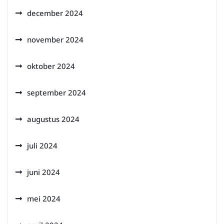
december 2024
november 2024
oktober 2024
september 2024
augustus 2024
juli 2024
juni 2024
mei 2024