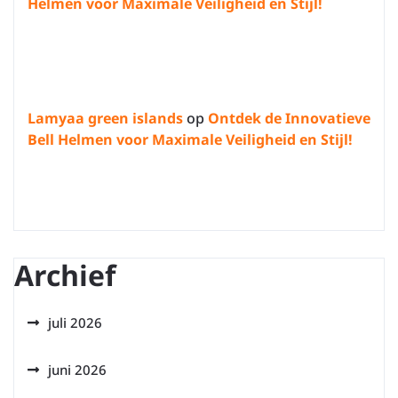
Helmen voor Maximale Veiligheid en Stijl!
Lamyaa green islands
op
Ontdek de Innovatieve
Bell Helmen voor Maximale Veiligheid en Stijl!
Archief
juli 2026
juni 2026