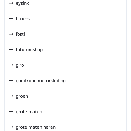
eysink
fitness
fosti
futurumshop
giro
goedkope motorkleding
groen
grote maten
grote maten heren