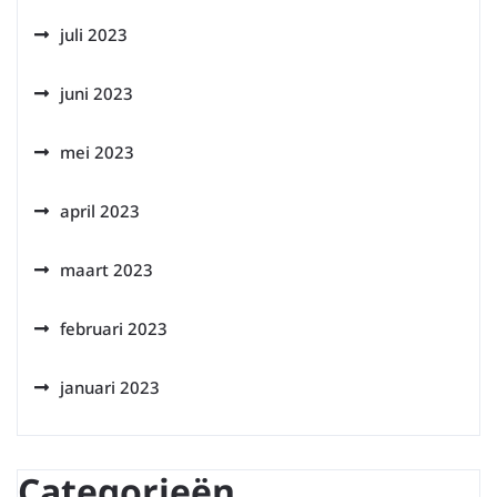
juli 2023
juni 2023
mei 2023
april 2023
maart 2023
februari 2023
januari 2023
Categorieën