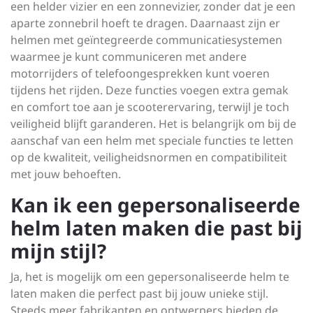
een helder vizier en een zonnevizier, zonder dat je een
aparte zonnebril hoeft te dragen. Daarnaast zijn er
helmen met geïntegreerde communicatiesystemen
waarmee je kunt communiceren met andere
motorrijders of telefoongesprekken kunt voeren
tijdens het rijden. Deze functies voegen extra gemak
en comfort toe aan je scooterervaring, terwijl je toch
veiligheid blijft garanderen. Het is belangrijk om bij de
aanschaf van een helm met speciale functies te letten
op de kwaliteit, veiligheidsnormen en compatibiliteit
met jouw behoeften.
Kan ik een gepersonaliseerde
helm laten maken die past bij
mijn stijl?
Ja, het is mogelijk om een gepersonaliseerde helm te
laten maken die perfect past bij jouw unieke stijl.
Steeds meer fabrikanten en ontwerpers bieden de