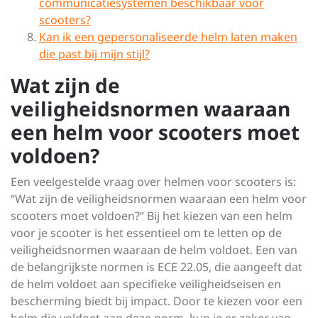
communicatiesystemen beschikbaar voor
scooters?
Kan ik een gepersonaliseerde helm laten maken
die past bij mijn stijl?
Wat zijn de
veiligheidsnormen waaraan
een helm voor scooters moet
voldoen?
Een veelgestelde vraag over helmen voor scooters is:
“Wat zijn de veiligheidsnormen waaraan een helm voor
scooters moet voldoen?” Bij het kiezen van een helm
voor je scooter is het essentieel om te letten op de
veiligheidsnormen waaraan de helm voldoet. Een van
de belangrijkste normen is ECE 22.05, die aangeeft dat
de helm voldoet aan specifieke veiligheidseisen en
bescherming biedt bij impact. Door te kiezen voor een