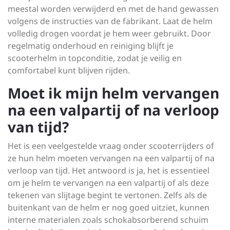
meestal worden verwijderd en met de hand gewassen
volgens de instructies van de fabrikant. Laat de helm
volledig drogen voordat je hem weer gebruikt. Door
regelmatig onderhoud en reiniging blijft je
scooterhelm in topconditie, zodat je veilig en
comfortabel kunt blijven rijden.
Moet ik mijn helm vervangen
na een valpartij of na verloop
van tijd?
Het is een veelgestelde vraag onder scooterrijders of
ze hun helm moeten vervangen na een valpartij of na
verloop van tijd. Het antwoord is ja, het is essentieel
om je helm te vervangen na een valpartij of als deze
tekenen van slijtage begint te vertonen. Zelfs als de
buitenkant van de helm er nog goed uitziet, kunnen
interne materialen zoals schokabsorberend schuim