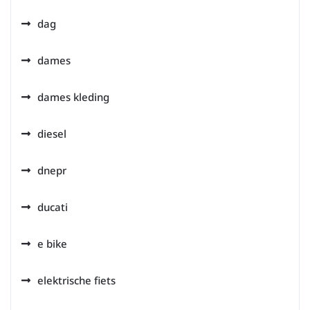
dag
dames
dames kleding
diesel
dnepr
ducati
e bike
elektrische fiets