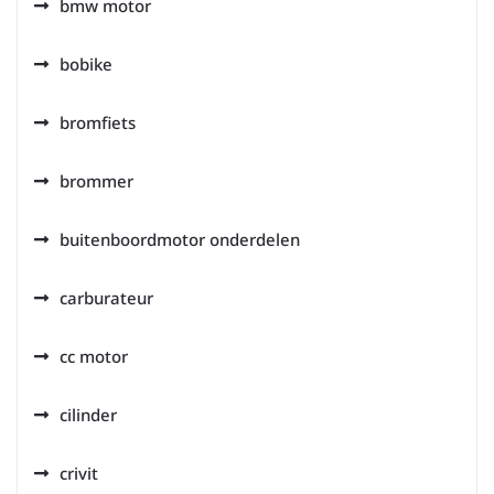
bmw motor
bobike
bromfiets
brommer
buitenboordmotor onderdelen
carburateur
cc motor
cilinder
crivit