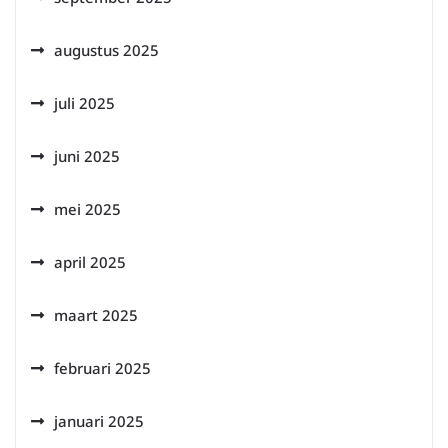
augustus 2025
juli 2025
juni 2025
mei 2025
april 2025
maart 2025
februari 2025
januari 2025