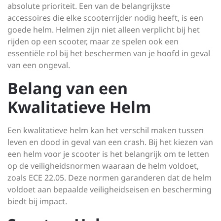
absolute prioriteit. Een van de belangrijkste
accessoires die elke scooterrijder nodig heeft, is een
goede helm. Helmen zijn niet alleen verplicht bij het
rijden op een scooter, maar ze spelen ook een
essentiële rol bij het beschermen van je hoofd in geval
van een ongeval.
Belang van een
Kwalitatieve Helm
Een kwalitatieve helm kan het verschil maken tussen
leven en dood in geval van een crash. Bij het kiezen van
een helm voor je scooter is het belangrijk om te letten
op de veiligheidsnormen waaraan de helm voldoet,
zoals ECE 22.05. Deze normen garanderen dat de helm
voldoet aan bepaalde veiligheidseisen en bescherming
biedt bij impact.