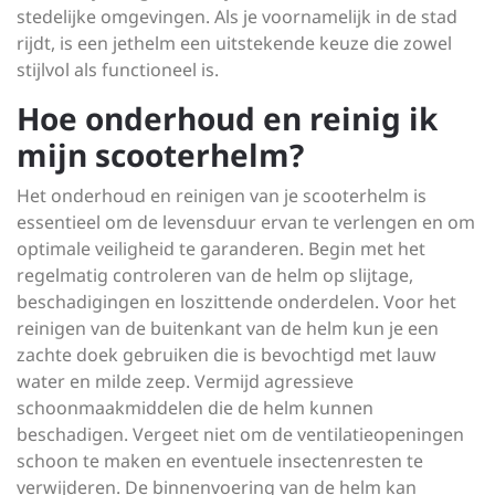
stedelijke omgevingen. Als je voornamelijk in de stad
rijdt, is een jethelm een uitstekende keuze die zowel
stijlvol als functioneel is.
Hoe onderhoud en reinig ik
mijn scooterhelm?
Het onderhoud en reinigen van je scooterhelm is
essentieel om de levensduur ervan te verlengen en om
optimale veiligheid te garanderen. Begin met het
regelmatig controleren van de helm op slijtage,
beschadigingen en loszittende onderdelen. Voor het
reinigen van de buitenkant van de helm kun je een
zachte doek gebruiken die is bevochtigd met lauw
water en milde zeep. Vermijd agressieve
schoonmaakmiddelen die de helm kunnen
beschadigen. Vergeet niet om de ventilatieopeningen
schoon te maken en eventuele insectenresten te
verwijderen. De binnenvoering van de helm kan