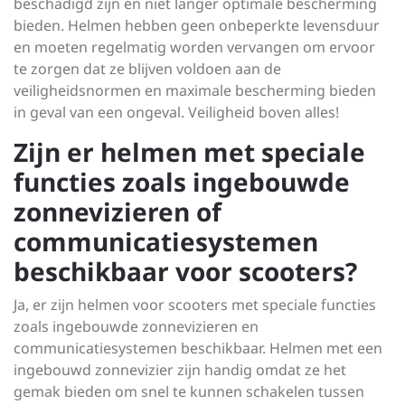
beschadigd zijn en niet langer optimale bescherming
bieden. Helmen hebben geen onbeperkte levensduur
en moeten regelmatig worden vervangen om ervoor
te zorgen dat ze blijven voldoen aan de
veiligheidsnormen en maximale bescherming bieden
in geval van een ongeval. Veiligheid boven alles!
Zijn er helmen met speciale
functies zoals ingebouwde
zonnevizieren of
communicatiesystemen
beschikbaar voor scooters?
Ja, er zijn helmen voor scooters met speciale functies
zoals ingebouwde zonnevizieren en
communicatiesystemen beschikbaar. Helmen met een
ingebouwd zonnevizier zijn handig omdat ze het
gemak bieden om snel te kunnen schakelen tussen