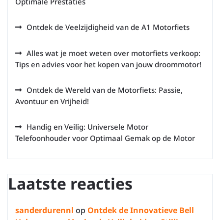
Optimale Prestaties
Ontdek de Veelzijdigheid van de A1 Motorfiets
Alles wat je moet weten over motorfiets verkoop:
Tips en advies voor het kopen van jouw droommotor!
Ontdek de Wereld van de Motorfiets: Passie,
Avontuur en Vrijheid!
Handig en Veilig: Universele Motor
Telefoonhouder voor Optimaal Gemak op de Motor
Laatste reacties
sanderdurennl
op
Ontdek de Innovatieve Bell