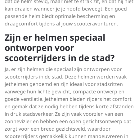
dat de helm stevig, maar niet te strak zit, en dat hij niet
kan draaien wanneer je je hoofd beweegt. Een goed
passende helm biedt optimale bescherming en
draagcomfort tijdens al jouw scooteravonturen.
Zijn er helmen speciaal
ontworpen voor
scooterrijders in de stad?
Ja, er zijn helmen die speciaal zijn ontworpen voor
scooterrijders in de stad. Deze helmen worden vaak
jethelmen genoemd en zijn ideaal voor stadsritten
vanwege hun lichte gewicht, compacte ontwerp en
goede ventilatie. Jethelmen bieden rijders het comfort
en gemak dat ze nodig hebben tijdens korte afstanden
in druk stadsverkeer. Ze zijn vaak voorzien van een
zonnevizier en hebben een open gezichtsontwerp dat
zorgt voor een breed gezichtsveld, waardoor
scooterrijders gemakkelijk kunnen manoeuvreren in