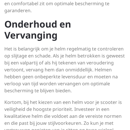
en comfortabel zit om optimale bescherming te
garanderen.
Onderhoud en
Vervanging
Het is belangrijk om je helm regelmatig te controleren
op slijtage en schade. Als je helm betrokken is geweest
bij een valpartij of als hij tekenen van veroudering
vertoont, vervang hem dan onmiddellijk. Helmen
hebben geen onbeperkte levensduur en moeten na
verloop van tijd worden vervangen om optimale
bescherming te blijven bieden.
Kortom, bij het kiezen van een helm voor je scooter is
veiligheid de hoogste prioriteit. Investeer in een
kwalitatieve helm die voldoet aan de vereiste normen
en die past bij jouw stijlvoorkeuren. Zo kun je met