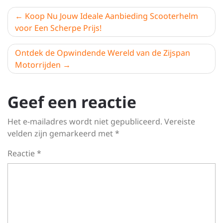
Berichtnavigatie
Koop Nu Jouw Ideale Aanbieding Scooterhelm
voor Een Scherpe Prijs!
Ontdek de Opwindende Wereld van de Zijspan
Motorrijden
Geef een reactie
Het e-mailadres wordt niet gepubliceerd.
Vereiste
velden zijn gemarkeerd met
*
Reactie
*