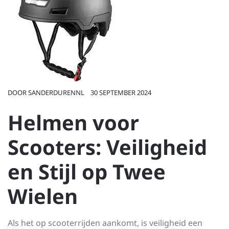
DOOR
SANDERDURENNL
30 SEPTEMBER 2024
Helmen voor
Scooters: Veiligheid
en Stijl op Twee
Wielen
Als het op scooterrijden aankomt, is veiligheid een