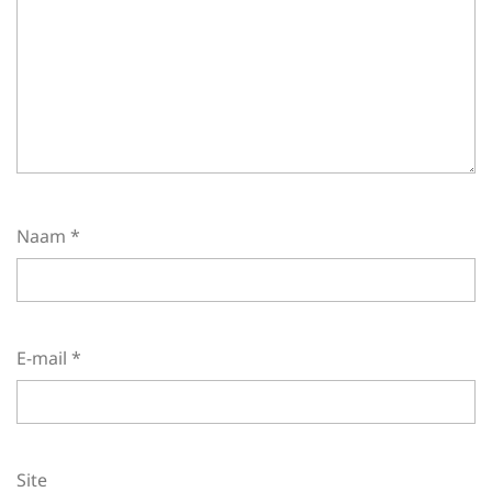
Naam
*
E-mail
*
Site