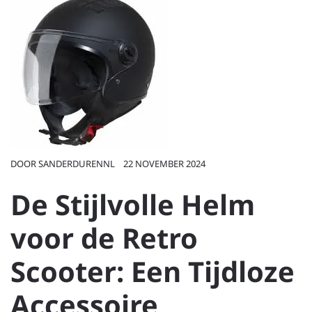
DOOR
SANDERDURENNL
22 NOVEMBER 2024
De Stijlvolle Helm
voor de Retro
Scooter: Een Tijdloze
Accessoire