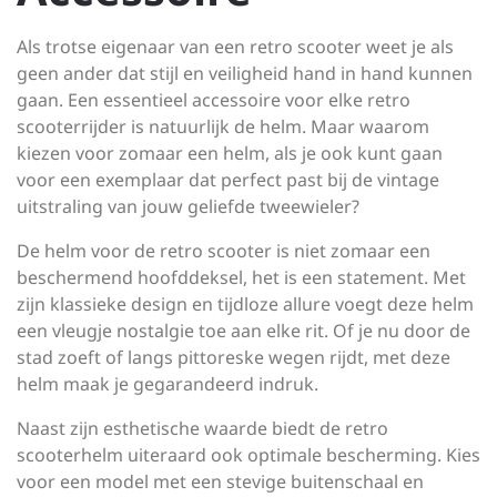
Als trotse eigenaar van een retro scooter weet je als
geen ander dat stijl en veiligheid hand in hand kunnen
gaan. Een essentieel accessoire voor elke retro
scooterrijder is natuurlijk de helm. Maar waarom
kiezen voor zomaar een helm, als je ook kunt gaan
voor een exemplaar dat perfect past bij de vintage
uitstraling van jouw geliefde tweewieler?
De helm voor de retro scooter is niet zomaar een
beschermend hoofddeksel, het is een statement. Met
zijn klassieke design en tijdloze allure voegt deze helm
een vleugje nostalgie toe aan elke rit. Of je nu door de
stad zoeft of langs pittoreske wegen rijdt, met deze
helm maak je gegarandeerd indruk.
Naast zijn esthetische waarde biedt de retro
scooterhelm uiteraard ook optimale bescherming. Kies
voor een model met een stevige buitenschaal en