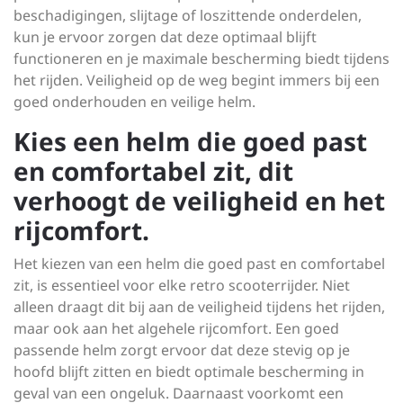
beschadigingen, slijtage of loszittende onderdelen,
kun je ervoor zorgen dat deze optimaal blijft
functioneren en je maximale bescherming biedt tijdens
het rijden. Veiligheid op de weg begint immers bij een
goed onderhouden en veilige helm.
Kies een helm die goed past
en comfortabel zit, dit
verhoogt de veiligheid en het
rijcomfort.
Het kiezen van een helm die goed past en comfortabel
zit, is essentieel voor elke retro scooterrijder. Niet
alleen draagt dit bij aan de veiligheid tijdens het rijden,
maar ook aan het algehele rijcomfort. Een goed
passende helm zorgt ervoor dat deze stevig op je
hoofd blijft zitten en biedt optimale bescherming in
geval van een ongeluk. Daarnaast voorkomt een