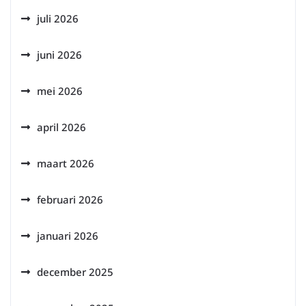
juli 2026
juni 2026
mei 2026
april 2026
maart 2026
februari 2026
januari 2026
december 2025