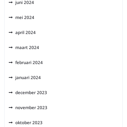
juni 2024
mei 2024
april 2024
maart 2024
februari 2024
januari 2024
december 2023
november 2023
oktober 2023