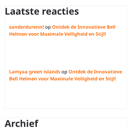
Laatste reacties
sanderdurennl
op
Ontdek de Innovatieve Bell
Helmen voor Maximale Veiligheid en Stijl!
Lamyaa green islands
op
Ontdek de Innovatieve
Bell Helmen voor Maximale Veiligheid en Stijl!
Archief