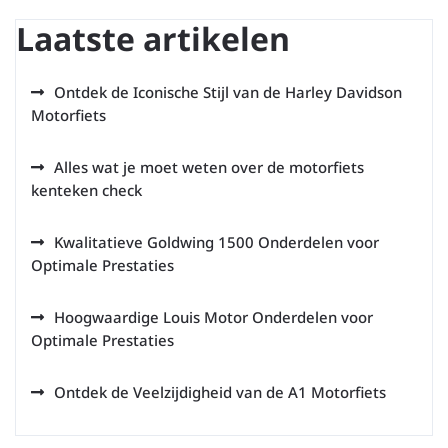
Laatste artikelen
Ontdek de Iconische Stijl van de Harley Davidson
Motorfiets
Alles wat je moet weten over de motorfiets
kenteken check
Kwalitatieve Goldwing 1500 Onderdelen voor
Optimale Prestaties
Hoogwaardige Louis Motor Onderdelen voor
Optimale Prestaties
Ontdek de Veelzijdigheid van de A1 Motorfiets