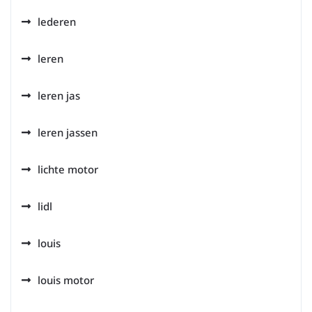
lederen
leren
leren jas
leren jassen
lichte motor
lidl
louis
louis motor