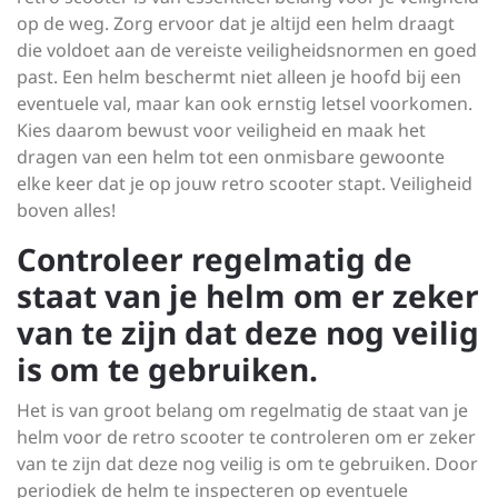
op de weg. Zorg ervoor dat je altijd een helm draagt
die voldoet aan de vereiste veiligheidsnormen en goed
past. Een helm beschermt niet alleen je hoofd bij een
eventuele val, maar kan ook ernstig letsel voorkomen.
Kies daarom bewust voor veiligheid en maak het
dragen van een helm tot een onmisbare gewoonte
elke keer dat je op jouw retro scooter stapt. Veiligheid
boven alles!
Controleer regelmatig de
staat van je helm om er zeker
van te zijn dat deze nog veilig
is om te gebruiken.
Het is van groot belang om regelmatig de staat van je
helm voor de retro scooter te controleren om er zeker
van te zijn dat deze nog veilig is om te gebruiken. Door
periodiek de helm te inspecteren op eventuele