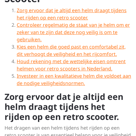
Zorg ervoor dat je altijd een helm draagt tijdens
het rijden op een retro scooter.
Controleer regelmatig de staat van je helm om er
zeker van te zijn dat deze nog veilig is om te
gebruiken.
Kies een helm die goed past en comfortabel zit,
dit verhoogt de veiligheid en het rijcomfort.
Houd rekening met de wettelijke eisen omtrent
helmen voor retro scooters in Nederland.
Investeer in een kwalitatieve helm die voldoet aan
de nodige veiligheidsnormen.
Zorg ervoor dat je altijd een
helm draagt tijdens het
rijden op een retro scooter.
Het dragen van een helm tijdens het rijden op een
retro scooter is van essentieel belang voor je veiligheid