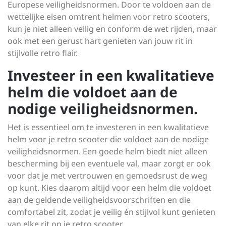
Europese veiligheidsnormen. Door te voldoen aan de
wettelijke eisen omtrent helmen voor retro scooters,
kun je niet alleen veilig en conform de wet rijden, maar
ook met een gerust hart genieten van jouw rit in
stijlvolle retro flair.
Investeer in een kwalitatieve
helm die voldoet aan de
nodige veiligheidsnormen.
Het is essentieel om te investeren in een kwalitatieve
helm voor je retro scooter die voldoet aan de nodige
veiligheidsnormen. Een goede helm biedt niet alleen
bescherming bij een eventuele val, maar zorgt er ook
voor dat je met vertrouwen en gemoedsrust de weg
op kunt. Kies daarom altijd voor een helm die voldoet
aan de geldende veiligheidsvoorschriften en die
comfortabel zit, zodat je veilig én stijlvol kunt genieten
van elke rit op je retro scooter.