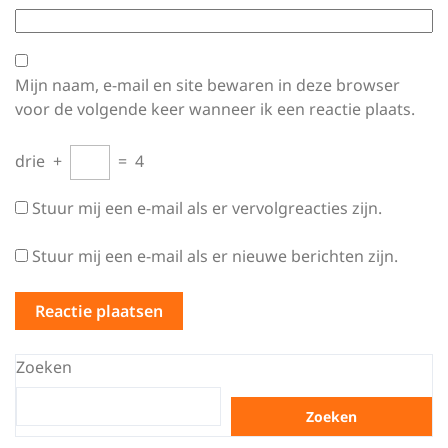
Mijn naam, e-mail en site bewaren in deze browser
voor de volgende keer wanneer ik een reactie plaats.
drie
+
=
4
Stuur mij een e-mail als er vervolgreacties zijn.
Stuur mij een e-mail als er nieuwe berichten zijn.
Zoeken
Zoeken