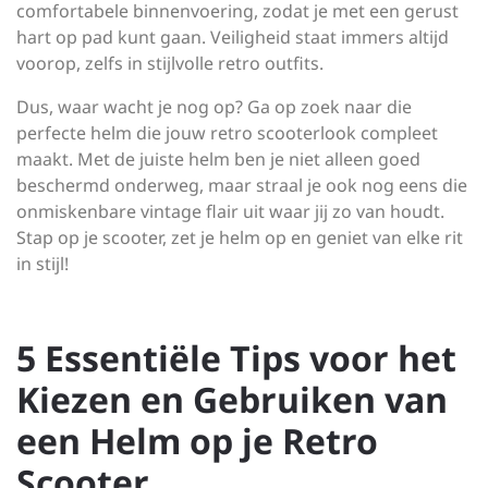
comfortabele binnenvoering, zodat je met een gerust
hart op pad kunt gaan. Veiligheid staat immers altijd
voorop, zelfs in stijlvolle retro outfits.
Dus, waar wacht je nog op? Ga op zoek naar die
perfecte helm die jouw retro scooterlook compleet
maakt. Met de juiste helm ben je niet alleen goed
beschermd onderweg, maar straal je ook nog eens die
onmiskenbare vintage flair uit waar jij zo van houdt.
Stap op je scooter, zet je helm op en geniet van elke rit
in stijl!
5 Essentiële Tips voor het
Kiezen en Gebruiken van
een Helm op je Retro
Scooter