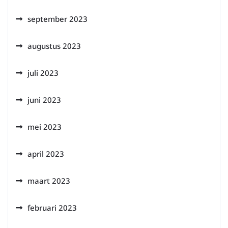
september 2023
augustus 2023
juli 2023
juni 2023
mei 2023
april 2023
maart 2023
februari 2023