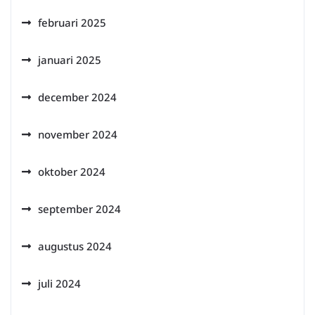
februari 2025
januari 2025
december 2024
november 2024
oktober 2024
september 2024
augustus 2024
juli 2024