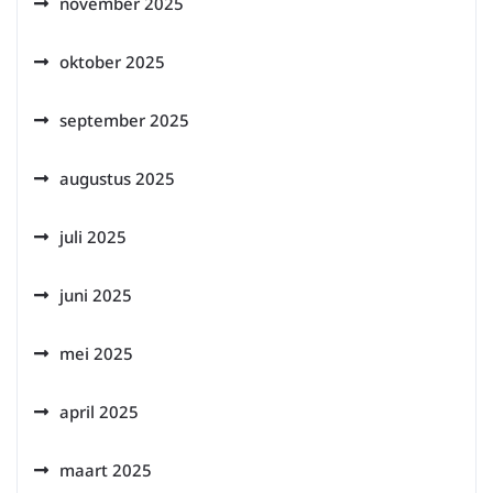
november 2025
oktober 2025
september 2025
augustus 2025
juli 2025
juni 2025
mei 2025
april 2025
maart 2025