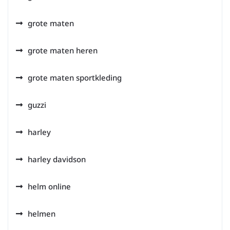
grote maten
grote maten heren
grote maten sportkleding
guzzi
harley
harley davidson
helm online
helmen