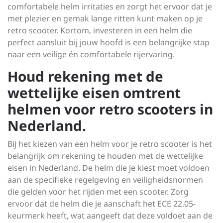
comfortabele helm irritaties en zorgt het ervoor dat je
met plezier en gemak lange ritten kunt maken op je
retro scooter. Kortom, investeren in een helm die
perfect aansluit bij jouw hoofd is een belangrijke stap
naar een veilige én comfortabele rijervaring.
Houd rekening met de
wettelijke eisen omtrent
helmen voor retro scooters in
Nederland.
Bij het kiezen van een helm voor je retro scooter is het
belangrijk om rekening te houden met de wettelijke
eisen in Nederland. De helm die je kiest moet voldoen
aan de specifieke regelgeving en veiligheidsnormen
die gelden voor het rijden met een scooter. Zorg
ervoor dat de helm die je aanschaft het ECE 22.05-
keurmerk heeft, wat aangeeft dat deze voldoet aan de