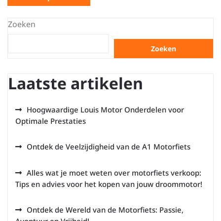
Zoeken
Zoeken
Laatste artikelen
Hoogwaardige Louis Motor Onderdelen voor
Optimale Prestaties
Ontdek de Veelzijdigheid van de A1 Motorfiets
Alles wat je moet weten over motorfiets verkoop:
Tips en advies voor het kopen van jouw droommotor!
Ontdek de Wereld van de Motorfiets: Passie,