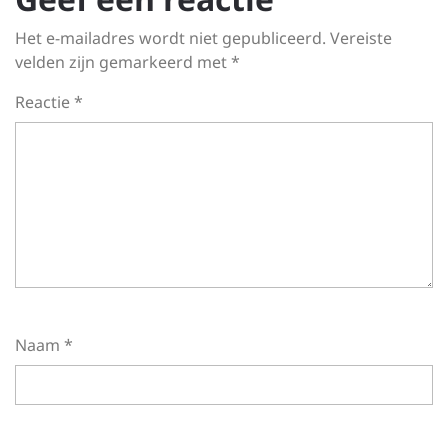
Het e-mailadres wordt niet gepubliceerd.
Vereiste
velden zijn gemarkeerd met
*
Reactie
*
Naam
*