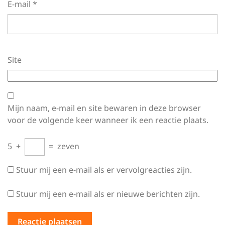
E-mail
*
Site
Mijn naam, e-mail en site bewaren in deze browser
voor de volgende keer wanneer ik een reactie plaats.
5
+
=
zeven
Stuur mij een e-mail als er vervolgreacties zijn.
Stuur mij een e-mail als er nieuwe berichten zijn.