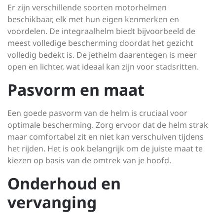
Er zijn verschillende soorten motorhelmen
beschikbaar, elk met hun eigen kenmerken en
voordelen. De integraalhelm biedt bijvoorbeeld de
meest volledige bescherming doordat het gezicht
volledig bedekt is. De jethelm daarentegen is meer
open en lichter, wat ideaal kan zijn voor stadsritten.
Pasvorm en maat
Een goede pasvorm van de helm is cruciaal voor
optimale bescherming. Zorg ervoor dat de helm strak
maar comfortabel zit en niet kan verschuiven tijdens
het rijden. Het is ook belangrijk om de juiste maat te
kiezen op basis van de omtrek van je hoofd.
Onderhoud en
vervanging