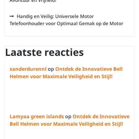
Avontuur en Vrijheid!
Handig en Veilig: Universele Motor
Telefoonhouder voor Optimaal Gemak op de Motor
Laatste reacties
sanderdurennl
op
Ontdek de Innovatieve Bell
Helmen voor Maximale Veiligheid en Stijl!
Lamyaa green islands
op
Ontdek de Innovatieve
Bell Helmen voor Maximale Veiligheid en Stijl!