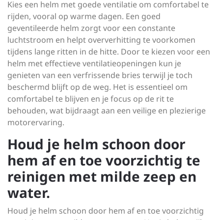
Kies een helm met goede ventilatie om comfortabel te
rijden, vooral op warme dagen. Een goed
geventileerde helm zorgt voor een constante
luchtstroom en helpt oververhitting te voorkomen
tijdens lange ritten in de hitte. Door te kiezen voor een
helm met effectieve ventilatieopeningen kun je
genieten van een verfrissende bries terwijl je toch
beschermd blijft op de weg. Het is essentieel om
comfortabel te blijven en je focus op de rit te
behouden, wat bijdraagt aan een veilige en plezierige
motorervaring.
Houd je helm schoon door
hem af en toe voorzichtig te
reinigen met milde zeep en
water.
Houd je helm schoon door hem af en toe voorzichtig