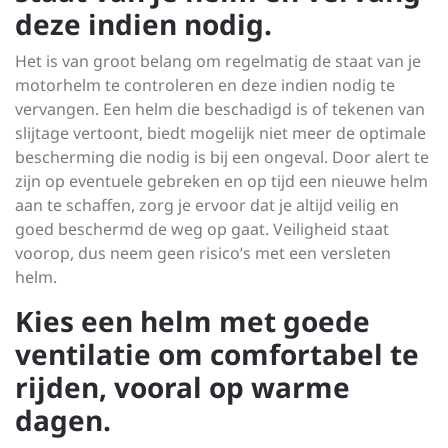
deze indien nodig.
Het is van groot belang om regelmatig de staat van je
motorhelm te controleren en deze indien nodig te
vervangen. Een helm die beschadigd is of tekenen van
slijtage vertoont, biedt mogelijk niet meer de optimale
bescherming die nodig is bij een ongeval. Door alert te
zijn op eventuele gebreken en op tijd een nieuwe helm
aan te schaffen, zorg je ervoor dat je altijd veilig en
goed beschermd de weg op gaat. Veiligheid staat
voorop, dus neem geen risico’s met een versleten
helm.
Kies een helm met goede
ventilatie om comfortabel te
rijden, vooral op warme
dagen.