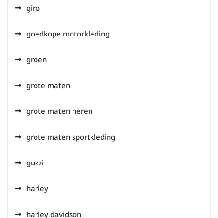
giro
goedkope motorkleding
groen
grote maten
grote maten heren
grote maten sportkleding
guzzi
harley
harley davidson