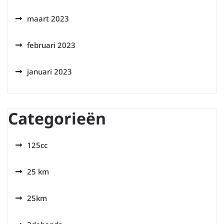
maart 2023
februari 2023
januari 2023
Categorieën
125cc
25 km
25km