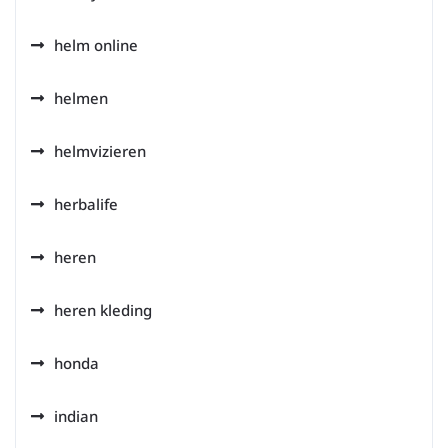
helm online
helmen
helmvizieren
herbalife
heren
heren kleding
honda
indian