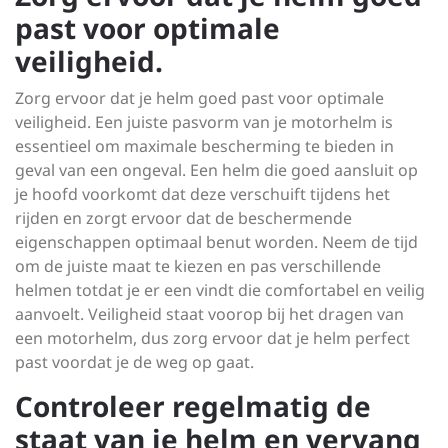
past voor optimale
veiligheid.
Zorg ervoor dat je helm goed past voor optimale
veiligheid. Een juiste pasvorm van je motorhelm is
essentieel om maximale bescherming te bieden in
geval van een ongeval. Een helm die goed aansluit op
je hoofd voorkomt dat deze verschuift tijdens het
rijden en zorgt ervoor dat de beschermende
eigenschappen optimaal benut worden. Neem de tijd
om de juiste maat te kiezen en pas verschillende
helmen totdat je er een vindt die comfortabel en veilig
aanvoelt. Veiligheid staat voorop bij het dragen van
een motorhelm, dus zorg ervoor dat je helm perfect
past voordat je de weg op gaat.
Controleer regelmatig de
staat van je helm en vervang