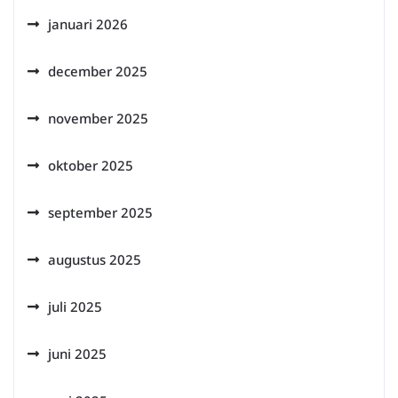
januari 2026
december 2025
november 2025
oktober 2025
september 2025
augustus 2025
juli 2025
juni 2025