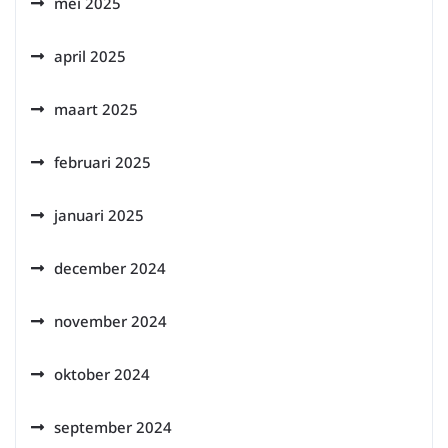
mei 2025
april 2025
maart 2025
februari 2025
januari 2025
december 2024
november 2024
oktober 2024
september 2024