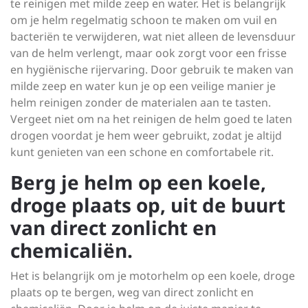
te reinigen met milde zeep en water. Het is belangrijk
om je helm regelmatig schoon te maken om vuil en
bacteriën te verwijderen, wat niet alleen de levensduur
van de helm verlengt, maar ook zorgt voor een frisse
en hygiënische rijervaring. Door gebruik te maken van
milde zeep en water kun je op een veilige manier je
helm reinigen zonder de materialen aan te tasten.
Vergeet niet om na het reinigen de helm goed te laten
drogen voordat je hem weer gebruikt, zodat je altijd
kunt genieten van een schone en comfortabele rit.
Berg je helm op een koele,
droge plaats op, uit de buurt
van direct zonlicht en
chemicaliën.
Het is belangrijk om je motorhelm op een koele, droge
plaats op te bergen, weg van direct zonlicht en