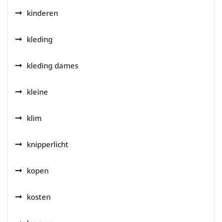
kinderen
kleding
kleding dames
kleine
klim
knipperlicht
kopen
kosten