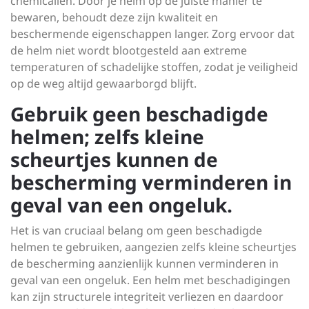
chemicaliën. Door je helm op de juiste manier te
bewaren, behoudt deze zijn kwaliteit en
beschermende eigenschappen langer. Zorg ervoor dat
de helm niet wordt blootgesteld aan extreme
temperaturen of schadelijke stoffen, zodat je veiligheid
op de weg altijd gewaarborgd blijft.
Gebruik geen beschadigde
helmen; zelfs kleine
scheurtjes kunnen de
bescherming verminderen in
geval van een ongeluk.
Het is van cruciaal belang om geen beschadigde
helmen te gebruiken, aangezien zelfs kleine scheurtjes
de bescherming aanzienlijk kunnen verminderen in
geval van een ongeluk. Een helm met beschadigingen
kan zijn structurele integriteit verliezen en daardoor