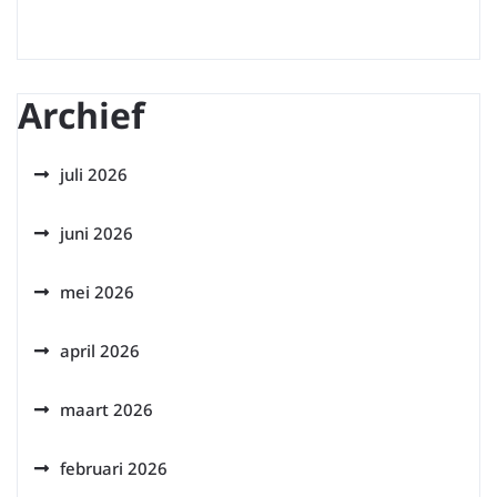
Archief
juli 2026
juni 2026
mei 2026
april 2026
maart 2026
februari 2026