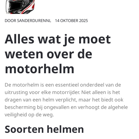
DOOR
SANDERDURENNL
14 OKTOBER 2025
Alles wat je moet
weten over de
motorhelm
De motorhelm is een essentieel onderdeel van de
uitrusting voor elke motorrijder. Niet alleen is het
dragen van een helm verplicht, maar het biedt ook
bescherming bij ongevallen en verhoogt de algehele
veiligheid op de weg.
Soorten helmen