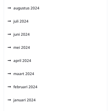
augustus 2024
juli 2024
juni 2024
mei 2024
april 2024
maart 2024
februari 2024
januari 2024