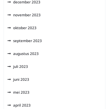
december 2023
november 2023
oktober 2023
september 2023
augustus 2023
juli 2023
juni 2023
mei 2023
april 2023