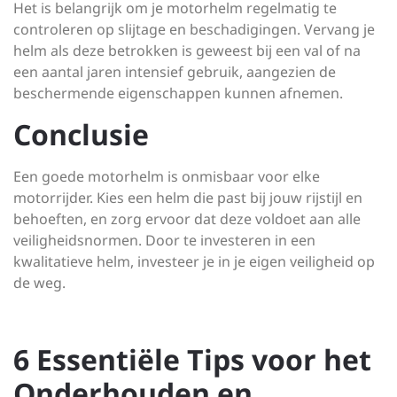
Het is belangrijk om je motorhelm regelmatig te
controleren op slijtage en beschadigingen. Vervang je
helm als deze betrokken is geweest bij een val of na
een aantal jaren intensief gebruik, aangezien de
beschermende eigenschappen kunnen afnemen.
Conclusie
Een goede motorhelm is onmisbaar voor elke
motorrijder. Kies een helm die past bij jouw rijstijl en
behoeften, en zorg ervoor dat deze voldoet aan alle
veiligheidsnormen. Door te investeren in een
kwalitatieve helm, investeer je in je eigen veiligheid op
de weg.
6 Essentiële Tips voor het
Onderhouden en