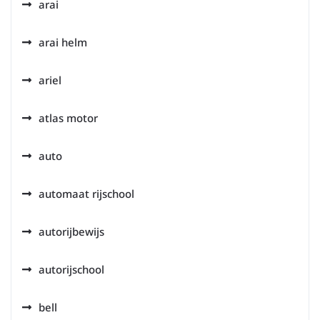
arai
arai helm
ariel
atlas motor
auto
automaat rijschool
autorijbewijs
autorijschool
bell