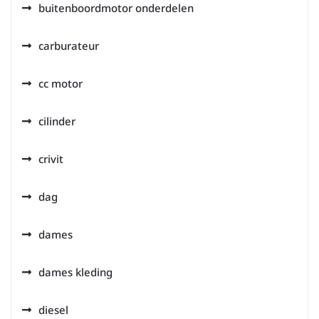
buitenboordmotor onderdelen
carburateur
cc motor
cilinder
crivit
dag
dames
dames kleding
diesel