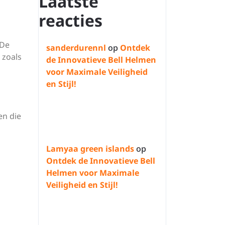
Laatste
reacties
 De
sanderdurennl
op
Ontdek
 zoals
de Innovatieve Bell Helmen
voor Maximale Veiligheid
en Stijl!
en die
Lamyaa green islands
op
Ontdek de Innovatieve Bell
Helmen voor Maximale
Veiligheid en Stijl!