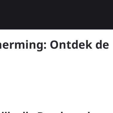
cherming: Ontdek de