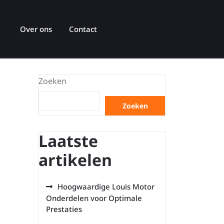
Over ons
Contact
Zoeken
Zoeken
Laatste
artikelen
Hoogwaardige Louis Motor
Onderdelen voor Optimale
Prestaties