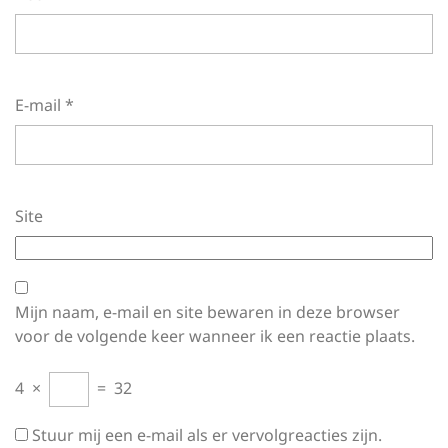
E-mail
*
Site
Mijn naam, e-mail en site bewaren in deze browser
voor de volgende keer wanneer ik een reactie plaats.
4
×
=
32
Stuur mij een e-mail als er vervolgreacties zijn.