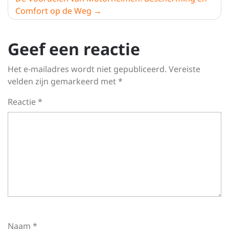
Comfort op de Weg
Geef een reactie
Het e-mailadres wordt niet gepubliceerd.
Vereiste
velden zijn gemarkeerd met
*
Reactie
*
Naam
*