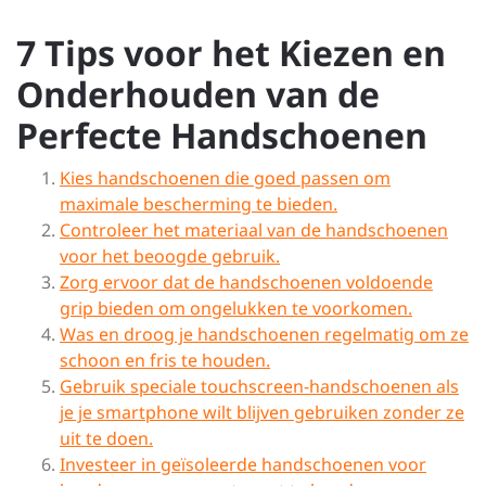
7 Tips voor het Kiezen en
Onderhouden van de
Perfecte Handschoenen
Kies handschoenen die goed passen om
maximale bescherming te bieden.
Controleer het materiaal van de handschoenen
voor het beoogde gebruik.
Zorg ervoor dat de handschoenen voldoende
grip bieden om ongelukken te voorkomen.
Was en droog je handschoenen regelmatig om ze
schoon en fris te houden.
Gebruik speciale touchscreen-handschoenen als
je je smartphone wilt blijven gebruiken zonder ze
uit te doen.
Investeer in geïsoleerde handschoenen voor