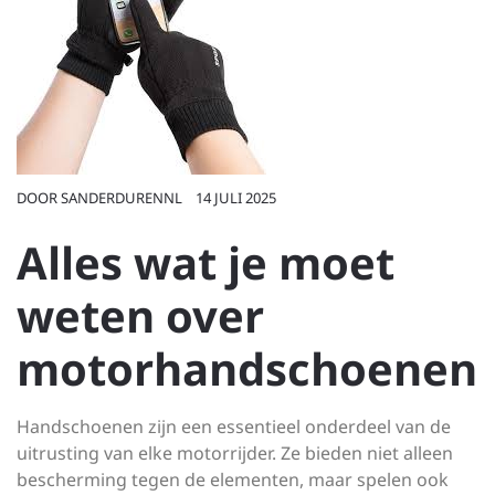
DOOR
SANDERDURENNL
14 JULI 2025
Alles wat je moet
weten over
motorhandschoenen
Handschoenen zijn een essentieel onderdeel van de
uitrusting van elke motorrijder. Ze bieden niet alleen
bescherming tegen de elementen, maar spelen ook