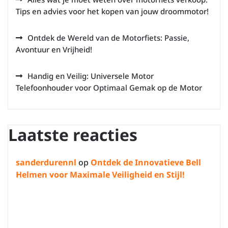
Tips en advies voor het kopen van jouw droommotor!
Ontdek de Wereld van de Motorfiets: Passie,
Avontuur en Vrijheid!
Handig en Veilig: Universele Motor
Telefoonhouder voor Optimaal Gemak op de Motor
Laatste reacties
sanderdurennl
op
Ontdek de Innovatieve Bell
Helmen voor Maximale Veiligheid en Stijl!