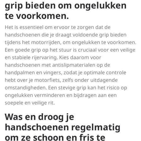
grip bieden om ongelukken
te voorkomen.
Het is essentieel om ervoor te zorgen dat de
handschoenen die je draagt voldoende grip bieden
tijdens het motorrijden, om ongelukken te voorkomen.
Een goede grip op het stuur is cruciaal voor een veilige
en stabiele rijervaring. Kies daarom voor
handschoenen met antislipmaterialen op de
handpalmen en vingers, zodat je optimale controle
hebt over je motorfiets, zelfs onder uitdagende
omstandigheden. Een stevige grip kan het risico op
ongelukken verminderen en bijdragen aan een
soepele en veilige rit.
Was en droog je
handschoenen regelmatig
om ze schoon en fris te