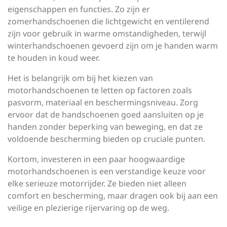
eigenschappen en functies. Zo zijn er
zomerhandschoenen die lichtgewicht en ventilerend
zijn voor gebruik in warme omstandigheden, terwijl
winterhandschoenen gevoerd zijn om je handen warm
te houden in koud weer.
Het is belangrijk om bij het kiezen van
motorhandschoenen te letten op factoren zoals
pasvorm, materiaal en beschermingsniveau. Zorg
ervoor dat de handschoenen goed aansluiten op je
handen zonder beperking van beweging, en dat ze
voldoende bescherming bieden op cruciale punten.
Kortom, investeren in een paar hoogwaardige
motorhandschoenen is een verstandige keuze voor
elke serieuze motorrijder. Ze bieden niet alleen
comfort en bescherming, maar dragen ook bij aan een
veilige en plezierige rijervaring op de weg.