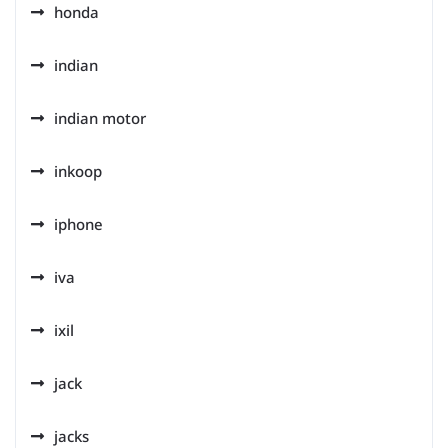
honda
indian
indian motor
inkoop
iphone
iva
ixil
jack
jacks