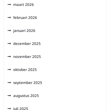
maart 2026
februari 2026
januari 2026
december 2025
november 2025
oktober 2025
september 2025
augustus 2025
juli 2025