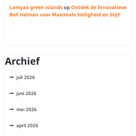
Lamyaa green islands
op
Ontdek de Innovatieve
Bell Helmen voor Maximale Veiligheid en Stijl!
Archief
juli 2026
juni 2026
mei 2026
april 2026