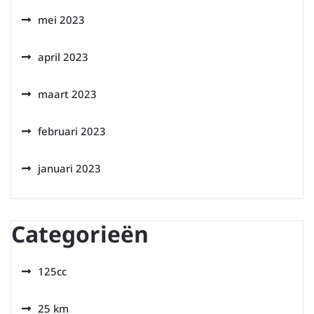
mei 2023
april 2023
maart 2023
februari 2023
januari 2023
Categorieën
125cc
25 km