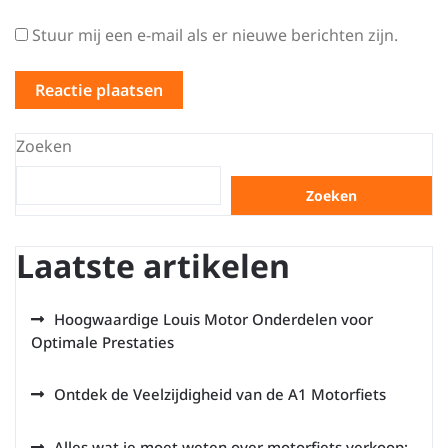
Stuur mij een e-mail als er nieuwe berichten zijn.
Zoeken
Zoeken
Laatste artikelen
Hoogwaardige Louis Motor Onderdelen voor
Optimale Prestaties
Ontdek de Veelzijdigheid van de A1 Motorfiets
Alles wat je moet weten over motorfiets verkoop: