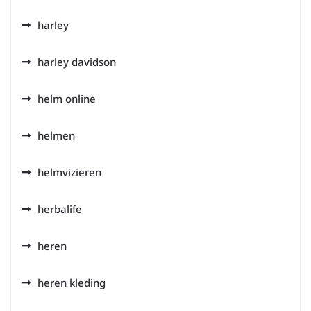
harley
harley davidson
helm online
helmen
helmvizieren
herbalife
heren
heren kleding