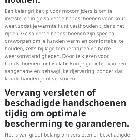
Een belangrijke tip voor motorrijders is om te
investeren in geïsoleerde handschoenen voor koud
weer, zodat je warmte kunt vasthouden tijdens het
rijden. Geïsoleerde handschoenen zijn speciaal
ontworpen om je handen warm en comfortabel te
houden, zelfs bij lage temperaturen en barre
weersomstandigheden. Door te kiezen voor
handschoenen met isolatie kun je genieten van een
aangename en behaaglijke rijervaring, zonder dat
koude handen je rit verstoren.
Vervang versleten of
beschadigde handschoenen
tijdig om optimale
bescherming te garanderen.
Het is van groot belang om versleten of beschadigde