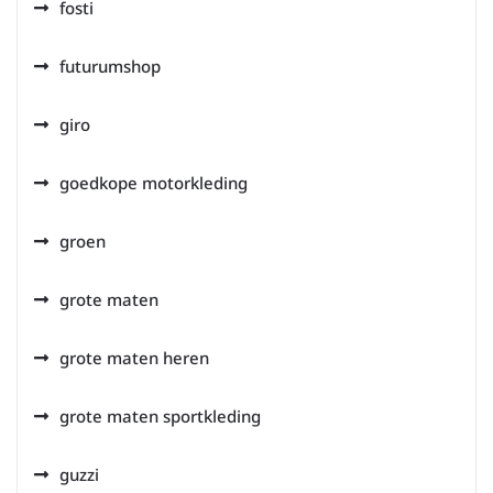
fosti
futurumshop
giro
goedkope motorkleding
groen
grote maten
grote maten heren
grote maten sportkleding
guzzi