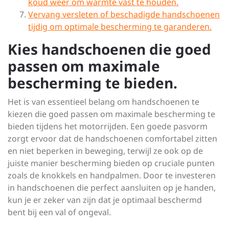
koud weer om warmte vast te houden.
Vervang versleten of beschadigde handschoenen
tijdig om optimale bescherming te garanderen.
Kies handschoenen die goed
passen om maximale
bescherming te bieden.
Het is van essentieel belang om handschoenen te
kiezen die goed passen om maximale bescherming te
bieden tijdens het motorrijden. Een goede pasvorm
zorgt ervoor dat de handschoenen comfortabel zitten
en niet beperken in beweging, terwijl ze ook op de
juiste manier bescherming bieden op cruciale punten
zoals de knokkels en handpalmen. Door te investeren
in handschoenen die perfect aansluiten op je handen,
kun je er zeker van zijn dat je optimaal beschermd
bent bij een val of ongeval.