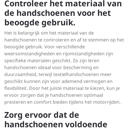
Controleer het materiaal van
de handschoenen voor het
beoogde gebruik.
Het is belangrijk om het materiaal van de
handschoenen te controleren en af te stemmen op het
beoogde gebruik. Voor verschillende
weersomstandigheden en rijomstandigheden zijn
specifieke materialen geschikt. Zo zijn leren
handschoenen ideaal voor bescherming en
duurzaamheid, terwijl textielhandschoenen meer
geschikt kunnen zijn voor ademend vermogen en
flexibiliteit. Door het juiste materiaal te kiezen, kun je
ervoor zorgen dat je handschoenen optimaal
presteren en comfort bieden tijdens het motorrijden.
Zorg ervoor dat de
handschoenen voldoende