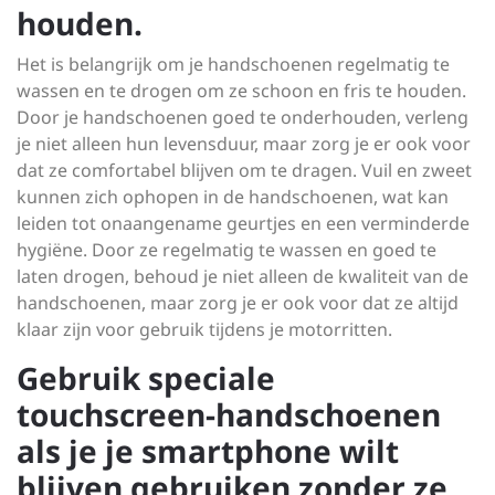
houden.
Het is belangrijk om je handschoenen regelmatig te
wassen en te drogen om ze schoon en fris te houden.
Door je handschoenen goed te onderhouden, verleng
je niet alleen hun levensduur, maar zorg je er ook voor
dat ze comfortabel blijven om te dragen. Vuil en zweet
kunnen zich ophopen in de handschoenen, wat kan
leiden tot onaangename geurtjes en een verminderde
hygiëne. Door ze regelmatig te wassen en goed te
laten drogen, behoud je niet alleen de kwaliteit van de
handschoenen, maar zorg je er ook voor dat ze altijd
klaar zijn voor gebruik tijdens je motorritten.
Gebruik speciale
touchscreen-handschoenen
als je je smartphone wilt
blijven gebruiken zonder ze