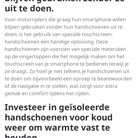
uit te doen.
Voor motorrijders die graag hun smartphone willen
blijven gebruiken zonder hun handschoenen uit te
doen, is het gebruik van speciale touchscreen-
handschoenen een handige oplossing. Deze
handschoenen zijn voorzien van speciale materialen
op de vingertoppen die het mogelijk maken om het
touchscreen van je smartphone te bedienen terwijl je
ze draagt. Zo hoef je niet telkens je handschoenen uit
te doen om bijvoorbeeld een oproep te beantwoorden
of de navigatie in te stellen, wat zorgt voor extra
gemak en comfort tijdens het rijden.
Investeer in geïsoleerde
handschoenen voor koud
weer om warmte vast te
houden.