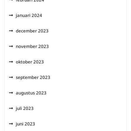
januari 2024
december 2023
november 2023
oktober 2023
september 2023
augustus 2023
juli 2023
juni 2023