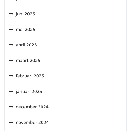
juni 2025
mei 2025
april 2025
maart 2025
februari 2025
januari 2025
december 2024
november 2024