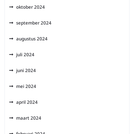
oktober 2024
september 2024
augustus 2024
juli 2024
juni 2024
mei 2024
april 2024
maart 2024
februari 2024