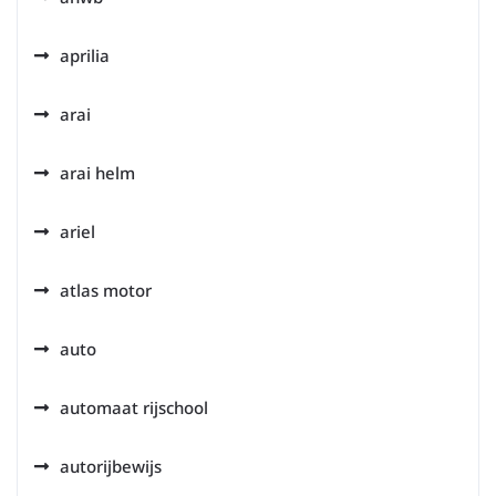
aprilia
arai
arai helm
ariel
atlas motor
auto
automaat rijschool
autorijbewijs