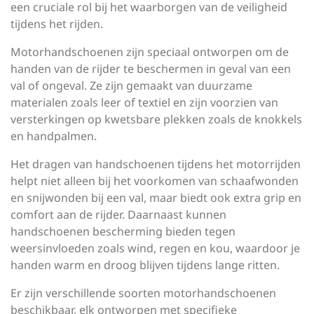
een cruciale rol bij het waarborgen van de veiligheid
tijdens het rijden.
Motorhandschoenen zijn speciaal ontworpen om de
handen van de rijder te beschermen in geval van een
val of ongeval. Ze zijn gemaakt van duurzame
materialen zoals leer of textiel en zijn voorzien van
versterkingen op kwetsbare plekken zoals de knokkels
en handpalmen.
Het dragen van handschoenen tijdens het motorrijden
helpt niet alleen bij het voorkomen van schaafwonden
en snijwonden bij een val, maar biedt ook extra grip en
comfort aan de rijder. Daarnaast kunnen
handschoenen bescherming bieden tegen
weersinvloeden zoals wind, regen en kou, waardoor je
handen warm en droog blijven tijdens lange ritten.
Er zijn verschillende soorten motorhandschoenen
beschikbaar, elk ontworpen met specifieke