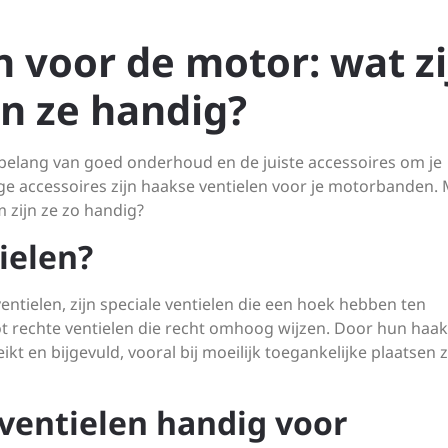
 voor de motor: wat zi
n ze handig?
 belang van goed onderhoud en de juiste accessoires om je
ige accessoires zijn haakse ventielen voor je motorbanden.
 zijn ze zo handig?
ielen?
ntielen, zijn speciale ventielen die een hoek hebben ten
tot rechte ventielen die recht omhoog wijzen. Door hun haa
 en bijgevuld, vooral bij moeilijk toegankelijke plaatsen 
ventielen handig voor