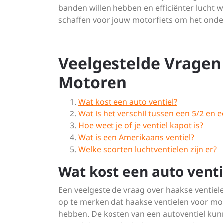
banden willen hebben en efficiënter lucht
schaffen voor jouw motorfiets om het onde
Veelgestelde Vragen
Motoren
Wat kost een auto ventiel?
Wat is het verschil tussen een 5/2 en e
Hoe weet je of je ventiel kapot is?
Wat is een Amerikaans ventiel?
Welke soorten luchtventielen zijn er?
Wat kost een auto venti
Een veelgestelde vraag over haakse ventiele
op te merken dat haakse ventielen voor moto
hebben. De kosten van een autoventiel kunne