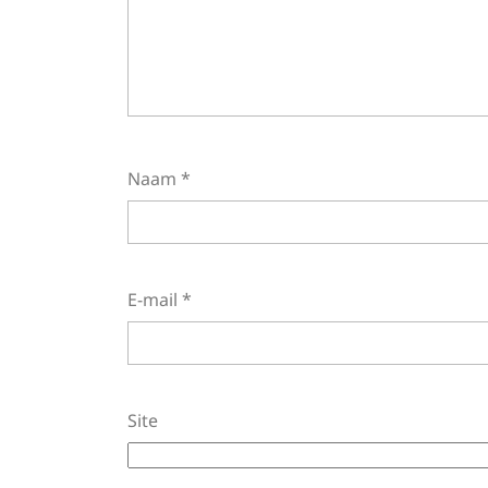
Naam
*
E-mail
*
Site