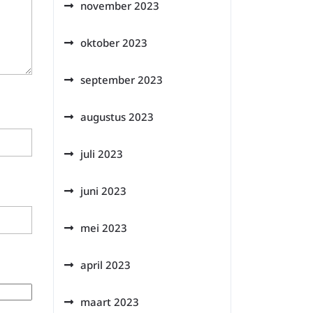
november 2023
oktober 2023
september 2023
augustus 2023
juli 2023
juni 2023
mei 2023
april 2023
maart 2023