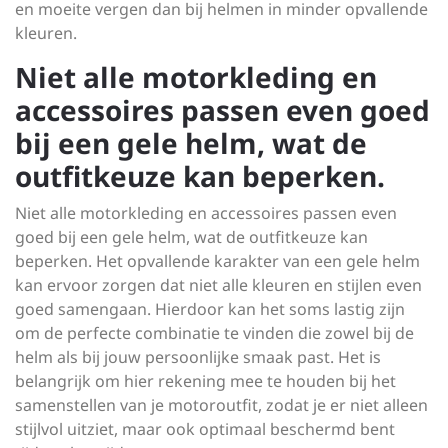
en moeite vergen dan bij helmen in minder opvallende
kleuren.
Niet alle motorkleding en
accessoires passen even goed
bij een gele helm, wat de
outfitkeuze kan beperken.
Niet alle motorkleding en accessoires passen even
goed bij een gele helm, wat de outfitkeuze kan
beperken. Het opvallende karakter van een gele helm
kan ervoor zorgen dat niet alle kleuren en stijlen even
goed samengaan. Hierdoor kan het soms lastig zijn
om de perfecte combinatie te vinden die zowel bij de
helm als bij jouw persoonlijke smaak past. Het is
belangrijk om hier rekening mee te houden bij het
samenstellen van je motoroutfit, zodat je er niet alleen
stijlvol uitziet, maar ook optimaal beschermd bent