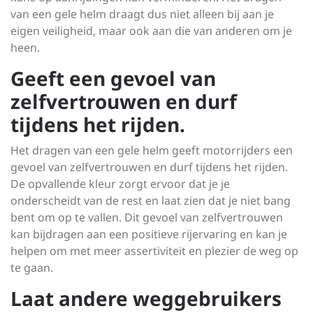
van een gele helm draagt dus niet alleen bij aan je
eigen veiligheid, maar ook aan die van anderen om je
heen.
Geeft een gevoel van
zelfvertrouwen en durf
tijdens het rijden.
Het dragen van een gele helm geeft motorrijders een
gevoel van zelfvertrouwen en durf tijdens het rijden.
De opvallende kleur zorgt ervoor dat je je
onderscheidt van de rest en laat zien dat je niet bang
bent om op te vallen. Dit gevoel van zelfvertrouwen
kan bijdragen aan een positieve rijervaring en kan je
helpen om met meer assertiviteit en plezier de weg op
te gaan.
Laat andere weggebruikers