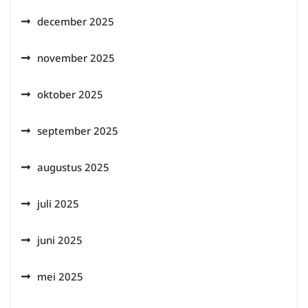
december 2025
november 2025
oktober 2025
september 2025
augustus 2025
juli 2025
juni 2025
mei 2025