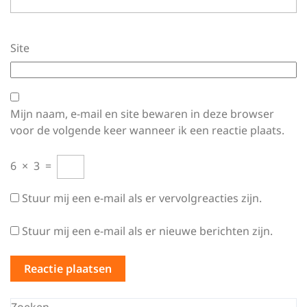
Site
Mijn naam, e-mail en site bewaren in deze browser
voor de volgende keer wanneer ik een reactie plaats.
6
×
3
=
Stuur mij een e-mail als er vervolgreacties zijn.
Stuur mij een e-mail als er nieuwe berichten zijn.