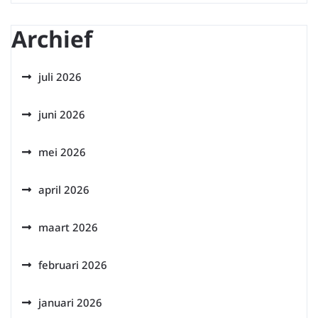
Archief
juli 2026
juni 2026
mei 2026
april 2026
maart 2026
februari 2026
januari 2026