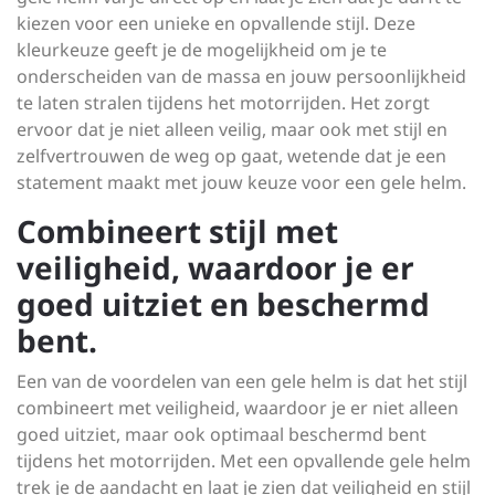
kiezen voor een unieke en opvallende stijl. Deze
kleurkeuze geeft je de mogelijkheid om je te
onderscheiden van de massa en jouw persoonlijkheid
te laten stralen tijdens het motorrijden. Het zorgt
ervoor dat je niet alleen veilig, maar ook met stijl en
zelfvertrouwen de weg op gaat, wetende dat je een
statement maakt met jouw keuze voor een gele helm.
Combineert stijl met
veiligheid, waardoor je er
goed uitziet en beschermd
bent.
Een van de voordelen van een gele helm is dat het stijl
combineert met veiligheid, waardoor je er niet alleen
goed uitziet, maar ook optimaal beschermd bent
tijdens het motorrijden. Met een opvallende gele helm
trek je de aandacht en laat je zien dat veiligheid en stijl