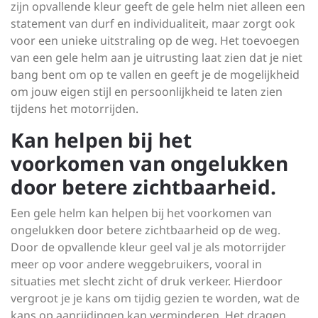
zijn opvallende kleur geeft de gele helm niet alleen een
statement van durf en individualiteit, maar zorgt ook
voor een unieke uitstraling op de weg. Het toevoegen
van een gele helm aan je uitrusting laat zien dat je niet
bang bent om op te vallen en geeft je de mogelijkheid
om jouw eigen stijl en persoonlijkheid te laten zien
tijdens het motorrijden.
Kan helpen bij het
voorkomen van ongelukken
door betere zichtbaarheid.
Een gele helm kan helpen bij het voorkomen van
ongelukken door betere zichtbaarheid op de weg.
Door de opvallende kleur geel val je als motorrijder
meer op voor andere weggebruikers, vooral in
situaties met slecht zicht of druk verkeer. Hierdoor
vergroot je je kans om tijdig gezien te worden, wat de
kans op aanrijdingen kan verminderen. Het dragen