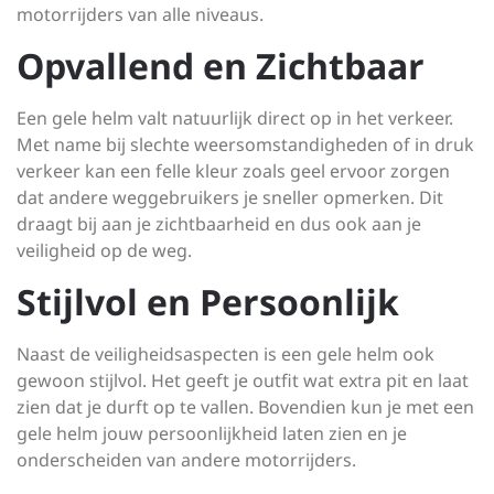
motorrijders van alle niveaus.
Opvallend en Zichtbaar
Een gele helm valt natuurlijk direct op in het verkeer.
Met name bij slechte weersomstandigheden of in druk
verkeer kan een felle kleur zoals geel ervoor zorgen
dat andere weggebruikers je sneller opmerken. Dit
draagt bij aan je zichtbaarheid en dus ook aan je
veiligheid op de weg.
Stijlvol en Persoonlijk
Naast de veiligheidsaspecten is een gele helm ook
gewoon stijlvol. Het geeft je outfit wat extra pit en laat
zien dat je durft op te vallen. Bovendien kun je met een
gele helm jouw persoonlijkheid laten zien en je
onderscheiden van andere motorrijders.