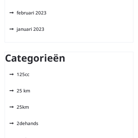
februari 2023
januari 2023
Categorieën
125cc
25 km
25km
2dehands