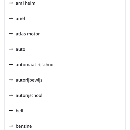
arai helm
ariel
atlas motor
auto
automaat rijschool
autorijbewijs
autorijschool
bell
benzine