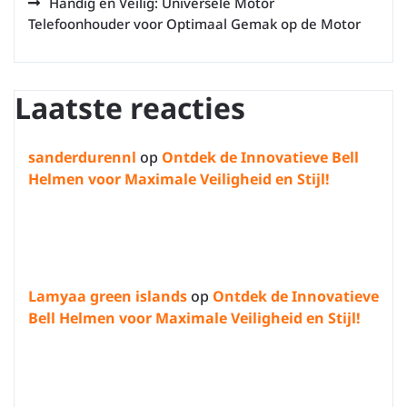
Handig en Veilig: Universele Motor
Telefoonhouder voor Optimaal Gemak op de Motor
Laatste reacties
sanderdurennl
op
Ontdek de Innovatieve Bell
Helmen voor Maximale Veiligheid en Stijl!
Lamyaa green islands
op
Ontdek de Innovatieve
Bell Helmen voor Maximale Veiligheid en Stijl!