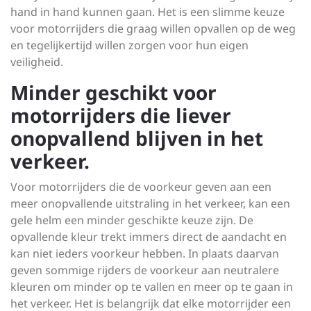
hand in hand kunnen gaan. Het is een slimme keuze
voor motorrijders die graag willen opvallen op de weg
en tegelijkertijd willen zorgen voor hun eigen
veiligheid.
Minder geschikt voor
motorrijders die liever
onopvallend blijven in het
verkeer.
Voor motorrijders die de voorkeur geven aan een
meer onopvallende uitstraling in het verkeer, kan een
gele helm een minder geschikte keuze zijn. De
opvallende kleur trekt immers direct de aandacht en
kan niet ieders voorkeur hebben. In plaats daarvan
geven sommige rijders de voorkeur aan neutralere
kleuren om minder op te vallen en meer op te gaan in
het verkeer. Het is belangrijk dat elke motorrijder een