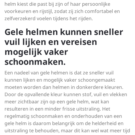
helm kiest die past bij zijn of haar persoonlijke
voorkeuren en rijstijl, zodat zij zich comfortabel en
zelfverzekerd voelen tijdens het rijden.
Gele helmen kunnen sneller
vuil lijken en vereisen
mogelijk vaker
schoonmaken.
Een nadeel van gele helmen is dat ze sneller vuil
kunnen lijken en mogelijk vaker schoongemaakt
moeten worden dan helmen in donkerdere kleuren.
Door de opvallende kleur kunnen stof, vuil en vlekken
meer zichtbaar zijn op een gele helm, wat kan
resulteren in een minder frisse uitstraling. Het
regelmatig schoonmaken en onderhouden van een
gele helm is daarom belangrijk om de helderheid en
uitstraling te behouden, maar dit kan wel wat meer tijd