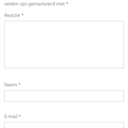
velden zijn gemarkeerd met
*
Reactie
*
Naam
*
E-mail
*