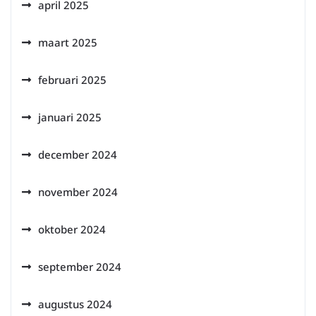
april 2025
maart 2025
februari 2025
januari 2025
december 2024
november 2024
oktober 2024
september 2024
augustus 2024