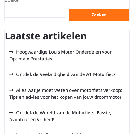
Zoeken
Zoeken
Laatste artikelen
Hoogwaardige Louis Motor Onderdelen voor
Optimale Prestaties
Ontdek de Veelzijdigheid van de A1 Motorfiets
Alles wat je moet weten over motorfiets verkoop:
Tips en advies voor het kopen van jouw droommotor!
Ontdek de Wereld van de Motorfiets: Passie,
Avontuur en Vrijheid!