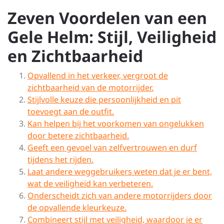
Zeven Voordelen van een
Gele Helm: Stijl, Veiligheid
en Zichtbaarheid
Opvallend in het verkeer, vergroot de
zichtbaarheid van de motorrijder.
Stijlvolle keuze die persoonlijkheid en pit
toevoegt aan de outfit.
Kan helpen bij het voorkomen van ongelukken
door betere zichtbaarheid.
Geeft een gevoel van zelfvertrouwen en durf
tijdens het rijden.
Laat andere weggebruikers weten dat je er bent,
wat de veiligheid kan verbeteren.
Onderscheidt zich van andere motorrijders door
de opvallende kleurkeuze.
Combineert stijl met veiligheid, waardoor je er