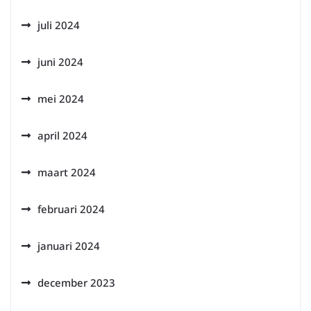
juli 2024
juni 2024
mei 2024
april 2024
maart 2024
februari 2024
januari 2024
december 2023