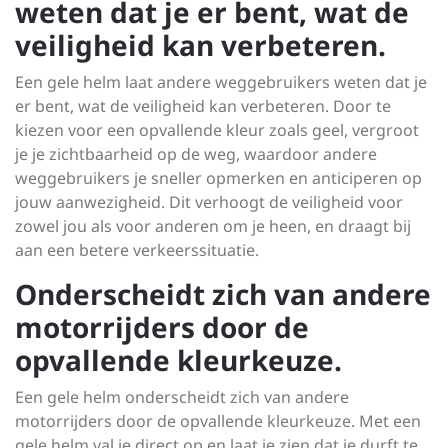
weten dat je er bent, wat de
veiligheid kan verbeteren.
Een gele helm laat andere weggebruikers weten dat je
er bent, wat de veiligheid kan verbeteren. Door te
kiezen voor een opvallende kleur zoals geel, vergroot
je je zichtbaarheid op de weg, waardoor andere
weggebruikers je sneller opmerken en anticiperen op
jouw aanwezigheid. Dit verhoogt de veiligheid voor
zowel jou als voor anderen om je heen, en draagt bij
aan een betere verkeerssituatie.
Onderscheidt zich van andere
motorrijders door de
opvallende kleurkeuze.
Een gele helm onderscheidt zich van andere
motorrijders door de opvallende kleurkeuze. Met een
gele helm val je direct op en laat je zien dat je durft te