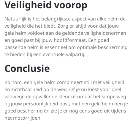
Veiligheid voorop
Natuurlijk is het belangrijkste aspect van elke helm de
veiligheid die het biedt. Zorg er altijd voor dat jouw
gele helm voldoet aan de geldende veiligheidsnormen
en goed past bij jouw hoofdformaat. Een goed
passende helm is essentieel om optimale bescherming
te bieden bij een eventuele valpartij.
Conclusie
Kortom, een gele helm combineert stijl met veiligheid
en zichtbaarheid op de weg. Of je nu kiest voor geel
vanwege de opvallende kleur of omdat het simpelweg
bij jouw persoonlijkheid past, met een gele helm ben je
goed beschermd én zie je er nog eens goed uit tijdens
het motorrijden!