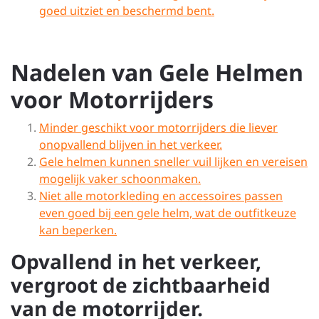
goed uitziet en beschermd bent.
Nadelen van Gele Helmen
voor Motorrijders
Minder geschikt voor motorrijders die liever
onopvallend blijven in het verkeer.
Gele helmen kunnen sneller vuil lijken en vereisen
mogelijk vaker schoonmaken.
Niet alle motorkleding en accessoires passen
even goed bij een gele helm, wat de outfitkeuze
kan beperken.
Opvallend in het verkeer,
vergroot de zichtbaarheid
van de motorrijder.