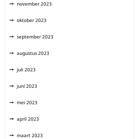
november 2023
oktober 2023
september 2023
augustus 2023
juli 2023
juni 2023
mei 2023
april 2023
maart 2023