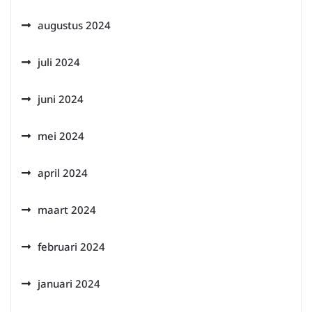
augustus 2024
juli 2024
juni 2024
mei 2024
april 2024
maart 2024
februari 2024
januari 2024