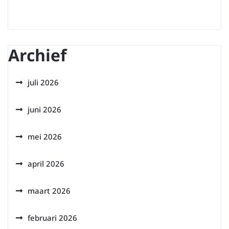
Archief
juli 2026
juni 2026
mei 2026
april 2026
maart 2026
februari 2026