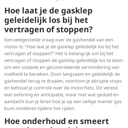
Hoe laat je de gasklep
geleidelijk los bij het
vertragen of stoppen?
Een veelgestelde vraag over de gashendel van een
motor is: “Hoe laat je de gasklep geleidelijk los bij het
vertragen of stoppen?” Het is belangrijk om bij het
vertragen of stoppen de gasklep geleidelijk los te laten
om een soepele en gecontroleerde vermindering van
snelheid te bereiken. Door langzaam en geleidelijk de
gashendel terug te draaien, voorkom je abrupte stops
en behoud je controle over de motorfiets. Dit vereist
wat oefening en anticipatie, maar met wat geduld en
aandacht kun je leren hoe je op een veilige manier gas
kunt minderen tijdens het rijden.
Hoe onderhoud en smeert