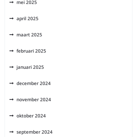
mei 2025
april 2025
maart 2025
februari 2025
januari 2025
december 2024
november 2024
oktober 2024
september 2024