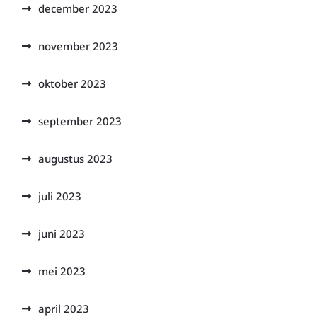
december 2023
november 2023
oktober 2023
september 2023
augustus 2023
juli 2023
juni 2023
mei 2023
april 2023