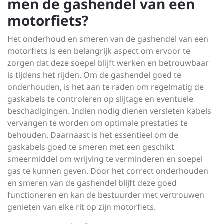
men de gashendel van een
motorfiets?
Het onderhoud en smeren van de gashendel van een
motorfiets is een belangrijk aspect om ervoor te
zorgen dat deze soepel blijft werken en betrouwbaar
is tijdens het rijden. Om de gashendel goed te
onderhouden, is het aan te raden om regelmatig de
gaskabels te controleren op slijtage en eventuele
beschadigingen. Indien nodig dienen versleten kabels
vervangen te worden om optimale prestaties te
behouden. Daarnaast is het essentieel om de
gaskabels goed te smeren met een geschikt
smeermiddel om wrijving te verminderen en soepel
gas te kunnen geven. Door het correct onderhouden
en smeren van de gashendel blijft deze goed
functioneren en kan de bestuurder met vertrouwen
genieten van elke rit op zijn motorfiets.