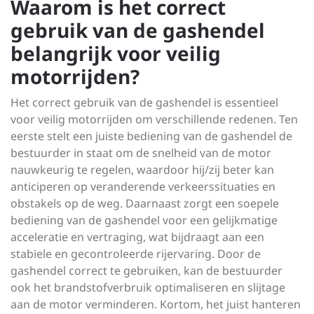
Waarom is het correct
gebruik van de gashendel
belangrijk voor veilig
motorrijden?
Het correct gebruik van de gashendel is essentieel
voor veilig motorrijden om verschillende redenen. Ten
eerste stelt een juiste bediening van de gashendel de
bestuurder in staat om de snelheid van de motor
nauwkeurig te regelen, waardoor hij/zij beter kan
anticiperen op veranderende verkeerssituaties en
obstakels op de weg. Daarnaast zorgt een soepele
bediening van de gashendel voor een gelijkmatige
acceleratie en vertraging, wat bijdraagt aan een
stabiele en gecontroleerde rijervaring. Door de
gashendel correct te gebruiken, kan de bestuurder
ook het brandstofverbruik optimaliseren en slijtage
aan de motor verminderen. Kortom, het juist hanteren