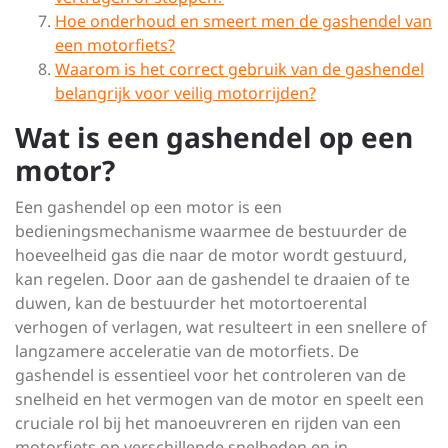
Hoe onderhoud en smeert men de gashendel van
een motorfiets?
Waarom is het correct gebruik van de gashendel
belangrijk voor veilig motorrijden?
Wat is een gashendel op een
motor?
Een gashendel op een motor is een
bedieningsmechanisme waarmee de bestuurder de
hoeveelheid gas die naar de motor wordt gestuurd,
kan regelen. Door aan de gashendel te draaien of te
duwen, kan de bestuurder het motortoerental
verhogen of verlagen, wat resulteert in een snellere of
langzamere acceleratie van de motorfiets. De
gashendel is essentieel voor het controleren van de
snelheid en het vermogen van de motor en speelt een
cruciale rol bij het manoeuvreren en rijden van een
motorfiets op verschillende snelheden en in