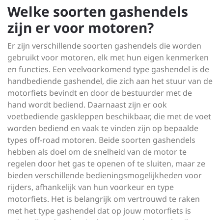
Welke soorten gashendels
zijn er voor motoren?
Er zijn verschillende soorten gashendels die worden
gebruikt voor motoren, elk met hun eigen kenmerken
en functies. Een veelvoorkomend type gashendel is de
handbediende gashendel, die zich aan het stuur van de
motorfiets bevindt en door de bestuurder met de
hand wordt bediend. Daarnaast zijn er ook
voetbediende gaskleppen beschikbaar, die met de voet
worden bediend en vaak te vinden zijn op bepaalde
types off-road motoren. Beide soorten gashendels
hebben als doel om de snelheid van de motor te
regelen door het gas te openen of te sluiten, maar ze
bieden verschillende bedieningsmogelijkheden voor
rijders, afhankelijk van hun voorkeur en type
motorfiets. Het is belangrijk om vertrouwd te raken
met het type gashendel dat op jouw motorfiets is