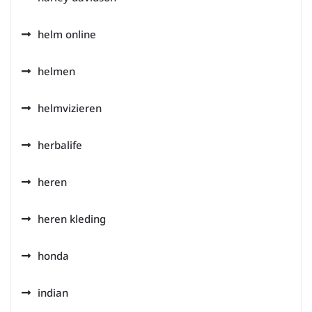
helm online
helmen
helmvizieren
herbalife
heren
heren kleding
honda
indian