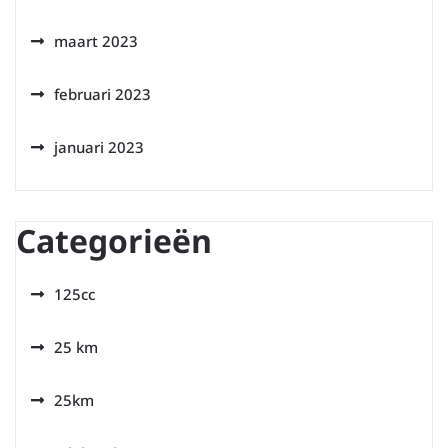
maart 2023
februari 2023
januari 2023
Categorieën
125cc
25 km
25km