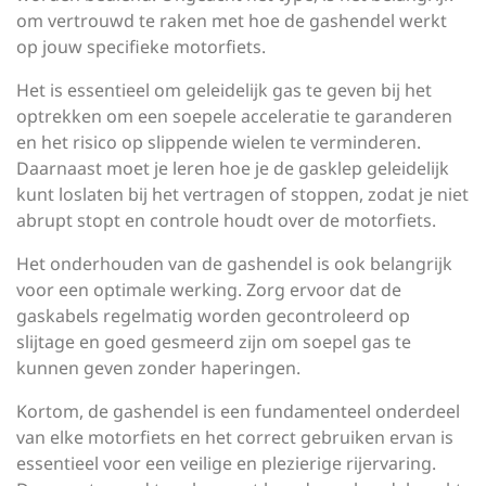
om vertrouwd te raken met hoe de gashendel werkt
op jouw specifieke motorfiets.
Het is essentieel om geleidelijk gas te geven bij het
optrekken om een soepele acceleratie te garanderen
en het risico op slippende wielen te verminderen.
Daarnaast moet je leren hoe je de gasklep geleidelijk
kunt loslaten bij het vertragen of stoppen, zodat je niet
abrupt stopt en controle houdt over de motorfiets.
Het onderhouden van de gashendel is ook belangrijk
voor een optimale werking. Zorg ervoor dat de
gaskabels regelmatig worden gecontroleerd op
slijtage en goed gesmeerd zijn om soepel gas te
kunnen geven zonder haperingen.
Kortom, de gashendel is een fundamenteel onderdeel
van elke motorfiets en het correct gebruiken ervan is
essentieel voor een veilige en plezierige rijervaring.