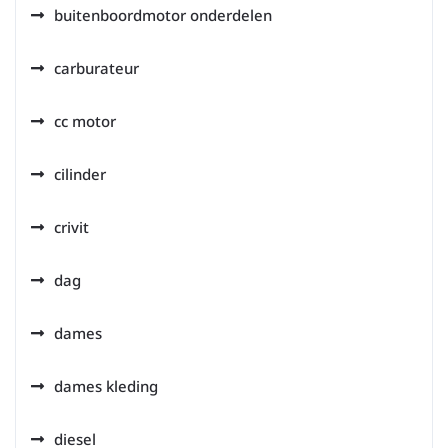
buitenboordmotor onderdelen
carburateur
cc motor
cilinder
crivit
dag
dames
dames kleding
diesel