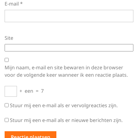
E-mail
*
Site
Mijn naam, e-mail en site bewaren in deze browser
voor de volgende keer wanneer ik een reactie plaats.
+
een
=
7
Stuur mij een e-mail als er vervolgreacties zijn.
Stuur mij een e-mail als er nieuwe berichten zijn.