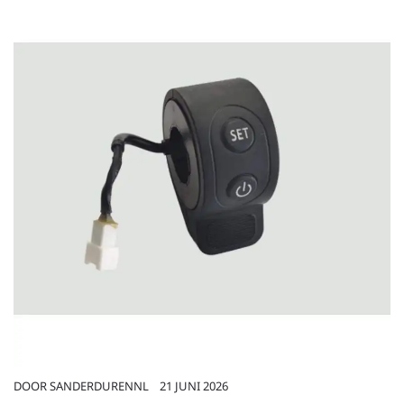
DOOR
SANDERDURENNL
21 JUNI 2026