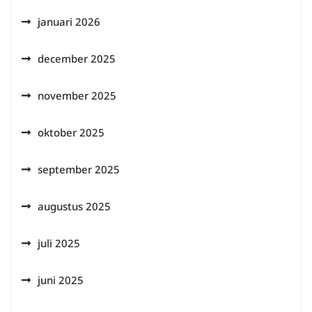
januari 2026
december 2025
november 2025
oktober 2025
september 2025
augustus 2025
juli 2025
juni 2025