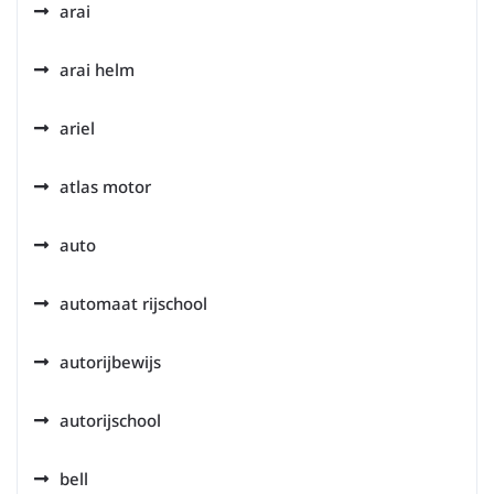
arai
arai helm
ariel
atlas motor
auto
automaat rijschool
autorijbewijs
autorijschool
bell