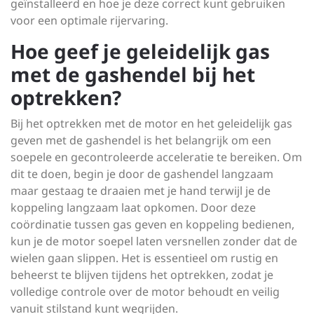
geïnstalleerd en hoe je deze correct kunt gebruiken
voor een optimale rijervaring.
Hoe geef je geleidelijk gas
met de gashendel bij het
optrekken?
Bij het optrekken met de motor en het geleidelijk gas
geven met de gashendel is het belangrijk om een
soepele en gecontroleerde acceleratie te bereiken. Om
dit te doen, begin je door de gashendel langzaam
maar gestaag te draaien met je hand terwijl je de
koppeling langzaam laat opkomen. Door deze
coördinatie tussen gas geven en koppeling bedienen,
kun je de motor soepel laten versnellen zonder dat de
wielen gaan slippen. Het is essentieel om rustig en
beheerst te blijven tijdens het optrekken, zodat je
volledige controle over de motor behoudt en veilig
vanuit stilstand kunt wegrijden.