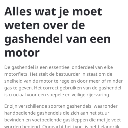
Alles wat je moet
weten over de
gashendel van een
motor
De gashendel is een essentieel onderdeel van elke
motorfiets. Het stelt de bestuurder in staat om de
snelheid van de motor te regelen door meer of minder
gas te geven. Het correct gebruiken van de gashendel
is cruciaal voor een soepele en veilige rijervaring.
Er zijn verschillende soorten gashendels, waaronder
handbediende gashendels die zich aan het stuur
bevinden en voetbediende gaskleppen die met je voet
worden bediend. Ongeacht het type, is het belangrijk