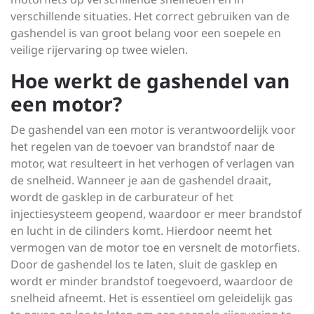
verschillende situaties. Het correct gebruiken van de
gashendel is van groot belang voor een soepele en
veilige rijervaring op twee wielen.
Hoe werkt de gashendel van
een motor?
De gashendel van een motor is verantwoordelijk voor
het regelen van de toevoer van brandstof naar de
motor, wat resulteert in het verhogen of verlagen van
de snelheid. Wanneer je aan de gashendel draait,
wordt de gasklep in de carburateur of het
injectiesysteem geopend, waardoor er meer brandstof
en lucht in de cilinders komt. Hierdoor neemt het
vermogen van de motor toe en versnelt de motorfiets.
Door de gashendel los te laten, sluit de gasklep en
wordt er minder brandstof toegevoerd, waardoor de
snelheid afneemt. Het is essentieel om geleidelijk gas