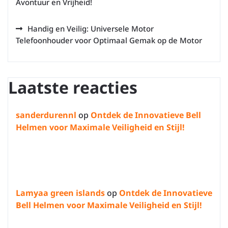
Avontuur en Vrijheid!
Handig en Veilig: Universele Motor
Telefoonhouder voor Optimaal Gemak op de Motor
Laatste reacties
sanderdurennl
op
Ontdek de Innovatieve Bell
Helmen voor Maximale Veiligheid en Stijl!
Lamyaa green islands
op
Ontdek de Innovatieve
Bell Helmen voor Maximale Veiligheid en Stijl!