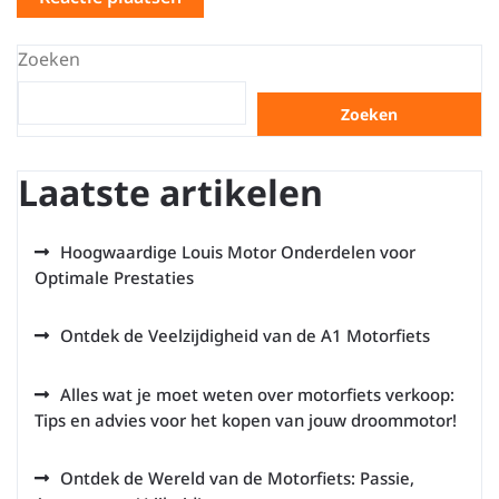
Zoeken
Zoeken
Laatste artikelen
Hoogwaardige Louis Motor Onderdelen voor
Optimale Prestaties
Ontdek de Veelzijdigheid van de A1 Motorfiets
Alles wat je moet weten over motorfiets verkoop:
Tips en advies voor het kopen van jouw droommotor!
Ontdek de Wereld van de Motorfiets: Passie,