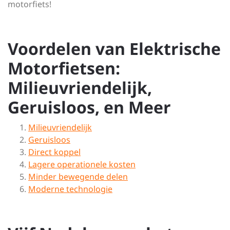
motorfiets!
Voordelen van Elektrische
Motorfietsen:
Milieuvriendelijk,
Geruisloos, en Meer
Milieuvriendelijk
Geruisloos
Direct koppel
Lagere operationele kosten
Minder bewegende delen
Moderne technologie