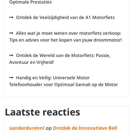
Optimale Prestaties
Ontdek de Veelzijdigheid van de A1 Motorfiets
Alles wat je moet weten over motorfiets verkoop:
Tips en advies voor het kopen van jouw droommotor!
Ontdek de Wereld van de Motorfiets: Passie,
Avontuur en Vrijheid!
Handig en Veilig: Universele Motor
Telefoonhouder voor Optimaal Gemak op de Motor
Laatste reacties
sanderdurennl
op
Ontdek de Innovatieve Bell