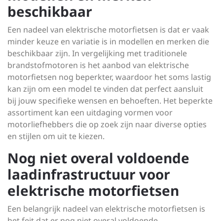
beschikbaar
Een nadeel van elektrische motorfietsen is dat er vaak
minder keuze en variatie is in modellen en merken die
beschikbaar zijn. In vergelijking met traditionele
brandstofmotoren is het aanbod van elektrische
motorfietsen nog beperkter, waardoor het soms lastig
kan zijn om een model te vinden dat perfect aansluit
bij jouw specifieke wensen en behoeften. Het beperkte
assortiment kan een uitdaging vormen voor
motorliefhebbers die op zoek zijn naar diverse opties
en stijlen om uit te kiezen.
Nog niet overal voldoende
laadinfrastructuur voor
elektrische motorfietsen
Een belangrijk nadeel van elektrische motorfietsen is
het feit dat er nog niet overal voldoende