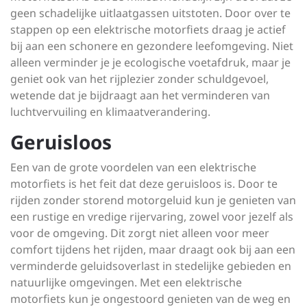
geen schadelijke uitlaatgassen uitstoten. Door over te
stappen op een elektrische motorfiets draag je actief
bij aan een schonere en gezondere leefomgeving. Niet
alleen verminder je je ecologische voetafdruk, maar je
geniet ook van het rijplezier zonder schuldgevoel,
wetende dat je bijdraagt aan het verminderen van
luchtvervuiling en klimaatverandering.
Geruisloos
Een van de grote voordelen van een elektrische
motorfiets is het feit dat deze geruisloos is. Door te
rijden zonder storend motorgeluid kun je genieten van
een rustige en vredige rijervaring, zowel voor jezelf als
voor de omgeving. Dit zorgt niet alleen voor meer
comfort tijdens het rijden, maar draagt ook bij aan een
verminderde geluidsoverlast in stedelijke gebieden en
natuurlijke omgevingen. Met een elektrische
motorfiets kun je ongestoord genieten van de weg en