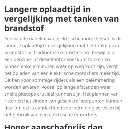
Langere oplaadtijd in
vergelijking met tanken van
brandstof
Een van de nadelen van elektrische motorfietsen is de
langere oplaadtijd in vergelijking met het tanken van
brandstof bij traditionele motorfietsen. Terwijl je bij
een benzine- of dieselmotor snel kunt tanken en
binnen enkele minuten weer op weg kunt zijn, vergt
het opladen van een elektrische motorfiets meer tijd.
Dit kan voor sommige rijders als een belemmering
worden ervaren, vooral op lange afstanden waar
snelle pitstops cruciaal kunnen zijn. Het plannen van
ritten en het vinden van geschikte laadpunten kunnen
daarom extra aandacht en voorbereiding vereisen bij
het gebruik van een elektrische motorfiets.
Hoger aanschafprijs dan