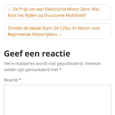
Berichtnavigatie
De Prijs van een Elektrische Motor Zero: Wat
Kost het Rijden op Duurzame Mobiliteit?
Ontdek de Ideale Start: De 125cc A1 Motor voor
Beginnende Motorrijders
Geef een reactie
Het e-mailadres wordt niet gepubliceerd.
Vereiste
velden zijn gemarkeerd met
*
Reactie
*