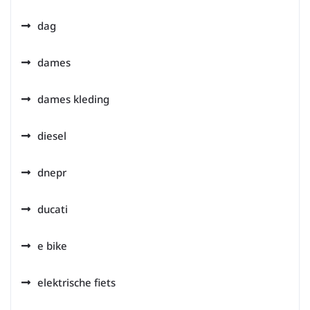
dag
dames
dames kleding
diesel
dnepr
ducati
e bike
elektrische fiets