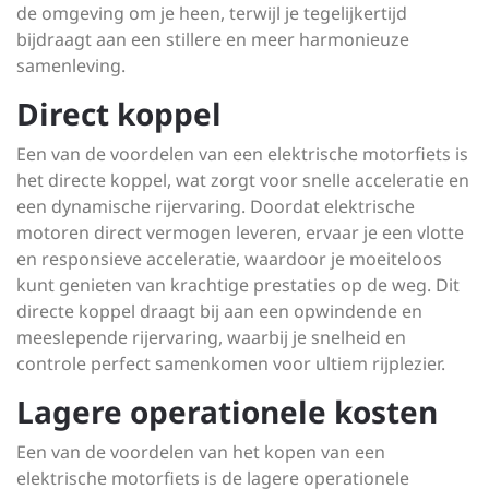
de omgeving om je heen, terwijl je tegelijkertijd
bijdraagt aan een stillere en meer harmonieuze
samenleving.
Direct koppel
Een van de voordelen van een elektrische motorfiets is
het directe koppel, wat zorgt voor snelle acceleratie en
een dynamische rijervaring. Doordat elektrische
motoren direct vermogen leveren, ervaar je een vlotte
en responsieve acceleratie, waardoor je moeiteloos
kunt genieten van krachtige prestaties op de weg. Dit
directe koppel draagt bij aan een opwindende en
meeslepende rijervaring, waarbij je snelheid en
controle perfect samenkomen voor ultiem rijplezier.
Lagere operationele kosten
Een van de voordelen van het kopen van een
elektrische motorfiets is de lagere operationele