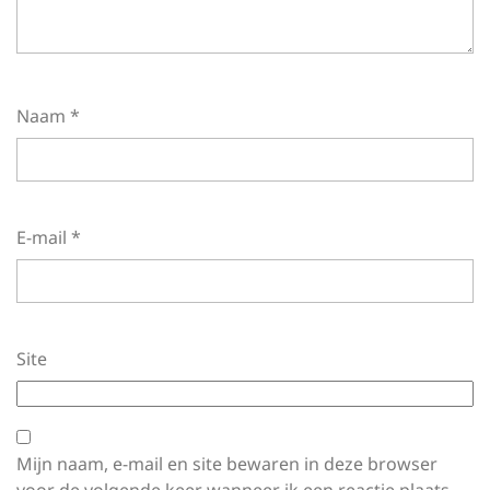
Naam
*
E-mail
*
Site
Mijn naam, e-mail en site bewaren in deze browser