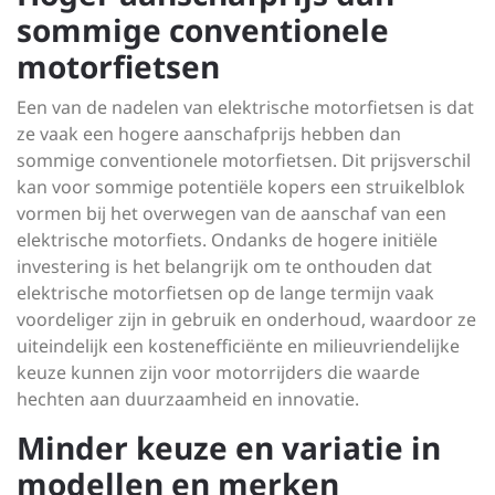
sommige conventionele
motorfietsen
Een van de nadelen van elektrische motorfietsen is dat
ze vaak een hogere aanschafprijs hebben dan
sommige conventionele motorfietsen. Dit prijsverschil
kan voor sommige potentiële kopers een struikelblok
vormen bij het overwegen van de aanschaf van een
elektrische motorfiets. Ondanks de hogere initiële
investering is het belangrijk om te onthouden dat
elektrische motorfietsen op de lange termijn vaak
voordeliger zijn in gebruik en onderhoud, waardoor ze
uiteindelijk een kostenefficiënte en milieuvriendelijke
keuze kunnen zijn voor motorrijders die waarde
hechten aan duurzaamheid en innovatie.
Minder keuze en variatie in
modellen en merken