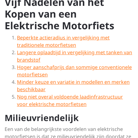
Vijf Nadelen van het
Kopen van een
Elektrische Motorfiets
Beperkte actieradius in vergelijking met
traditionele motorfietsen
Langere oplaadtijd in vergelijking met tanken van
brandstof
Hoger aanschafprijs dan sommige conventionele
motorfietsen
Minder keuze en variatie in modellen en merken
beschikbaar
Nog niet overal voldoende laadinfrastructuur
voor elektrische motorfietsen
Milieuvriendelijk
Een van de belangrijkste voordelen van elektrische
motorfietsen is dat ze milieuvriendelijk zijn doordat ze