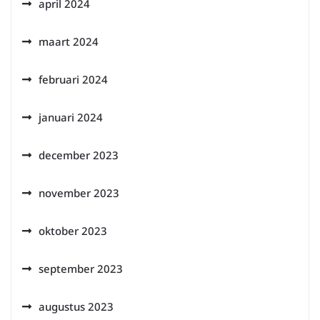
april 2024
maart 2024
februari 2024
januari 2024
december 2023
november 2023
oktober 2023
september 2023
augustus 2023