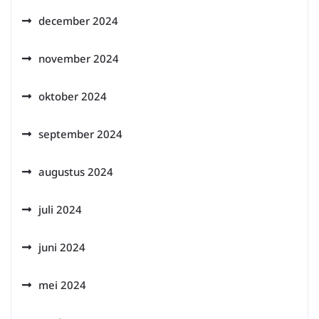
december 2024
november 2024
oktober 2024
september 2024
augustus 2024
juli 2024
juni 2024
mei 2024