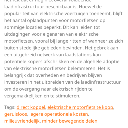
laadinfrastructuur beschikbaar is. Hoewel de
populariteit van elektrische voertuigen toeneemt, blijft
het aantal oplaadpunten voor motorfietsen op
sommige locaties beperkt. Dit kan leiden tot
uitdagingen voor eigenaren van elektrische
motorfietsen, vooral bij lange ritten of wanneer ze zich
buiten stedelijke gebieden bevinden. Het gebrek aan
een uitgebreid netwerk van laadstations kan
potentiële kopers afschrikken en de algehele adoptie
van elektrische motorfietsen belemmeren. Het is
belangrijk dat overheden en bedrijven blijven
investeren in het uitbreiden van de laadinfrastructuur
om de overgang naar elektrisch rijden te
vergemakkelijken en te stimuleren.
Tags:
direct koppel
,
elektrische motorfiets te koop
,
geruisloos
,
lagere operationele kosten
,
milieuvriendelijk
,
minder bewegende delen