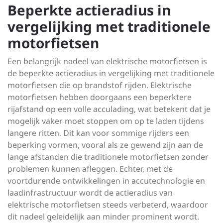
Beperkte actieradius in
vergelijking met traditionele
motorfietsen
Een belangrijk nadeel van elektrische motorfietsen is
de beperkte actieradius in vergelijking met traditionele
motorfietsen die op brandstof rijden. Elektrische
motorfietsen hebben doorgaans een beperktere
rijafstand op een volle acculading, wat betekent dat je
mogelijk vaker moet stoppen om op te laden tijdens
langere ritten. Dit kan voor sommige rijders een
beperking vormen, vooral als ze gewend zijn aan de
lange afstanden die traditionele motorfietsen zonder
problemen kunnen afleggen. Echter, met de
voortdurende ontwikkelingen in accutechnologie en
laadinfrastructuur wordt de actieradius van
elektrische motorfietsen steeds verbeterd, waardoor
dit nadeel geleidelijk aan minder prominent wordt.