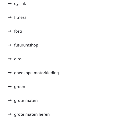
eysink
fitness
fosti
futurumshop
giro
goedkope motorkleding
groen
grote maten
grote maten heren