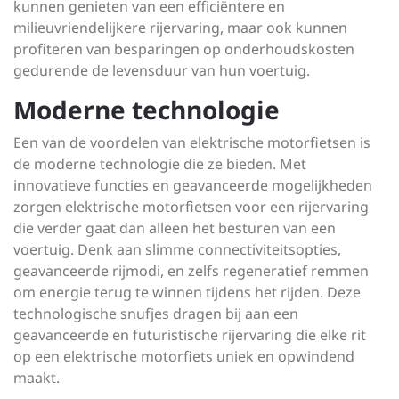
kunnen genieten van een efficiëntere en
milieuvriendelijkere rijervaring, maar ook kunnen
profiteren van besparingen op onderhoudskosten
gedurende de levensduur van hun voertuig.
Moderne technologie
Een van de voordelen van elektrische motorfietsen is
de moderne technologie die ze bieden. Met
innovatieve functies en geavanceerde mogelijkheden
zorgen elektrische motorfietsen voor een rijervaring
die verder gaat dan alleen het besturen van een
voertuig. Denk aan slimme connectiviteitsopties,
geavanceerde rijmodi, en zelfs regeneratief remmen
om energie terug te winnen tijdens het rijden. Deze
technologische snufjes dragen bij aan een
geavanceerde en futuristische rijervaring die elke rit
op een elektrische motorfiets uniek en opwindend
maakt.