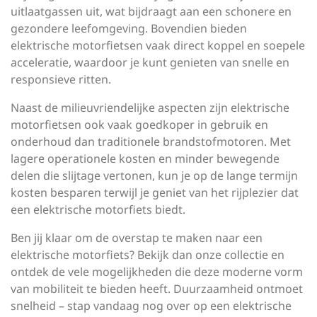
uitlaatgassen uit, wat bijdraagt aan een schonere en
gezondere leefomgeving. Bovendien bieden
elektrische motorfietsen vaak direct koppel en soepele
acceleratie, waardoor je kunt genieten van snelle en
responsieve ritten.
Naast de milieuvriendelijke aspecten zijn elektrische
motorfietsen ook vaak goedkoper in gebruik en
onderhoud dan traditionele brandstofmotoren. Met
lagere operationele kosten en minder bewegende
delen die slijtage vertonen, kun je op de lange termijn
kosten besparen terwijl je geniet van het rijplezier dat
een elektrische motorfiets biedt.
Ben jij klaar om de overstap te maken naar een
elektrische motorfiets? Bekijk dan onze collectie en
ontdek de vele mogelijkheden die deze moderne vorm
van mobiliteit te bieden heeft. Duurzaamheid ontmoet
snelheid – stap vandaag nog over op een elektrische