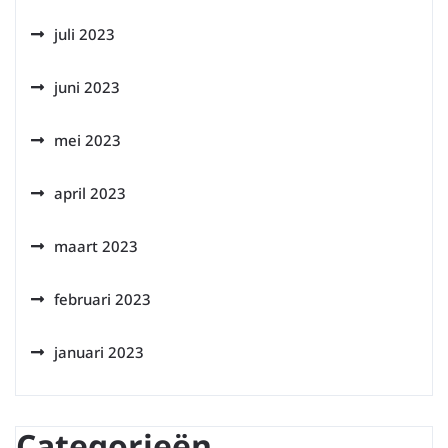
juli 2023
juni 2023
mei 2023
april 2023
maart 2023
februari 2023
januari 2023
Categorieën