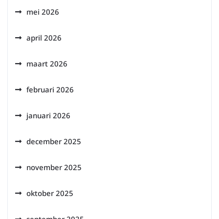
mei 2026
april 2026
maart 2026
februari 2026
januari 2026
december 2025
november 2025
oktober 2025