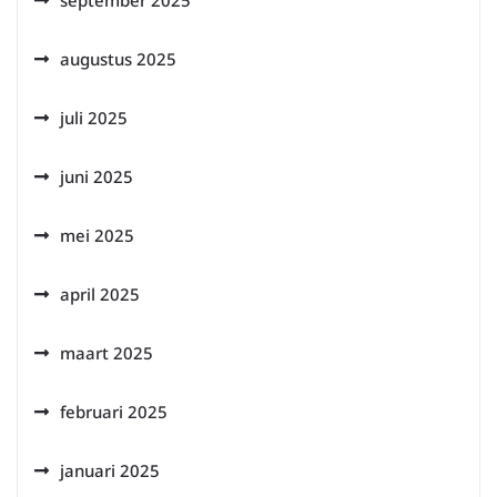
september 2025
augustus 2025
juli 2025
juni 2025
mei 2025
april 2025
maart 2025
februari 2025
januari 2025