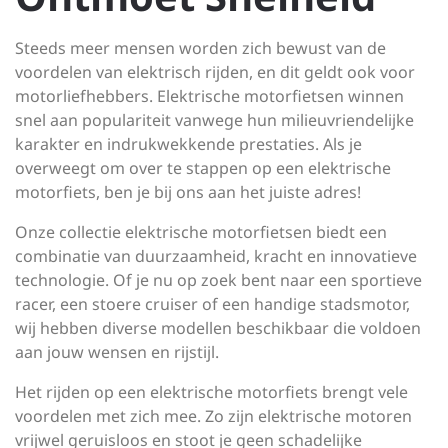
Steeds meer mensen worden zich bewust van de
voordelen van elektrisch rijden, en dit geldt ook voor
motorliefhebbers. Elektrische motorfietsen winnen
snel aan populariteit vanwege hun milieuvriendelijke
karakter en indrukwekkende prestaties. Als je
overweegt om over te stappen op een elektrische
motorfiets, ben je bij ons aan het juiste adres!
Onze collectie elektrische motorfietsen biedt een
combinatie van duurzaamheid, kracht en innovatieve
technologie. Of je nu op zoek bent naar een sportieve
racer, een stoere cruiser of een handige stadsmotor,
wij hebben diverse modellen beschikbaar die voldoen
aan jouw wensen en rijstijl.
Het rijden op een elektrische motorfiets brengt vele
voordelen met zich mee. Zo zijn elektrische motoren
vrijwel geruisloos en stoot je geen schadelijke