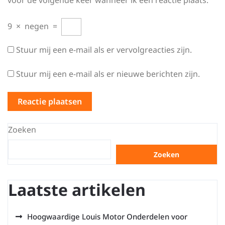
voor de volgende keer wanneer ik een reactie plaats.
9
×
negen
=
Stuur mij een e-mail als er vervolgreacties zijn.
Stuur mij een e-mail als er nieuwe berichten zijn.
Zoeken
Zoeken
Laatste artikelen
Hoogwaardige Louis Motor Onderdelen voor