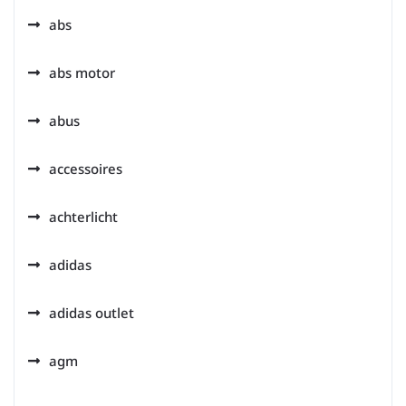
abs
abs motor
abus
accessoires
achterlicht
adidas
adidas outlet
agm