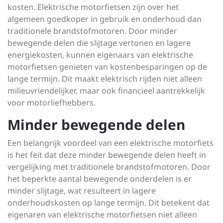
kosten. Elektrische motorfietsen zijn over het
algemeen goedkoper in gebruik en onderhoud dan
traditionele brandstofmotoren. Door minder
bewegende delen die slijtage vertonen en lagere
energiekosten, kunnen eigenaars van elektrische
motorfietsen genieten van kostenbesparingen op de
lange termijn. Dit maakt elektrisch rijden niet alleen
milieuvriendelijker, maar ook financieel aantrekkelijk
voor motorliefhebbers.
Minder bewegende delen
Een belangrijk voordeel van een elektrische motorfiets
is het feit dat deze minder bewegende delen heeft in
vergelijking met traditionele brandstofmotoren. Door
het beperkte aantal bewegende onderdelen is er
minder slijtage, wat resulteert in lagere
onderhoudskosten op lange termijn. Dit betekent dat
eigenaren van elektrische motorfietsen niet alleen