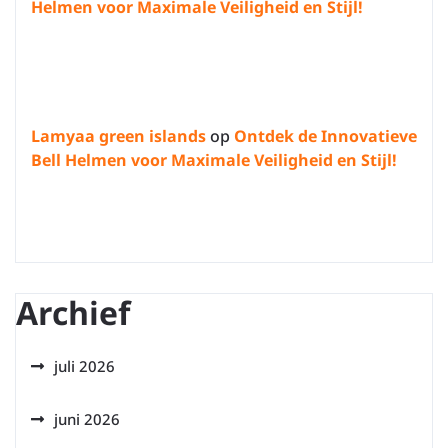
Helmen voor Maximale Veiligheid en Stijl!
Lamyaa green islands
op
Ontdek de Innovatieve
Bell Helmen voor Maximale Veiligheid en Stijl!
Archief
juli 2026
juni 2026