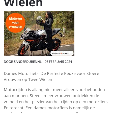
Wielen
DOOR
SANDERDURENNL
06 FEBRUARI 2024
Dames Motorfiets: De Perfecte Keuze voor Stoere
Vrouwen op Twee Wielen
Motorrijden is allang niet meer alleen voorbehouden
aan mannen. Steeds meer vrouwen ontdekken de
vrijheid en het plezier van het rijden op een motorfiets.
En terecht! Een dames motorfiets is namelijk de