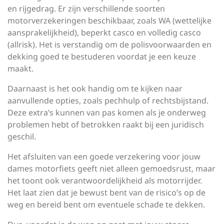
en rijgedrag. Er zijn verschillende soorten
motorverzekeringen beschikbaar, zoals WA (wettelijke
aansprakelijkheid), beperkt casco en volledig casco
(allrisk). Het is verstandig om de polisvoorwaarden en
dekking goed te bestuderen voordat je een keuze
maakt.
Daarnaast is het ook handig om te kijken naar
aanvullende opties, zoals pechhulp of rechtsbijstand.
Deze extra’s kunnen van pas komen als je onderweg
problemen hebt of betrokken raakt bij een juridisch
geschil.
Het afsluiten van een goede verzekering voor jouw
dames motorfiets geeft niet alleen gemoedsrust, maar
het toont ook verantwoordelijkheid als motorrijder.
Het laat zien dat je bewust bent van de risico’s op de
weg en bereid bent om eventuele schade te dekken.