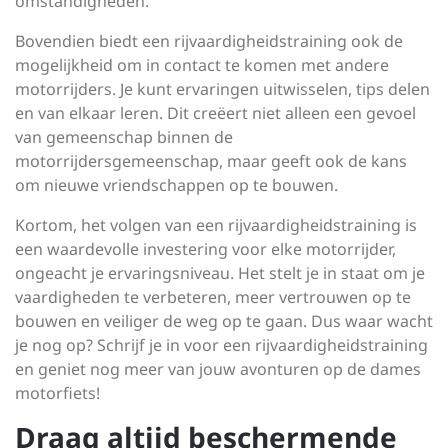
omstandigheden.
Bovendien biedt een rijvaardigheidstraining ook de
mogelijkheid om in contact te komen met andere
motorrijders. Je kunt ervaringen uitwisselen, tips delen
en van elkaar leren. Dit creëert niet alleen een gevoel
van gemeenschap binnen de
motorrijdersgemeenschap, maar geeft ook de kans
om nieuwe vriendschappen op te bouwen.
Kortom, het volgen van een rijvaardigheidstraining is
een waardevolle investering voor elke motorrijder,
ongeacht je ervaringsniveau. Het stelt je in staat om je
vaardigheden te verbeteren, meer vertrouwen op te
bouwen en veiliger de weg op te gaan. Dus waar wacht
je nog op? Schrijf je in voor een rijvaardigheidstraining
en geniet nog meer van jouw avonturen op de dames
motorfiets!
Draag altijd beschermende