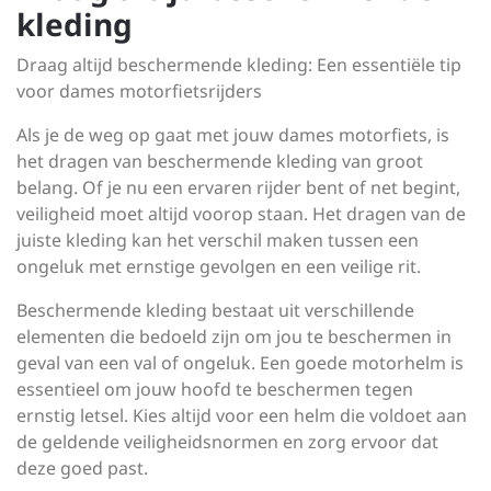
kleding
Draag altijd beschermende kleding: Een essentiële tip
voor dames motorfietsrijders
Als je de weg op gaat met jouw dames motorfiets, is
het dragen van beschermende kleding van groot
belang. Of je nu een ervaren rijder bent of net begint,
veiligheid moet altijd voorop staan. Het dragen van de
juiste kleding kan het verschil maken tussen een
ongeluk met ernstige gevolgen en een veilige rit.
Beschermende kleding bestaat uit verschillende
elementen die bedoeld zijn om jou te beschermen in
geval van een val of ongeluk. Een goede motorhelm is
essentieel om jouw hoofd te beschermen tegen
ernstig letsel. Kies altijd voor een helm die voldoet aan
de geldende veiligheidsnormen en zorg ervoor dat
deze goed past.