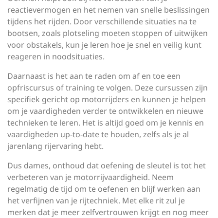
reactievermogen en het nemen van snelle beslissingen
tijdens het rijden. Door verschillende situaties na te
bootsen, zoals plotseling moeten stoppen of uitwijken
voor obstakels, kun je leren hoe je snel en veilig kunt
reageren in noodsituaties.
Daarnaast is het aan te raden om af en toe een
opfriscursus of training te volgen. Deze cursussen zijn
specifiek gericht op motorrijders en kunnen je helpen
om je vaardigheden verder te ontwikkelen en nieuwe
technieken te leren. Het is altijd goed om je kennis en
vaardigheden up-to-date te houden, zelfs als je al
jarenlang rijervaring hebt.
Dus dames, onthoud dat oefening de sleutel is tot het
verbeteren van je motorrijvaardigheid. Neem
regelmatig de tijd om te oefenen en blijf werken aan
het verfijnen van je rijtechniek. Met elke rit zul je
merken dat je meer zelfvertrouwen krijgt en nog meer