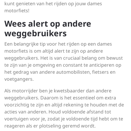
kunt genieten van het rijden op jouw dames
motorfiets!
Wees alert op andere
weggebruikers
Een belangrijke tip voor het rijden op een dames
motorfiets is om altijd alert te zijn op andere
weggebruikers. Het is van cruciaal belang om bewust
te zijn van je omgeving en constant te anticiperen op
het gedrag van andere automobilisten, fietsers en
voetgangers.
Als motorrijder ben je kwetsbaarder dan andere
weggebruikers. Daarom is het essentieel om extra
voorzichtig te zijn en altijd rekening te houden met de
acties van anderen. Houd voldoende afstand tot
voertuigen voor je, zodat je voldoende tijd hebt om te
reageren als er plotseling geremd wordt.