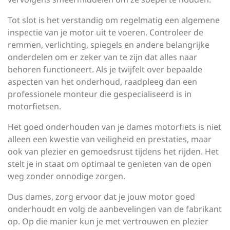
Tot slot is het verstandig om regelmatig een algemene
inspectie van je motor uit te voeren. Controleer de
remmen, verlichting, spiegels en andere belangrijke
onderdelen om er zeker van te zijn dat alles naar
behoren functioneert. Als je twijfelt over bepaalde
aspecten van het onderhoud, raadpleeg dan een
professionele monteur die gespecialiseerd is in
motorfietsen.
Het goed onderhouden van je dames motorfiets is niet
alleen een kwestie van veiligheid en prestaties, maar
ook van plezier en gemoedsrust tijdens het rijden. Het
stelt je in staat om optimaal te genieten van de open
weg zonder onnodige zorgen.
Dus dames, zorg ervoor dat je jouw motor goed
onderhoudt en volg de aanbevelingen van de fabrikant
op. Op die manier kun je met vertrouwen en plezier