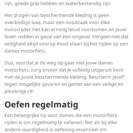
zijn, goede grip hebben en waterbestendig zijn.
Het dragen van beschermende kleding is geen
overbodige luxe, maar een noodzaak voor elke
motorrijder. Het kan ernstig letsel voorkomen en jouw
leven redden in geval van een ongeval. Vergeet niet dat
veiligheid altijd voorop moet staan bij het rijden op een
dames motorfiets.
Dus, voordat je de weg op gaat met jouw dames
motorfiets, zorg ervoor dat je volledig uitgerust bent
met de juiste beschermende kleding. Bescherm jezelf
tegen mogelijke gevaren en geniet van een veilige en
plezierige rit!
Oefen regelmatig
Een belangrijke tip voor dames die een motorfiets
rijden is om regelmatig te oefenen. Net als bij elke
andere vaardigheid is oefening essentieel om