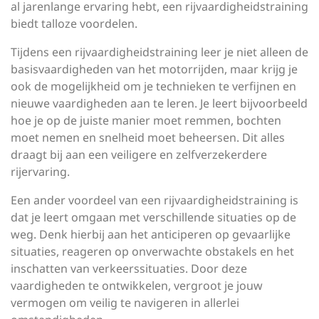
al jarenlange ervaring hebt, een rijvaardigheidstraining
biedt talloze voordelen.
Tijdens een rijvaardigheidstraining leer je niet alleen de
basisvaardigheden van het motorrijden, maar krijg je
ook de mogelijkheid om je technieken te verfijnen en
nieuwe vaardigheden aan te leren. Je leert bijvoorbeeld
hoe je op de juiste manier moet remmen, bochten
moet nemen en snelheid moet beheersen. Dit alles
draagt bij aan een veiligere en zelfverzekerdere
rijervaring.
Een ander voordeel van een rijvaardigheidstraining is
dat je leert omgaan met verschillende situaties op de
weg. Denk hierbij aan het anticiperen op gevaarlijke
situaties, reageren op onverwachte obstakels en het
inschatten van verkeerssituaties. Door deze
vaardigheden te ontwikkelen, vergroot je jouw
vermogen om veilig te navigeren in allerlei