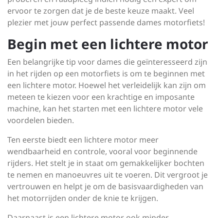
ervoor te zorgen dat je de beste keuze maakt. Veel
plezier met jouw perfect passende dames motorfiets!
Begin met een lichtere motor
Een belangrijke tip voor dames die geïnteresseerd zijn
in het rijden op een motorfiets is om te beginnen met
een lichtere motor. Hoewel het verleidelijk kan zijn om
meteen te kiezen voor een krachtige en imposante
machine, kan het starten met een lichtere motor vele
voordelen bieden.
Ten eerste biedt een lichtere motor meer
wendbaarheid en controle, vooral voor beginnende
rijders. Het stelt je in staat om gemakkelijker bochten
te nemen en manoeuvres uit te voeren. Dit vergroot je
vertrouwen en helpt je om de basisvaardigheden van
het motorrijden onder de knie te krijgen.
Daarnaast is een lichtere motor ook minder