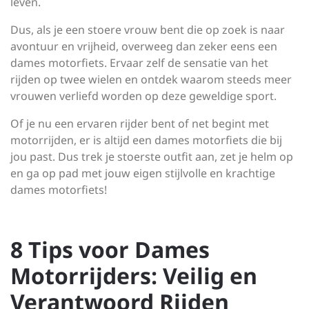
leven.
Dus, als je een stoere vrouw bent die op zoek is naar
avontuur en vrijheid, overweeg dan zeker eens een
dames motorfiets. Ervaar zelf de sensatie van het
rijden op twee wielen en ontdek waarom steeds meer
vrouwen verliefd worden op deze geweldige sport.
Of je nu een ervaren rijder bent of net begint met
motorrijden, er is altijd een dames motorfiets die bij
jou past. Dus trek je stoerste outfit aan, zet je helm op
en ga op pad met jouw eigen stijlvolle en krachtige
dames motorfiets!
8 Tips voor Dames
Motorrijders: Veilig en
Verantwoord Rijden