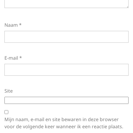
Naam
*
E-mail
*
Site
Mijn naam, e-mail en site bewaren in deze browser
voor de volgende keer wanneer ik een reactie plaats.