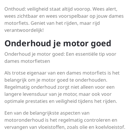
Onthoud: veiligheid staat altijd voorop. Wees alert,
wees zichtbaar en wees voorspelbaar op jouw dames
motorfiets. Geniet van het rijden, maar rijd
verantwoordelijk!
Onderhoud je motor goed
Onderhoud je motor goed: Een essentiële tip voor
dames motorfietsen
Als trotse eigenaar van een dames motorfiets is het
belangrijk om je motor goed te onderhouden.
Regelmatig onderhoud zorgt niet alleen voor een
langere levensduur van je motor, maar ook voor
optimale prestaties en veiligheid tijdens het rijden.
Een van de belangrijkste aspecten van
motoronderhoud is het regelmatig controleren en
vervangen van vloeistoffen, zoals olie en koelvloeistof.