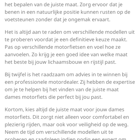
het bepalen van de juiste maat. Zorg ervoor dat je
benen in een natuurlijke positie kunnen rusten op de
voetsteunen zonder dat je ongemak ervaart.
Het is altijd aan te raden om verschillende modellen uit
te proberen voordat je een definitieve keuze maakt.
Pas op verschillende motorfietsen en voel hoe ze
aanvoelen. Zo krijg je een goed idee van welke maat
het beste bij jouw lichaamsbouw en rijstijl past.
Bij twijfel is het raadzaam om advies in te winnen bij
een professionele motordealer. Zij hebben de expertise
om je te helpen bij het vinden van de juiste maat
dames motorfiets die perfect bij jou past.
Kortom, kies altijd de juiste maat voor jouw dames
motorfiets. Dit zorgt niet alleen voor comfortabel en
plezierig rijden, maar ook voor veiligheid op de weg.
Neem de tijd om verschillende modellen uit te
proberen en raadpleeg indien nodig een expert om