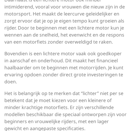
intimiderend, vooral voor vrouwen die nieuw zijn in de
motorsport. Het maakt de leercurve geleidelijker en
zorgt ervoor dat je op je eigen tempo kunt groeien als
rijder. Door te beginnen met een lichtere motor kun je
wennen aan de snelheid, het evenwicht en de respons
van een motorfiets zonder overweldigd te raken.
Bovendien is een lichtere motor vaak ook goedkoper
in aanschaf en onderhoud. Dit maakt het financieel
haalbaarder om te beginnen met motorrijden. Je kunt
ervaring opdoen zonder direct grote investeringen te
doen.
Het is belangrijk op te merken dat “lichter” niet per se
betekent dat je moet kiezen voor een kleinere of
minder krachtige motorfiets. Er zijn verschillende
modellen beschikbaar die speciaal ontworpen zijn voor
beginners en vrouwelijke rijders, met een lager
gewicht en aangepaste specificaties.