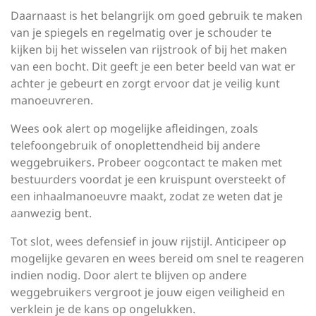
Daarnaast is het belangrijk om goed gebruik te maken
van je spiegels en regelmatig over je schouder te
kijken bij het wisselen van rijstrook of bij het maken
van een bocht. Dit geeft je een beter beeld van wat er
achter je gebeurt en zorgt ervoor dat je veilig kunt
manoeuvreren.
Wees ook alert op mogelijke afleidingen, zoals
telefoongebruik of onoplettendheid bij andere
weggebruikers. Probeer oogcontact te maken met
bestuurders voordat je een kruispunt oversteekt of
een inhaalmanoeuvre maakt, zodat ze weten dat je
aanwezig bent.
Tot slot, wees defensief in jouw rijstijl. Anticipeer op
mogelijke gevaren en wees bereid om snel te reageren
indien nodig. Door alert te blijven op andere
weggebruikers vergroot je jouw eigen veiligheid en
verklein je de kans op ongelukken.