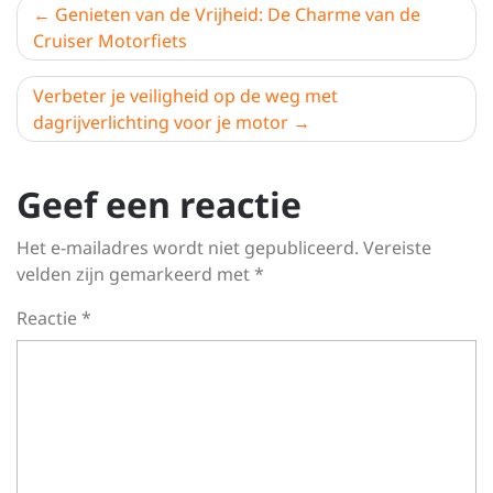
Berichtnavigatie
Genieten van de Vrijheid: De Charme van de
Cruiser Motorfiets
Verbeter je veiligheid op de weg met
dagrijverlichting voor je motor
Geef een reactie
Het e-mailadres wordt niet gepubliceerd.
Vereiste
velden zijn gemarkeerd met
*
Reactie
*