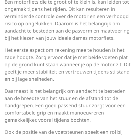
Een motorfiets die te groot of te klein is, kan leiden tot
ongemak tijdens het rijden. Dit kan resulteren in
verminderde controle over de motor en een verhoogd
risico op ongelukken. Daarom is het belangrijk om
aandacht te besteden aan de pasvorm en maatvoering
bij het kiezen van jouw ideale dames motorfiets.
Het eerste aspect om rekening mee te houden is het
zadelhoogte. Zorg ervoor dat je met beide voeten plat
op de grond kunt staan wanneer je op de motor zit. Dit
geeft je meer stabiliteit en vertrouwen tijdens stilstand
en bij lage snelheden.
Daarnaast is het belangrijk om aandacht te besteden
aan de breedte van het stuur en de afstand tot de
handgrepen. Een goed passend stuur zorgt voor een
comfortabele grip en maakt manoeuvreren
gemakkelijker, vooral tijdens bochten.
Ook de positie van de voetsteunen speelt een rol bij