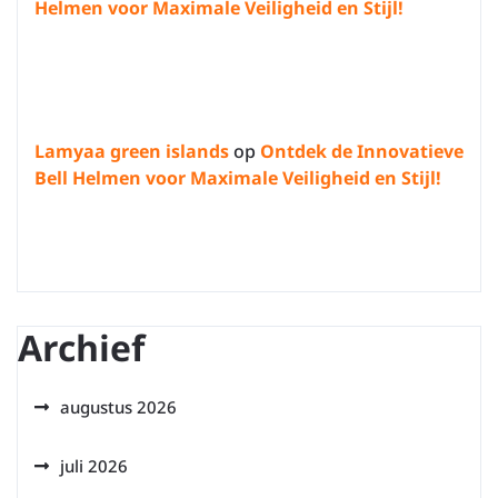
Helmen voor Maximale Veiligheid en Stijl!
Lamyaa green islands
op
Ontdek de Innovatieve
Bell Helmen voor Maximale Veiligheid en Stijl!
Archief
augustus 2026
juli 2026