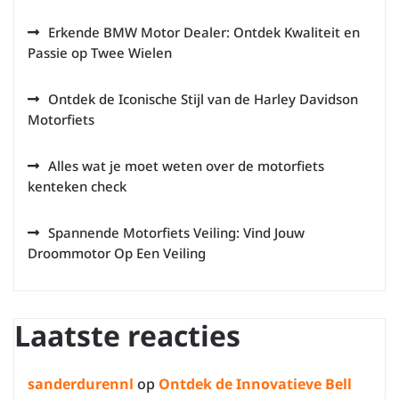
Erkende BMW Motor Dealer: Ontdek Kwaliteit en
Passie op Twee Wielen
Ontdek de Iconische Stijl van de Harley Davidson
Motorfiets
Alles wat je moet weten over de motorfiets
kenteken check
Spannende Motorfiets Veiling: Vind Jouw
Droommotor Op Een Veiling
Laatste reacties
sanderdurennl
op
Ontdek de Innovatieve Bell