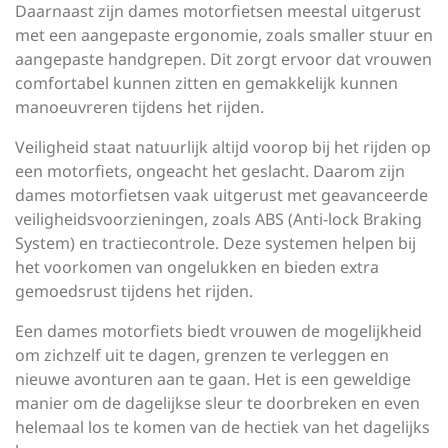
Daarnaast zijn dames motorfietsen meestal uitgerust
met een aangepaste ergonomie, zoals smaller stuur en
aangepaste handgrepen. Dit zorgt ervoor dat vrouwen
comfortabel kunnen zitten en gemakkelijk kunnen
manoeuvreren tijdens het rijden.
Veiligheid staat natuurlijk altijd voorop bij het rijden op
een motorfiets, ongeacht het geslacht. Daarom zijn
dames motorfietsen vaak uitgerust met geavanceerde
veiligheidsvoorzieningen, zoals ABS (Anti-lock Braking
System) en tractiecontrole. Deze systemen helpen bij
het voorkomen van ongelukken en bieden extra
gemoedsrust tijdens het rijden.
Een dames motorfiets biedt vrouwen de mogelijkheid
om zichzelf uit te dagen, grenzen te verleggen en
nieuwe avonturen aan te gaan. Het is een geweldige
manier om de dagelijkse sleur te doorbreken en even
helemaal los te komen van de hectiek van het dagelijks