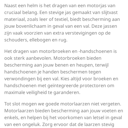
Naast een helm is het dragen van een motorjas van
cruciaal belang. Een stevige jas gemaakt van slijtvast
materiaal, zoals leer of textiel, biedt bescherming aan
jouw bovenlichaam in geval van een val. Deze jassen
zijn vaak voorzien van extra verstevigingen op de
schouders, ellebogen en rug.
Het dragen van motorbroeken en -handschoenen is
ook sterk aanbevolen. Motorbroeken bieden
bescherming aan jouw benen en heupen, terwijl
handschoenen je handen beschermen tegen
verwondingen bij een val. Kies altijd voor broeken en
handschoenen met geïntegreerde protectoren om
maximale veiligheid te garanderen.
Tot slot mogen we goede motorlaarzen niet vergeten.
Motorlaarzen bieden bescherming aan jouw voeten en
enkels, en helpen bij het voorkomen van letsel in geval
van een ongeluk. Zorg ervoor dat de laarzen stevig