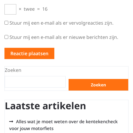
×
twee
=
16
Stuur mij een e-mail als er vervolgreacties zijn.
Stuur mij een e-mail als er nieuwe berichten zijn.
Zoeken
Zoeken
Laatste artikelen
Alles wat je moet weten over de kentekencheck
voor jouw motorfiets