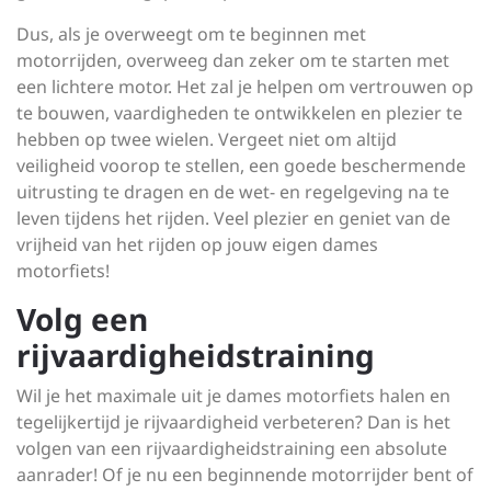
Dus, als je overweegt om te beginnen met
motorrijden, overweeg dan zeker om te starten met
een lichtere motor. Het zal je helpen om vertrouwen op
te bouwen, vaardigheden te ontwikkelen en plezier te
hebben op twee wielen. Vergeet niet om altijd
veiligheid voorop te stellen, een goede beschermende
uitrusting te dragen en de wet- en regelgeving na te
leven tijdens het rijden. Veel plezier en geniet van de
vrijheid van het rijden op jouw eigen dames
motorfiets!
Volg een
rijvaardigheidstraining
Wil je het maximale uit je dames motorfiets halen en
tegelijkertijd je rijvaardigheid verbeteren? Dan is het
volgen van een rijvaardigheidstraining een absolute
aanrader! Of je nu een beginnende motorrijder bent of