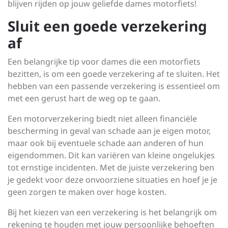
blijven rijden op jouw geliefde dames motorfiets!
Sluit een goede verzekering
af
Een belangrijke tip voor dames die een motorfiets
bezitten, is om een goede verzekering af te sluiten. Het
hebben van een passende verzekering is essentieel om
met een gerust hart de weg op te gaan.
Een motorverzekering biedt niet alleen financiële
bescherming in geval van schade aan je eigen motor,
maar ook bij eventuele schade aan anderen of hun
eigendommen. Dit kan variëren van kleine ongelukjes
tot ernstige incidenten. Met de juiste verzekering ben
je gedekt voor deze onvoorziene situaties en hoef je je
geen zorgen te maken over hoge kosten.
Bij het kiezen van een verzekering is het belangrijk om
rekening te houden met jouw persoonlijke behoeften