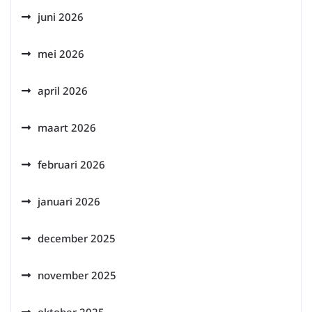
juni 2026
mei 2026
april 2026
maart 2026
februari 2026
januari 2026
december 2025
november 2025