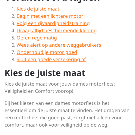
Kies de juiste maat
Begin met een lichtere motor
Volg een rijvaardigheidstraining
Draag altijd beschermende kleding
Oefen regelmatig
Wees alert op andere weggebruikers
Onderhoud je motor goed
Sluit een goede verzekering af
Kies de juiste maat
Kies de juiste maat voor jouw dames motorfiets:
Veiligheid en Comfort voorop!
Bij het kiezen van een dames motorfiets is het
essentieel om de juiste maat te vinden. Het dragen van
een motorfiets die goed past, zorgt niet alleen voor
comfort, maar ook voor veiligheid op de weg.