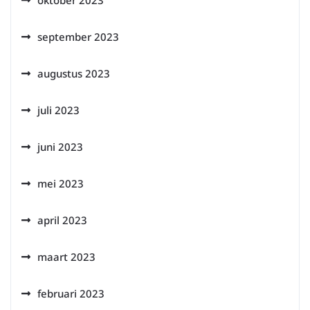
oktober 2023
september 2023
augustus 2023
juli 2023
juni 2023
mei 2023
april 2023
maart 2023
februari 2023