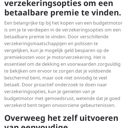
verzekeringsopties om een
betaalbare premie te vinden.
Een belangrijke tip bij het kopen van een budgetmotor
is om je te verdiepen in de verzekeringsopties om een
betaalbare premie te vinden. Door verschillende
verzekeringsmaatschappijen en polissen te
vergelijken, kun je mogelijk geld besparen op de
premiekosten voor je motorverzekering. Het is
essentieel om de dekking en voorwaarden zorgvuldig
te bekijken om ervoor te zorgen dat je voldoende
beschermd bent, maar ook niet onnodig te veel
betaalt. Door proactief onderzoek te doen naar
verzekeringsopties, kun je genieten van je
budgetmotor met gemoedsrust, wetende dat je goed
verzekerd bent tegen onvoorziene gebeurtenissen.
Overweeg het zelf uitvoeren
van eenvoudige