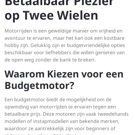
Betaalbaar Plezier
op Twee Wielen
Motorrijden is een geweldige manier om vrijheid en
avontuur te ervaren, maar het kan ook een kostbare
hobby zijn. Gelukkig zijn er budgetvriendelijke opties
beschikbaar voor liefhebbers die willen genieten van
de open weg zonder de bank te breken.
Waarom Kiezen voor een
Budgetmotor?
Een budgetmotor biedt de mogelijkheid om de
opwinding van motorrijden te ervaren tegen een
betaalbare prijs. Deze motoren zijn vaak tweedehands
modellen of instapmodellen van bekende merken,
waardoor ze aantrekkelijk zijn voor beginners of