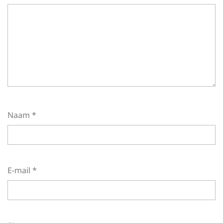
Naam
*
E-mail
*