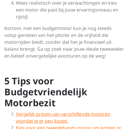
Wees realistisch over je verwachtingen en kies
een motor die past bij jouw ervaringsniveau en
rijstijl.
Kortom, met een budgetmotor kun je nog steeds
volop genieten van het plezier en de vrijheid die
motorrijden biedt, zonder dat het je financieel uit
balans brengt. Ga op zoek naar jouw ideale tweewieler
en beleef onvergetelijke avonturen op de weg!
5 Tips voor
Budgetvriendelijk
Motorbezit
Vergelijk prijzen van verschillende motoren
voordat je er een koopt.
Kies voor een tweedehands motor om kosten te