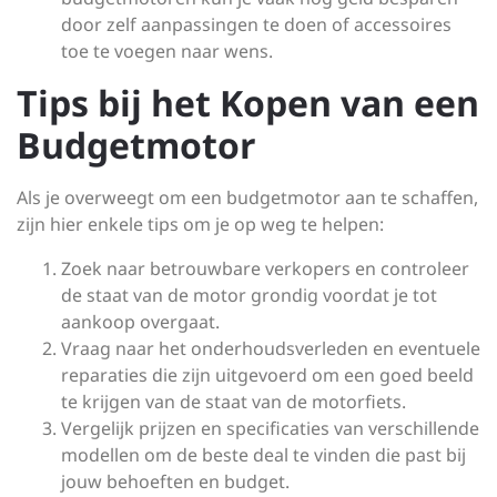
door zelf aanpassingen te doen of accessoires
toe te voegen naar wens.
Tips bij het Kopen van een
Budgetmotor
Als je overweegt om een budgetmotor aan te schaffen,
zijn hier enkele tips om je op weg te helpen:
Zoek naar betrouwbare verkopers en controleer
de staat van de motor grondig voordat je tot
aankoop overgaat.
Vraag naar het onderhoudsverleden en eventuele
reparaties die zijn uitgevoerd om een goed beeld
te krijgen van de staat van de motorfiets.
Vergelijk prijzen en specificaties van verschillende
modellen om de beste deal te vinden die past bij
jouw behoeften en budget.