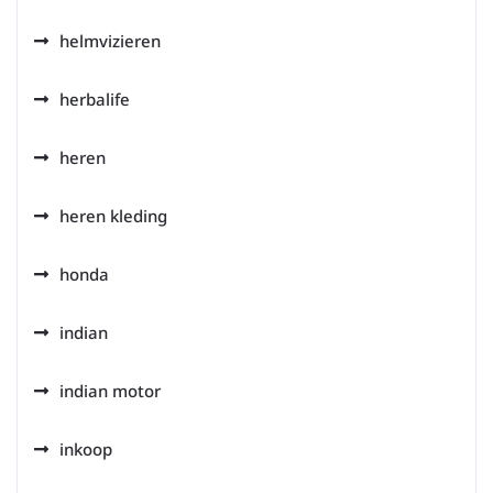
helmvizieren
herbalife
heren
heren kleding
honda
indian
indian motor
inkoop