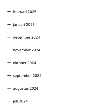
februari 2025
januari 2025
december 2024
november 2024
oktober 2024
september 2024
augustus 2024
juli 2024