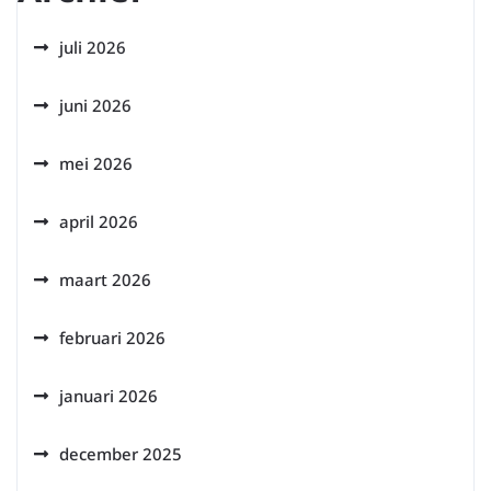
juli 2026
juni 2026
mei 2026
april 2026
maart 2026
februari 2026
januari 2026
december 2025