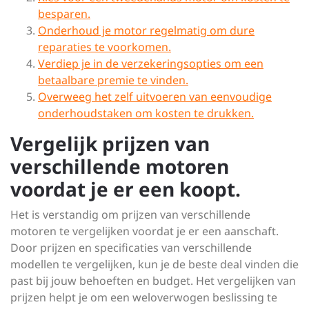
besparen.
Onderhoud je motor regelmatig om dure
reparaties te voorkomen.
Verdiep je in de verzekeringsopties om een
betaalbare premie te vinden.
Overweeg het zelf uitvoeren van eenvoudige
onderhoudstaken om kosten te drukken.
Vergelijk prijzen van
verschillende motoren
voordat je er een koopt.
Het is verstandig om prijzen van verschillende
motoren te vergelijken voordat je er een aanschaft.
Door prijzen en specificaties van verschillende
modellen te vergelijken, kun je de beste deal vinden die
past bij jouw behoeften en budget. Het vergelijken van
prijzen helpt je om een weloverwogen beslissing te