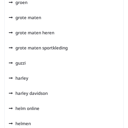
groen
grote maten
grote maten heren
grote maten sportkleding
guzzi
harley
harley davidson
helm online
helmen