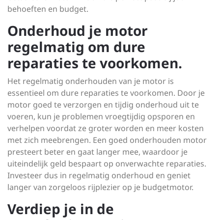
behoeften en budget.
Onderhoud je motor
regelmatig om dure
reparaties te voorkomen.
Het regelmatig onderhouden van je motor is
essentieel om dure reparaties te voorkomen. Door je
motor goed te verzorgen en tijdig onderhoud uit te
voeren, kun je problemen vroegtijdig opsporen en
verhelpen voordat ze groter worden en meer kosten
met zich meebrengen. Een goed onderhouden motor
presteert beter en gaat langer mee, waardoor je
uiteindelijk geld bespaart op onverwachte reparaties.
Investeer dus in regelmatig onderhoud en geniet
langer van zorgeloos rijplezier op je budgetmotor.
Verdiep je in de