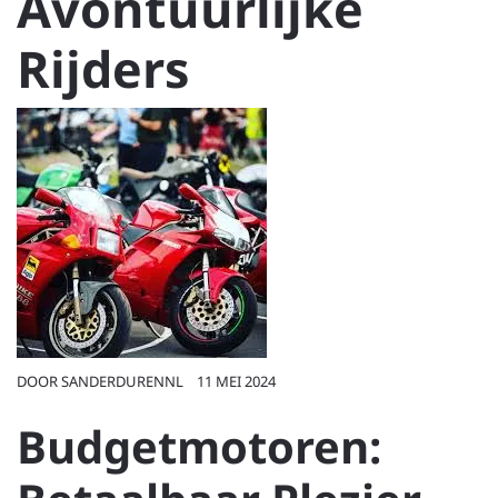
Avontuurlijke
Rijders
DOOR
SANDERDURENNL
11 MEI 2024
Budgetmotoren: