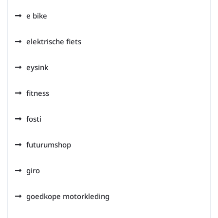
e bike
elektrische fiets
eysink
fitness
fosti
futurumshop
giro
goedkope motorkleding