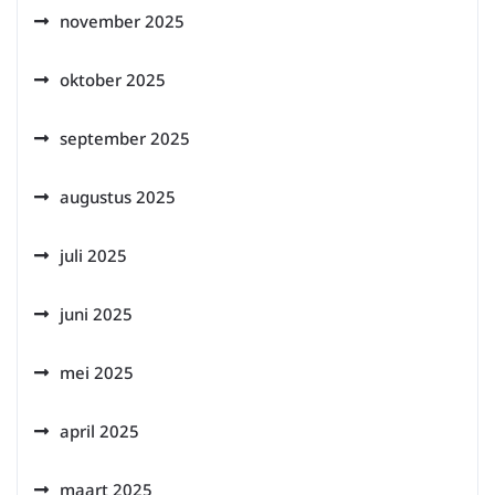
november 2025
oktober 2025
september 2025
augustus 2025
juli 2025
juni 2025
mei 2025
april 2025
maart 2025