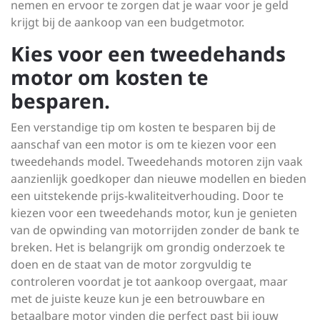
nemen en ervoor te zorgen dat je waar voor je geld
krijgt bij de aankoop van een budgetmotor.
Kies voor een tweedehands
motor om kosten te
besparen.
Een verstandige tip om kosten te besparen bij de
aanschaf van een motor is om te kiezen voor een
tweedehands model. Tweedehands motoren zijn vaak
aanzienlijk goedkoper dan nieuwe modellen en bieden
een uitstekende prijs-kwaliteitverhouding. Door te
kiezen voor een tweedehands motor, kun je genieten
van de opwinding van motorrijden zonder de bank te
breken. Het is belangrijk om grondig onderzoek te
doen en de staat van de motor zorgvuldig te
controleren voordat je tot aankoop overgaat, maar
met de juiste keuze kun je een betrouwbare en
betaalbare motor vinden die perfect past bij jouw