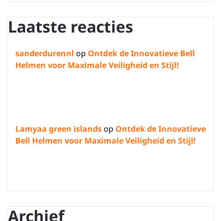
Laatste reacties
sanderdurennl
op
Ontdek de Innovatieve Bell
Helmen voor Maximale Veiligheid en Stijl!
Lamyaa green islands
op
Ontdek de Innovatieve
Bell Helmen voor Maximale Veiligheid en Stijl!
Archief