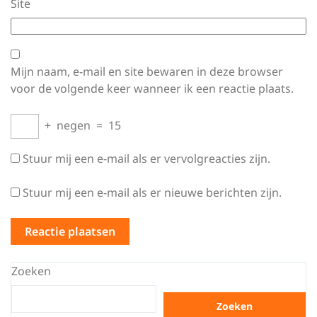
Site
Mijn naam, e-mail en site bewaren in deze browser
voor de volgende keer wanneer ik een reactie plaats.
+
negen
=
15
Stuur mij een e-mail als er vervolgreacties zijn.
Stuur mij een e-mail als er nieuwe berichten zijn.
Zoeken
Zoeken