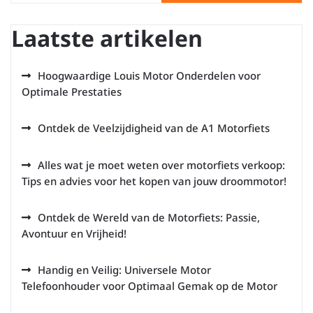
Laatste artikelen
Hoogwaardige Louis Motor Onderdelen voor
Optimale Prestaties
Ontdek de Veelzijdigheid van de A1 Motorfiets
Alles wat je moet weten over motorfiets verkoop:
Tips en advies voor het kopen van jouw droommotor!
Ontdek de Wereld van de Motorfiets: Passie,
Avontuur en Vrijheid!
Handig en Veilig: Universele Motor
Telefoonhouder voor Optimaal Gemak op de Motor