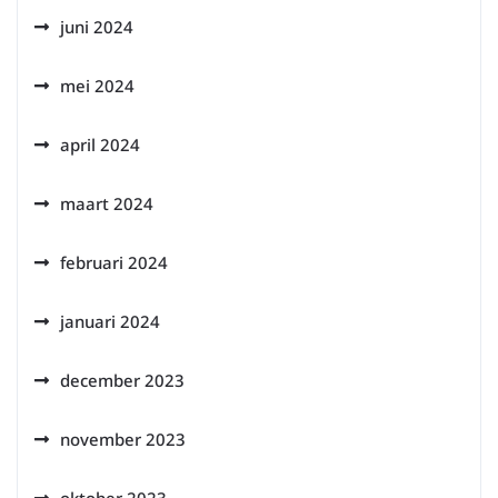
juni 2024
mei 2024
april 2024
maart 2024
februari 2024
januari 2024
december 2023
november 2023