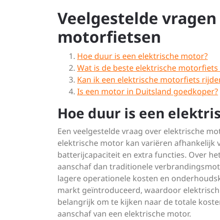
Veelgestelde vragen 
motorfietsen
Hoe duur is een elektrische motor?
Wat is de beste elektrische motorfiets
Kan ik een elektrische motorfiets rijde
Is een motor in Duitsland goedkoper?
Hoe duur is een elektri
Een veelgestelde vraag over elektrische mot
elektrische motor kan variëren afhankelijk 
batterijcapaciteit en extra functies. Over 
aanschaf dan traditionele verbrandingsmot
lagere operationele kosten en onderhoudsk
markt geïntroduceerd, waardoor elektrisch 
belangrijk om te kijken naar de totale kost
aanschaf van een elektrische motor.