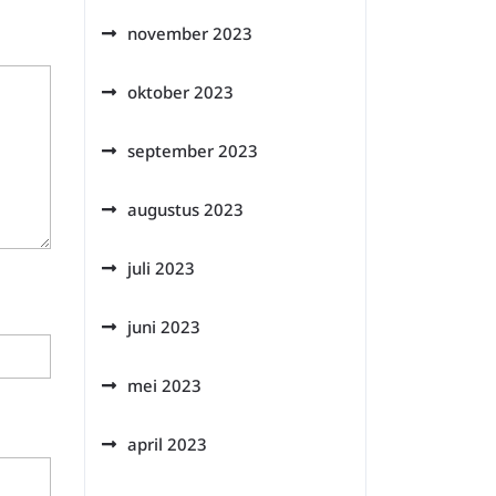
november 2023
oktober 2023
september 2023
augustus 2023
juli 2023
juni 2023
mei 2023
april 2023