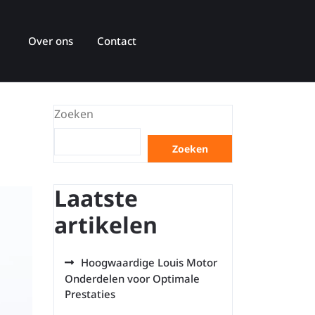
Over ons
Contact
Zoeken
Zoeken
Laatste
artikelen
Hoogwaardige Louis Motor
Onderdelen voor Optimale
Prestaties