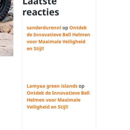
Laatste
reacties
sanderdurennl
op
Ontdek
de Innovatieve Bell Helmen
voor Maximale Veiligheid
en Stijl!
Lamyaa green islands
op
Ontdek de Innovatieve Bell
Helmen voor Maximale
Veiligheid en Stijl!
e