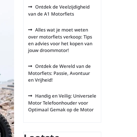
Ontdek de Veelzijdigheid
van de A1 Motorfiets
Alles wat je moet weten
over motorfiets verkoop: Tips
en advies voor het kopen van
jouw droommotor!
Ontdek de Wereld van de
Motorfiets: Passie, Avontuur
en Vrijheid!
Handig en Veilig: Universele
Motor Telefoonhouder voor
Optimaal Gemak op de Motor