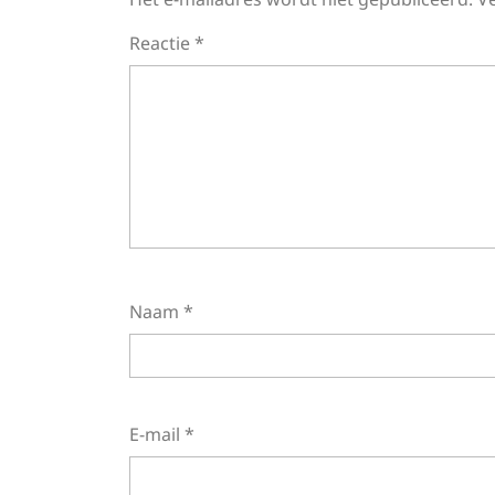
Reactie
*
Naam
*
E-mail
*