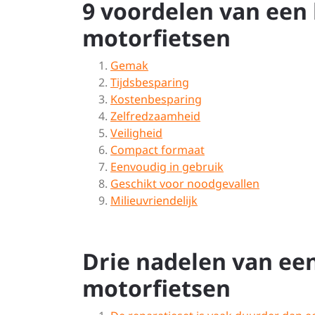
9 voordelen van een
motorfietsen
Gemak
Tijdsbesparing
Kostenbesparing
Zelfredzaamheid
Veiligheid
Compact formaat
Eenvoudig in gebruik
Geschikt voor noodgevallen
Milieuvriendelijk
Drie nadelen van ee
motorfietsen