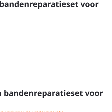
 bandenreparatieset voor
n bandenreparatieset voor