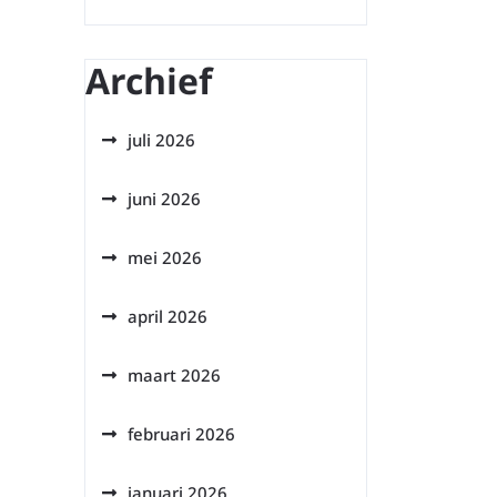
Archief
juli 2026
juni 2026
mei 2026
april 2026
maart 2026
februari 2026
januari 2026