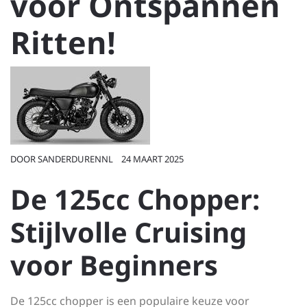
voor Ontspannen
Ritten!
DOOR
SANDERDURENNL
24 MAART 2025
De 125cc Chopper:
Stijlvolle Cruising
voor Beginners
De 125cc chopper is een populaire keuze voor