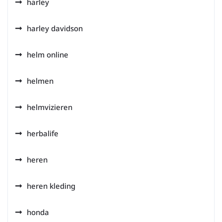
harley
harley davidson
helm online
helmen
helmvizieren
herbalife
heren
heren kleding
honda