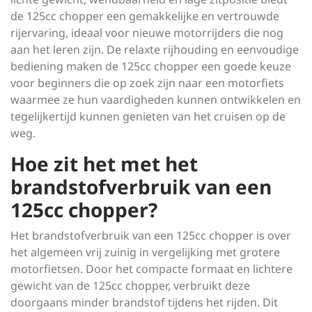
de 125cc chopper een gemakkelijke en vertrouwde
rijervaring, ideaal voor nieuwe motorrijders die nog
aan het leren zijn. De relaxte rijhouding en eenvoudige
bediening maken de 125cc chopper een goede keuze
voor beginners die op zoek zijn naar een motorfiets
waarmee ze hun vaardigheden kunnen ontwikkelen en
tegelijkertijd kunnen genieten van het cruisen op de
weg.
Hoe zit het met het
brandstofverbruik van een
125cc chopper?
Het brandstofverbruik van een 125cc chopper is over
het algemeen vrij zuinig in vergelijking met grotere
motorfietsen. Door het compacte formaat en lichtere
gewicht van de 125cc chopper, verbruikt deze
doorgaans minder brandstof tijdens het rijden. Dit