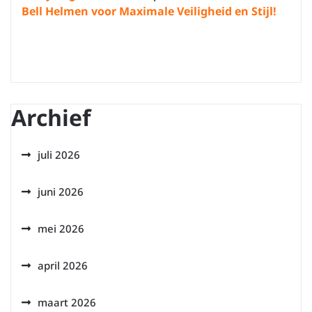
Bell Helmen voor Maximale Veiligheid en Stijl!
Archief
juli 2026
juni 2026
mei 2026
april 2026
maart 2026