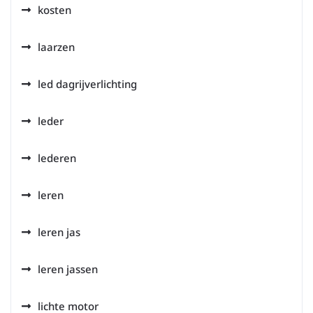
kosten
laarzen
led dagrijverlichting
leder
lederen
leren
leren jas
leren jassen
lichte motor