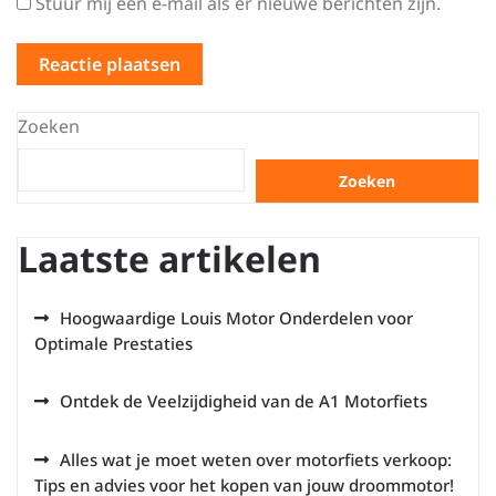
Stuur mij een e-mail als er nieuwe berichten zijn.
Zoeken
Zoeken
Laatste artikelen
Hoogwaardige Louis Motor Onderdelen voor
Optimale Prestaties
Ontdek de Veelzijdigheid van de A1 Motorfiets
Alles wat je moet weten over motorfiets verkoop:
Tips en advies voor het kopen van jouw droommotor!