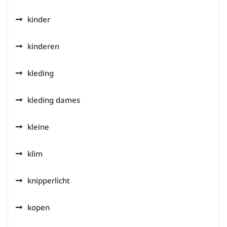
kinder
kinderen
kleding
kleding dames
kleine
klim
knipperlicht
kopen