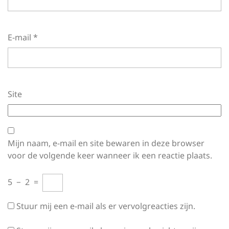
E-mail
*
Site
Mijn naam, e-mail en site bewaren in deze browser
voor de volgende keer wanneer ik een reactie plaats.
5
−
2
=
Stuur mij een e-mail als er vervolgreacties zijn.