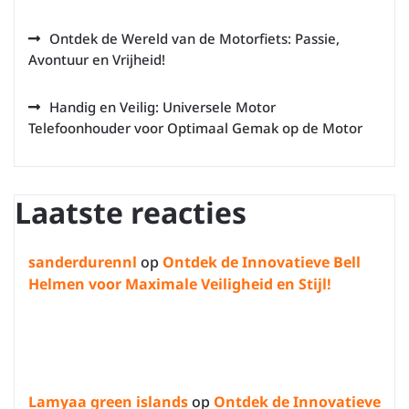
Ontdek de Wereld van de Motorfiets: Passie,
Avontuur en Vrijheid!
Handig en Veilig: Universele Motor
Telefoonhouder voor Optimaal Gemak op de Motor
Laatste reacties
sanderdurennl
op
Ontdek de Innovatieve Bell
Helmen voor Maximale Veiligheid en Stijl!
Lamyaa green islands
op
Ontdek de Innovatieve