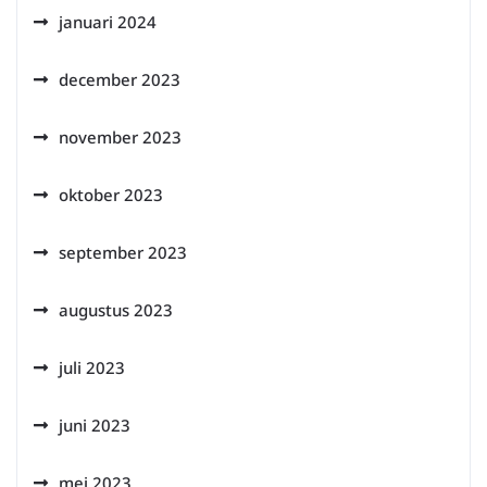
januari 2024
december 2023
november 2023
oktober 2023
september 2023
augustus 2023
juli 2023
juni 2023
mei 2023