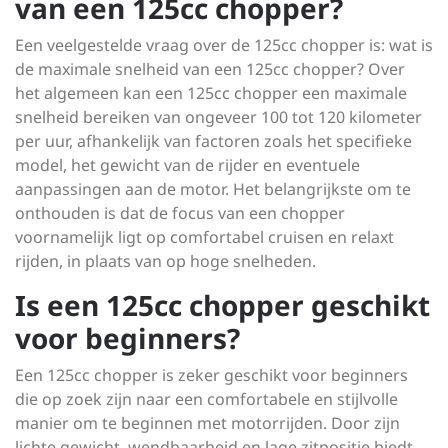
van een 125cc chopper?
Een veelgestelde vraag over de 125cc chopper is: wat is
de maximale snelheid van een 125cc chopper? Over
het algemeen kan een 125cc chopper een maximale
snelheid bereiken van ongeveer 100 tot 120 kilometer
per uur, afhankelijk van factoren zoals het specifieke
model, het gewicht van de rijder en eventuele
aanpassingen aan de motor. Het belangrijkste om te
onthouden is dat de focus van een chopper
voornamelijk ligt op comfortabel cruisen en relaxt
rijden, in plaats van op hoge snelheden.
Is een 125cc chopper geschikt
voor beginners?
Een 125cc chopper is zeker geschikt voor beginners
die op zoek zijn naar een comfortabele en stijlvolle
manier om te beginnen met motorrijden. Door zijn
lichte gewicht, wendbaarheid en lage zitpositie biedt