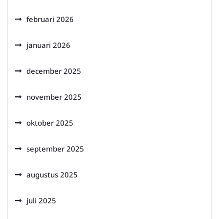
februari 2026
januari 2026
december 2025
november 2025
oktober 2025
september 2025
augustus 2025
juli 2025