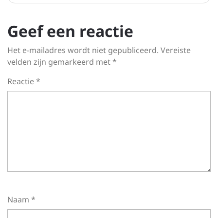
Geef een reactie
Het e-mailadres wordt niet gepubliceerd.
Vereiste
velden zijn gemarkeerd met
*
Reactie
*
Naam
*