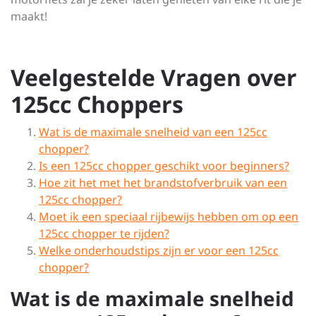
maakt!
Veelgestelde Vragen over
125cc Choppers
Wat is de maximale snelheid van een 125cc
chopper?
Is een 125cc chopper geschikt voor beginners?
Hoe zit het met het brandstofverbruik van een
125cc chopper?
Moet ik een speciaal rijbewijs hebben om op een
125cc chopper te rijden?
Welke onderhoudstips zijn er voor een 125cc
chopper?
Wat is de maximale snelheid