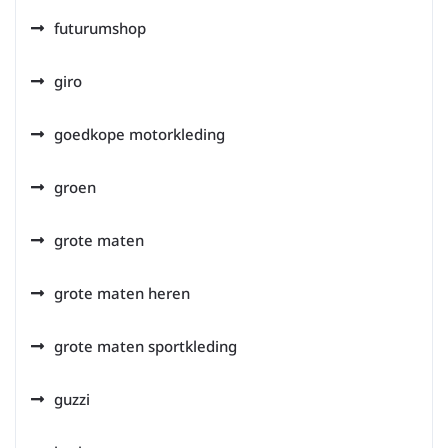
futurumshop
giro
goedkope motorkleding
groen
grote maten
grote maten heren
grote maten sportkleding
guzzi