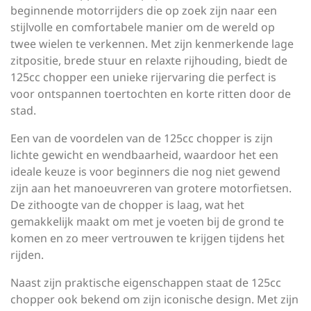
beginnende motorrijders die op zoek zijn naar een
stijlvolle en comfortabele manier om de wereld op
twee wielen te verkennen. Met zijn kenmerkende lage
zitpositie, brede stuur en relaxte rijhouding, biedt de
125cc chopper een unieke rijervaring die perfect is
voor ontspannen toertochten en korte ritten door de
stad.
Een van de voordelen van de 125cc chopper is zijn
lichte gewicht en wendbaarheid, waardoor het een
ideale keuze is voor beginners die nog niet gewend
zijn aan het manoeuvreren van grotere motorfietsen.
De zithoogte van de chopper is laag, wat het
gemakkelijk maakt om met je voeten bij de grond te
komen en zo meer vertrouwen te krijgen tijdens het
rijden.
Naast zijn praktische eigenschappen staat de 125cc
chopper ook bekend om zijn iconische design. Met zijn