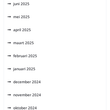
juni 2025
mei 2025
april 2025
maart 2025
februari 2025
januari 2025
december 2024
november 2024
oktober 2024