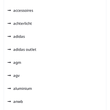
accessoires
achterlicht
adidas
adidas outlet
agm
agv
aluminium
anwb