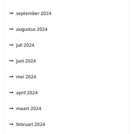
september 2024
augustus 2024
juli 2024
juni 2024
mei 2024
april 2024
maart 2024
februari 2024