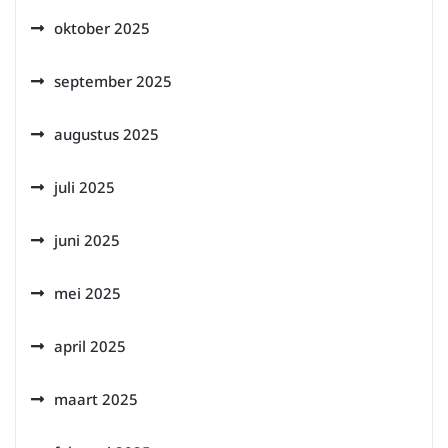
oktober 2025
september 2025
augustus 2025
juli 2025
juni 2025
mei 2025
april 2025
maart 2025