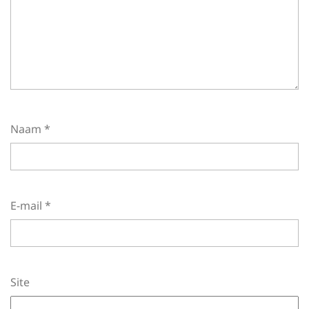
Naam
*
E-mail
*
Site