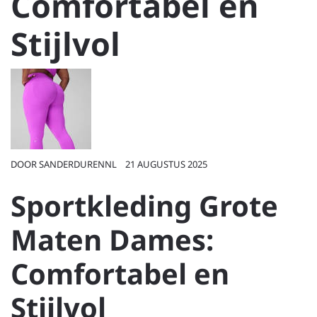
Comfortabel en
Stijlvol
DOOR
SANDERDURENNL
21 AUGUSTUS 2025
Sportkleding Grote
Maten Dames:
Comfortabel en
Stijlvol