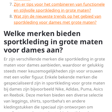
Zijn er tips voor het combineren van functionele
en stijlvolle sportkleding in grote maten?
Wat zijn de nieuwste trends op het gebied van
sportkleding voor dames met grote maten?
Welke merken bieden
sportkleding in grote maten
voor dames aan?
Er zijn verschillende merken die sportkleding in grote
maten voor dames aanbieden, waardoor er gelukkig
steeds meer keuzemogelijkheden zijn voor vrouwen
met een voller figuur. Enkele bekende merken die
gespecialiseerd zijn in sportkleding voor grote maten
bij dames zijn bijvoorbeeld Nike, Adidas, Puma, Asics
en Reebok. Deze merken bieden een diverse selectie
van leggings, shirts, sportbeha’s en andere
kledingstukken die speciaal zijn ontworpen om