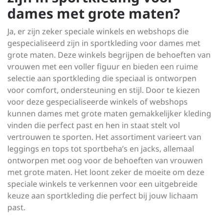
dames met grote maten?
Ja, er zijn zeker speciale winkels en webshops die
gespecialiseerd zijn in sportkleding voor dames met
grote maten. Deze winkels begrijpen de behoeften van
vrouwen met een voller figuur en bieden een ruime
selectie aan sportkleding die speciaal is ontworpen
voor comfort, ondersteuning en stijl. Door te kiezen
voor deze gespecialiseerde winkels of webshops
kunnen dames met grote maten gemakkelijker kleding
vinden die perfect past en hen in staat stelt vol
vertrouwen te sporten. Het assortiment varieert van
leggings en tops tot sportbeha’s en jacks, allemaal
ontworpen met oog voor de behoeften van vrouwen
met grote maten. Het loont zeker de moeite om deze
speciale winkels te verkennen voor een uitgebreide
keuze aan sportkleding die perfect bij jouw lichaam
past.