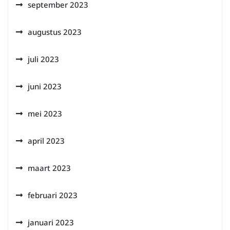
september 2023
augustus 2023
juli 2023
juni 2023
mei 2023
april 2023
maart 2023
februari 2023
januari 2023