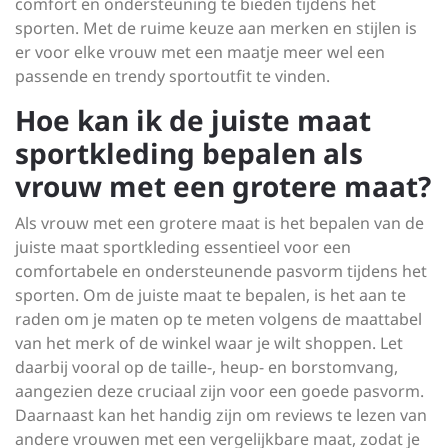
comfort en ondersteuning te bieden tijdens het
sporten. Met de ruime keuze aan merken en stijlen is
er voor elke vrouw met een maatje meer wel een
passende en trendy sportoutfit te vinden.
Hoe kan ik de juiste maat
sportkleding bepalen als
vrouw met een grotere maat?
Als vrouw met een grotere maat is het bepalen van de
juiste maat sportkleding essentieel voor een
comfortabele en ondersteunende pasvorm tijdens het
sporten. Om de juiste maat te bepalen, is het aan te
raden om je maten op te meten volgens de maattabel
van het merk of de winkel waar je wilt shoppen. Let
daarbij vooral op de taille-, heup- en borstomvang,
aangezien deze cruciaal zijn voor een goede pasvorm.
Daarnaast kan het handig zijn om reviews te lezen van
andere vrouwen met een vergelijkbare maat, zodat je