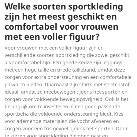
Welke soorten sportkleding
zijn het meest geschikt en
comfortabel voor vrouwen
met een voller figuur?
Voor vrouwen met een voller figuur zijn er
verschillende soorten sportkleding die zowel geschikt
als comfortabel zijn. Een goede keuze zijn leggings
met een hoge taille en brede tailleband, omdat deze
zorgen voor extra ondersteuning en een comfortabele
pasvorm bieden. Daarnaast zijn shirts met stretchstof
ideaal, omdat ze meebewegen tijdens het sporten en
zorgen voor voldoende bewegingsvrijheid. Ook is het
belangrijk om te investeren in een goed passende
sportbeha die voldoende ondersteuning biedt. Kies
voor ademende materialen die vocht afvoeren en
zorgen voor een fris gevoel tijdens het sporten. Door
te kiezen voor sportkleding die goed past en