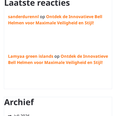
Laatste reacties
sanderdurennl
op
Ontdek de Innovatieve Bell
Helmen voor Maximale Veiligheid en Stijl!
Lamyaa green islands
op
Ontdek de Innovatieve
Bell Helmen voor Maximale Veiligheid en Stijl!
Archief
juli 2026