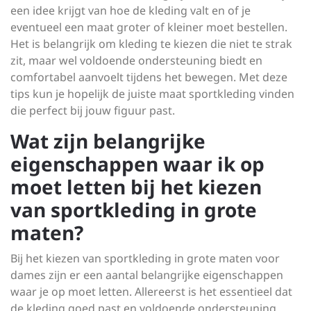
een idee krijgt van hoe de kleding valt en of je
eventueel een maat groter of kleiner moet bestellen.
Het is belangrijk om kleding te kiezen die niet te strak
zit, maar wel voldoende ondersteuning biedt en
comfortabel aanvoelt tijdens het bewegen. Met deze
tips kun je hopelijk de juiste maat sportkleding vinden
die perfect bij jouw figuur past.
Wat zijn belangrijke
eigenschappen waar ik op
moet letten bij het kiezen
van sportkleding in grote
maten?
Bij het kiezen van sportkleding in grote maten voor
dames zijn er een aantal belangrijke eigenschappen
waar je op moet letten. Allereerst is het essentieel dat
de kleding goed past en voldoende ondersteuning