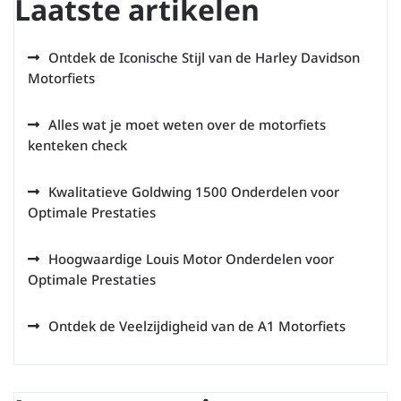
Laatste artikelen
Ontdek de Iconische Stijl van de Harley Davidson
Motorfiets
Alles wat je moet weten over de motorfiets
kenteken check
Kwalitatieve Goldwing 1500 Onderdelen voor
Optimale Prestaties
Hoogwaardige Louis Motor Onderdelen voor
Optimale Prestaties
Ontdek de Veelzijdigheid van de A1 Motorfiets