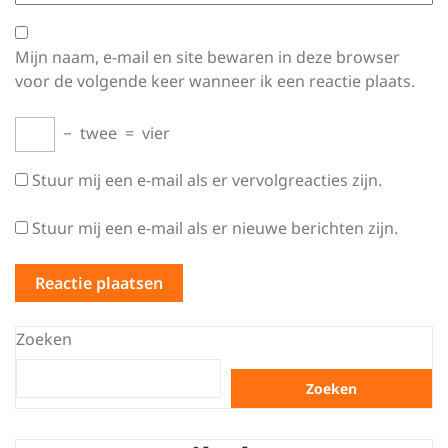
Mijn naam, e-mail en site bewaren in deze browser
voor de volgende keer wanneer ik een reactie plaats.
−
twee
=
vier
Stuur mij een e-mail als er vervolgreacties zijn.
Stuur mij een e-mail als er nieuwe berichten zijn.
Zoeken
Zoeken