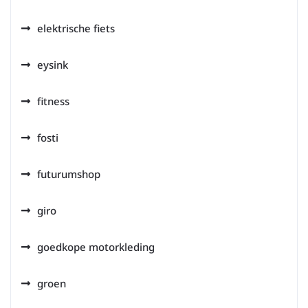
elektrische fiets
eysink
fitness
fosti
futurumshop
giro
goedkope motorkleding
groen