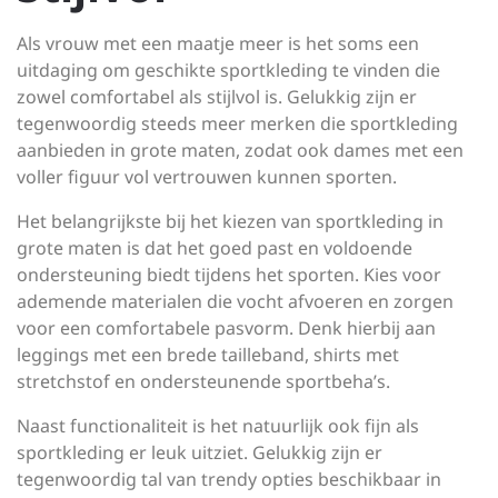
Als vrouw met een maatje meer is het soms een
uitdaging om geschikte sportkleding te vinden die
zowel comfortabel als stijlvol is. Gelukkig zijn er
tegenwoordig steeds meer merken die sportkleding
aanbieden in grote maten, zodat ook dames met een
voller figuur vol vertrouwen kunnen sporten.
Het belangrijkste bij het kiezen van sportkleding in
grote maten is dat het goed past en voldoende
ondersteuning biedt tijdens het sporten. Kies voor
ademende materialen die vocht afvoeren en zorgen
voor een comfortabele pasvorm. Denk hierbij aan
leggings met een brede tailleband, shirts met
stretchstof en ondersteunende sportbeha’s.
Naast functionaliteit is het natuurlijk ook fijn als
sportkleding er leuk uitziet. Gelukkig zijn er
tegenwoordig tal van trendy opties beschikbaar in