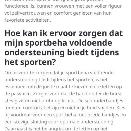
functioneel is, kunnen vrouwen met een voller figuur
vol zelfvertrouwen en comfort genieten van hun
favoriete activiteiten.
Hoe kan ik ervoor zorgen dat
mijn sportbeha voldoende
ondersteuning biedt tijdens
het sporten?
Om ervoor te zorgen dat je sportbeha voldoende
ondersteuning biedt tijdens het sporten, is het
essentieel om de juiste maat te kiezen en te letten op
de pasvorm. Zorg ervoor dat de band onder de borst
stevig zit en niet omhoog kruipt. De schouderbandjes
moeten comfortabel zijn en niet in je huid snijden. Kies
bij voorkeur voor een sportbeha met brede bandjes en
een stevige sluiting voor optimale ondersteuning.
Daarnaast is het belangrijk om te letten op het