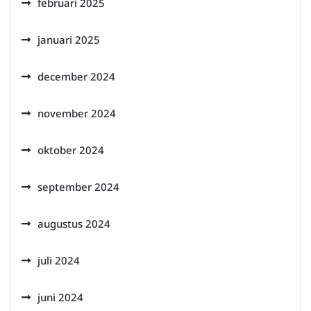
februari 2025
januari 2025
december 2024
november 2024
oktober 2024
september 2024
augustus 2024
juli 2024
juni 2024