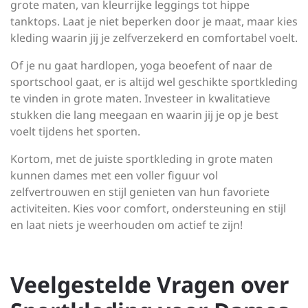
grote maten, van kleurrijke leggings tot hippe
tanktops. Laat je niet beperken door je maat, maar kies
kleding waarin jij je zelfverzekerd en comfortabel voelt.
Of je nu gaat hardlopen, yoga beoefent of naar de
sportschool gaat, er is altijd wel geschikte sportkleding
te vinden in grote maten. Investeer in kwalitatieve
stukken die lang meegaan en waarin jij je op je best
voelt tijdens het sporten.
Kortom, met de juiste sportkleding in grote maten
kunnen dames met een voller figuur vol
zelfvertrouwen en stijl genieten van hun favoriete
activiteiten. Kies voor comfort, ondersteuning en stijl
en laat niets je weerhouden om actief te zijn!
Veelgestelde Vragen over