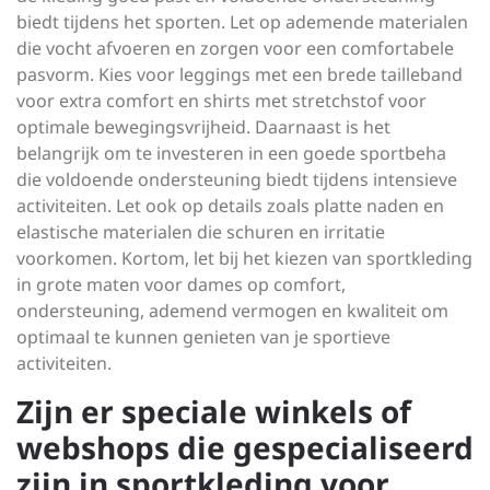
biedt tijdens het sporten. Let op ademende materialen
die vocht afvoeren en zorgen voor een comfortabele
pasvorm. Kies voor leggings met een brede tailleband
voor extra comfort en shirts met stretchstof voor
optimale bewegingsvrijheid. Daarnaast is het
belangrijk om te investeren in een goede sportbeha
die voldoende ondersteuning biedt tijdens intensieve
activiteiten. Let ook op details zoals platte naden en
elastische materialen die schuren en irritatie
voorkomen. Kortom, let bij het kiezen van sportkleding
in grote maten voor dames op comfort,
ondersteuning, ademend vermogen en kwaliteit om
optimaal te kunnen genieten van je sportieve
activiteiten.
Zijn er speciale winkels of
webshops die gespecialiseerd
zijn in sportkleding voor