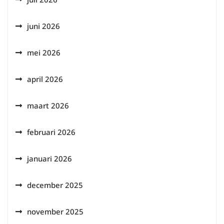
juni 2026
mei 2026
april 2026
maart 2026
februari 2026
januari 2026
december 2025
november 2025