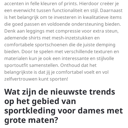
accenten in felle kleuren of prints. Hierdoor creëer je
een evenwicht tussen functionaliteit en stijl. Daarnaast
is het belangrijk om te investeren in kwalitatieve items
die goed passen en voldoende ondersteuning bieden.
Denk aan leggings met compressie voor extra steun,
ademende shirts met mesh-inzetstukken en
comfortabele sportschoenen die de juiste demping
bieden. Door te spelen met verschillende texturen en
materialen kun je ook een interessante en stijlvolle
sportoutfit samenstellen. Onthoud dat het
belangrijkste is dat jij je comfortabel voelt en vol
zelfvertrouwen kunt sporten!
Wat zijn de nieuwste trends
op het gebied van
sportkleding voor dames met
grote maten?