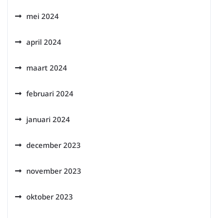
mei 2024
april 2024
maart 2024
februari 2024
januari 2024
december 2023
november 2023
oktober 2023