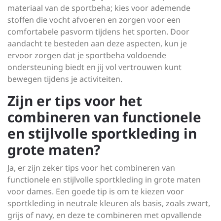
materiaal van de sportbeha; kies voor ademende
stoffen die vocht afvoeren en zorgen voor een
comfortabele pasvorm tijdens het sporten. Door
aandacht te besteden aan deze aspecten, kun je
ervoor zorgen dat je sportbeha voldoende
ondersteuning biedt en jij vol vertrouwen kunt
bewegen tijdens je activiteiten.
Zijn er tips voor het
combineren van functionele
en stijlvolle sportkleding in
grote maten?
Ja, er zijn zeker tips voor het combineren van
functionele en stijlvolle sportkleding in grote maten
voor dames. Een goede tip is om te kiezen voor
sportkleding in neutrale kleuren als basis, zoals zwart,
grijs of navy, en deze te combineren met opvallende