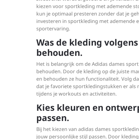
kiezen voor sportkleding met ademende sto
kun je optimaal presteren zonder dat je g
investeren in sportkleding met ademende e
sportervaring.
Was de kleding volgens 
behouden.
Het is belangrijk om de Adidas dames sportk
behouden. Door de kleding op de juiste man
en behouden ze hun functionaliteit. Volg da
dat je favoriete sportkledingstukken er als 
tijdens je workouts en activiteiten.
Kies kleuren en ontwerpe
passen.
Bij het kiezen van adidas dames sportkledin
jouw persoonlijke stijl passen. Door kledin