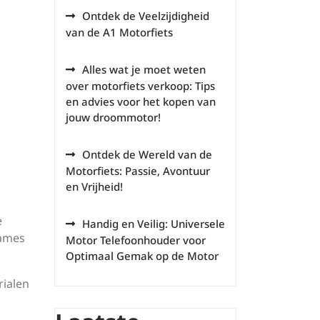
Ontdek de Veelzijdigheid
van de A1 Motorfiets
Alles wat je moet weten
over motorfiets verkoop: Tips
en advies voor het kopen van
jouw droommotor!
Ontdek de Wereld van de
Motorfiets: Passie, Avontuur
en Vrijheid!
e
Handig en Veilig: Universele
dames
Motor Telefoonhouder voor
Optimaal Gemak op de Motor
rialen