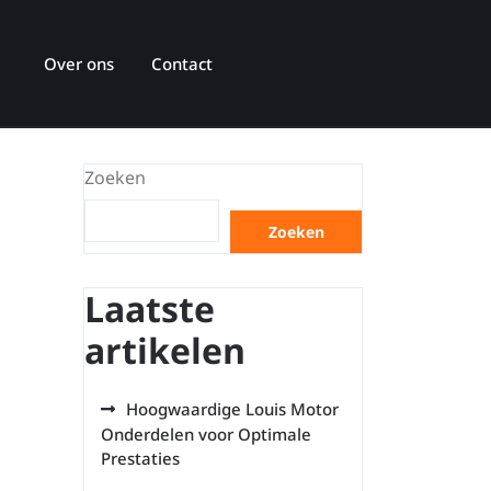
Over ons
Contact
Zoeken
Zoeken
Laatste
artikelen
Hoogwaardige Louis Motor
Onderdelen voor Optimale
Prestaties