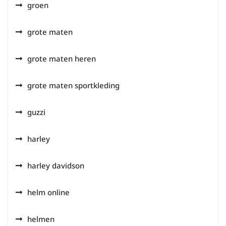
groen
grote maten
grote maten heren
grote maten sportkleding
guzzi
harley
harley davidson
helm online
helmen