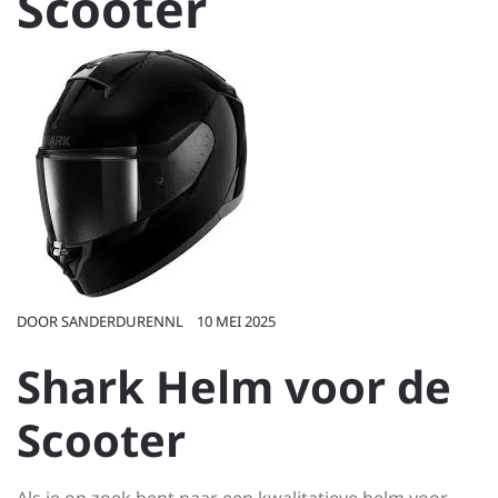
Scooter
DOOR
SANDERDURENNL
10 MEI 2025
Shark Helm voor de
Scooter