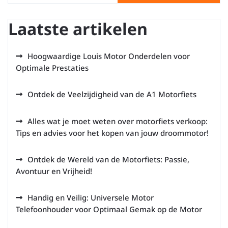
Laatste artikelen
Hoogwaardige Louis Motor Onderdelen voor
Optimale Prestaties
Ontdek de Veelzijdigheid van de A1 Motorfiets
Alles wat je moet weten over motorfiets verkoop:
Tips en advies voor het kopen van jouw droommotor!
Ontdek de Wereld van de Motorfiets: Passie,
Avontuur en Vrijheid!
Handig en Veilig: Universele Motor
Telefoonhouder voor Optimaal Gemak op de Motor