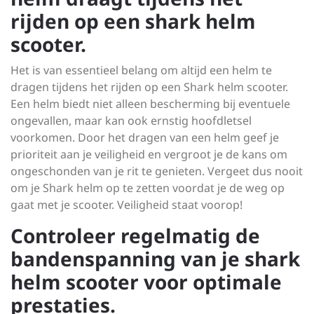
rijden op een shark helm
scooter.
Het is van essentieel belang om altijd een helm te
dragen tijdens het rijden op een Shark helm scooter.
Een helm biedt niet alleen bescherming bij eventuele
ongevallen, maar kan ook ernstig hoofdletsel
voorkomen. Door het dragen van een helm geef je
prioriteit aan je veiligheid en vergroot je de kans om
ongeschonden van je rit te genieten. Vergeet dus nooit
om je Shark helm op te zetten voordat je de weg op
gaat met je scooter. Veiligheid staat voorop!
Controleer regelmatig de
bandenspanning van je shark
helm scooter voor optimale
prestaties.