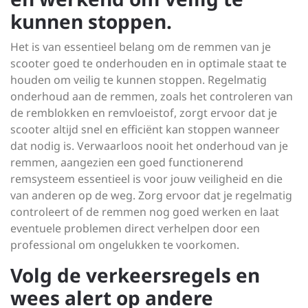
kunnen stoppen.
Het is van essentieel belang om de remmen van je
scooter goed te onderhouden en in optimale staat te
houden om veilig te kunnen stoppen. Regelmatig
onderhoud aan de remmen, zoals het controleren van
de remblokken en remvloeistof, zorgt ervoor dat je
scooter altijd snel en efficiënt kan stoppen wanneer
dat nodig is. Verwaarloos nooit het onderhoud van je
remmen, aangezien een goed functionerend
remsysteem essentieel is voor jouw veiligheid en die
van anderen op de weg. Zorg ervoor dat je regelmatig
controleert of de remmen nog goed werken en laat
eventuele problemen direct verhelpen door een
professional om ongelukken te voorkomen.
Volg de verkeersregels en
wees alert op andere