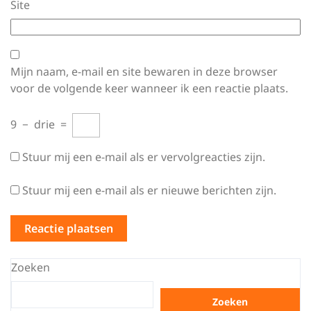
Site
Mijn naam, e-mail en site bewaren in deze browser
voor de volgende keer wanneer ik een reactie plaats.
9
−
drie
=
Stuur mij een e-mail als er vervolgreacties zijn.
Stuur mij een e-mail als er nieuwe berichten zijn.
Zoeken
Zoeken