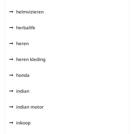
helmvizieren
herbalife
heren
heren kleding
honda
indian
indian motor
inkoop