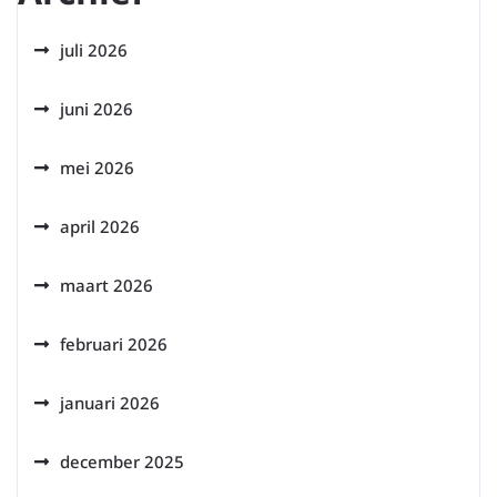
juli 2026
juni 2026
mei 2026
april 2026
maart 2026
februari 2026
januari 2026
december 2025