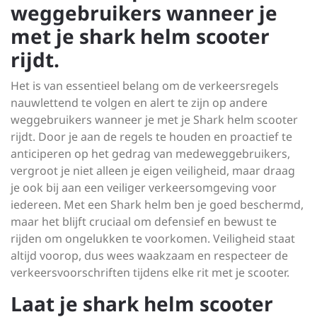
weggebruikers wanneer je
met je shark helm scooter
rijdt.
Het is van essentieel belang om de verkeersregels
nauwlettend te volgen en alert te zijn op andere
weggebruikers wanneer je met je Shark helm scooter
rijdt. Door je aan de regels te houden en proactief te
anticiperen op het gedrag van medeweggebruikers,
vergroot je niet alleen je eigen veiligheid, maar draag
je ook bij aan een veiliger verkeersomgeving voor
iedereen. Met een Shark helm ben je goed beschermd,
maar het blijft cruciaal om defensief en bewust te
rijden om ongelukken te voorkomen. Veiligheid staat
altijd voorop, dus wees waakzaam en respecteer de
verkeersvoorschriften tijdens elke rit met je scooter.
Laat je shark helm scooter