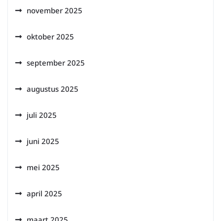
november 2025
oktober 2025
september 2025
augustus 2025
juli 2025
juni 2025
mei 2025
april 2025
maart 2025