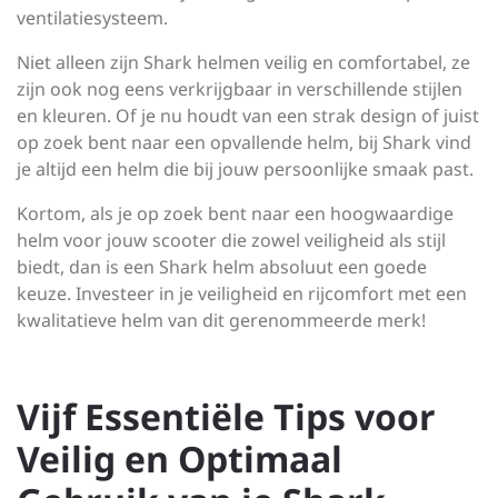
ventilatiesysteem.
Niet alleen zijn Shark helmen veilig en comfortabel, ze
zijn ook nog eens verkrijgbaar in verschillende stijlen
en kleuren. Of je nu houdt van een strak design of juist
op zoek bent naar een opvallende helm, bij Shark vind
je altijd een helm die bij jouw persoonlijke smaak past.
Kortom, als je op zoek bent naar een hoogwaardige
helm voor jouw scooter die zowel veiligheid als stijl
biedt, dan is een Shark helm absoluut een goede
keuze. Investeer in je veiligheid en rijcomfort met een
kwalitatieve helm van dit gerenommeerde merk!
Vijf Essentiële Tips voor
Veilig en Optimaal