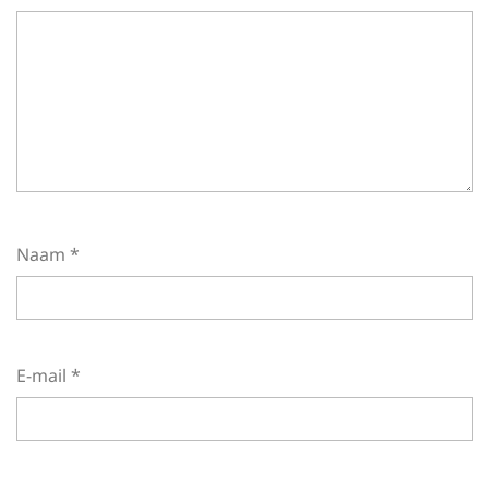
Naam
*
E-mail
*