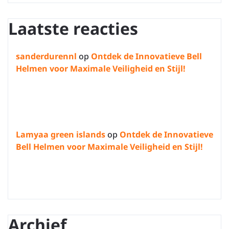
Laatste reacties
sanderdurennl
op
Ontdek de Innovatieve Bell
Helmen voor Maximale Veiligheid en Stijl!
Lamyaa green islands
op
Ontdek de Innovatieve
Bell Helmen voor Maximale Veiligheid en Stijl!
Archief