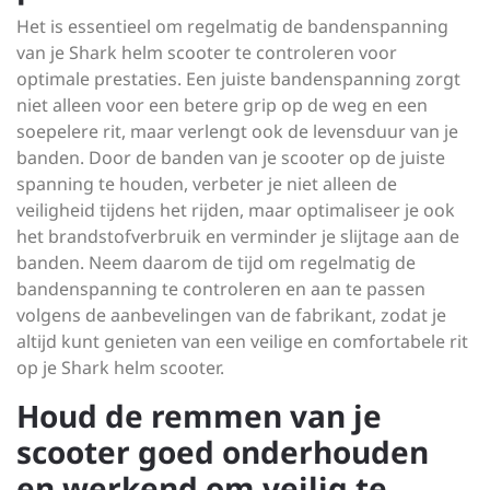
Het is essentieel om regelmatig de bandenspanning
van je Shark helm scooter te controleren voor
optimale prestaties. Een juiste bandenspanning zorgt
niet alleen voor een betere grip op de weg en een
soepelere rit, maar verlengt ook de levensduur van je
banden. Door de banden van je scooter op de juiste
spanning te houden, verbeter je niet alleen de
veiligheid tijdens het rijden, maar optimaliseer je ook
het brandstofverbruik en verminder je slijtage aan de
banden. Neem daarom de tijd om regelmatig de
bandenspanning te controleren en aan te passen
volgens de aanbevelingen van de fabrikant, zodat je
altijd kunt genieten van een veilige en comfortabele rit
op je Shark helm scooter.
Houd de remmen van je
scooter goed onderhouden
en werkend om veilig te