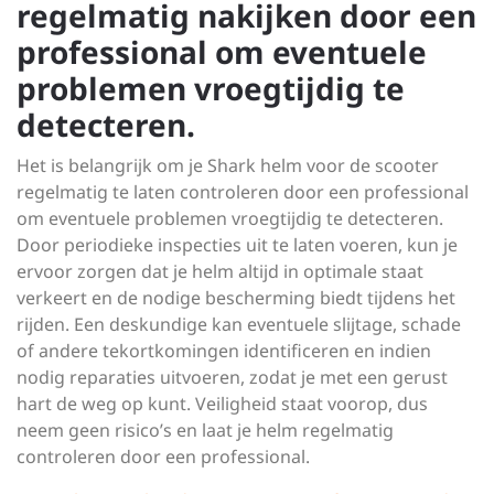
regelmatig nakijken door een
professional om eventuele
problemen vroegtijdig te
detecteren.
Het is belangrijk om je Shark helm voor de scooter
regelmatig te laten controleren door een professional
om eventuele problemen vroegtijdig te detecteren.
Door periodieke inspecties uit te laten voeren, kun je
ervoor zorgen dat je helm altijd in optimale staat
verkeert en de nodige bescherming biedt tijdens het
rijden. Een deskundige kan eventuele slijtage, schade
of andere tekortkomingen identificeren en indien
nodig reparaties uitvoeren, zodat je met een gerust
hart de weg op kunt. Veiligheid staat voorop, dus
neem geen risico’s en laat je helm regelmatig
controleren door een professional.