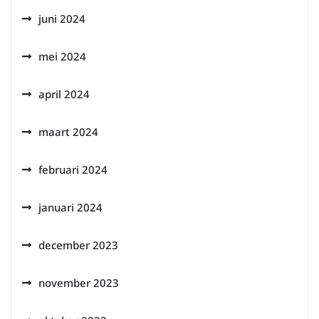
juni 2024
mei 2024
april 2024
maart 2024
februari 2024
januari 2024
december 2023
november 2023