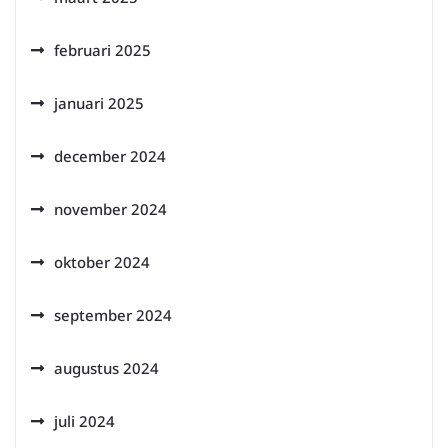
februari 2025
januari 2025
december 2024
november 2024
oktober 2024
september 2024
augustus 2024
juli 2024