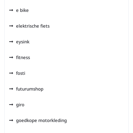
e bike
elektrische fiets
eysink
fitness
fosti
futurumshop
giro
goedkope motorkleding