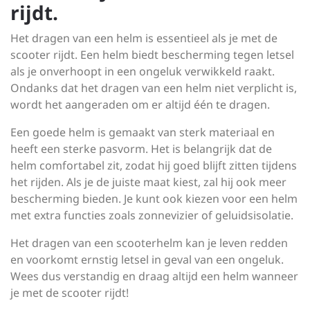
rijdt.
Het dragen van een helm is essentieel als je met de
scooter rijdt. Een helm biedt bescherming tegen letsel
als je onverhoopt in een ongeluk verwikkeld raakt.
Ondanks dat het dragen van een helm niet verplicht is,
wordt het aangeraden om er altijd één te dragen.
Een goede helm is gemaakt van sterk materiaal en
heeft een sterke pasvorm. Het is belangrijk dat de
helm comfortabel zit, zodat hij goed blijft zitten tijdens
het rijden. Als je de juiste maat kiest, zal hij ook meer
bescherming bieden. Je kunt ook kiezen voor een helm
met extra functies zoals zonnevizier of geluidsisolatie.
Het dragen van een scooterhelm kan je leven redden
en voorkomt ernstig letsel in geval van een ongeluk.
Wees dus verstandig en draag altijd een helm wanneer
je met de scooter rijdt!