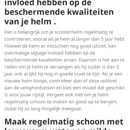
invloed hebben op de
beschermende kwaliteiten
van je helm .
Het is belangrijk om je scooterhelm regelmatig te
controleren, vooral als je hem al langer dan 5 jaar hebt.
Hoewel de helm er misschien nog goed uitziet, kan
overmatige slijtage invloed hebben op de
beschermende kwaliteiten ervan. Daarom is het aan te
raden om je helm te vervangen als hij ouder is dan 5
jaar, ook al lijkt hij nog in goede staat te zijn. Als je een
nieuwe helm koopt, controleer dan of deze voldoet
aan de veiligheidseisen en kies een model dat geschikt
is voor jouw rijstijl. Vergeet ook niet om je helm
regelmatig schoon te maken en goed op te bergen,
zodat hij zo lang mogelijk meegaat.
Maak regelmatig schoon met