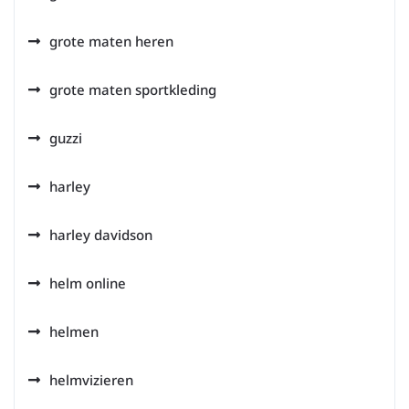
grote maten heren
grote maten sportkleding
guzzi
harley
harley davidson
helm online
helmen
helmvizieren