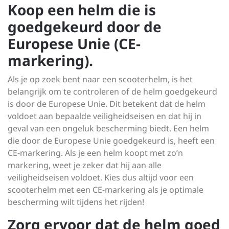
Koop een helm die is
goedgekeurd door de
Europese Unie (CE-
markering).
Als je op zoek bent naar een scooterhelm, is het
belangrijk om te controleren of de helm goedgekeurd
is door de Europese Unie. Dit betekent dat de helm
voldoet aan bepaalde veiligheidseisen en dat hij in
geval van een ongeluk bescherming biedt. Een helm
die door de Europese Unie goedgekeurd is, heeft een
CE-markering. Als je een helm koopt met zo’n
markering, weet je zeker dat hij aan alle
veiligheidseisen voldoet. Kies dus altijd voor een
scooterhelm met een CE-markering als je optimale
bescherming wilt tijdens het rijden!
Zorg ervoor dat de helm goed