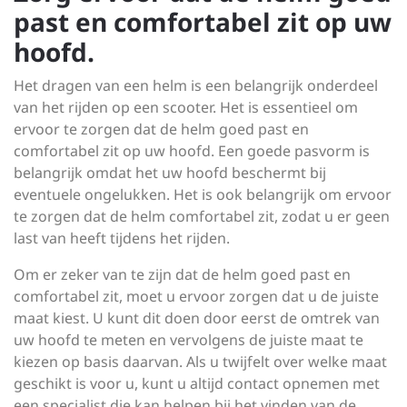
past en comfortabel zit op uw
hoofd.
Het dragen van een helm is een belangrijk onderdeel
van het rijden op een scooter. Het is essentieel om
ervoor te zorgen dat de helm goed past en
comfortabel zit op uw hoofd. Een goede pasvorm is
belangrijk omdat het uw hoofd beschermt bij
eventuele ongelukken. Het is ook belangrijk om ervoor
te zorgen dat de helm comfortabel zit, zodat u er geen
last van heeft tijdens het rijden.
Om er zeker van te zijn dat de helm goed past en
comfortabel zit, moet u ervoor zorgen dat u de juiste
maat kiest. U kunt dit doen door eerst de omtrek van
uw hoofd te meten en vervolgens de juiste maat te
kiezen op basis daarvan. Als u twijfelt over welke maat
geschikt is voor u, kunt u altijd contact opnemen met
een specialist die kan helpen bij het vinden van de