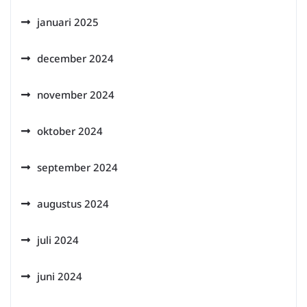
januari 2025
december 2024
november 2024
oktober 2024
september 2024
augustus 2024
juli 2024
juni 2024