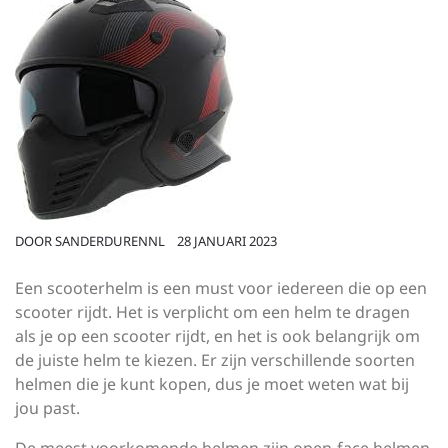
DOOR
SANDERDURENNL
28 JANUARI 2023
Een scooterhelm is een must voor iedereen die op een
scooter rijdt. Het is verplicht om een helm te dragen
als je op een scooter rijdt, en het is ook belangrijk om
de juiste helm te kiezen. Er zijn verschillende soorten
helmen die je kunt kopen, dus je moet weten wat bij
jou past.