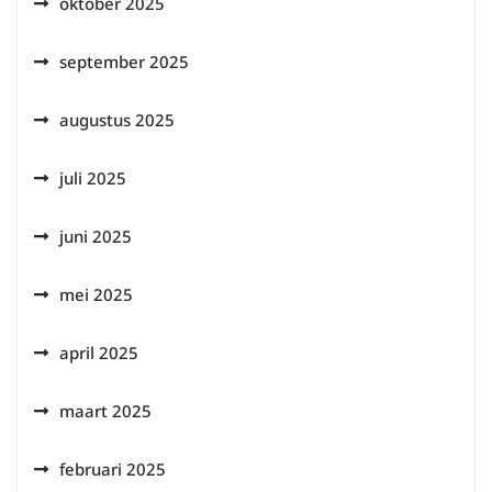
oktober 2025
september 2025
augustus 2025
juli 2025
juni 2025
mei 2025
april 2025
maart 2025
februari 2025