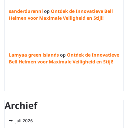
sanderdurennl
op
Ontdek de Innovatieve Bell
Helmen voor Maximale Veiligheid en Stijl!
Lamyaa green islands
op
Ontdek de Innovatieve
Bell Helmen voor Maximale Veiligheid en Stijl!
Archief
juli 2026