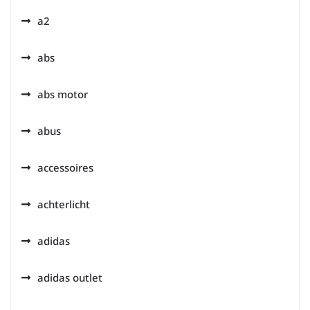
a2
abs
abs motor
abus
accessoires
achterlicht
adidas
adidas outlet