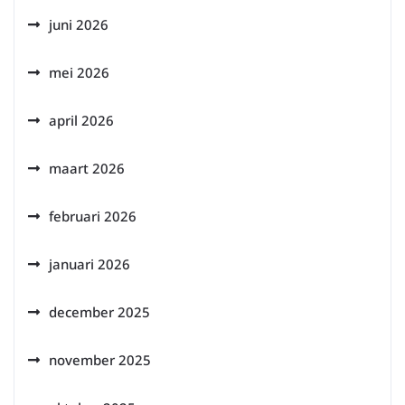
juni 2026
mei 2026
april 2026
maart 2026
februari 2026
januari 2026
december 2025
november 2025