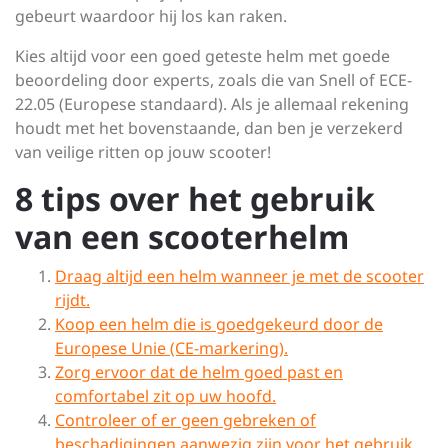
gebeurt waardoor hij los kan raken.
Kies altijd voor een goed geteste helm met goede
beoordeling door experts, zoals die van Snell of ECE-
22.05 (Europese standaard). Als je allemaal rekening
houdt met het bovenstaande, dan ben je verzekerd
van veilige ritten op jouw scooter!
8 tips over het gebruik
van een scooterhelm
Draag altijd een helm wanneer je met de scooter
rijdt.
Koop een helm die is goedgekeurd door de
Europese Unie (CE-markering).
Zorg ervoor dat de helm goed past en
comfortabel zit op uw hoofd.
Controleer of er geen gebreken of
beschadigingen aanwezig zijn voor het gebruik