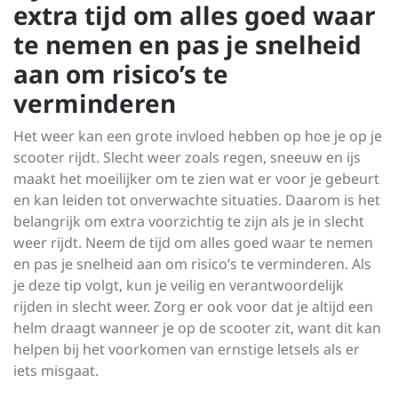
extra tijd om alles goed waar
te nemen en pas je snelheid
aan om risico’s te
verminderen
Het weer kan een grote invloed hebben op hoe je op je
scooter rijdt. Slecht weer zoals regen, sneeuw en ijs
maakt het moeilijker om te zien wat er voor je gebeurt
en kan leiden tot onverwachte situaties. Daarom is het
belangrijk om extra voorzichtig te zijn als je in slecht
weer rijdt. Neem de tijd om alles goed waar te nemen
en pas je snelheid aan om risico’s te verminderen. Als
je deze tip volgt, kun je veilig en verantwoordelijk
rijden in slecht weer. Zorg er ook voor dat je altijd een
helm draagt wanneer je op de scooter zit, want dit kan
helpen bij het voorkomen van ernstige letsels als er
iets misgaat.