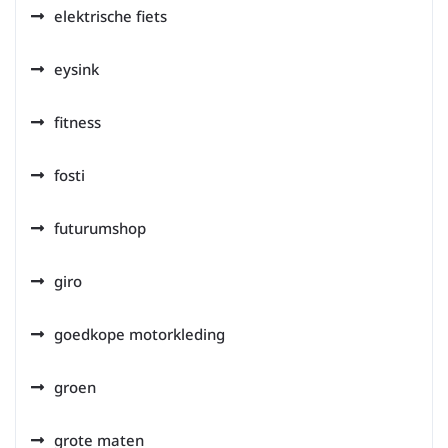
elektrische fiets
eysink
fitness
fosti
futurumshop
giro
goedkope motorkleding
groen
grote maten