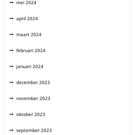
mei 2024
april 2024
maart 2024
februari 2024
januari 2024
december 2023
november 2023
oktober 2023
september 2023