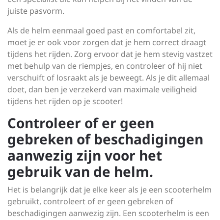
juiste pasvorm.
Als de helm eenmaal goed past en comfortabel zit,
moet je er ook voor zorgen dat je hem correct draagt
tijdens het rijden. Zorg ervoor dat je hem stevig vastzet
met behulp van de riempjes, en controleer of hij niet
verschuift of losraakt als je beweegt. Als je dit allemaal
doet, dan ben je verzekerd van maximale veiligheid
tijdens het rijden op je scooter!
Controleer of er geen
gebreken of beschadigingen
aanwezig zijn voor het
gebruik van de helm.
Het is belangrijk dat je elke keer als je een scooterhelm
gebruikt, controleert of er geen gebreken of
beschadigingen aanwezig zijn. Een scooterhelm is een