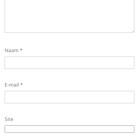
Naam
*
E-mail
*
Site