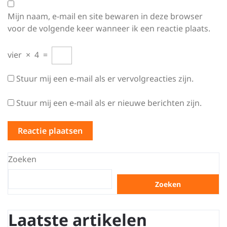
Mijn naam, e-mail en site bewaren in deze browser
voor de volgende keer wanneer ik een reactie plaats.
vier
×
4
=
Stuur mij een e-mail als er vervolgreacties zijn.
Stuur mij een e-mail als er nieuwe berichten zijn.
Zoeken
Zoeken
Laatste artikelen