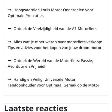
Hoogwaardige Louis Motor Onderdelen voor
Optimale Prestaties
Ontdek de Veelzijdigheid van de A1 Motorfiets
Alles wat je moet weten over motorfiets verkoop:
Tips en advies voor het kopen van jouw droommotor!
Ontdek de Wereld van de Motorfiets: Passie,
Avontuur en Vrijheid!
Handig en Veilig: Universele Motor
Telefoonhouder voor Optimaal Gemak op de Motor
Laatste reacties