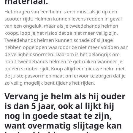
materiaal.
Het dragen van een helm is een must als je op een
scooter rijdt. Helmen kunnen levens redden in geval
van een ongeluk, maar als je tweedehands helmen
koopt, loop je het risico dat ze niet meer veilig zijn.
Tweedehands helmen kunnen schade of slijtage
hebben opgelopen waardoor ze niet meer voldoen aan
de veiligheidsnormen. Daarom is het belangrijk om
nooit tweedehands helmen te gebruiken wanneer je
op een scooter rijdt. Koop altijd een nieuwe helm met
de juiste pasvorm en maat om ervoor te zorgen dat je
zo veilig mogelijk bent tijdens het rijden.
Vervang je helm als hij ouder
is dan 5 jaar, ook al lijkt hij
nog in goede staat te zijn,
want overmatig slijtage kan