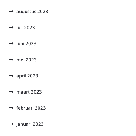
augustus 2023
juli 2023
juni 2023
mei 2023
april 2023
maart 2023
februari 2023
januari 2023