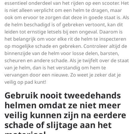
essentieel onderdeel van het rijden op een scooter. Het
is niet alleen verplicht om een helm te dragen, maar
ook om ervoor te zorgen dat deze in goede staat is. Als
de helm beschadigd is of gebreken vertoont, kan dit
leiden tot ernstige letsels bij een ongeval. Daarom is
het belangrijk om voor elke rit de helm te inspecteren
op mogelijke schade en gebreken. Controleer altijd de
binnenzijde van de helm voor losse delen, barsten,
scheuren en andere schade. Als je twijfelt over de staat
van je helm, dan is het verstandig om hem te
vervangen door een nieuwe. Zo weet je zeker dat je
veilig op pad kunt!
Gebruik nooit tweedehands
helmen omdat ze niet meer
veilig kunnen zijn na eerdere
schade of slijtage aan het