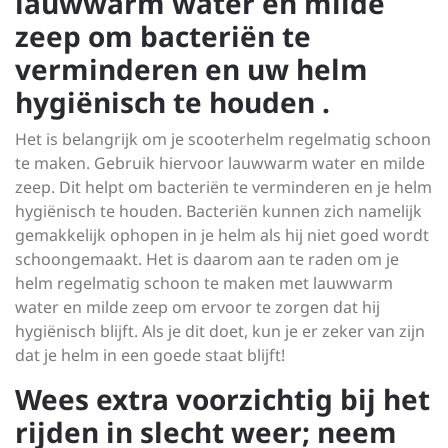
lauwwarm water en milde
zeep om bacteriën te
verminderen en uw helm
hygiënisch te houden .
Het is belangrijk om je scooterhelm regelmatig schoon
te maken. Gebruik hiervoor lauwwarm water en milde
zeep. Dit helpt om bacteriën te verminderen en je helm
hygiënisch te houden. Bacteriën kunnen zich namelijk
gemakkelijk ophopen in je helm als hij niet goed wordt
schoongemaakt. Het is daarom aan te raden om je
helm regelmatig schoon te maken met lauwwarm
water en milde zeep om ervoor te zorgen dat hij
hygiënisch blijft. Als je dit doet, kun je er zeker van zijn
dat je helm in een goede staat blijft!
Wees extra voorzichtig bij het
rijden in slecht weer; neem