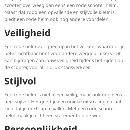
scooter, overweeg dan eens een rode scooter helm.
Naast dat rood een opvallende en stijlvolle kleur is,
biedt een rode helm ook nog andere voordelen.
Veiligheid
Een rode helm valt goed op in het verkeer, waardoor je
beter zichtbaar bent voor andere weggebruikers. Dit
kan bijdragen aan jouw veiligheid tijdens het rijden op
de scooter, vooral in druk stadsverkeer.
Stijlvol
Een rode helm is niet alleen veilig, maar ook nog eens
heel stijlvol. Het geeft je een unieke uitstraling en laat
zien dat je durft op te vallen. Met een rode scooter
helm maak je echt een statement op de weg.
Persoonlijkheid