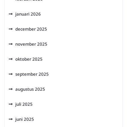
januari 2026
december 2025
november 2025
oktober 2025
september 2025
augustus 2025
juli 2025
juni 2025