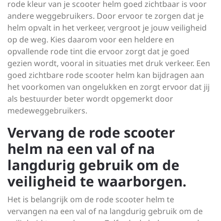
rode kleur van je scooter helm goed zichtbaar is voor
andere weggebruikers. Door ervoor te zorgen dat je
helm opvalt in het verkeer, vergroot je jouw veiligheid
op de weg. Kies daarom voor een heldere en
opvallende rode tint die ervoor zorgt dat je goed
gezien wordt, vooral in situaties met druk verkeer. Een
goed zichtbare rode scooter helm kan bijdragen aan
het voorkomen van ongelukken en zorgt ervoor dat jij
als bestuurder beter wordt opgemerkt door
medeweggebruikers.
Vervang de rode scooter
helm na een val of na
langdurig gebruik om de
veiligheid te waarborgen.
Het is belangrijk om de rode scooter helm te
vervangen na een val of na langdurig gebruik om de