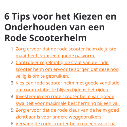
6 Tips voor het Kiezen en
Onderhouden van een
Rode Scooterhelm
Zorg ervoor dat de rode scooter helm de juiste
maat heeft voor een goede pasvorm.
Controleer regelmatig de staat van de rode
scooter helm om ervoor te zorgen dat deze nog
veilig is om te gebruiken.
Kies een rode scooter helm met goede ventilatie
om comfortabel te blijven tijdens het rijden.
Investeer in een rode scooter helm van goede
kwaliteit voor maximale bescherming bij een val.
Zorg ervoor dat de rode kleur van de helm goed
zichtbaar is voor andere weggebruikers.
Vervang de rode scooter helm na een val of na