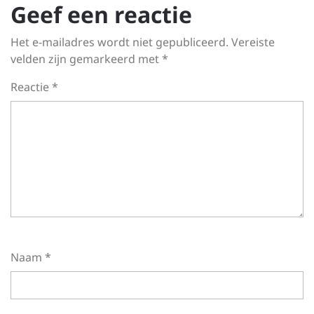
Geef een reactie
Het e-mailadres wordt niet gepubliceerd.
Vereiste
velden zijn gemarkeerd met
*
Reactie
*
Naam
*