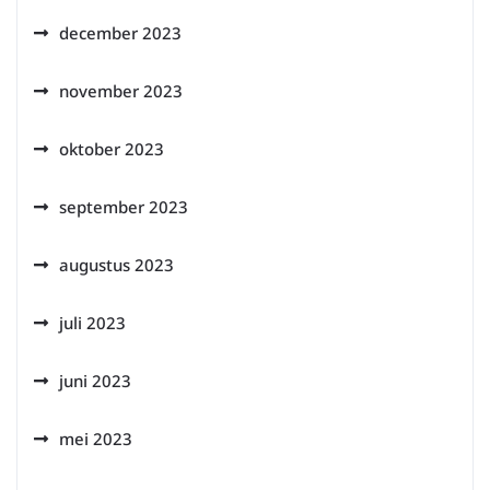
december 2023
november 2023
oktober 2023
september 2023
augustus 2023
juli 2023
juni 2023
mei 2023