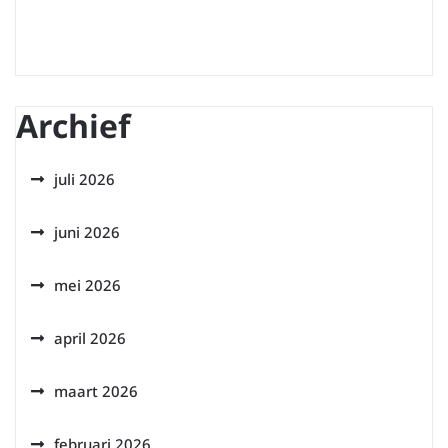
Archief
juli 2026
juni 2026
mei 2026
april 2026
maart 2026
februari 2026