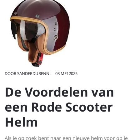
DOOR
SANDERDURENNL
03 MEI 2025
De Voordelen van
een Rode Scooter
Helm
Als je op zoek bent naar een nieuwe helm voor op je