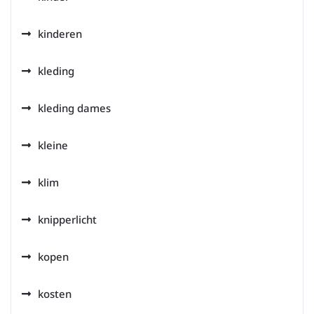
kinderen
kleding
kleding dames
kleine
klim
knipperlicht
kopen
kosten