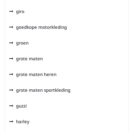
giro
goedkope motorkleding
groen
grote maten
grote maten heren
grote maten sportkleding
guzzi
harley