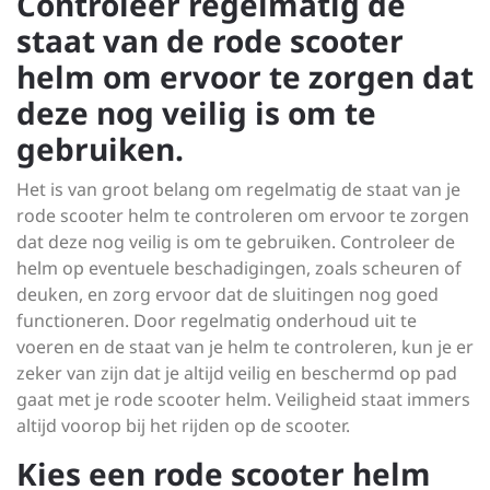
Controleer regelmatig de
staat van de rode scooter
helm om ervoor te zorgen dat
deze nog veilig is om te
gebruiken.
Het is van groot belang om regelmatig de staat van je
rode scooter helm te controleren om ervoor te zorgen
dat deze nog veilig is om te gebruiken. Controleer de
helm op eventuele beschadigingen, zoals scheuren of
deuken, en zorg ervoor dat de sluitingen nog goed
functioneren. Door regelmatig onderhoud uit te
voeren en de staat van je helm te controleren, kun je er
zeker van zijn dat je altijd veilig en beschermd op pad
gaat met je rode scooter helm. Veiligheid staat immers
altijd voorop bij het rijden op de scooter.
Kies een rode scooter helm