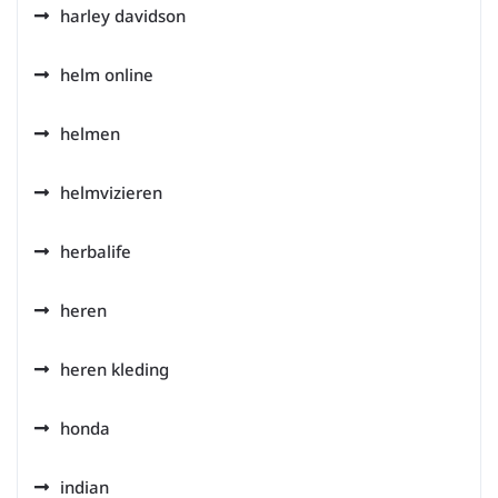
harley davidson
helm online
helmen
helmvizieren
herbalife
heren
heren kleding
honda
indian