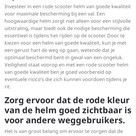
Investeer in een rode scooter helm van goede kwaliteit
voor maximale bescherming bij een val. Een
hoogwaardige helm zorgt niet alleen voor een stijlvolle
uitstraling, maar biedt ook de nodige bescherming die
essentieel is tijdens het rijden op de scooter. Door te
kiezen voor een helm van goede kwaliteit, kun je met
een gerust hart de weg op gaan, wetende dat je
optimaal beschermd bent in geval van een ongeluk.
Veiligheid staat voorop en met een rode scooter helm
van goede kwaliteit ben je goed voorbereid op
eventuele risico’s die zich kunnen voordoen tijdens je
rit.
Zorg ervoor dat de rode kleur
van de helm goed zichtbaar is
voor andere weggebruikers.
Het is van groot belang om ervoor te zorgen dat de