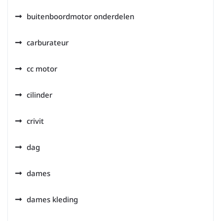
buitenboordmotor onderdelen
carburateur
cc motor
cilinder
crivit
dag
dames
dames kleding