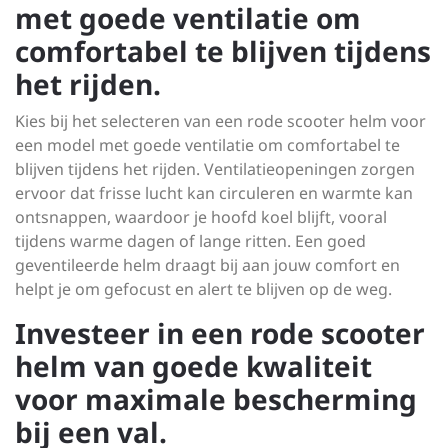
met goede ventilatie om
comfortabel te blijven tijdens
het rijden.
Kies bij het selecteren van een rode scooter helm voor
een model met goede ventilatie om comfortabel te
blijven tijdens het rijden. Ventilatieopeningen zorgen
ervoor dat frisse lucht kan circuleren en warmte kan
ontsnappen, waardoor je hoofd koel blijft, vooral
tijdens warme dagen of lange ritten. Een goed
geventileerde helm draagt bij aan jouw comfort en
helpt je om gefocust en alert te blijven op de weg.
Investeer in een rode scooter
helm van goede kwaliteit
voor maximale bescherming
bij een val.