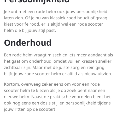
Je kunt met een rode helm ook jouw persoonlijkheid
laten zien. Of je nu van klassiek rood houdt of graag
kiest voor felrood, er is altijd wel een rode scooter
helm die bij jouw stijl past.
Onderhoud
Een rode helm vraagt misschien iets meer aandacht als
het gaat om onderhoud, omdat vuil en krassen sneller
zichtbaar zijn. Maar met de juiste zorg en reiniging
blijft jouw rode scooter helm er altijd als nieuw uitzien.
Kortom, overweeg zeker eens om voor een rode
scooter helm te kiezen als je op zoek bent naar een
nieuwe helm. Naast de praktische voordelen biedt het
ook nog eens een dosis stijl en persoonlijkheid tijdens
jouw ritten op de scooter!