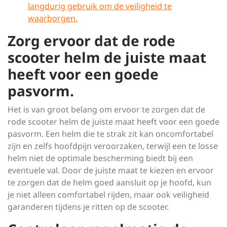
langdurig gebruik om de veiligheid te
waarborgen.
Zorg ervoor dat de rode
scooter helm de juiste maat
heeft voor een goede
pasvorm.
Het is van groot belang om ervoor te zorgen dat de
rode scooter helm de juiste maat heeft voor een goede
pasvorm. Een helm die te strak zit kan oncomfortabel
zijn en zelfs hoofdpijn veroorzaken, terwijl een te losse
helm niet de optimale bescherming biedt bij een
eventuele val. Door de juiste maat te kiezen en ervoor
te zorgen dat de helm goed aansluit op je hoofd, kun
je niet alleen comfortabel rijden, maar ook veiligheid
garanderen tijdens je ritten op de scooter.