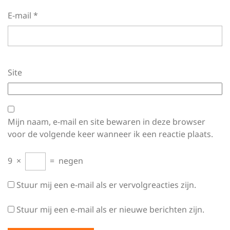
E-mail
*
Site
Mijn naam, e-mail en site bewaren in deze browser
voor de volgende keer wanneer ik een reactie plaats.
9
×
=
negen
Stuur mij een e-mail als er vervolgreacties zijn.
Stuur mij een e-mail als er nieuwe berichten zijn.