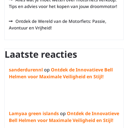
Tips en advies voor het kopen van jouw droommotor!
Ontdek de Wereld van de Motorfiets: Passie,
Avontuur en Vrijheid!
Laatste reacties
sanderdurennl
op
Ontdek de Innovatieve Bell
Helmen voor Maximale Veiligheid en Stijl!
Lamyaa green islands
op
Ontdek de Innovatieve
Bell Helmen voor Maximale Veiligheid en Stijl!