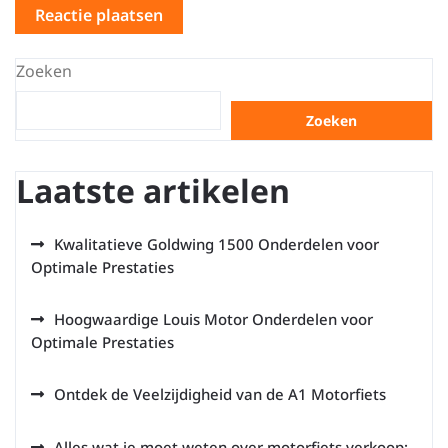
Zoeken
Zoeken
Laatste artikelen
Kwalitatieve Goldwing 1500 Onderdelen voor
Optimale Prestaties
Hoogwaardige Louis Motor Onderdelen voor
Optimale Prestaties
Ontdek de Veelzijdigheid van de A1 Motorfiets
Alles wat je moet weten over motorfiets verkoop: