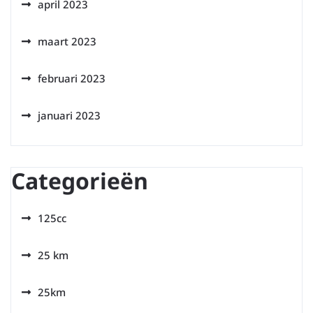
april 2023
maart 2023
februari 2023
januari 2023
Categorieën
125cc
25 km
25km