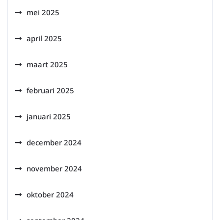
mei 2025
april 2025
maart 2025
februari 2025
januari 2025
december 2024
november 2024
oktober 2024