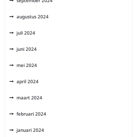
september 2024
augustus 2024
juli 2024
juni 2024
mei 2024
april 2024
maart 2024
februari 2024
januari 2024