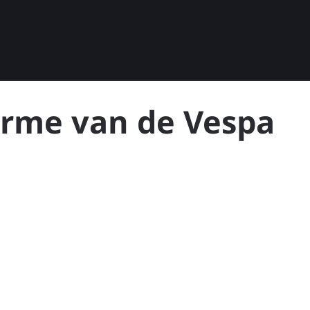
arme van de Vespa