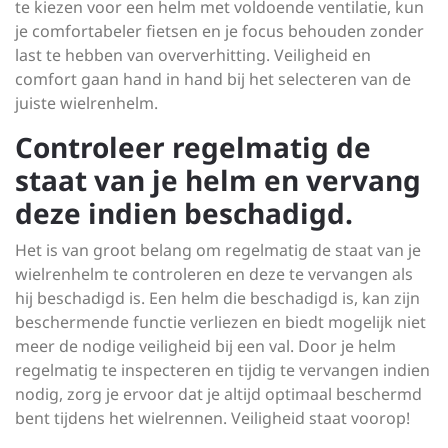
te kiezen voor een helm met voldoende ventilatie, kun
je comfortabeler fietsen en je focus behouden zonder
last te hebben van oververhitting. Veiligheid en
comfort gaan hand in hand bij het selecteren van de
juiste wielrenhelm.
Controleer regelmatig de
staat van je helm en vervang
deze indien beschadigd.
Het is van groot belang om regelmatig de staat van je
wielrenhelm te controleren en deze te vervangen als
hij beschadigd is. Een helm die beschadigd is, kan zijn
beschermende functie verliezen en biedt mogelijk niet
meer de nodige veiligheid bij een val. Door je helm
regelmatig te inspecteren en tijdig te vervangen indien
nodig, zorg je ervoor dat je altijd optimaal beschermd
bent tijdens het wielrennen. Veiligheid staat voorop!