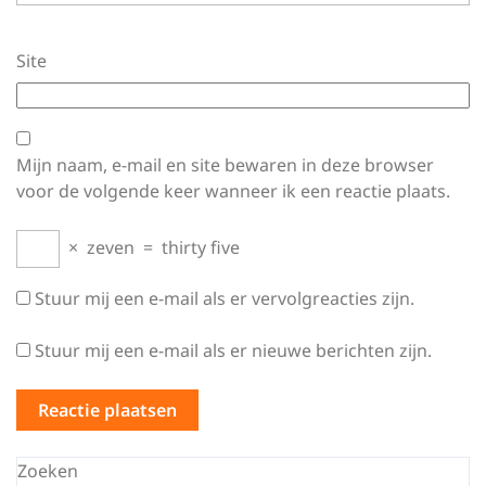
Site
Mijn naam, e-mail en site bewaren in deze browser
voor de volgende keer wanneer ik een reactie plaats.
×
zeven
=
thirty five
Stuur mij een e-mail als er vervolgreacties zijn.
Stuur mij een e-mail als er nieuwe berichten zijn.
Zoeken