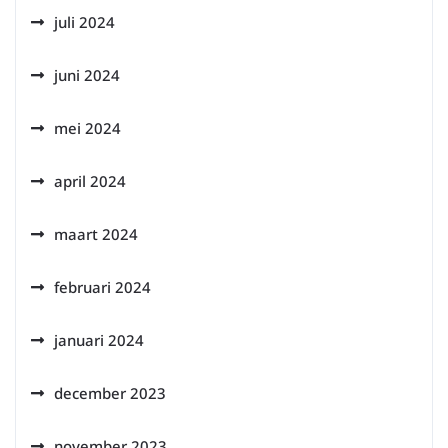
juli 2024
juni 2024
mei 2024
april 2024
maart 2024
februari 2024
januari 2024
december 2023
november 2023