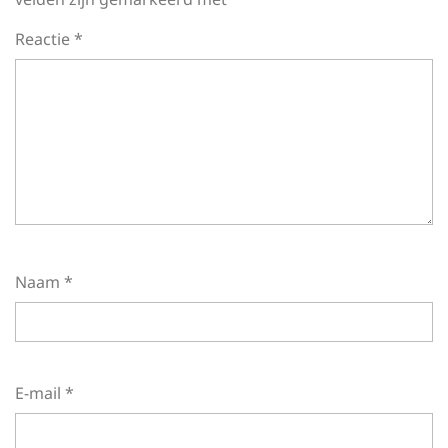
Reactie
*
Naam
*
E-mail
*