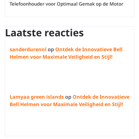
Telefoonhouder voor Optimaal Gemak op de Motor
Laatste reacties
sanderdurennl
op
Ontdek de Innovatieve Bell
Helmen voor Maximale Veiligheid en Stijl!
Lamyaa green islands
op
Ontdek de Innovatieve
Bell Helmen voor Maximale Veiligheid en Stijl!