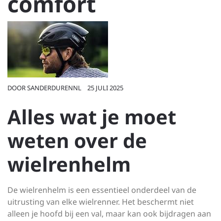
comfort
DOOR
SANDERDURENNL
25 JULI 2025
Alles wat je moet
weten over de
wielrenhelm
De wielrenhelm is een essentieel onderdeel van de
uitrusting van elke wielrenner. Het beschermt niet
alleen je hoofd bij een val, maar kan ook bijdragen aan