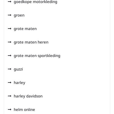
goedkope motorkleding
groen
grote maten
grote maten heren
grote maten sportkleding
guzzi
harley
harley davidson
helm online