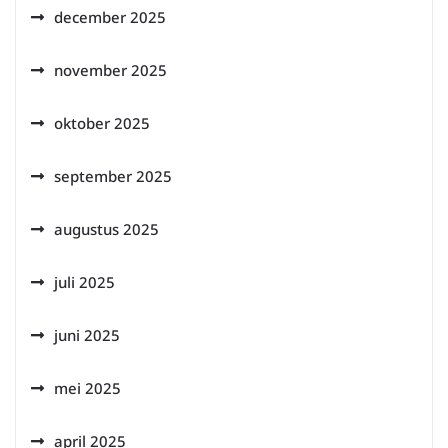
december 2025
november 2025
oktober 2025
september 2025
augustus 2025
juli 2025
juni 2025
mei 2025
april 2025