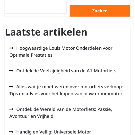
Zoeken
Laatste artikelen
Hoogwaardige Louis Motor Onderdelen voor
Optimale Prestaties
Ontdek de Veelzijdigheid van de A1 Motorfiets
Alles wat je moet weten over motorfiets verkoop:
Tips en advies voor het kopen van jouw droommotor!
Ontdek de Wereld van de Motorfiets: Passie,
Avontuur en Vrijheid!
Handig en Veilig: Universele Motor