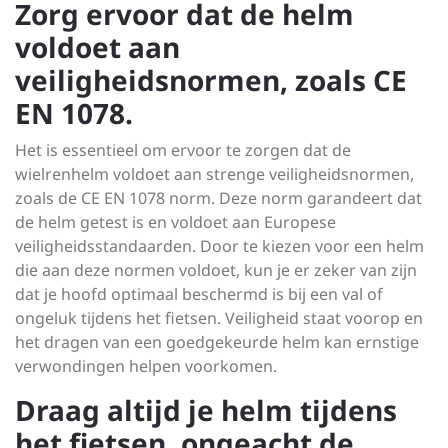
Zorg ervoor dat de helm
voldoet aan
veiligheidsnormen, zoals CE
EN 1078.
Het is essentieel om ervoor te zorgen dat de
wielrenhelm voldoet aan strenge veiligheidsnormen,
zoals de CE EN 1078 norm. Deze norm garandeert dat
de helm getest is en voldoet aan Europese
veiligheidsstandaarden. Door te kiezen voor een helm
die aan deze normen voldoet, kun je er zeker van zijn
dat je hoofd optimaal beschermd is bij een val of
ongeluk tijdens het fietsen. Veiligheid staat voorop en
het dragen van een goedgekeurde helm kan ernstige
verwondingen helpen voorkomen.
Draag altijd je helm tijdens
het fietsen, ongeacht de