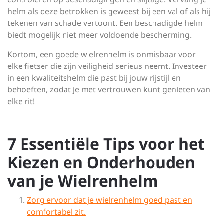
helm als deze betrokken is geweest bij een val of als hij
tekenen van schade vertoont. Een beschadigde helm
biedt mogelijk niet meer voldoende bescherming.
Kortom, een goede wielrenhelm is onmisbaar voor
elke fietser die zijn veiligheid serieus neemt. Investeer
in een kwaliteitshelm die past bij jouw rijstijl en
behoeften, zodat je met vertrouwen kunt genieten van
elke rit!
7 Essentiële Tips voor het
Kiezen en Onderhouden
van je Wielrenhelm
Zorg ervoor dat je wielrenhelm goed past en
comfortabel zit.