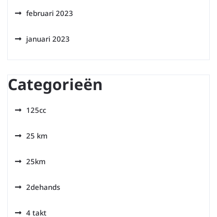
februari 2023
januari 2023
Categorieën
125cc
25 km
25km
2dehands
4 takt