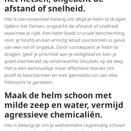
afstand of snelheid.
Het is van essentieel belang om altijd je helm te dragen
tijdens het fietsen, ongeacht de afstand of snelheid
waarmee je rijdt. Een helm biedt cruciale bescherming
voor je hoofd en kan ernstig letsel voorkomen in geval
van een val of ongeluk. Door consequent je helm te
dragen, geef je prioriteit aan je veiligheid en ben je
goed voorbereid op onverwachte situaties op de weg.
Het is een eenvoudige maar effectieve manier om
jezelf te beschermen en met gemoedsrust van elke
fietstocht te genieten.
Maak de helm schoon met
milde zeep en water, vermijd
agressieve chemicaliën.
Het is belangrijk om je wielrenhelm regelmatig schoon