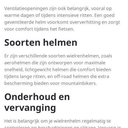
Ventilatieopeningen zijn ook belangrijk, vooral op
warme dagen of tijdens intensieve ritten. Een goed
geventileerde helm voorkomt oververhitting en zorgt
voor comfort tijdens het fietsen.
Soorten helmen
Er zijn verschillende soorten wielrenhelmen, zoals
aerohelmen die zijn ontworpen voor maximale
snelheid, lichtgewicht helmen die comfort bieden
tijdens lange ritten, en off-road helmen die extra
bescherming bieden voor mountainbikers.
Onderhoud en
vervanging
Het is belangrijk om je wielrenhelm regelmatig te
controleren op beschadigingen en slijtage. Vervang je