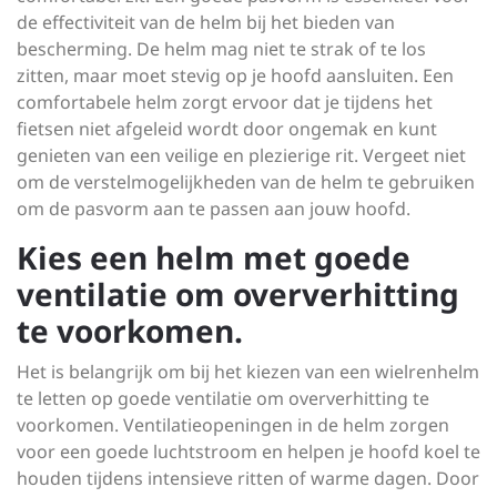
de effectiviteit van de helm bij het bieden van
bescherming. De helm mag niet te strak of te los
zitten, maar moet stevig op je hoofd aansluiten. Een
comfortabele helm zorgt ervoor dat je tijdens het
fietsen niet afgeleid wordt door ongemak en kunt
genieten van een veilige en plezierige rit. Vergeet niet
om de verstelmogelijkheden van de helm te gebruiken
om de pasvorm aan te passen aan jouw hoofd.
Kies een helm met goede
ventilatie om oververhitting
te voorkomen.
Het is belangrijk om bij het kiezen van een wielrenhelm
te letten op goede ventilatie om oververhitting te
voorkomen. Ventilatieopeningen in de helm zorgen
voor een goede luchtstroom en helpen je hoofd koel te
houden tijdens intensieve ritten of warme dagen. Door