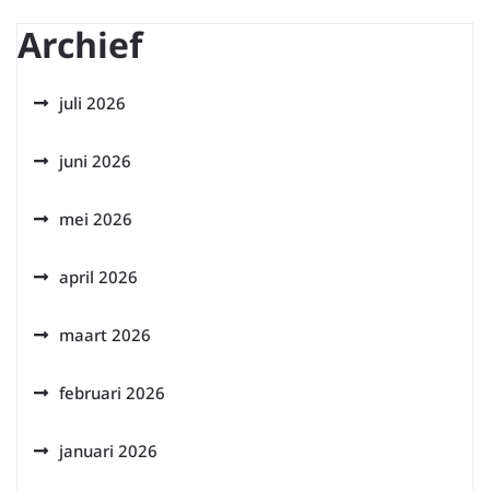
Archief
juli 2026
juni 2026
mei 2026
april 2026
maart 2026
februari 2026
januari 2026