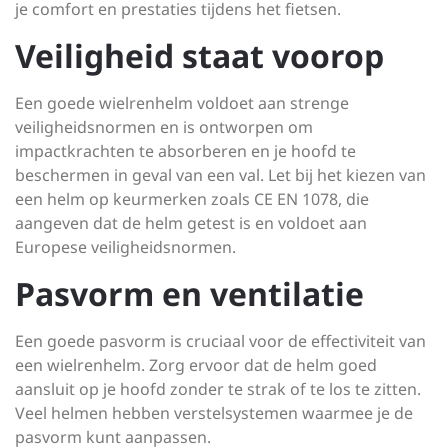
je comfort en prestaties tijdens het fietsen.
Veiligheid staat voorop
Een goede wielrenhelm voldoet aan strenge
veiligheidsnormen en is ontworpen om
impactkrachten te absorberen en je hoofd te
beschermen in geval van een val. Let bij het kiezen van
een helm op keurmerken zoals CE EN 1078, die
aangeven dat de helm getest is en voldoet aan
Europese veiligheidsnormen.
Pasvorm en ventilatie
Een goede pasvorm is cruciaal voor de effectiviteit van
een wielrenhelm. Zorg ervoor dat de helm goed
aansluit op je hoofd zonder te strak of te los te zitten.
Veel helmen hebben verstelsystemen waarmee je de
pasvorm kunt aanpassen.