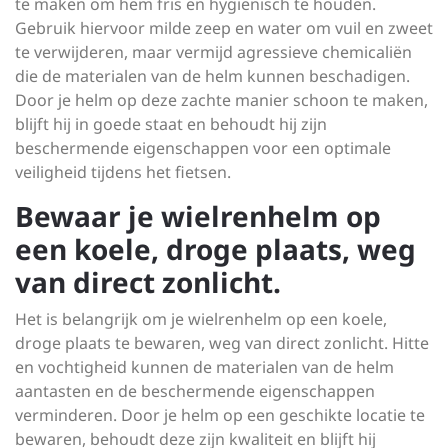
te maken om hem fris en hygiënisch te houden.
Gebruik hiervoor milde zeep en water om vuil en zweet
te verwijderen, maar vermijd agressieve chemicaliën
die de materialen van de helm kunnen beschadigen.
Door je helm op deze zachte manier schoon te maken,
blijft hij in goede staat en behoudt hij zijn
beschermende eigenschappen voor een optimale
veiligheid tijdens het fietsen.
Bewaar je wielrenhelm op
een koele, droge plaats, weg
van direct zonlicht.
Het is belangrijk om je wielrenhelm op een koele,
droge plaats te bewaren, weg van direct zonlicht. Hitte
en vochtigheid kunnen de materialen van de helm
aantasten en de beschermende eigenschappen
verminderen. Door je helm op een geschikte locatie te
bewaren, behoudt deze zijn kwaliteit en blijft hij