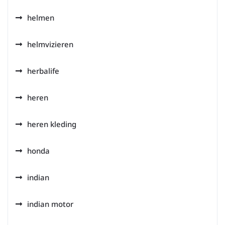
helmen
helmvizieren
herbalife
heren
heren kleding
honda
indian
indian motor