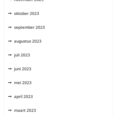
oktober 2023
september 2023
augustus 2023
juli 2023
juni 2023
mei 2023
april 2023
maart 2023