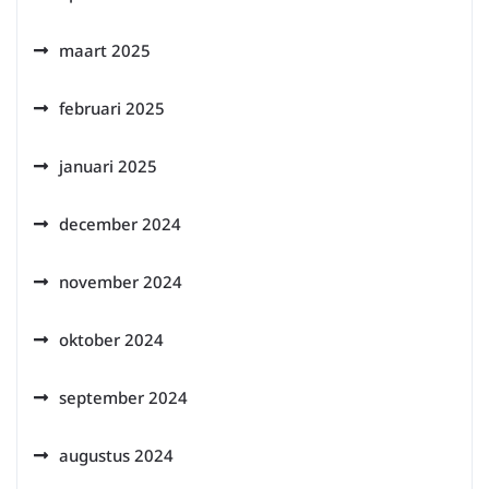
maart 2025
februari 2025
januari 2025
december 2024
november 2024
oktober 2024
september 2024
augustus 2024