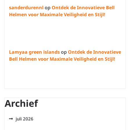
sanderdurennl
op
Ontdek de Innovatieve Bell
Helmen voor Maximale Veiligheid en Stijl!
Lamyaa green islands
op
Ontdek de Innovatieve
Bell Helmen voor Maximale Veiligheid en Stijl!
Archief
juli 2026