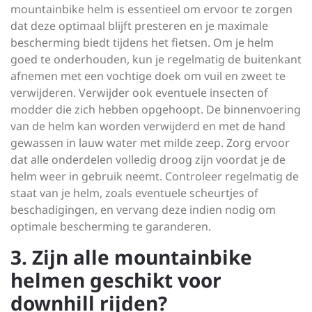
mountainbike helm is essentieel om ervoor te zorgen
dat deze optimaal blijft presteren en je maximale
bescherming biedt tijdens het fietsen. Om je helm
goed te onderhouden, kun je regelmatig de buitenkant
afnemen met een vochtige doek om vuil en zweet te
verwijderen. Verwijder ook eventuele insecten of
modder die zich hebben opgehoopt. De binnenvoering
van de helm kan worden verwijderd en met de hand
gewassen in lauw water met milde zeep. Zorg ervoor
dat alle onderdelen volledig droog zijn voordat je de
helm weer in gebruik neemt. Controleer regelmatig de
staat van je helm, zoals eventuele scheurtjes of
beschadigingen, en vervang deze indien nodig om
optimale bescherming te garanderen.
3. Zijn alle mountainbike
helmen geschikt voor
downhill rijden?