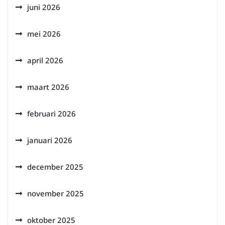
juni 2026
mei 2026
april 2026
maart 2026
februari 2026
januari 2026
december 2025
november 2025
oktober 2025