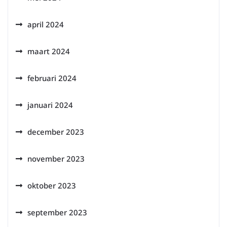
april 2024
maart 2024
februari 2024
januari 2024
december 2023
november 2023
oktober 2023
september 2023