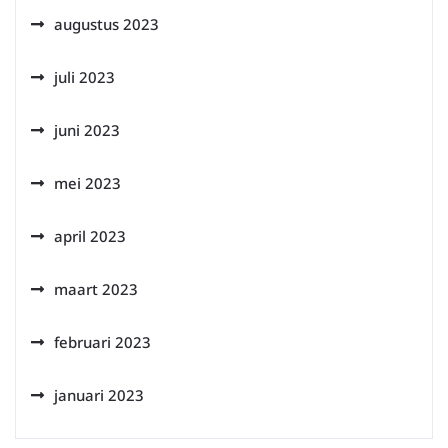
augustus 2023
juli 2023
juni 2023
mei 2023
april 2023
maart 2023
februari 2023
januari 2023