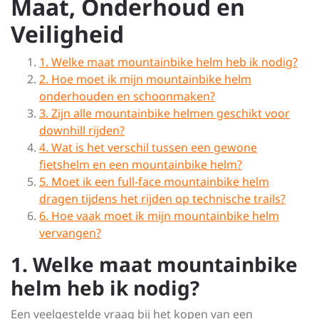
Maat, Onderhoud en
Veiligheid
1. Welke maat mountainbike helm heb ik nodig?
2. Hoe moet ik mijn mountainbike helm
onderhouden en schoonmaken?
3. Zijn alle mountainbike helmen geschikt voor
downhill rijden?
4. Wat is het verschil tussen een gewone
fietshelm en een mountainbike helm?
5. Moet ik een full-face mountainbike helm
dragen tijdens het rijden op technische trails?
6. Hoe vaak moet ik mijn mountainbike helm
vervangen?
1. Welke maat mountainbike
helm heb ik nodig?
Een veelgestelde vraag bij het kopen van een