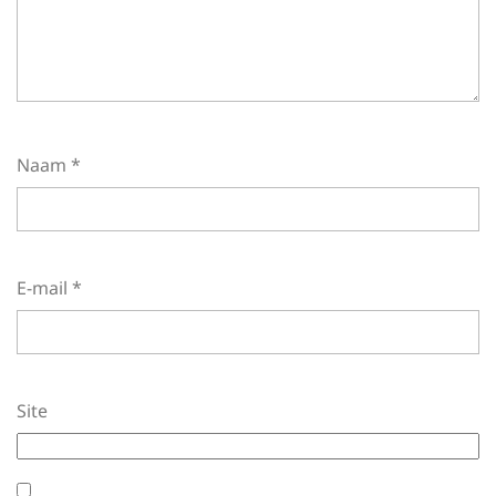
Naam
*
E-mail
*
Site