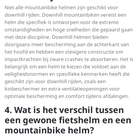
Niet alle mountainbike helmen zijn geschikt voor
downhill rijden. Downhill mountainbiken vereist een
helm die specifiek is ontworpen voor de extreme
omstandigheden en hoge snelheden die gepaard gaan
met deze discipline. Downhill helmen bieden
doorgaans meer bescherming aan de achterkant van
het hoofd en hebben een stevigere constructie om
impactkrachten bij zware crashes te absorberen. Het is
belangrijk om een helm te kiezen die voldoet aan de
veiligheidsnormen en specifieke kenmerken heeft die
geschikt zijn voor downhill rijden, zoals een
kinbeschermer en extra ventilatieopeningen voor
optimale bescherming en comfort tijdens afdalingen.
4. Wat is het verschil tussen
een gewone fietshelm en een
mountainbike helm?