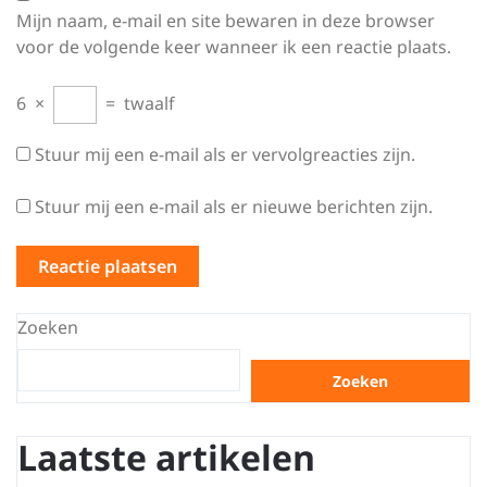
Mijn naam, e-mail en site bewaren in deze browser
voor de volgende keer wanneer ik een reactie plaats.
6
×
=
twaalf
Stuur mij een e-mail als er vervolgreacties zijn.
Stuur mij een e-mail als er nieuwe berichten zijn.
Zoeken
Zoeken
Laatste artikelen