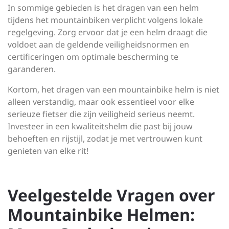
In sommige gebieden is het dragen van een helm
tijdens het mountainbiken verplicht volgens lokale
regelgeving. Zorg ervoor dat je een helm draagt die
voldoet aan de geldende veiligheidsnormen en
certificeringen om optimale bescherming te
garanderen.
Kortom, het dragen van een mountainbike helm is niet
alleen verstandig, maar ook essentieel voor elke
serieuze fietser die zijn veiligheid serieus neemt.
Investeer in een kwaliteitshelm die past bij jouw
behoeften en rijstijl, zodat je met vertrouwen kunt
genieten van elke rit!
Veelgestelde Vragen over
Mountainbike Helmen: