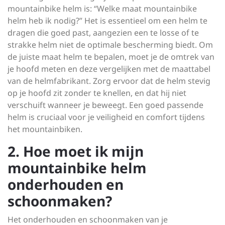
mountainbike helm is: “Welke maat mountainbike
helm heb ik nodig?” Het is essentieel om een helm te
dragen die goed past, aangezien een te losse of te
strakke helm niet de optimale bescherming biedt. Om
de juiste maat helm te bepalen, moet je de omtrek van
je hoofd meten en deze vergelijken met de maattabel
van de helmfabrikant. Zorg ervoor dat de helm stevig
op je hoofd zit zonder te knellen, en dat hij niet
verschuift wanneer je beweegt. Een goed passende
helm is cruciaal voor je veiligheid en comfort tijdens
het mountainbiken.
2. Hoe moet ik mijn
mountainbike helm
onderhouden en
schoonmaken?
Het onderhouden en schoonmaken van je