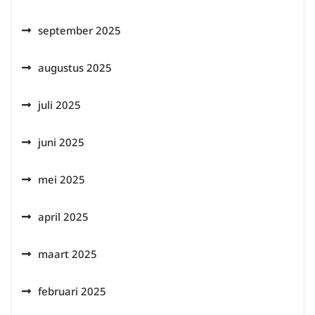
september 2025
augustus 2025
juli 2025
juni 2025
mei 2025
april 2025
maart 2025
februari 2025