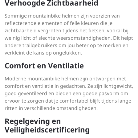
Verhoogde Zichtbaarheid
Sommige mountainbike helmen zijn voorzien van
reflecterende elementen of felle kleuren die je
zichtbaarheid vergroten tijdens het fietsen, vooral bij
weinig licht of slechte weersomstandigheden. Dit helpt
andere trailgebruikers om jou beter op te merken en
verkleint de kans op ongelukken.
Comfort en Ventilatie
Moderne mountainbike helmen zijn ontworpen met
comfort en ventilatie in gedachten. Ze zijn lichtgewicht,
goed geventileerd en bieden een goede pasvorm om
ervoor te zorgen dat je comfortabel blijft tijdens lange
ritten in verschillende omstandigheden.
Regelgeving en
Veiligheidscertificering