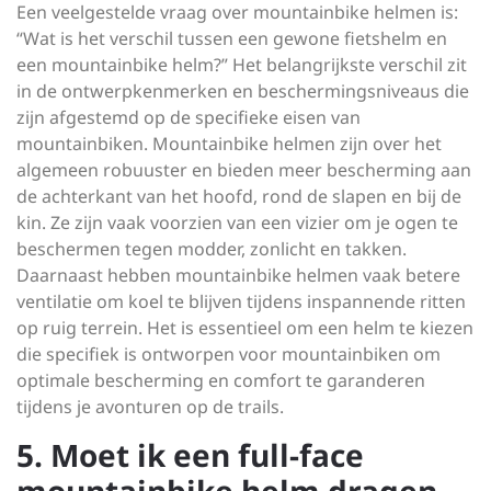
Een veelgestelde vraag over mountainbike helmen is:
“Wat is het verschil tussen een gewone fietshelm en
een mountainbike helm?” Het belangrijkste verschil zit
in de ontwerpkenmerken en beschermingsniveaus die
zijn afgestemd op de specifieke eisen van
mountainbiken. Mountainbike helmen zijn over het
algemeen robuuster en bieden meer bescherming aan
de achterkant van het hoofd, rond de slapen en bij de
kin. Ze zijn vaak voorzien van een vizier om je ogen te
beschermen tegen modder, zonlicht en takken.
Daarnaast hebben mountainbike helmen vaak betere
ventilatie om koel te blijven tijdens inspannende ritten
op ruig terrein. Het is essentieel om een helm te kiezen
die specifiek is ontworpen voor mountainbiken om
optimale bescherming en comfort te garanderen
tijdens je avonturen op de trails.
5. Moet ik een full-face