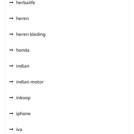
herbalife
heren
heren kleding
honda
indian
indian motor
inkoop
iphone
iva