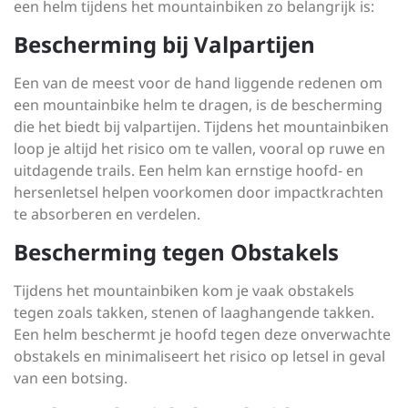
een helm tijdens het mountainbiken zo belangrijk is:
Bescherming bij Valpartijen
Een van de meest voor de hand liggende redenen om
een mountainbike helm te dragen, is de bescherming
die het biedt bij valpartijen. Tijdens het mountainbiken
loop je altijd het risico om te vallen, vooral op ruwe en
uitdagende trails. Een helm kan ernstige hoofd- en
hersenletsel helpen voorkomen door impactkrachten
te absorberen en verdelen.
Bescherming tegen Obstakels
Tijdens het mountainbiken kom je vaak obstakels
tegen zoals takken, stenen of laaghangende takken.
Een helm beschermt je hoofd tegen deze onverwachte
obstakels en minimaliseert het risico op letsel in geval
van een botsing.