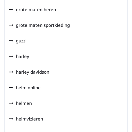
grote maten heren
grote maten sportkleding
guzzi
harley
harley davidson
helm online
helmen
helmvizieren