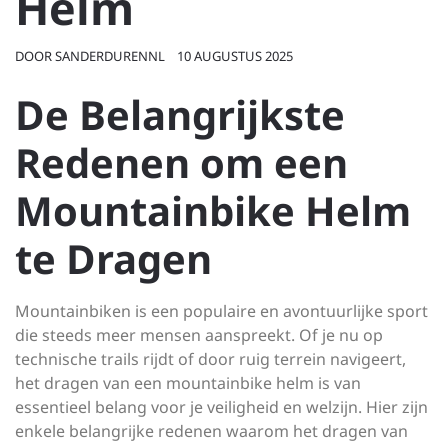
Helm
DOOR
SANDERDURENNL
10 AUGUSTUS 2025
De Belangrijkste
Redenen om een
Mountainbike Helm
te Dragen
Mountainbiken is een populaire en avontuurlijke sport
die steeds meer mensen aanspreekt. Of je nu op
technische trails rijdt of door ruig terrein navigeert,
het dragen van een mountainbike helm is van
essentieel belang voor je veiligheid en welzijn. Hier zijn
enkele belangrijke redenen waarom het dragen van