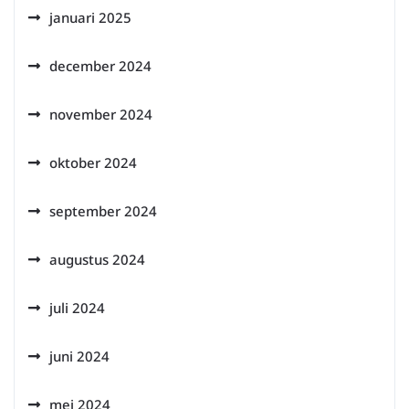
januari 2025
december 2024
november 2024
oktober 2024
september 2024
augustus 2024
juli 2024
juni 2024
mei 2024