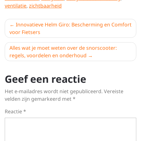
ventilatie
,
zichtbaarheid
Berichtnavigatie
Innovatieve Helm Giro: Bescherming en Comfort
voor Fietsers
Alles wat je moet weten over de snorscooter:
regels, voordelen en onderhoud
Geef een reactie
Het e-mailadres wordt niet gepubliceerd.
Vereiste
velden zijn gemarkeerd met
*
Reactie
*