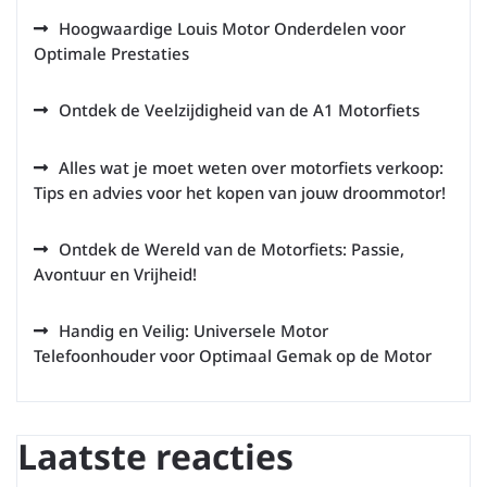
Hoogwaardige Louis Motor Onderdelen voor
Optimale Prestaties
Ontdek de Veelzijdigheid van de A1 Motorfiets
Alles wat je moet weten over motorfiets verkoop:
Tips en advies voor het kopen van jouw droommotor!
Ontdek de Wereld van de Motorfiets: Passie,
Avontuur en Vrijheid!
Handig en Veilig: Universele Motor
Telefoonhouder voor Optimaal Gemak op de Motor
Laatste reacties