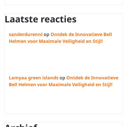
Laatste reacties
sanderdurennl
op
Ontdek de Innovatieve Bell
Helmen voor Maximale Veiligheid en Stijl!
Lamyaa green islands
op
Ontdek de Innovatieve
Bell Helmen voor Maximale Veiligheid en Stijl!