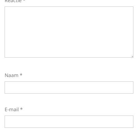
Reactie
*
Naam
*
E-mail
*