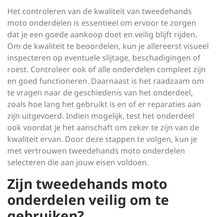
Het controleren van de kwaliteit van tweedehands
moto onderdelen is essentieel om ervoor te zorgen
dat je een goede aankoop doet en veilig blijft rijden.
Om de kwaliteit te beoordelen, kun je allereerst visueel
inspecteren op eventuele slijtage, beschadigingen of
roest. Controleer ook of alle onderdelen compleet zijn
en goed functioneren. Daarnaast is het raadzaam om
te vragen naar de geschiedenis van het onderdeel,
zoals hoe lang het gebruikt is en of er reparaties aan
zijn uitgevoerd. Indien mogelijk, test het onderdeel
ook voordat je het aanschaft om zeker te zijn van de
kwaliteit ervan. Door deze stappen te volgen, kun je
met vertrouwen tweedehands moto onderdelen
selecteren die aan jouw eisen voldoen.
Zijn tweedehands moto
onderdelen veilig om te
gebruiken?