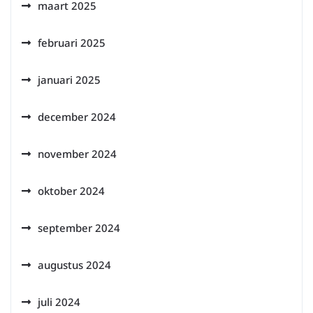
maart 2025
februari 2025
januari 2025
december 2024
november 2024
oktober 2024
september 2024
augustus 2024
juli 2024