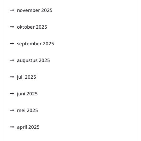
november 2025
oktober 2025
september 2025
augustus 2025
juli 2025
juni 2025
mei 2025
april 2025