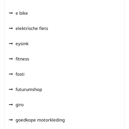
e bike
elektrische fiets
eysink
fitness
fosti
futurumshop
giro
goedkope motorkleding