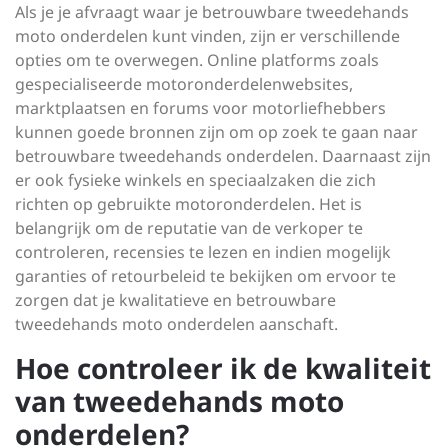
Als je je afvraagt waar je betrouwbare tweedehands
moto onderdelen kunt vinden, zijn er verschillende
opties om te overwegen. Online platforms zoals
gespecialiseerde motoronderdelenwebsites,
marktplaatsen en forums voor motorliefhebbers
kunnen goede bronnen zijn om op zoek te gaan naar
betrouwbare tweedehands onderdelen. Daarnaast zijn
er ook fysieke winkels en speciaalzaken die zich
richten op gebruikte motoronderdelen. Het is
belangrijk om de reputatie van de verkoper te
controleren, recensies te lezen en indien mogelijk
garanties of retourbeleid te bekijken om ervoor te
zorgen dat je kwalitatieve en betrouwbare
tweedehands moto onderdelen aanschaft.
Hoe controleer ik de kwaliteit
van tweedehands moto
onderdelen?