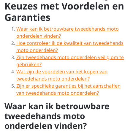
Keuzes met Voordelen en
Garanties
Waar kan ik betrouwbare tweedehands moto
onderdelen vinden?
Hoe controleer ik de kwaliteit van tweedehands
moto onderdelen?
Zijn tweedehands moto onderdelen veilig om te
gebruiken?
Wat zijn de voordelen van het kopen van
tweedehands moto onderdelen?
Zijn er specifieke garanties bij het aanschaffen
van tweedehands moto onderdelen?
Waar kan ik betrouwbare
tweedehands moto
onderdelen vinden?