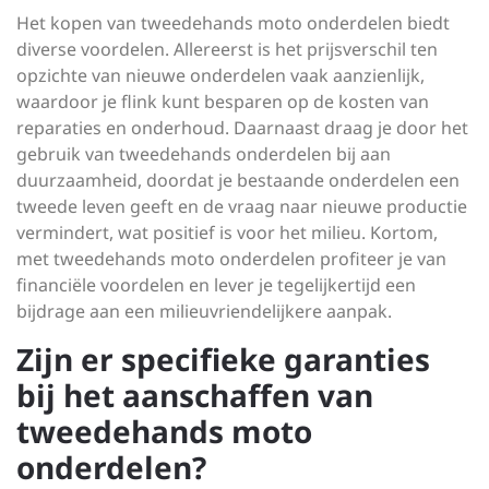
Het kopen van tweedehands moto onderdelen biedt
diverse voordelen. Allereerst is het prijsverschil ten
opzichte van nieuwe onderdelen vaak aanzienlijk,
waardoor je flink kunt besparen op de kosten van
reparaties en onderhoud. Daarnaast draag je door het
gebruik van tweedehands onderdelen bij aan
duurzaamheid, doordat je bestaande onderdelen een
tweede leven geeft en de vraag naar nieuwe productie
vermindert, wat positief is voor het milieu. Kortom,
met tweedehands moto onderdelen profiteer je van
financiële voordelen en lever je tegelijkertijd een
bijdrage aan een milieuvriendelijkere aanpak.
Zijn er specifieke garanties
bij het aanschaffen van
tweedehands moto
onderdelen?