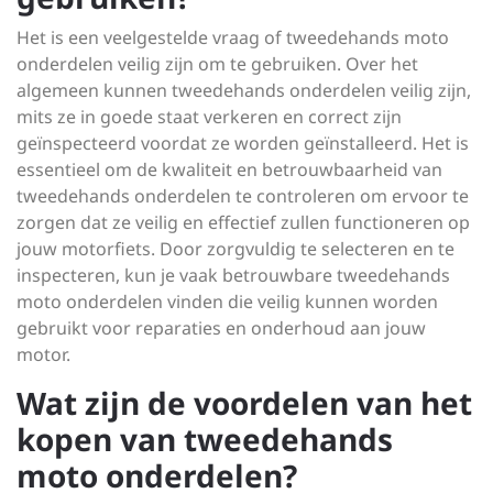
Het is een veelgestelde vraag of tweedehands moto
onderdelen veilig zijn om te gebruiken. Over het
algemeen kunnen tweedehands onderdelen veilig zijn,
mits ze in goede staat verkeren en correct zijn
geïnspecteerd voordat ze worden geïnstalleerd. Het is
essentieel om de kwaliteit en betrouwbaarheid van
tweedehands onderdelen te controleren om ervoor te
zorgen dat ze veilig en effectief zullen functioneren op
jouw motorfiets. Door zorgvuldig te selecteren en te
inspecteren, kun je vaak betrouwbare tweedehands
moto onderdelen vinden die veilig kunnen worden
gebruikt voor reparaties en onderhoud aan jouw
motor.
Wat zijn de voordelen van het
kopen van tweedehands
moto onderdelen?