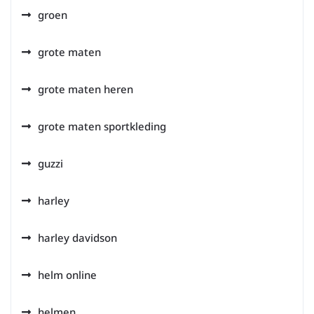
groen
grote maten
grote maten heren
grote maten sportkleding
guzzi
harley
harley davidson
helm online
helmen