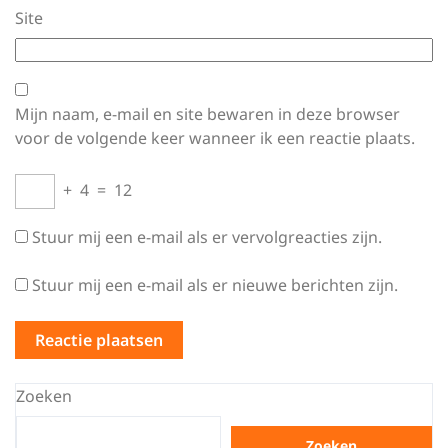
Site
Mijn naam, e-mail en site bewaren in deze browser
voor de volgende keer wanneer ik een reactie plaats.
+
4
=
12
Stuur mij een e-mail als er vervolgreacties zijn.
Stuur mij een e-mail als er nieuwe berichten zijn.
Zoeken
Zoeken