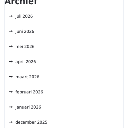
Archief
juli 2026
juni 2026
mei 2026
april 2026
maart 2026
februari 2026
januari 2026
december 2025