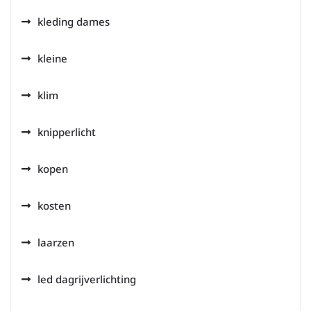
kleding dames
kleine
klim
knipperlicht
kopen
kosten
laarzen
led dagrijverlichting