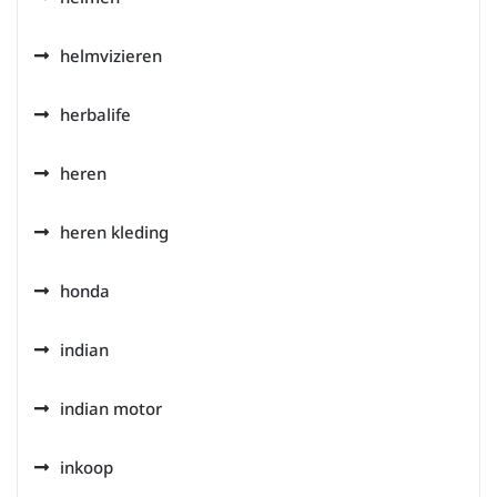
helmvizieren
herbalife
heren
heren kleding
honda
indian
indian motor
inkoop