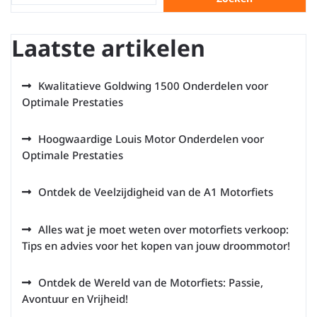
Laatste artikelen
Kwalitatieve Goldwing 1500 Onderdelen voor
Optimale Prestaties
Hoogwaardige Louis Motor Onderdelen voor
Optimale Prestaties
Ontdek de Veelzijdigheid van de A1 Motorfiets
Alles wat je moet weten over motorfiets verkoop:
Tips en advies voor het kopen van jouw droommotor!
Ontdek de Wereld van de Motorfiets: Passie,
Avontuur en Vrijheid!