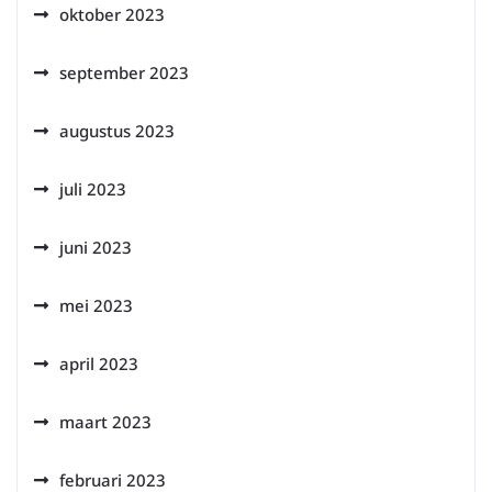
oktober 2023
september 2023
augustus 2023
juli 2023
juni 2023
mei 2023
april 2023
maart 2023
februari 2023