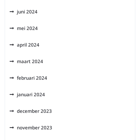
juni 2024
mei 2024
april 2024
maart 2024
februari 2024
januari 2024
december 2023
november 2023