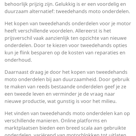
behoorlijk prijzig zijn. Gelukkig is er een voordelig en
duurzaam alternatief: tweedehands moto onderdelen.
Het kopen van tweedehands onderdelen voor je motor
heeft verschillende voordelen. Allereerst is het
prijsverschil vaak aanzienlijk ten opzichte van nieuwe
onderdelen. Door te kiezen voor tweedehands opties
kun je flink besparen op de kosten van reparaties en
onderhoud.
Daarnaast draag je door het kopen van tweedehands
moto onderdelen bij aan duurzaamheid. Door gebruik
te maken van reeds bestaande onderdelen geef je ze
een tweede leven en verminder je de vraag naar
nieuwe productie, wat gunstig is voor het milieu.
Het vinden van tweedehands moto onderdelen kan op
verschillende manieren. Online platforms en
marktplaatsen bieden een breed scala aan gebruikte
onderdelen, variërend van motorblokken tot uitlaten