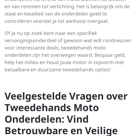
en van remmen tot verlichting. Het is belangrijk om de
staat en kwaliteit van de onderdelen goed te
controleren voordat je tot aankoop overgaat.
Of je nu op zoek bent naar een specifiek
vervangingsonderdeel of gewoon wat wilt rondneuzen
voor interessante deals, tweedehands moto
onderdelen zijn het overwegen waard. Bespaar geld,
help het milieu en houd jouw motor in topvorm met
betaalbare en duurzame tweedehands opties!
Veelgestelde Vragen over
Tweedehands Moto
Onderdelen: Vind
Betrouwbare en Veilige