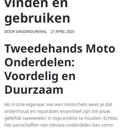
vinden en
gebruiken
DOOR
SANDERDURENNL
27 APRIL 2025
Tweedehands Moto
Onderdelen:
Voordelig en
Duurzaam
Als trotse eigenaar van een motorfiets weet je dat
onderhoud en reparaties essentieel zijn om jouw
geliefde tweewieler in topconditie te houden. Echter,
het aanschaffen van nieuwe onderdelen kan soms