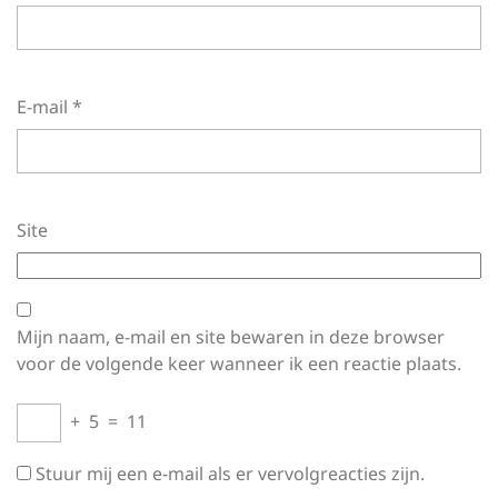
E-mail
*
Site
Mijn naam, e-mail en site bewaren in deze browser
voor de volgende keer wanneer ik een reactie plaats.
+
5
=
11
Stuur mij een e-mail als er vervolgreacties zijn.