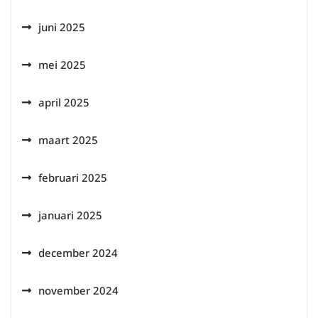
juni 2025
mei 2025
april 2025
maart 2025
februari 2025
januari 2025
december 2024
november 2024