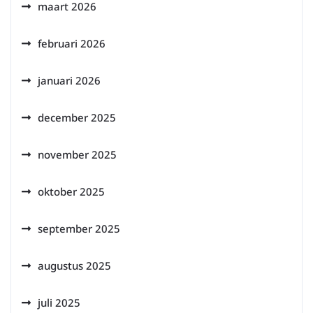
maart 2026
februari 2026
januari 2026
december 2025
november 2025
oktober 2025
september 2025
augustus 2025
juli 2025