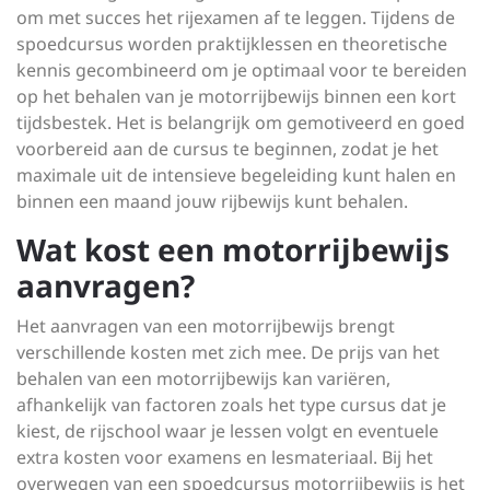
om met succes het rijexamen af te leggen. Tijdens de
spoedcursus worden praktijklessen en theoretische
kennis gecombineerd om je optimaal voor te bereiden
op het behalen van je motorrijbewijs binnen een kort
tijdsbestek. Het is belangrijk om gemotiveerd en goed
voorbereid aan de cursus te beginnen, zodat je het
maximale uit de intensieve begeleiding kunt halen en
binnen een maand jouw rijbewijs kunt behalen.
Wat kost een motorrijbewijs
aanvragen?
Het aanvragen van een motorrijbewijs brengt
verschillende kosten met zich mee. De prijs van het
behalen van een motorrijbewijs kan variëren,
afhankelijk van factoren zoals het type cursus dat je
kiest, de rijschool waar je lessen volgt en eventuele
extra kosten voor examens en lesmateriaal. Bij het
overwegen van een spoedcursus motorrijbewijs is het