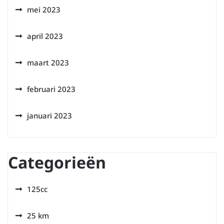
mei 2023
april 2023
maart 2023
februari 2023
januari 2023
Categorieën
125cc
25 km