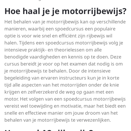
Hoe haal je je motorrijbewijs?
Het behalen van je motorrijbewijs kan op verschillende
manieren, waarbij een spoedcursus een populaire
optie is voor wie snel en efficiënt zijn rijbewijs wil
halen. Tijdens een spoedcursus motorrijbewijs volg je
intensieve praktijk- en theorielessen om alle
benodigde vaardigheden en kennis op te doen. Deze
cursus bereidt je voor op het examen dat nodig is om
je motorrijbewijs te behalen. Door de intensieve
begeleiding van ervaren instructeurs kun je in korte
tijd alle aspecten van het motorrijden onder de knie
krijgen en zelfverzekerd de weg op gaan met een
motor. Het volgen van een spoedcursus motorrijbewijs
vereist wel toewijding en motivatie, maar het biedt een
snelle en effectieve manier om jouw droom van het
behalen van je motorrijbewijs te verwezenlijken.