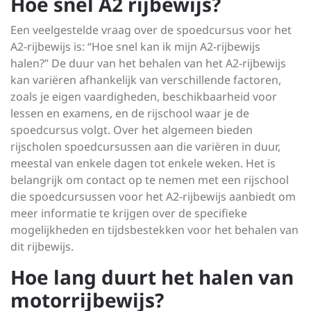
Hoe snel A2 rijbewijs?
Een veelgestelde vraag over de spoedcursus voor het
A2-rijbewijs is: “Hoe snel kan ik mijn A2-rijbewijs
halen?” De duur van het behalen van het A2-rijbewijs
kan variëren afhankelijk van verschillende factoren,
zoals je eigen vaardigheden, beschikbaarheid voor
lessen en examens, en de rijschool waar je de
spoedcursus volgt. Over het algemeen bieden
rijscholen spoedcursussen aan die variëren in duur,
meestal van enkele dagen tot enkele weken. Het is
belangrijk om contact op te nemen met een rijschool
die spoedcursussen voor het A2-rijbewijs aanbiedt om
meer informatie te krijgen over de specifieke
mogelijkheden en tijdsbestekken voor het behalen van
dit rijbewijs.
Hoe lang duurt het halen van
motorrijbewijs?