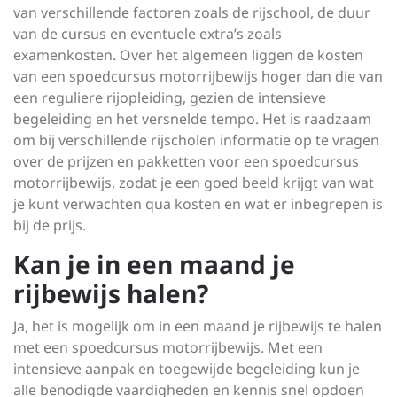
van verschillende factoren zoals de rijschool, de duur
van de cursus en eventuele extra’s zoals
examenkosten. Over het algemeen liggen de kosten
van een spoedcursus motorrijbewijs hoger dan die van
een reguliere rijopleiding, gezien de intensieve
begeleiding en het versnelde tempo. Het is raadzaam
om bij verschillende rijscholen informatie op te vragen
over de prijzen en pakketten voor een spoedcursus
motorrijbewijs, zodat je een goed beeld krijgt van wat
je kunt verwachten qua kosten en wat er inbegrepen is
bij de prijs.
Kan je in een maand je
rijbewijs halen?
Ja, het is mogelijk om in een maand je rijbewijs te halen
met een spoedcursus motorrijbewijs. Met een
intensieve aanpak en toegewijde begeleiding kun je
alle benodigde vaardigheden en kennis snel opdoen