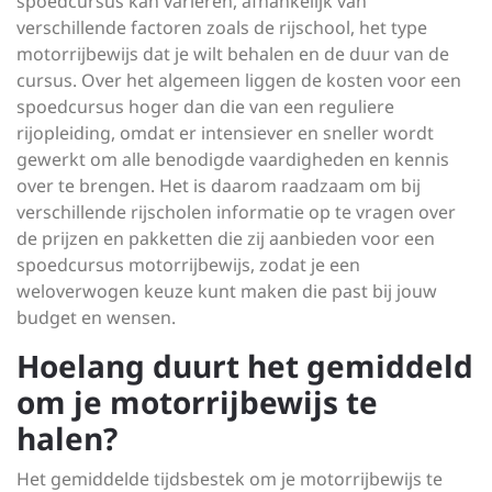
spoedcursus kan variëren, afhankelijk van
verschillende factoren zoals de rijschool, het type
motorrijbewijs dat je wilt behalen en de duur van de
cursus. Over het algemeen liggen de kosten voor een
spoedcursus hoger dan die van een reguliere
rijopleiding, omdat er intensiever en sneller wordt
gewerkt om alle benodigde vaardigheden en kennis
over te brengen. Het is daarom raadzaam om bij
verschillende rijscholen informatie op te vragen over
de prijzen en pakketten die zij aanbieden voor een
spoedcursus motorrijbewijs, zodat je een
weloverwogen keuze kunt maken die past bij jouw
budget en wensen.
Hoelang duurt het gemiddeld
om je motorrijbewijs te
halen?
Het gemiddelde tijdsbestek om je motorrijbewijs te