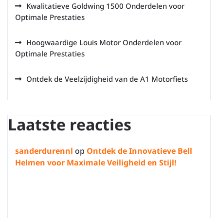
Kwalitatieve Goldwing 1500 Onderdelen voor
Optimale Prestaties
Hoogwaardige Louis Motor Onderdelen voor
Optimale Prestaties
Ontdek de Veelzijdigheid van de A1 Motorfiets
Laatste reacties
sanderdurennl
op
Ontdek de Innovatieve Bell
Helmen voor Maximale Veiligheid en Stijl!