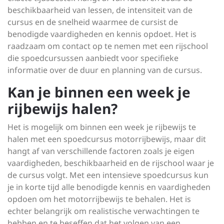
beschikbaarheid van lessen, de intensiteit van de
cursus en de snelheid waarmee de cursist de
benodigde vaardigheden en kennis opdoet. Het is
raadzaam om contact op te nemen met een rijschool
die spoedcursussen aanbiedt voor specifieke
informatie over de duur en planning van de cursus.
Kan je binnen een week je
rijbewijs halen?
Het is mogelijk om binnen een week je rijbewijs te
halen met een spoedcursus motorrijbewijs, maar dit
hangt af van verschillende factoren zoals je eigen
vaardigheden, beschikbaarheid en de rijschool waar je
de cursus volgt. Met een intensieve spoedcursus kun
je in korte tijd alle benodigde kennis en vaardigheden
opdoen om het motorrijbewijs te behalen. Het is
echter belangrijk om realistische verwachtingen te
hebben en te beseffen dat het volgen van een