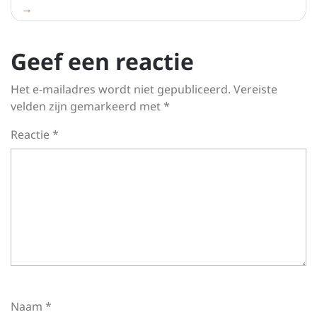
Geef een reactie
Het e-mailadres wordt niet gepubliceerd.
Vereiste
velden zijn gemarkeerd met
*
Reactie
*
Naam
*