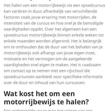
Het halen van een motorrijbewijs via een spoedcursus
kan variëren in duur, afhankelijk van verschillende
factoren zoals jouw ervaring met motorrijden, de
intensiteit van de cursus en hoe snel je de benodigde
vaardigheden oppikt. Over het algemeen kan een
spoedcursus motorrijbewijs binnen enkele weken tot
enkele maanden worden afgerond. Het is belangrijk
om te onthouden dat de duur van het behalen van je
motorrijbewijs ook afhangt van jouw eigen inzet,
motivatie en het vermogen om de aangeleerde
vaardigheden snel eigen te maken. Het is raadzaam
om contact op te nemen met een rijschool die
spoedcursussen aanbiedt voor specifieke informatie
over de duur en inhoud van hun cursussen.
Wat kost het om een
motorrijbewijs te halen?
Een veelgestelde vraag over het volgen van een