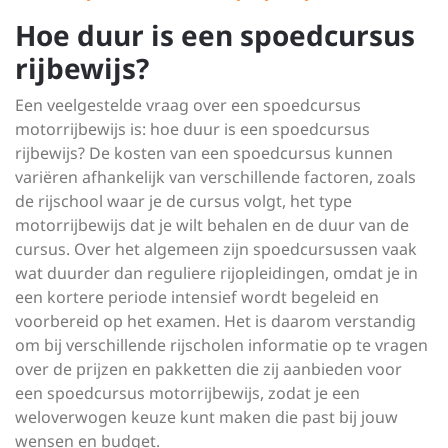
Hoe duur is een spoedcursus
rijbewijs?
Een veelgestelde vraag over een spoedcursus
motorrijbewijs is: hoe duur is een spoedcursus
rijbewijs? De kosten van een spoedcursus kunnen
variëren afhankelijk van verschillende factoren, zoals
de rijschool waar je de cursus volgt, het type
motorrijbewijs dat je wilt behalen en de duur van de
cursus. Over het algemeen zijn spoedcursussen vaak
wat duurder dan reguliere rijopleidingen, omdat je in
een kortere periode intensief wordt begeleid en
voorbereid op het examen. Het is daarom verstandig
om bij verschillende rijscholen informatie op te vragen
over de prijzen en pakketten die zij aanbieden voor
een spoedcursus motorrijbewijs, zodat je een
weloverwogen keuze kunt maken die past bij jouw
wensen en budget.