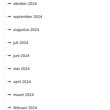
oktober 2024
september 2024
augustus 2024
juli 2024
juni 2024
mei 2024
april 2024
maart 2024
februari 2024