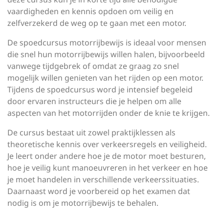
vaardigheden en kennis opdoen om veilig en
zelfverzekerd de weg op te gaan met een motor.
De spoedcursus motorrijbewijs is ideaal voor mensen
die snel hun motorrijbewijs willen halen, bijvoorbeeld
vanwege tijdgebrek of omdat ze graag zo snel
mogelijk willen genieten van het rijden op een motor.
Tijdens de spoedcursus word je intensief begeleid
door ervaren instructeurs die je helpen om alle
aspecten van het motorrijden onder de knie te krijgen.
De cursus bestaat uit zowel praktijklessen als
theoretische kennis over verkeersregels en veiligheid.
Je leert onder andere hoe je de motor moet besturen,
hoe je veilig kunt manoeuvreren in het verkeer en hoe
je moet handelen in verschillende verkeerssituaties.
Daarnaast word je voorbereid op het examen dat
nodig is om je motorrijbewijs te behalen.