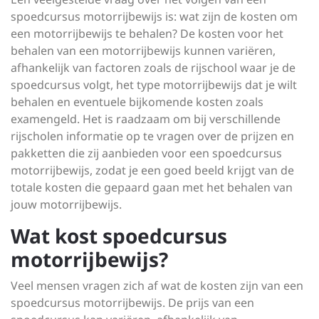
spoedcursus motorrijbewijs is: wat zijn de kosten om
een motorrijbewijs te behalen? De kosten voor het
behalen van een motorrijbewijs kunnen variëren,
afhankelijk van factoren zoals de rijschool waar je de
spoedcursus volgt, het type motorrijbewijs dat je wilt
behalen en eventuele bijkomende kosten zoals
examengeld. Het is raadzaam om bij verschillende
rijscholen informatie op te vragen over de prijzen en
pakketten die zij aanbieden voor een spoedcursus
motorrijbewijs, zodat je een goed beeld krijgt van de
totale kosten die gepaard gaan met het behalen van
jouw motorrijbewijs.
Wat kost spoedcursus
motorrijbewijs?
Veel mensen vragen zich af wat de kosten zijn van een
spoedcursus motorrijbewijs. De prijs van een