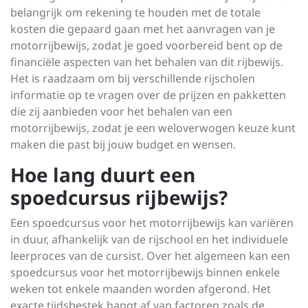
belangrijk om rekening te houden met de totale
kosten die gepaard gaan met het aanvragen van je
motorrijbewijs, zodat je goed voorbereid bent op de
financiële aspecten van het behalen van dit rijbewijs.
Het is raadzaam om bij verschillende rijscholen
informatie op te vragen over de prijzen en pakketten
die zij aanbieden voor het behalen van een
motorrijbewijs, zodat je een weloverwogen keuze kunt
maken die past bij jouw budget en wensen.
Hoe lang duurt een
spoedcursus rijbewijs?
Een spoedcursus voor het motorrijbewijs kan variëren
in duur, afhankelijk van de rijschool en het individuele
leerproces van de cursist. Over het algemeen kan een
spoedcursus voor het motorrijbewijs binnen enkele
weken tot enkele maanden worden afgerond. Het
exacte tijdsbestek hangt af van factoren zoals de