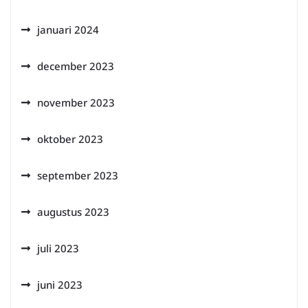
januari 2024
december 2023
november 2023
oktober 2023
september 2023
augustus 2023
juli 2023
juni 2023