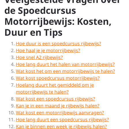
de Spoedcursus
Motorrijbewijs: Kosten,
Duur en Tips
Hoe duur is een spoedcursus rijbewijs?
Hoe haal je je motorrijbewijs?
Hoe snel A2 rijbewijs?
Hoe lang duurt het halen van motorrijbewijs?
Wat kost het om een motorrijbewijs te halen?
Wat kost spoedcursus motorrijbewijs?
Hoelang duurt het gemiddeld om je
motorrijbewijs te halen?
Wat kost een spoedcursus rijbewijs?
Kan je in een maand je rijbewijs halen?
Wat kost een motorrijbewijs aanvragen?
Hoe lang duurt een spoedcursus rijbewijs?
Kan je binnen een week je rijbewijs halen?