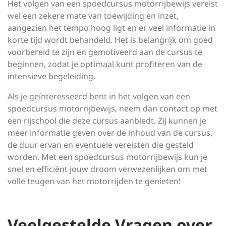
Het volgen van een spoedcursus motorrijbewijs vereist
wel een zekere mate van toewijding en inzet,
aangezien het tempo hoog ligt en er veel informatie in
korte tijd wordt behandeld. Het is belangrijk om goed
voorbereid te zijn en gemotiveerd aan de cursus te
beginnen, zodat je optimaal kunt profiteren van de
intensieve begeleiding.
Als je geïnteresseerd bent in het volgen van een
spoedcursus motorrijbewijs, neem dan contact op met
een rijschool die deze cursus aanbiedt. Zij kunnen je
meer informatie geven over de inhoud van de cursus,
de duur ervan en eventuele vereisten die gesteld
worden. Met een spoedcursus motorrijbewijs kun je
snel en efficiënt jouw droom verwezenlijken om met
volle teugen van het motorrijden te genieten!
Veelgestelde Vragen over