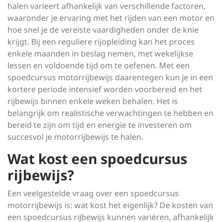
halen varieert afhankelijk van verschillende factoren,
waaronder je ervaring met het rijden van een motor en
hoe snel je de vereiste vaardigheden onder de knie
krijgt. Bij een reguliere rijopleiding kan het proces
enkele maanden in beslag nemen, met wekelijkse
lessen en voldoende tijd om te oefenen. Met een
spoedcursus motorrijbewijs daarentegen kun je in een
kortere periode intensief worden voorbereid en het
rijbewijs binnen enkele weken behalen. Het is
belangrijk om realistische verwachtingen te hebben en
bereid te zijn om tijd en energie te investeren om
succesvol je motorrijbewijs te halen.
Wat kost een spoedcursus
rijbewijs?
Een veelgestelde vraag over een spoedcursus
motorrijbewijs is: wat kost het eigenlijk? De kosten van
een spoedcursus rijbewijs kunnen variëren, afhankelijk