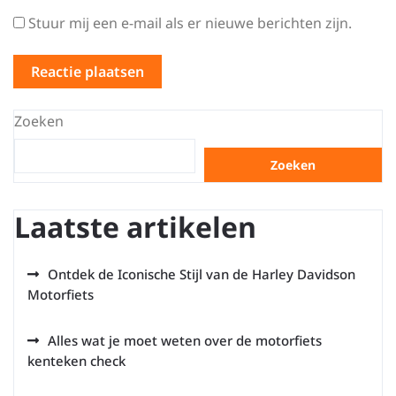
Stuur mij een e-mail als er nieuwe berichten zijn.
Zoeken
Zoeken
Laatste artikelen
Ontdek de Iconische Stijl van de Harley Davidson
Motorfiets
Alles wat je moet weten over de motorfiets
kenteken check