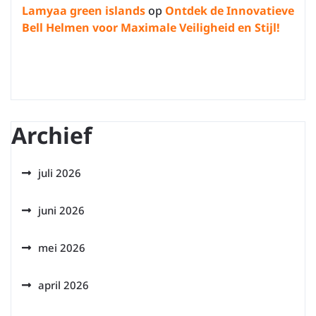
Lamyaa green islands
op
Ontdek de Innovatieve
Bell Helmen voor Maximale Veiligheid en Stijl!
Archief
juli 2026
juni 2026
mei 2026
april 2026