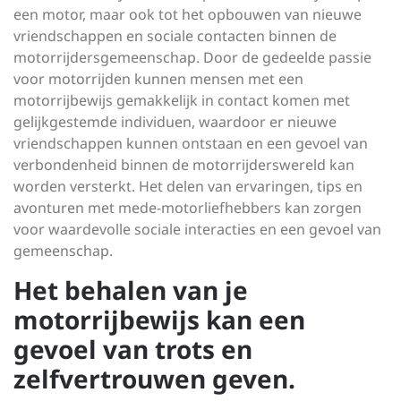
een motor, maar ook tot het opbouwen van nieuwe
vriendschappen en sociale contacten binnen de
motorrijdersgemeenschap. Door de gedeelde passie
voor motorrijden kunnen mensen met een
motorrijbewijs gemakkelijk in contact komen met
gelijkgestemde individuen, waardoor er nieuwe
vriendschappen kunnen ontstaan en een gevoel van
verbondenheid binnen de motorrijderswereld kan
worden versterkt. Het delen van ervaringen, tips en
avonturen met mede-motorliefhebbers kan zorgen
voor waardevolle sociale interacties en een gevoel van
gemeenschap.
Het behalen van je
motorrijbewijs kan een
gevoel van trots en
zelfvertrouwen geven.