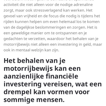
activiteit die niet alleen voor de nodige adrenaline
zorgt, maar ook stressverlagend kan werken. Het
gevoel van vrijheid en de focus die nodig is tijdens het
rijden kunnen helpen om even helemaal los te komen
van de dagelijkse beslommeringen en zorgen. Het is
een geweldige manier om te ontspannen en je
gedachten te verzetten, waardoor het behalen van je
motorrijbewijs niet alleen een investering in geld, maar
ook in mentaal welzijn kan zijn.
Het behalen van je
motorrijbewijs kan een
aanzienlijke financiële
investering vereisen, wat een
drempel kan vormen voor
sommige mensen.