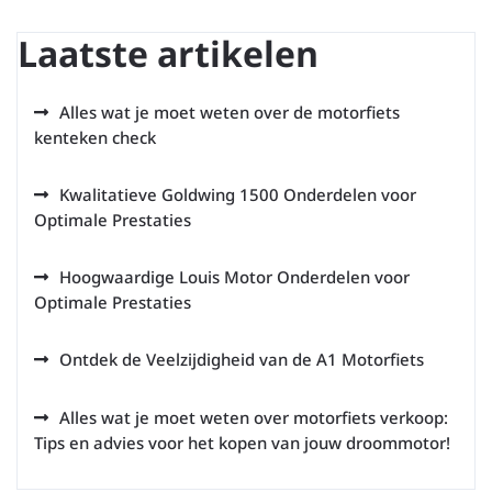
Laatste artikelen
Alles wat je moet weten over de motorfiets
kenteken check
Kwalitatieve Goldwing 1500 Onderdelen voor
Optimale Prestaties
Hoogwaardige Louis Motor Onderdelen voor
Optimale Prestaties
Ontdek de Veelzijdigheid van de A1 Motorfiets
Alles wat je moet weten over motorfiets verkoop:
Tips en advies voor het kopen van jouw droommotor!