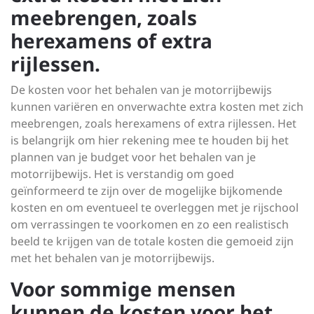
meebrengen, zoals
herexamens of extra
rijlessen.
De kosten voor het behalen van je motorrijbewijs
kunnen variëren en onverwachte extra kosten met zich
meebrengen, zoals herexamens of extra rijlessen. Het
is belangrijk om hier rekening mee te houden bij het
plannen van je budget voor het behalen van je
motorrijbewijs. Het is verstandig om goed
geïnformeerd te zijn over de mogelijke bijkomende
kosten en om eventueel te overleggen met je rijschool
om verrassingen te voorkomen en zo een realistisch
beeld te krijgen van de totale kosten die gemoeid zijn
met het behalen van je motorrijbewijs.
Voor sommige mensen
kunnen de kosten voor het