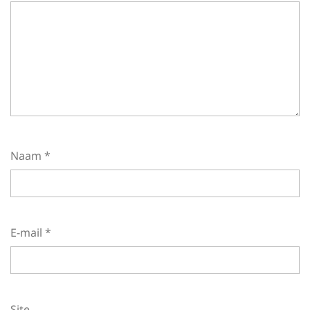
Naam
*
E-mail
*
Site