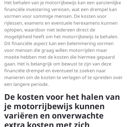
Het behalen van je motorrijbewijs kan een aanzienlijke
financiële investering vereisen, wat een drempel kan
vormen voor sommige mensen. De kosten voor
rijlessen, examens en eventuele herexamens kunnen
oplopen, waardoor niet iedereen direct de
mogelijkheid heeft om het motorrijbewijs te behalen.
Dit financiële aspect kan een belemmering vormen
voor mensen die graag willen motorrijden maar
moeite hebben met de kosten die hiermee gepaard
gaan. Het is belangrijk om bewust te zijn van deze
financiële drempel en eventueel te zoeken naar
manieren om de kosten te verlagen of te spreiden over
een langere periode.
De kosten voor het halen van
je motorrijbewijs kunnen
variëren en onverwachte
extra kosten met zich