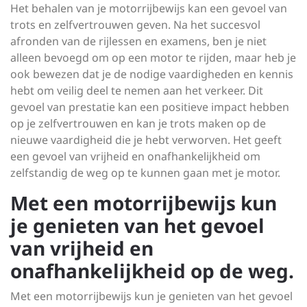
Het behalen van je motorrijbewijs kan een gevoel van
trots en zelfvertrouwen geven. Na het succesvol
afronden van de rijlessen en examens, ben je niet
alleen bevoegd om op een motor te rijden, maar heb je
ook bewezen dat je de nodige vaardigheden en kennis
hebt om veilig deel te nemen aan het verkeer. Dit
gevoel van prestatie kan een positieve impact hebben
op je zelfvertrouwen en kan je trots maken op de
nieuwe vaardigheid die je hebt verworven. Het geeft
een gevoel van vrijheid en onafhankelijkheid om
zelfstandig de weg op te kunnen gaan met je motor.
Met een motorrijbewijs kun
je genieten van het gevoel
van vrijheid en
onafhankelijkheid op de weg.
Met een motorrijbewijs kun je genieten van het gevoel