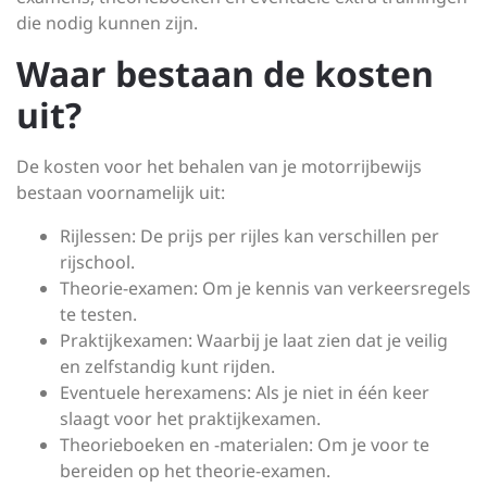
die nodig kunnen zijn.
Waar bestaan de kosten
uit?
De kosten voor het behalen van je motorrijbewijs
bestaan voornamelijk uit:
Rijlessen: De prijs per rijles kan verschillen per
rijschool.
Theorie-examen: Om je kennis van verkeersregels
te testen.
Praktijkexamen: Waarbij je laat zien dat je veilig
en zelfstandig kunt rijden.
Eventuele herexamens: Als je niet in één keer
slaagt voor het praktijkexamen.
Theorieboeken en -materialen: Om je voor te
bereiden op het theorie-examen.