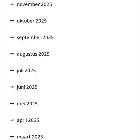
november 2025
oktober 2025
september 2025
augustus 2025
juli 2025
juni 2025
mei 2025
april 2025
maart 2025