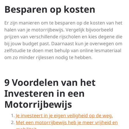
Besparen op kosten
Er zijn manieren om te besparen op de kosten van het
halen van je motorrijbewijs. Vergelijk bijvoorbeeld
prijzen van verschillende rijscholen en kies degene die
bij jouw budget past. Daarnaast kun je overwegen om
zelfstudie te doen met behulp van online lesmateriaal
om zo minder rijlessen nodig te hebben.
9 Voordelen van het
Investeren in een
Motorrijbewijs
Je investeert in je eigen veiligheid op de weg.
Met een motorrijbewijs heb je meer vrijheid en