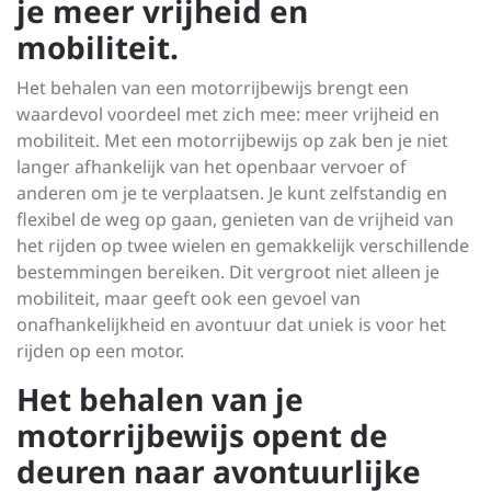
je meer vrijheid en
mobiliteit.
Het behalen van een motorrijbewijs brengt een
waardevol voordeel met zich mee: meer vrijheid en
mobiliteit. Met een motorrijbewijs op zak ben je niet
langer afhankelijk van het openbaar vervoer of
anderen om je te verplaatsen. Je kunt zelfstandig en
flexibel de weg op gaan, genieten van de vrijheid van
het rijden op twee wielen en gemakkelijk verschillende
bestemmingen bereiken. Dit vergroot niet alleen je
mobiliteit, maar geeft ook een gevoel van
onafhankelijkheid en avontuur dat uniek is voor het
rijden op een motor.
Het behalen van je
motorrijbewijs opent de
deuren naar avontuurlijke