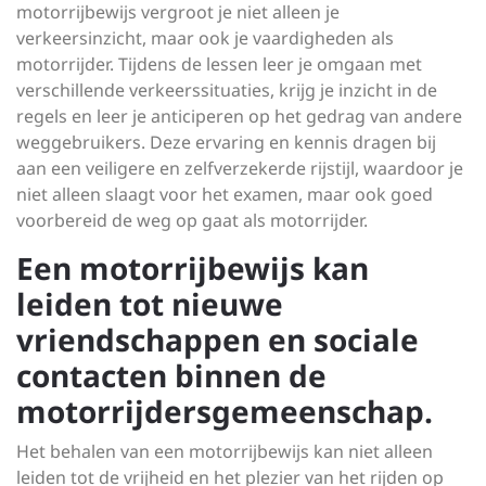
motorrijbewijs vergroot je niet alleen je
verkeersinzicht, maar ook je vaardigheden als
motorrijder. Tijdens de lessen leer je omgaan met
verschillende verkeerssituaties, krijg je inzicht in de
regels en leer je anticiperen op het gedrag van andere
weggebruikers. Deze ervaring en kennis dragen bij
aan een veiligere en zelfverzekerde rijstijl, waardoor je
niet alleen slaagt voor het examen, maar ook goed
voorbereid de weg op gaat als motorrijder.
Een motorrijbewijs kan
leiden tot nieuwe
vriendschappen en sociale
contacten binnen de
motorrijdersgemeenschap.
Het behalen van een motorrijbewijs kan niet alleen
leiden tot de vrijheid en het plezier van het rijden op