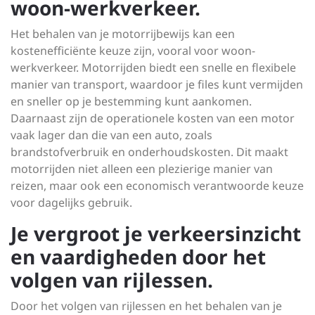
woon-werkverkeer.
Het behalen van je motorrijbewijs kan een
kostenefficiënte keuze zijn, vooral voor woon-
werkverkeer. Motorrijden biedt een snelle en flexibele
manier van transport, waardoor je files kunt vermijden
en sneller op je bestemming kunt aankomen.
Daarnaast zijn de operationele kosten van een motor
vaak lager dan die van een auto, zoals
brandstofverbruik en onderhoudskosten. Dit maakt
motorrijden niet alleen een plezierige manier van
reizen, maar ook een economisch verantwoorde keuze
voor dagelijks gebruik.
Je vergroot je verkeersinzicht
en vaardigheden door het
volgen van rijlessen.
Door het volgen van rijlessen en het behalen van je