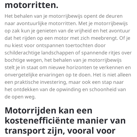
motorritten.
Het behalen van je motorrijbewijs opent de deuren
naar avontuurlijke motorritten. Met je motorrijbewijs
op zak kun je genieten van de vrijheid en het avontuur
dat het rijden op een motor met zich meebrengt. Of je
nu kiest voor ontspannen toertochten door
schilderachtige landschappen of spannende ritjes over
bochtige wegen, het behalen van je motorrijbewijs
stelt je in staat om nieuwe horizonten te verkennen en
onvergetelijke ervaringen op te doen. Het is niet alleen
een praktische investering, maar ook een stap naar
het ontdekken van de opwinding en schoonheid van
de open weg.
Motorrijden kan een
kostenefficiënte manier van
transport zijn, vooral voor