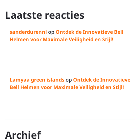
Laatste reacties
sanderdurennl
op
Ontdek de Innovatieve Bell
Helmen voor Maximale Veiligheid en Stijl!
Lamyaa green islands
op
Ontdek de Innovatieve
Bell Helmen voor Maximale Veiligheid en Stijl!
Archief