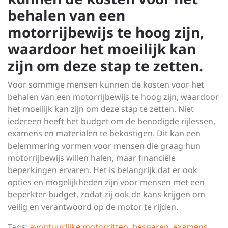
behalen van een
motorrijbewijs te hoog zijn,
waardoor het moeilijk kan
zijn om deze stap te zetten.
Voor sommige mensen kunnen de kosten voor het
behalen van een motorrijbewijs te hoog zijn, waardoor
het moeilijk kan zijn om deze stap te zetten. Niet
iedereen heeft het budget om de benodigde rijlessen,
examens en materialen te bekostigen. Dit kan een
belemmering vormen voor mensen die graag hun
motorrijbewijs willen halen, maar financiële
beperkingen ervaren. Het is belangrijk dat er ook
opties en mogelijkheden zijn voor mensen met een
beperkter budget, zodat zij ook de kans krijgen om
veilig en verantwoord op de motor te rijden.
Tags:
avontuurlijke motorritten
,
besparen
,
examens
,