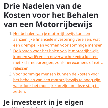
Drie Nadelen van de
Kosten voor het Behalen
van een Motorrijbewijs
Het behalen van je motorrijbewijs kan een
aanzienlijke financiële investering vereisen, wat
een drempel kan vormen voor sommige mensen.
De kosten voor het halen van je motorrijbewijs
kunnen variëren en onverwachte extra kosten
met zich meebrengen, zoals herexamens of extra
rijlessen.
Voor sommige mensen kunnen de kosten voor
het behalen van een motorrijbewijs te hoog zijn,
waardoor het moeilijk kan zijn om deze stap te
zetten.
Je investeert in je eigen