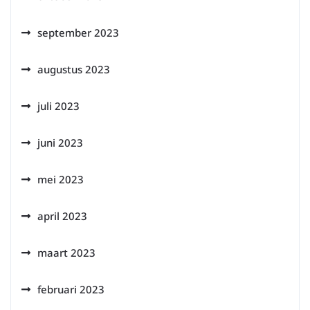
september 2023
augustus 2023
juli 2023
juni 2023
mei 2023
april 2023
maart 2023
februari 2023