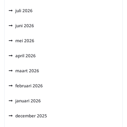
juli 2026
juni 2026
mei 2026
april 2026
maart 2026
februari 2026
januari 2026
december 2025