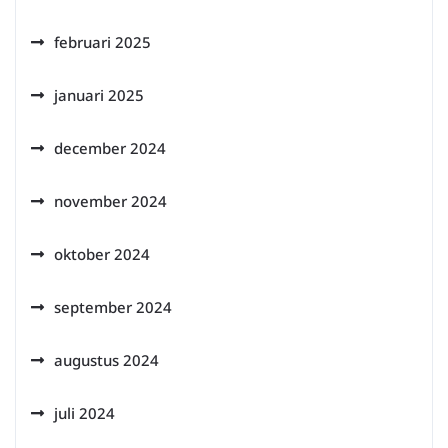
februari 2025
januari 2025
december 2024
november 2024
oktober 2024
september 2024
augustus 2024
juli 2024