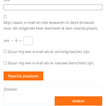
Mijn naam, e-mail en site bewaren in deze browser
voor de volgende keer wanneer ik een reactie plaats.
zes
−
6
=
Stuur mij een e-mail als er vervolgreacties zijn.
Stuur mij een e-mail als er nieuwe berichten zijn.
Zoeken
Zoeken