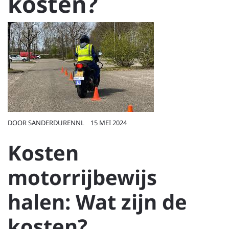
kosten?
DOOR
SANDERDURENNL
15 MEI 2024
Kosten
motorrijbewijs
halen: Wat zijn de
kosten?