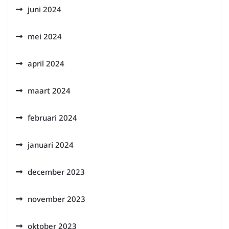
juni 2024
mei 2024
april 2024
maart 2024
februari 2024
januari 2024
december 2023
november 2023
oktober 2023