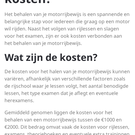
Het behalen van je motorrijbewijs is een spannende en
belangrijke stap voor iedereen die graag op een motor
wil rijden. Naast het volgen van rijlessen en slagen
voor het examen, zijn er ook kosten verbonden aan
het behalen van je motorrijbewijs.
Wat zijn de kosten?
De kosten voor het halen van je motorrijbewijs kunnen
variëren, afhankelijk van verschillende factoren zoals
de rijschool waar je lessen volgt, het aantal benodigde
lessen, het type examen dat je aflegt en eventuele
herexamens.
Gemiddeld genomen liggen de kosten voor het
behalen van een motorrijbewijs tussen de €1000 en
€2000. Dit bedrag omvat vaak de kosten voor rijlessen,
examens, theorieboeken en eventuele extra trainingen