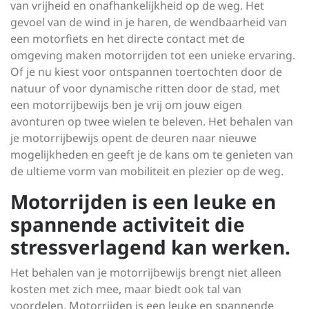
van vrijheid en onafhankelijkheid op de weg. Het
gevoel van de wind in je haren, de wendbaarheid van
een motorfiets en het directe contact met de
omgeving maken motorrijden tot een unieke ervaring.
Of je nu kiest voor ontspannen toertochten door de
natuur of voor dynamische ritten door de stad, met
een motorrijbewijs ben je vrij om jouw eigen
avonturen op twee wielen te beleven. Het behalen van
je motorrijbewijs opent de deuren naar nieuwe
mogelijkheden en geeft je de kans om te genieten van
de ultieme vorm van mobiliteit en plezier op de weg.
Motorrijden is een leuke en
spannende activiteit die
stressverlagend kan werken.
Het behalen van je motorrijbewijs brengt niet alleen
kosten met zich mee, maar biedt ook tal van
voordelen. Motorrijden is een leuke en spannende