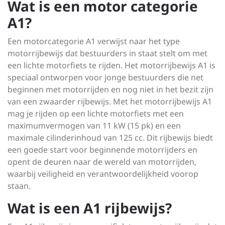
Wat is een motor categorie
A1?
Een motorcategorie A1 verwijst naar het type
motorrijbewijs dat bestuurders in staat stelt om met
een lichte motorfiets te rijden. Het motorrijbewijs A1 is
speciaal ontworpen voor jonge bestuurders die net
beginnen met motorrijden en nog niet in het bezit zijn
van een zwaarder rijbewijs. Met het motorrijbewijs A1
mag je rijden op een lichte motorfiets met een
maximumvermogen van 11 kW (15 pk) en een
maximale cilinderinhoud van 125 cc. Dit rijbewijs biedt
een goede start voor beginnende motorrijders en
opent de deuren naar de wereld van motorrijden,
waarbij veiligheid en verantwoordelijkheid voorop
staan.
Wat is een A1 rijbewijs?