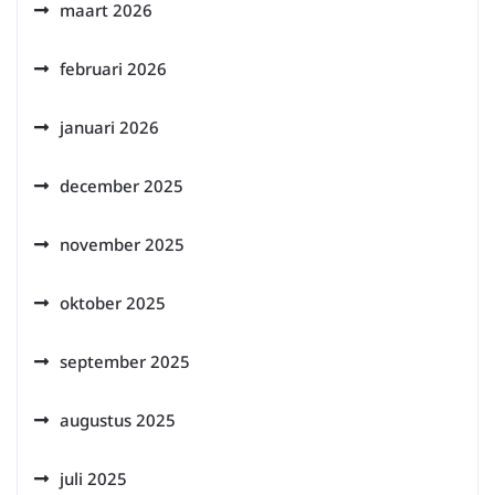
maart 2026
februari 2026
januari 2026
december 2025
november 2025
oktober 2025
september 2025
augustus 2025
juli 2025