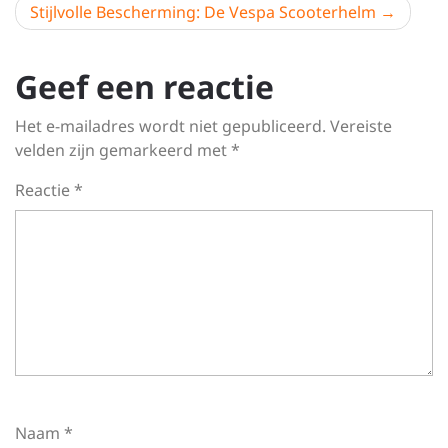
Stijlvolle Bescherming: De Vespa Scooterhelm
Geef een reactie
Het e-mailadres wordt niet gepubliceerd.
Vereiste
velden zijn gemarkeerd met
*
Reactie
*
Naam
*