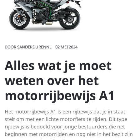
DOOR
SANDERDURENNL
02 MEI 2024
Alles wat je moet
weten over het
motorrijbewijs A1
Het motorrijbewijs A1 is een rijbewijs dat je in staat
stelt om met een lichte motorfiets te rijden. Dit type
rijbewijs is bedoeld voor jonge bestuurders die net
beginnen met motorrijden en nog niet in het bezit zijn