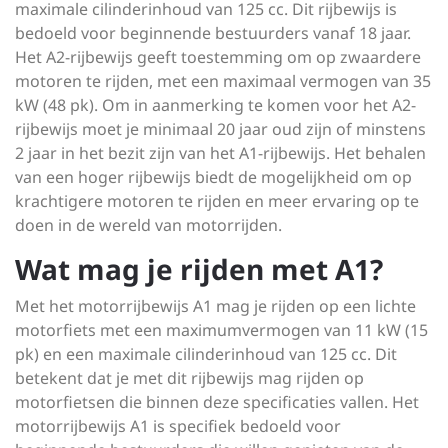
maximale cilinderinhoud van 125 cc. Dit rijbewijs is
bedoeld voor beginnende bestuurders vanaf 18 jaar.
Het A2-rijbewijs geeft toestemming om op zwaardere
motoren te rijden, met een maximaal vermogen van 35
kW (48 pk). Om in aanmerking te komen voor het A2-
rijbewijs moet je minimaal 20 jaar oud zijn of minstens
2 jaar in het bezit zijn van het A1-rijbewijs. Het behalen
van een hoger rijbewijs biedt de mogelijkheid om op
krachtigere motoren te rijden en meer ervaring op te
doen in de wereld van motorrijden.
Wat mag je rijden met A1?
Met het motorrijbewijs A1 mag je rijden op een lichte
motorfiets met een maximumvermogen van 11 kW (15
pk) en een maximale cilinderinhoud van 125 cc. Dit
betekent dat je met dit rijbewijs mag rijden op
motorfietsen die binnen deze specificaties vallen. Het
motorrijbewijs A1 is specifiek bedoeld voor