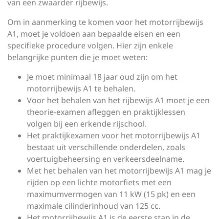
van een zwaarder rijbewijs.
Om in aanmerking te komen voor het motorrijbewijs
A1, moet je voldoen aan bepaalde eisen en een
specifieke procedure volgen. Hier zijn enkele
belangrijke punten die je moet weten:
Je moet minimaal 18 jaar oud zijn om het
motorrijbewijs A1 te behalen.
Voor het behalen van het rijbewijs A1 moet je een
theorie-examen afleggen en praktijklessen
volgen bij een erkende rijschool.
Het praktijkexamen voor het motorrijbewijs A1
bestaat uit verschillende onderdelen, zoals
voertuigbeheersing en verkeersdeelname.
Met het behalen van het motorrijbewijs A1 mag je
rijden op een lichte motorfiets met een
maximumvermogen van 11 kW (15 pk) en een
maximale cilinderinhoud van 125 cc.
Het motorrijbewijs A1 is de eerste stap in de