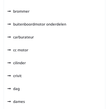
brommer
buitenboordmotor onderdelen
carburateur
cc motor
cilinder
crivit
dag
dames