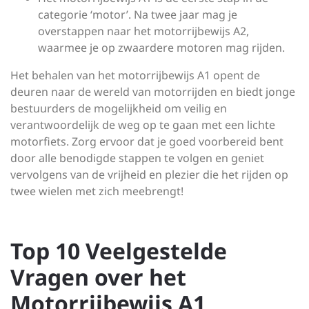
categorie ‘motor’. Na twee jaar mag je
overstappen naar het motorrijbewijs A2,
waarmee je op zwaardere motoren mag rijden.
Het behalen van het motorrijbewijs A1 opent de
deuren naar de wereld van motorrijden en biedt jonge
bestuurders de mogelijkheid om veilig en
verantwoordelijk de weg op te gaan met een lichte
motorfiets. Zorg ervoor dat je goed voorbereid bent
door alle benodigde stappen te volgen en geniet
vervolgens van de vrijheid en plezier die het rijden op
twee wielen met zich meebrengt!
Top 10 Veelgestelde
Vragen over het
Motorrijbewijs A1