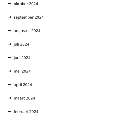
oktober 2024
september 2024
augustus 2024
juli 2024
juni 2024
mei 2024
april 2024
maart 2024
februari 2024