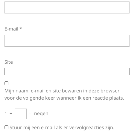
E-mail
*
Site
Mijn naam, e-mail en site bewaren in deze browser
voor de volgende keer wanneer ik een reactie plaats.
1
+
=
negen
Stuur mij een e-mail als er vervolgreacties zijn.