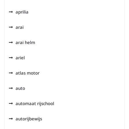
aprilia
arai
arai helm
ariel
atlas motor
auto
automaat rijschool
autorijbewijs