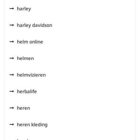
harley
harley davidson
helm online
helmen
helmvizieren
herbalife
heren
heren kleding