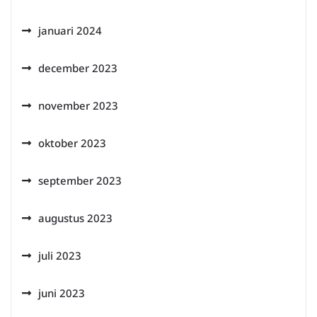
januari 2024
december 2023
november 2023
oktober 2023
september 2023
augustus 2023
juli 2023
juni 2023