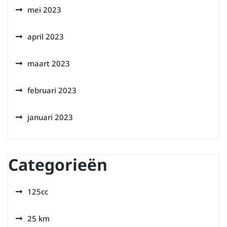
mei 2023
april 2023
maart 2023
februari 2023
januari 2023
Categorieën
125cc
25 km