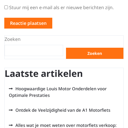
Stuur mij een e-mail als er nieuwe berichten zijn.
Zoeken
Zoeken
Laatste artikelen
Hoogwaardige Louis Motor Onderdelen voor
Optimale Prestaties
Ontdek de Veelzijdigheid van de A1 Motorfiets
Alles wat je moet weten over motorfiets verkoop: