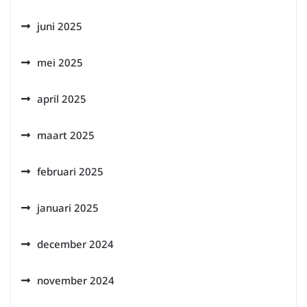
juni 2025
mei 2025
april 2025
maart 2025
februari 2025
januari 2025
december 2024
november 2024