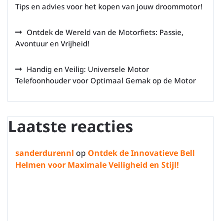
Tips en advies voor het kopen van jouw droommotor!
Ontdek de Wereld van de Motorfiets: Passie,
Avontuur en Vrijheid!
Handig en Veilig: Universele Motor
Telefoonhouder voor Optimaal Gemak op de Motor
Laatste reacties
sanderdurennl
op
Ontdek de Innovatieve Bell
Helmen voor Maximale Veiligheid en Stijl!