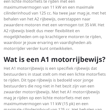
een lichte motorfiets te rijden met een
maximumvermogen van 11 kW en een maximale
cilinderinhoud van 125 cc. Na twee jaar mag je, met het
behalen van het A2 rijbewijs, overstappen naar
zwaardere motoren met een vermogen tot 35 kW. Het
A2 rijbewijs biedt dus meer flexibiliteit en
mogelijkheden om op krachtigere motoren te rijden,
waardoor je jouw ervaring en vaardigheden als
motorrijder verder kunt ontwikkelen.
Wat is een A1 motorrijbewijs?
Het A1 motorrijbewijs is een specifiek rijbewijs dat
bestuurders in staat stelt om met een lichte motorfiets
te rijden. Dit type rijbewijs is bedoeld voor jonge
bestuurders die nog niet in het bezit zijn van een
zwaarder motorrijbewijs. Met het A1 motorrijbewijs
mag je rijden op een lichte motorfiets met een
maximumvermogen van 11 kW (15 pk) en een
maximale cilinderinhoud van 125 cc. Het behalen van