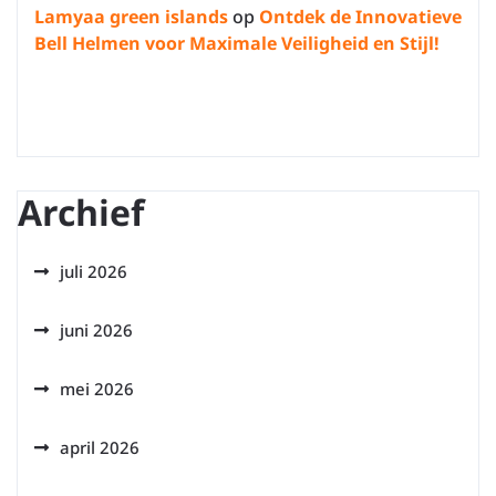
Lamyaa green islands
op
Ontdek de Innovatieve
Bell Helmen voor Maximale Veiligheid en Stijl!
Archief
juli 2026
juni 2026
mei 2026
april 2026