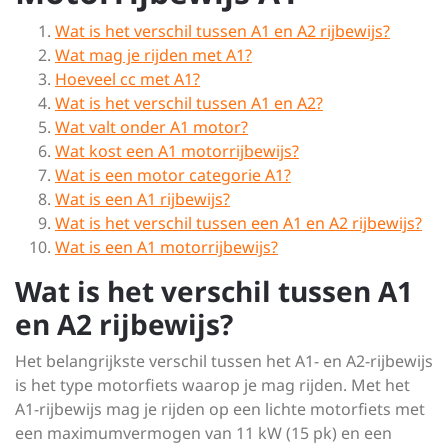
Wat is het verschil tussen A1 en A2 rijbewijs?
Wat mag je rijden met A1?
Hoeveel cc met A1?
Wat is het verschil tussen A1 en A2?
Wat valt onder A1 motor?
Wat kost een A1 motorrijbewijs?
Wat is een motor categorie A1?
Wat is een A1 rijbewijs?
Wat is het verschil tussen een A1 en A2 rijbewijs?
Wat is een A1 motorrijbewijs?
Wat is het verschil tussen A1
en A2 rijbewijs?
Het belangrijkste verschil tussen het A1- en A2-rijbewijs
is het type motorfiets waarop je mag rijden. Met het
A1-rijbewijs mag je rijden op een lichte motorfiets met
een maximumvermogen van 11 kW (15 pk) en een