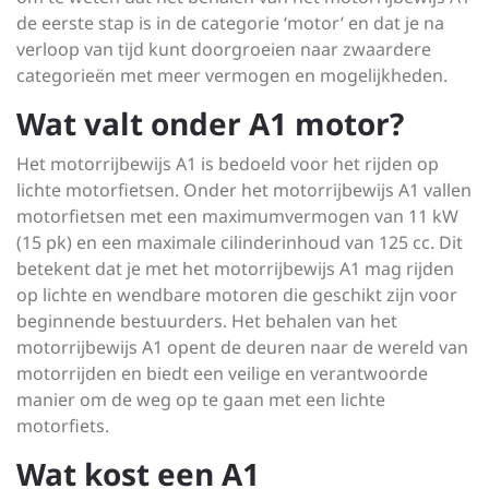
de eerste stap is in de categorie ‘motor’ en dat je na
verloop van tijd kunt doorgroeien naar zwaardere
categorieën met meer vermogen en mogelijkheden.
Wat valt onder A1 motor?
Het motorrijbewijs A1 is bedoeld voor het rijden op
lichte motorfietsen. Onder het motorrijbewijs A1 vallen
motorfietsen met een maximumvermogen van 11 kW
(15 pk) en een maximale cilinderinhoud van 125 cc. Dit
betekent dat je met het motorrijbewijs A1 mag rijden
op lichte en wendbare motoren die geschikt zijn voor
beginnende bestuurders. Het behalen van het
motorrijbewijs A1 opent de deuren naar de wereld van
motorrijden en biedt een veilige en verantwoorde
manier om de weg op te gaan met een lichte
motorfiets.
Wat kost een A1