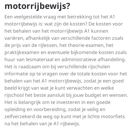
motorrijbewijs?
Een veelgestelde vraag met betrekking tot het A1
motorrijbewijs is: wat zijn de kosten? De kosten voor
het behalen van het motorrijbewijs A1 kunnen
variëren, afhankelijk van verschillende factoren zoals
de prijs van de rijlessen, het theorie-examen, het
praktijkexamen en eventuele bijkomende kosten zoals
huur van lesmateriaal en administratieve afhandeling.
Het is raadzaam om bij verschillende rijscholen
informatie op te vragen over de totale kosten voor het
behalen van het A1 motorrijbewijs, zodat je een goed
beeld krijgt van wat je kunt verwachten en welke
rijschool het beste aansluit bij jouw budget en wensen.
Het is belangrijk om te investeren in een goede
opleiding en voorbereiding, zodat je veilig en
zelfverzekerd de weg op kunt met je lichte motorfiets
na het behalen van je A1 rijbewijs.