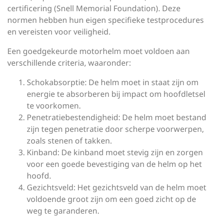
certificering (Snell Memorial Foundation). Deze
normen hebben hun eigen specifieke testprocedures
en vereisten voor veiligheid.
Een goedgekeurde motorhelm moet voldoen aan
verschillende criteria, waaronder:
Schokabsorptie: De helm moet in staat zijn om
energie te absorberen bij impact om hoofdletsel
te voorkomen.
Penetratiebestendigheid: De helm moet bestand
zijn tegen penetratie door scherpe voorwerpen,
zoals stenen of takken.
Kinband: De kinband moet stevig zijn en zorgen
voor een goede bevestiging van de helm op het
hoofd.
Gezichtsveld: Het gezichtsveld van de helm moet
voldoende groot zijn om een goed zicht op de
weg te garanderen.