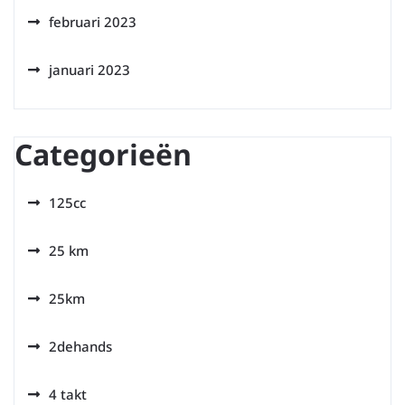
februari 2023
januari 2023
Categorieën
125cc
25 km
25km
2dehands
4 takt