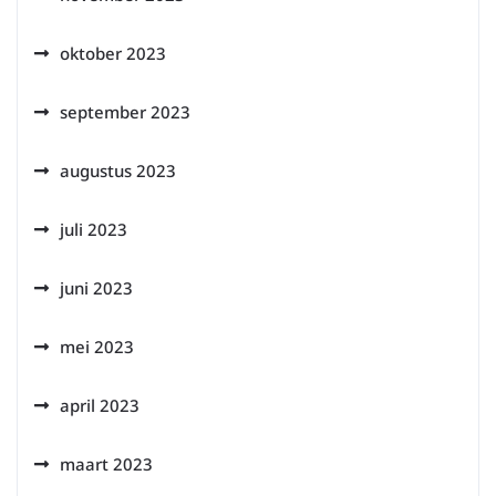
oktober 2023
september 2023
augustus 2023
juli 2023
juni 2023
mei 2023
april 2023
maart 2023