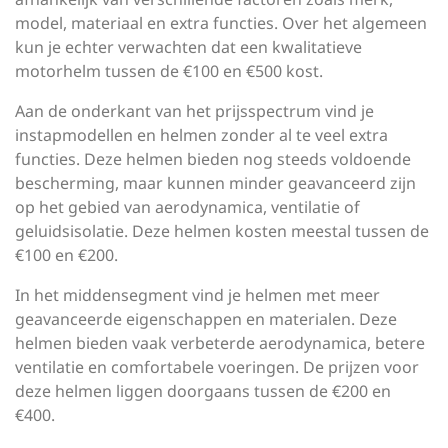
model, materiaal en extra functies. Over het algemeen
kun je echter verwachten dat een kwalitatieve
motorhelm tussen de €100 en €500 kost.
Aan de onderkant van het prijsspectrum vind je
instapmodellen en helmen zonder al te veel extra
functies. Deze helmen bieden nog steeds voldoende
bescherming, maar kunnen minder geavanceerd zijn
op het gebied van aerodynamica, ventilatie of
geluidsisolatie. Deze helmen kosten meestal tussen de
€100 en €200.
In het middensegment vind je helmen met meer
geavanceerde eigenschappen en materialen. Deze
helmen bieden vaak verbeterde aerodynamica, betere
ventilatie en comfortabele voeringen. De prijzen voor
deze helmen liggen doorgaans tussen de €200 en
€400.