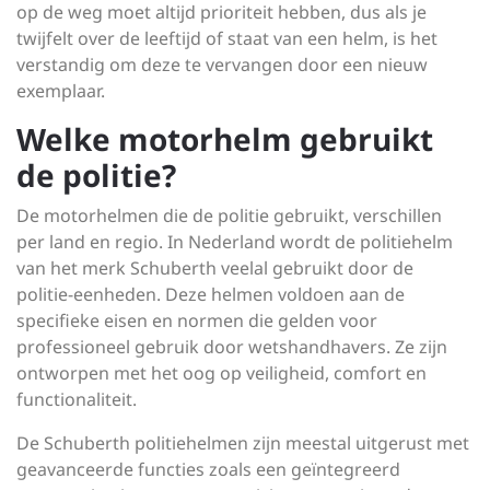
op de weg moet altijd prioriteit hebben, dus als je
twijfelt over de leeftijd of staat van een helm, is het
verstandig om deze te vervangen door een nieuw
exemplaar.
Welke motorhelm gebruikt
de politie?
De motorhelmen die de politie gebruikt, verschillen
per land en regio. In Nederland wordt de politiehelm
van het merk Schuberth veelal gebruikt door de
politie-eenheden. Deze helmen voldoen aan de
specifieke eisen en normen die gelden voor
professioneel gebruik door wetshandhavers. Ze zijn
ontworpen met het oog op veiligheid, comfort en
functionaliteit.
De Schuberth politiehelmen zijn meestal uitgerust met
geavanceerde functies zoals een geïntegreerd