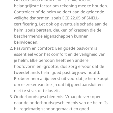
belangrijkste factor om rekening mee te houden.
Controleer of de helm voldoet aan de geldende
veiligheidsnormen, zoals ECE 22.05 of SNELL-
certificering. Let ook op eventuele schade aan de
helm, zoals barsten, deuken of krassen die de
beschermende eigenschappen kunnen
beïnvloeden.
Pasvorm en comfort: Een goede pasvorm is
essentieel voor het comfort en de veiligheid van
je helm. Elke persoon heeft een andere
hoofdvorm en -grootte, dus zorg ervoor dat de
tweedehands helm goed past bij jouw hoofd.
Probeer hem altijd eerst uit voordat je hem koopt
om er zeker van te zijn dat hij goed aansluit en
niet te strak of te los zit.
Onderhoudsgeschiedenis: Vraag de verkoper
naar de onderhoudsgeschiedenis van de helm. Is
hij regelmatig schoongemaakt en goed