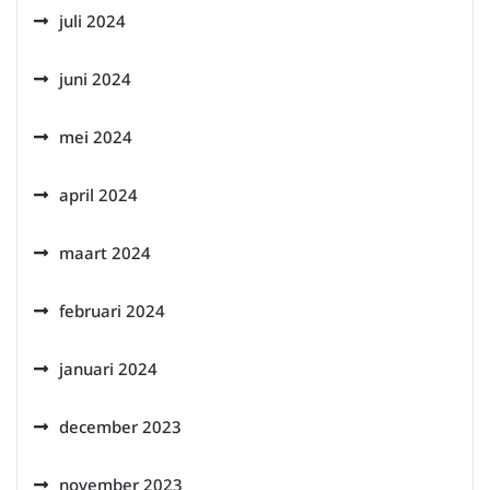
juli 2024
juni 2024
mei 2024
april 2024
maart 2024
februari 2024
januari 2024
december 2023
november 2023