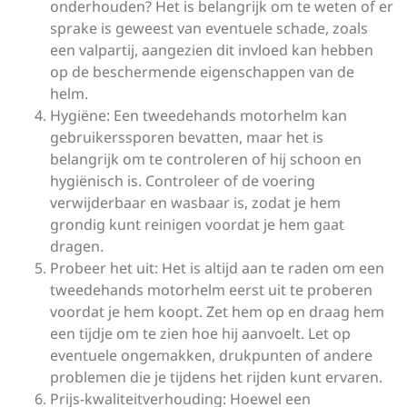
onderhouden? Het is belangrijk om te weten of er
sprake is geweest van eventuele schade, zoals
een valpartij, aangezien dit invloed kan hebben
op de beschermende eigenschappen van de
helm.
Hygiëne: Een tweedehands motorhelm kan
gebruikerssporen bevatten, maar het is
belangrijk om te controleren of hij schoon en
hygiënisch is. Controleer of de voering
verwijderbaar en wasbaar is, zodat je hem
grondig kunt reinigen voordat je hem gaat
dragen.
Probeer het uit: Het is altijd aan te raden om een
tweedehands motorhelm eerst uit te proberen
voordat je hem koopt. Zet hem op en draag hem
een tijdje om te zien hoe hij aanvoelt. Let op
eventuele ongemakken, drukpunten of andere
problemen die je tijdens het rijden kunt ervaren.
Prijs-kwaliteitverhouding: Hoewel een