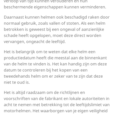
verloop van tijd kunnen verouderen en hun
beschermende eigenschappen kunnen verminderen.
Daarnaast kunnen helmen ook beschadigd raken door
normaal gebruik, zoals vallen of stoten. Als een helm
betrokken is geweest bij een ongeval of aanzienlijke
schade heeft opgelopen, moet deze direct worden
vervangen, ongeacht de leeftijd.
Het is belangrijk om te weten dat elke helm een
productiedatum heeft die meestal aan de binnenkant
van de helm te vinden is. Het kan handig zijn om deze
datum te controleren bij het kopen van een
tweedehands helm om er zeker van te zijn dat deze
niet te oud is.
Het is altijd raadzaam om de richtlijnen en
voorschriften van de fabrikant en lokale autoriteiten in
acht te nemen met betrekking tot de leeftijdslimiet van
motorhelmen. Het waarborgen van je eigen veiligheid