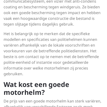
communicatiesysteem, een vizier met anti-condens
coating en bescherming tegen windgeruis. Ze bieden
ook een goede bescherming tegen impact en hebben
vaak een hoogwaardige constructie die bestand is
tegen slijtage tijdens dagelijks gebruik.
Het is belangrijk op te merken dat de specifieke
modellen en specificaties van politiehelmen kunnen
variëren afhankelijk van de lokale voorschriften en
voorkeuren van de betreffende politiediensten. Het
beste is om contact op te nemen met de betreffende
politie-eenheid of instantie voor gedetailleerde
informatie over welke motorhelmen zij precies
gebruiken.
Wat kost een goede
motorhelm?
De prijs van een goede motorhelm kan sterk variëren,
afhankelijk van verschillende factoren zoals merk,