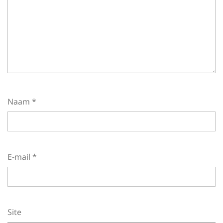
Naam
*
E-mail
*
Site