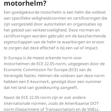
motorhelm?
Een goedgekeurde motorhelm is een helm die voldoet
aan specifieke veiligheidsnormen en certificeringen die
zijn vastgesteld door autoriteiten en organisaties op
het gebied van verkeersveiligheid. Deze normen en
certificeringen worden gebruikt om de beschermende
eigenschappen van de helm te waarborgen en ervoor
te zorgen dat deze effectief is bij een val of impact.
In Europa is de meest erkende norm voor
motorhelmen de ECE 22.05-norm, uitgegeven door de
Economic Commission for Europe (ECE) van de
Verenigde Naties. Helmen die voldoen aan deze norm
hebben een E-keurmerk, gevolgd door een nummer
dat het land van goedkeuring aangeeft.
Naast de ECE 22.05-norm zijn er ook andere
internationale normen, zoals de Amerikaanse DOT-
norm (Department of Transportation) en de SNELL-