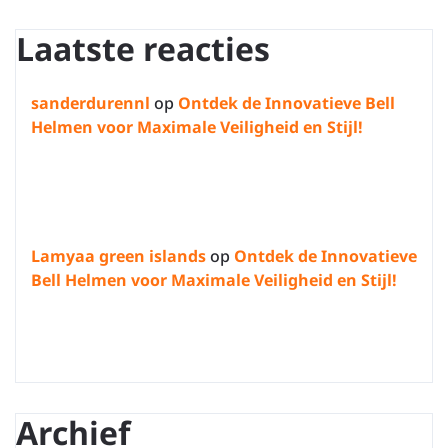
Laatste reacties
sanderdurennl
op
Ontdek de Innovatieve Bell
Helmen voor Maximale Veiligheid en Stijl!
Lamyaa green islands
op
Ontdek de Innovatieve
Bell Helmen voor Maximale Veiligheid en Stijl!
Archief