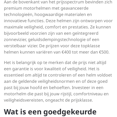
Aan de bovenkant van het prijsspectrum bevinden zich
premium motorhelmen met geavanceerde
technologieën, hoogwaardige materialen en
innovatieve functies. Deze helmen zijn ontworpen voor
maximale veiligheid, comfort en prestaties. Ze kunnen
bijvoorbeeld voorzien zijn van een geïntegreerd
zonnevizier, geluidsdempingstechnologie of een
verstelbaar vizier. De prijzen voor deze topklasse
helmen kunnen variëren van €400 tot meer dan €500.
Het is belangrijk op te merken dat de prijs niet altijd
een garantie is voor kwaliteit of veiligheid. Het is
essentieel om altijd te controleren of een helm voldoet
aan de geldende veiligheidsnormen en of deze goed
past bij jouw hoofd en behoeften. Investeer in een
motorhelm die past bij jouw rijstijl, comfortniveau en
veiligheidsvereisten, ongeacht de prijsklasse.
Wat is een goedgekeurde