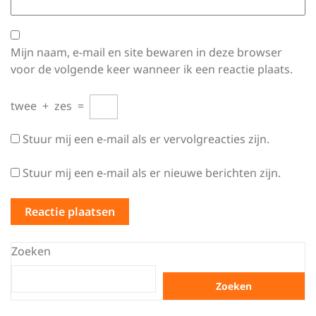
Mijn naam, e-mail en site bewaren in deze browser
voor de volgende keer wanneer ik een reactie plaats.
twee
+
zes
=
Stuur mij een e-mail als er vervolgreacties zijn.
Stuur mij een e-mail als er nieuwe berichten zijn.
Zoeken
Zoeken