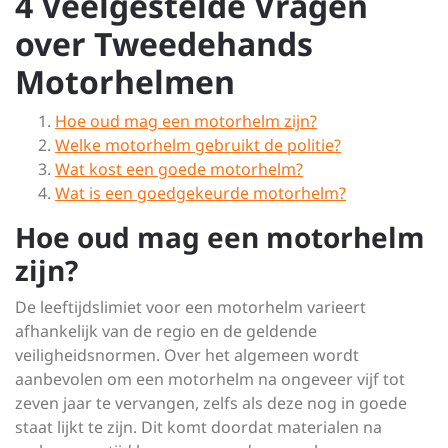
4 Veelgestelde Vragen
over Tweedehands
Motorhelmen
Hoe oud mag een motorhelm zijn?
Welke motorhelm gebruikt de politie?
Wat kost een goede motorhelm?
Wat is een goedgekeurde motorhelm?
Hoe oud mag een motorhelm
zijn?
De leeftijdslimiet voor een motorhelm varieert
afhankelijk van de regio en de geldende
veiligheidsnormen. Over het algemeen wordt
aanbevolen om een motorhelm na ongeveer vijf tot
zeven jaar te vervangen, zelfs als deze nog in goede
staat lijkt te zijn. Dit komt doordat materialen na