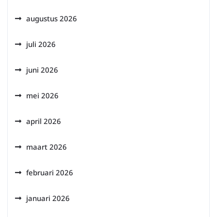
augustus 2026
juli 2026
juni 2026
mei 2026
april 2026
maart 2026
februari 2026
januari 2026