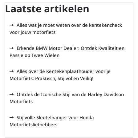
Laatste artikelen
Alles wat je moet weten over de kentekencheck
voor jouw motorfiets
Erkende BMW Motor Dealer: Ontdek Kwaliteit en
Passie op Twee Wielen
Alles over de Kentekenplaathouder voor je
Motorfiets: Praktisch, Stijlvol en Veilig!
Ontdek de Iconische Stijl van de Harley Davidson
Motorfiets
Stijlvolle Sleutelhanger voor Honda
Motorfietsliefhebbers