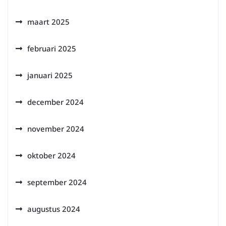
maart 2025
februari 2025
januari 2025
december 2024
november 2024
oktober 2024
september 2024
augustus 2024