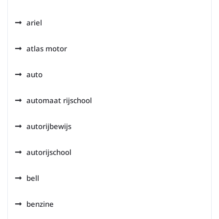
ariel
atlas motor
auto
automaat rijschool
autorijbewijs
autorijschool
bell
benzine