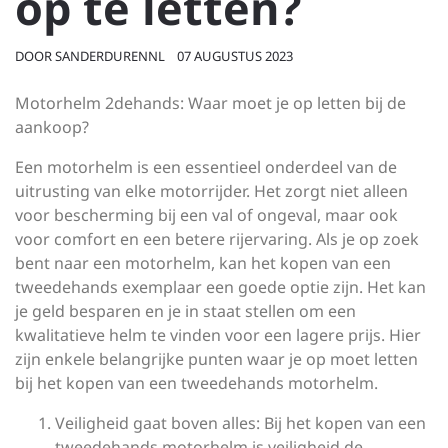
op te letten?
DOOR
SANDERDURENNL
07 AUGUSTUS 2023
Motorhelm 2dehands: Waar moet je op letten bij de
aankoop?
Een motorhelm is een essentieel onderdeel van de
uitrusting van elke motorrijder. Het zorgt niet alleen
voor bescherming bij een val of ongeval, maar ook
voor comfort en een betere rijervaring. Als je op zoek
bent naar een motorhelm, kan het kopen van een
tweedehands exemplaar een goede optie zijn. Het kan
je geld besparen en je in staat stellen om een
kwalitatieve helm te vinden voor een lagere prijs. Hier
zijn enkele belangrijke punten waar je op moet letten
bij het kopen van een tweedehands motorhelm.
Veiligheid gaat boven alles: Bij het kopen van een
tweedehands motorhelm is veiligheid de