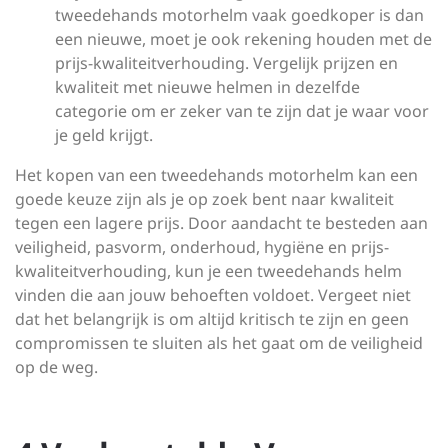
tweedehands motorhelm vaak goedkoper is dan
een nieuwe, moet je ook rekening houden met de
prijs-kwaliteitverhouding. Vergelijk prijzen en
kwaliteit met nieuwe helmen in dezelfde
categorie om er zeker van te zijn dat je waar voor
je geld krijgt.
Het kopen van een tweedehands motorhelm kan een
goede keuze zijn als je op zoek bent naar kwaliteit
tegen een lagere prijs. Door aandacht te besteden aan
veiligheid, pasvorm, onderhoud, hygiëne en prijs-
kwaliteitverhouding, kun je een tweedehands helm
vinden die aan jouw behoeften voldoet. Vergeet niet
dat het belangrijk is om altijd kritisch te zijn en geen
compromissen te sluiten als het gaat om de veiligheid
op de weg.