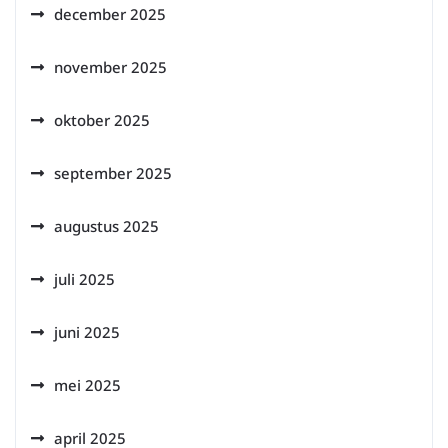
december 2025
november 2025
oktober 2025
september 2025
augustus 2025
juli 2025
juni 2025
mei 2025
april 2025