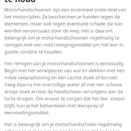
Motorhandschoenen zijn een essentieel onderdeel van
het motorrijden. Ze beschermen je handen tegen de
elementen, maar ook tegen eventuele schade die kan
worden veroorzaakt door de weg. Het is daarom
belangrijk om je motorhandschoenen regelmatig te
reinigen met een mild reinigingsmiddel om het leer in
goede conditie te houden.
Het reinigen van je motorhandschoenen is eenvoudig.
Begin met het verwijderen van vuil en vlekken met een
milde zeepoplossing en een zachte doek of borstel.
Veeg daarna het overtollige water af met een schone,
droge doek en laat de handschoen vervolgens aan de
lucht drogen. Om ervoor te zorgen dat het leer soepel
blijft, kun je het behandelen met leerspray of
leervoedingsmiddel.
Het is belangrijk om je motorhandschoen regelmatig