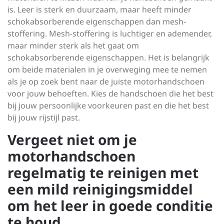
is. Leer is sterk en duurzaam, maar heeft minder
schokabsorberende eigenschappen dan mesh-
stoffering. Mesh-stoffering is luchtiger en ademender,
maar minder sterk als het gaat om
schokabsorberende eigenschappen. Het is belangrijk
om beide materialen in je overweging mee te nemen
als je op zoek bent naar de juiste motorhandschoen
voor jouw behoeften. Kies de handschoen die het best
bij jouw persoonlijke voorkeuren past en die het best
bij jouw rijstijl past.
Vergeet niet om je
motorhandschoen
regelmatig te reinigen met
een mild reinigingsmiddel
om het leer in goede conditie
te houd