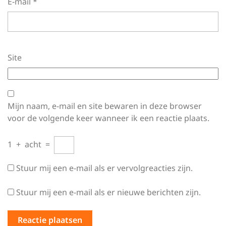
E-mail
*
Site
Mijn naam, e-mail en site bewaren in deze browser
voor de volgende keer wanneer ik een reactie plaats.
1
+
acht
=
Stuur mij een e-mail als er vervolgreacties zijn.
Stuur mij een e-mail als er nieuwe berichten zijn.