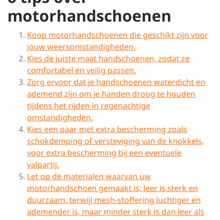
motorhandschoenen
Koop motorhandschoenen die geschikt zijn voor
jouw weersomstandigheden.
Kies de juiste maat handschoenen, zodat ze
comfortabel en veilig passen.
Zorg ervoor dat je handschoenen waterdicht en
ademend zijn om je handen droog te houden
tijdens het rijden in regenachtige
omstandigheden.
Kies een paar met extra bescherming zoals
schokdemping of versteviging van de knokkels,
voor extra bescherming bij een eventuele
valpartij.
Let op de materialen waarvan uw
motorhandschoen gemaakt is; leer is sterk en
duurzaam, terwijl mesh-stoffering luchtiger en
ademender is, maar minder sterk is dan leer als