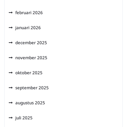
februari 2026
januari 2026
december 2025
november 2025
oktober 2025
september 2025
augustus 2025
juli 2025