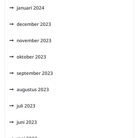
januari 2024
december 2023
november 2023
oktober 2023
september 2023
augustus 2023
juli 2023
juni 2023