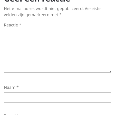
Het e-mailadres wordt niet gepubliceerd.
Vereiste
velden zijn gemarkeerd met
*
Reactie
*
Naam
*