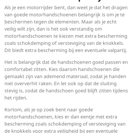
Als je een motorrijder bent, dan weet je dat het dragen
van goede motorhandschoenen belangrijk is om je te
beschermen tegen de elementen. Maar als je echt
veilig wilt zijn, dan is het ook verstandig om
motorhandschoenen te kiezen met extra bescherming
zoals schokdemping of versteviging van de knokkels.
Dit biedt extra bescherming bij een eventuele valpartij.
Het is belangrijk dat de handschoenen goed passen en
comfortabel zitten. Kies daarom handschoenen die
gemaakt zijn van ademend materiaal, zodat je handen
niet oververhit raken. En let ook op dat de sluiting
stevig is, zodat de handschoen goed blijft zitten tijdens
het rijden.
Kortom, als je op zoek bent naar goede
motorhandschoenen, kies er dan eentje met extra
bescherming zoals schokdemping of versteviging van
de knokkels voor extra veiligheid bij een eventuele