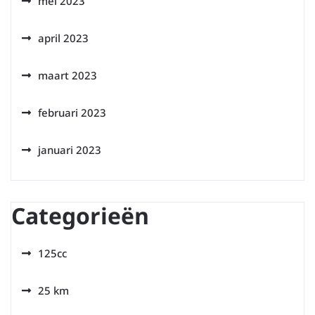
mei 2023
april 2023
maart 2023
februari 2023
januari 2023
Categorieën
125cc
25 km