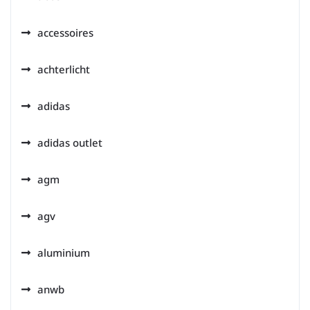
accessoires
achterlicht
adidas
adidas outlet
agm
agv
aluminium
anwb