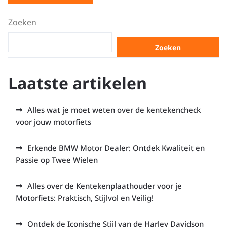
Zoeken
Zoeken
Laatste artikelen
Alles wat je moet weten over de kentekencheck
voor jouw motorfiets
Erkende BMW Motor Dealer: Ontdek Kwaliteit en
Passie op Twee Wielen
Alles over de Kentekenplaathouder voor je
Motorfiets: Praktisch, Stijlvol en Veilig!
Ontdek de Iconische Stijl van de Harley Davidson