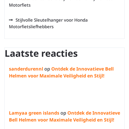
Motorfiets
Stijlvolle Sleutelhanger voor Honda
Motorfietsliefhebbers
Laatste reacties
sanderdurennl
op
Ontdek de Innovatieve Bell
Helmen voor Maximale Veiligheid en Stijl!
Lamyaa green islands
op
Ontdek de Innovatieve
Bell Helmen voor Maximale Veiligheid en Stijl!