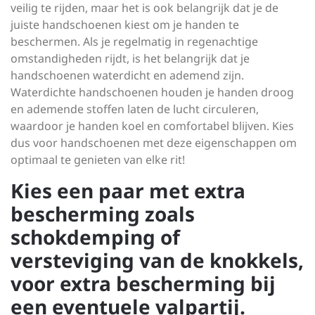
veilig te rijden, maar het is ook belangrijk dat je de
juiste handschoenen kiest om je handen te
beschermen. Als je regelmatig in regenachtige
omstandigheden rijdt, is het belangrijk dat je
handschoenen waterdicht en ademend zijn.
Waterdichte handschoenen houden je handen droog
en ademende stoffen laten de lucht circuleren,
waardoor je handen koel en comfortabel blijven. Kies
dus voor handschoenen met deze eigenschappen om
optimaal te genieten van elke rit!
Kies een paar met extra
bescherming zoals
schokdemping of
versteviging van de knokkels,
voor extra bescherming bij
een eventuele valpartij.