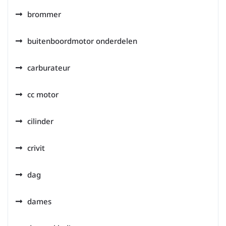
brommer
buitenboordmotor onderdelen
carburateur
cc motor
cilinder
crivit
dag
dames