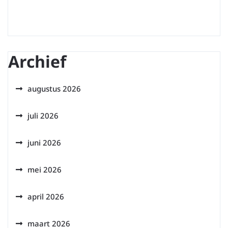
Archief
augustus 2026
juli 2026
juni 2026
mei 2026
april 2026
maart 2026