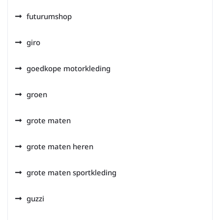
futurumshop
giro
goedkope motorkleding
groen
grote maten
grote maten heren
grote maten sportkleding
guzzi