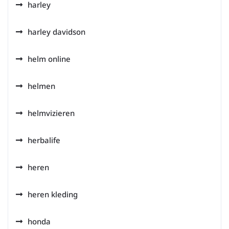
harley
harley davidson
helm online
helmen
helmvizieren
herbalife
heren
heren kleding
honda