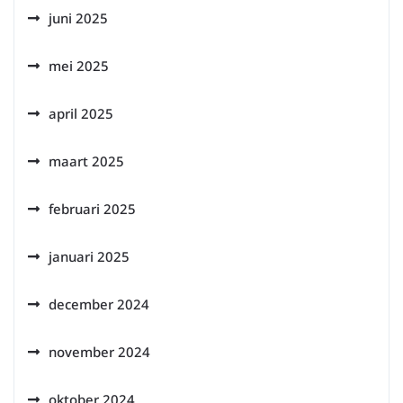
juni 2025
mei 2025
april 2025
maart 2025
februari 2025
januari 2025
december 2024
november 2024
oktober 2024