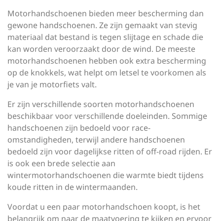
Motorhandschoenen bieden meer bescherming dan
gewone handschoenen. Ze zijn gemaakt van stevig
materiaal dat bestand is tegen slijtage en schade die
kan worden veroorzaakt door de wind. De meeste
motorhandschoenen hebben ook extra bescherming
op de knokkels, wat helpt om letsel te voorkomen als
je van je motorfiets valt.
Er zijn verschillende soorten motorhandschoenen
beschikbaar voor verschillende doeleinden. Sommige
handschoenen zijn bedoeld voor race-
omstandigheden, terwijl andere handschoenen
bedoeld zijn voor dagelijkse ritten of off-road rijden. Er
is ook een brede selectie aan
wintermotorhandschoenen die warmte biedt tijdens
koude ritten in de wintermaanden.
Voordat u een paar motorhandschoen koopt, is het
belangrijk om naar de maatvoering te kijken en ervoor