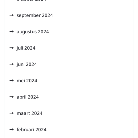
september 2024
augustus 2024
juli 2024
juni 2024
mei 2024
april 2024
maart 2024
februari 2024