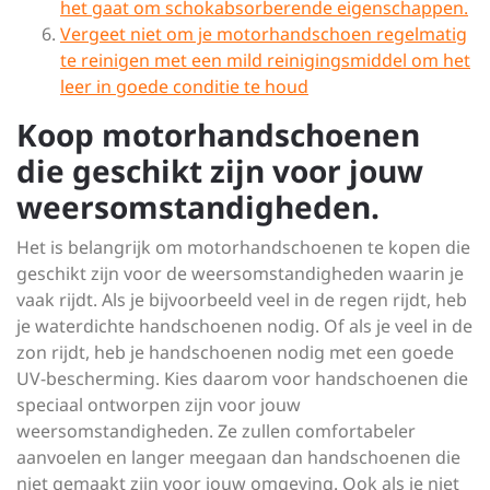
het gaat om schokabsorberende eigenschappen.
Vergeet niet om je motorhandschoen regelmatig
te reinigen met een mild reinigingsmiddel om het
leer in goede conditie te houd
Koop motorhandschoenen
die geschikt zijn voor jouw
weersomstandigheden.
Het is belangrijk om motorhandschoenen te kopen die
geschikt zijn voor de weersomstandigheden waarin je
vaak rijdt. Als je bijvoorbeeld veel in de regen rijdt, heb
je waterdichte handschoenen nodig. Of als je veel in de
zon rijdt, heb je handschoenen nodig met een goede
UV-bescherming. Kies daarom voor handschoenen die
speciaal ontworpen zijn voor jouw
weersomstandigheden. Ze zullen comfortabeler
aanvoelen en langer meegaan dan handschoenen die
niet gemaakt zijn voor jouw omgeving. Ook als je niet