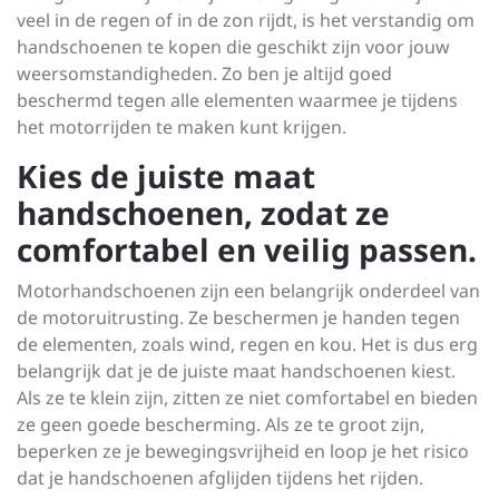
veel in de regen of in de zon rijdt, is het verstandig om
handschoenen te kopen die geschikt zijn voor jouw
weersomstandigheden. Zo ben je altijd goed
beschermd tegen alle elementen waarmee je tijdens
het motorrijden te maken kunt krijgen.
Kies de juiste maat
handschoenen, zodat ze
comfortabel en veilig passen.
Motorhandschoenen zijn een belangrijk onderdeel van
de motoruitrusting. Ze beschermen je handen tegen
de elementen, zoals wind, regen en kou. Het is dus erg
belangrijk dat je de juiste maat handschoenen kiest.
Als ze te klein zijn, zitten ze niet comfortabel en bieden
ze geen goede bescherming. Als ze te groot zijn,
beperken ze je bewegingsvrijheid en loop je het risico
dat je handschoenen afglijden tijdens het rijden.