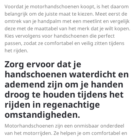
Voordat je motorhandschoenen koopt, is het daarom
belangrijk om de juiste maat te kiezen. Meet eerst de
omtrek van je handpalm met een meetlint en vergelijk
deze met de maattabel van het merk dat je wilt kopen.
Kies vervolgens voor handschoenen die perfect
passen, zodat ze comfortabel en veilig zitten tijdens
het rijden.
Zorg ervoor dat je
handschoenen waterdicht en
ademend zijn om je handen
droog te houden tijdens het
rijden in regenachtige
omstandigheden.
Motorhandschoenen zijn een onmisbaar onderdeel
van het motorrijden. Ze helpen je om comfortabel en