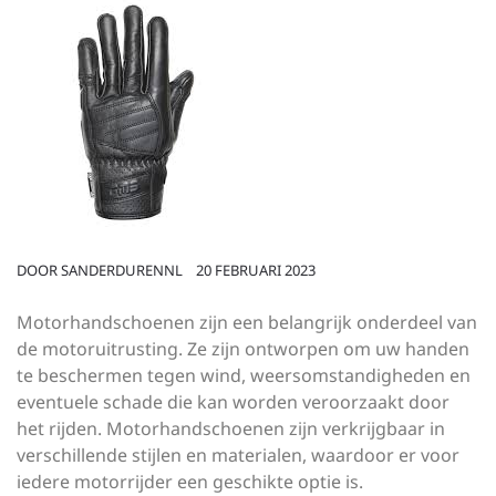
DOOR
SANDERDURENNL
20 FEBRUARI 2023
Motorhandschoenen zijn een belangrijk onderdeel van
de motoruitrusting. Ze zijn ontworpen om uw handen
te beschermen tegen wind, weersomstandigheden en
eventuele schade die kan worden veroorzaakt door
het rijden. Motorhandschoenen zijn verkrijgbaar in
verschillende stijlen en materialen, waardoor er voor
iedere motorrijder een geschikte optie is.