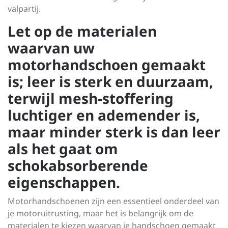
valpartij.
Let op de materialen
waarvan uw
motorhandschoen gemaakt
is; leer is sterk en duurzaam,
terwijl mesh-stoffering
luchtiger en ademender is,
maar minder sterk is dan leer
als het gaat om
schokabsorberende
eigenschappen.
Motorhandschoenen zijn een essentieel onderdeel van
je motoruitrusting, maar het is belangrijk om de
materialen te kiezen waarvan je handschoen gemaakt