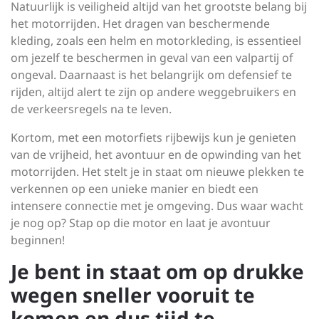
Natuurlijk is veiligheid altijd van het grootste belang bij
het motorrijden. Het dragen van beschermende
kleding, zoals een helm en motorkleding, is essentieel
om jezelf te beschermen in geval van een valpartij of
ongeval. Daarnaast is het belangrijk om defensief te
rijden, altijd alert te zijn op andere weggebruikers en
de verkeersregels na te leven.
Kortom, met een motorfiets rijbewijs kun je genieten
van de vrijheid, het avontuur en de opwinding van het
motorrijden. Het stelt je in staat om nieuwe plekken te
verkennen op een unieke manier en biedt een
intensere connectie met je omgeving. Dus waar wacht
je nog op? Stap op die motor en laat je avontuur
beginnen!
Je bent in staat om op drukke
wegen sneller vooruit te
komen en dus tijd te