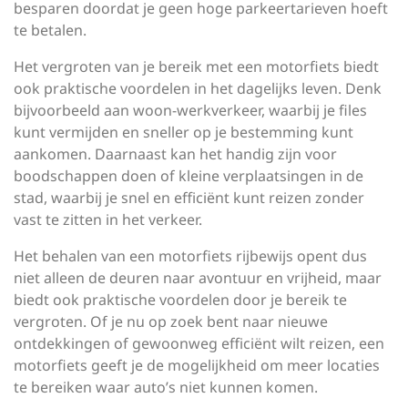
besparen doordat je geen hoge parkeertarieven hoeft
te betalen.
Het vergroten van je bereik met een motorfiets biedt
ook praktische voordelen in het dagelijks leven. Denk
bijvoorbeeld aan woon-werkverkeer, waarbij je files
kunt vermijden en sneller op je bestemming kunt
aankomen. Daarnaast kan het handig zijn voor
boodschappen doen of kleine verplaatsingen in de
stad, waarbij je snel en efficiënt kunt reizen zonder
vast te zitten in het verkeer.
Het behalen van een motorfiets rijbewijs opent dus
niet alleen de deuren naar avontuur en vrijheid, maar
biedt ook praktische voordelen door je bereik te
vergroten. Of je nu op zoek bent naar nieuwe
ontdekkingen of gewoonweg efficiënt wilt reizen, een
motorfiets geeft je de mogelijkheid om meer locaties
te bereiken waar auto’s niet kunnen komen.