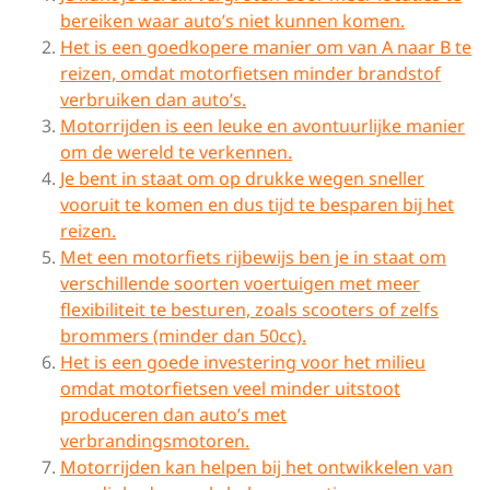
bereiken waar auto’s niet kunnen komen.
Het is een goedkopere manier om van A naar B te
reizen, omdat motorfietsen minder brandstof
verbruiken dan auto’s.
Motorrijden is een leuke en avontuurlijke manier
om de wereld te verkennen.
Je bent in staat om op drukke wegen sneller
vooruit te komen en dus tijd te besparen bij het
reizen.
Met een motorfiets rijbewijs ben je in staat om
verschillende soorten voertuigen met meer
flexibiliteit te besturen, zoals scooters of zelfs
brommers (minder dan 50cc).
Het is een goede investering voor het milieu
omdat motorfietsen veel minder uitstoot
produceren dan auto’s met
verbrandingsmotoren.
Motorrijden kan helpen bij het ontwikkelen van