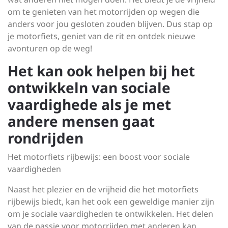
om te genieten van het motorrijden op wegen die
anders voor jou gesloten zouden blijven. Dus stap op
je motorfiets, geniet van de rit en ontdek nieuwe
avonturen op de weg!
Het kan ook helpen bij het
ontwikkeln van sociale
vaardighede als je met
andere mensen gaat
rondrijden
Het motorfiets rijbewijs: een boost voor sociale
vaardigheden
Naast het plezier en de vrijheid die het motorfiets
rijbewijs biedt, kan het ook een geweldige manier zijn
om je sociale vaardigheden te ontwikkelen. Het delen
van de passie voor motorrijden met anderen kan