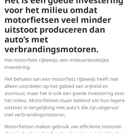
Het is een goede investering
voor het milieu omdat
motorfietsen veel minder
uitstoot produceren dan
auto’s met
verbrandingsmotoren.
Het motorfiets rijbewijs: een milieuvriendelijke
investering
Het behalen van een motorfiets rijbewijs heeft niet
alleen voordelen op het gebied van vrijheid en
avontuur, maar het is ook een goede investering voor
het milieu. Motorfietsen staan bekend om hun lagere
uitstoot in vergelijking met auto’s die zijn uitgerust
met verbrandingsmotoren.
Motorfietsen maken gebruik van efficiënte motoren