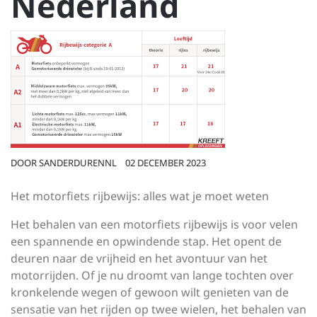
Nederland
DOOR
SANDERDURENNL
02 DECEMBER 2023
Het motorfiets rijbewijs: alles wat je moet weten
Het behalen van een motorfiets rijbewijs is voor velen
een spannende en opwindende stap. Het opent de
deuren naar de vrijheid en het avontuur van het
motorrijden. Of je nu droomt van lange tochten over
kronkelende wegen of gewoon wilt genieten van de
sensatie van het rijden op twee wielen, het behalen van