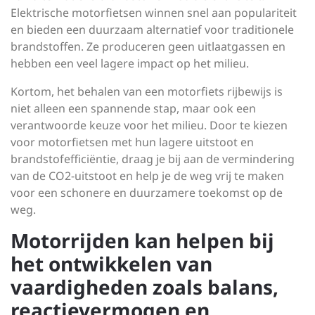
Elektrische motorfietsen winnen snel aan populariteit
en bieden een duurzaam alternatief voor traditionele
brandstoffen. Ze produceren geen uitlaatgassen en
hebben een veel lagere impact op het milieu.
Kortom, het behalen van een motorfiets rijbewijs is
niet alleen een spannende stap, maar ook een
verantwoorde keuze voor het milieu. Door te kiezen
voor motorfietsen met hun lagere uitstoot en
brandstofefficiëntie, draag je bij aan de vermindering
van de CO2-uitstoot en help je de weg vrij te maken
voor een schonere en duurzamere toekomst op de
weg.
Motorrijden kan helpen bij
het ontwikkelen van
vaardigheden zoals balans,
reactievermogen en