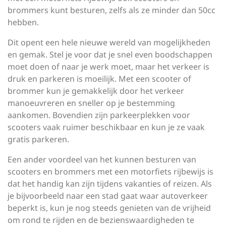
brommers kunt besturen, zelfs als ze minder dan 50cc
hebben.
Dit opent een hele nieuwe wereld van mogelijkheden
en gemak. Stel je voor dat je snel even boodschappen
moet doen of naar je werk moet, maar het verkeer is
druk en parkeren is moeilijk. Met een scooter of
brommer kun je gemakkelijk door het verkeer
manoeuvreren en sneller op je bestemming
aankomen. Bovendien zijn parkeerplekken voor
scooters vaak ruimer beschikbaar en kun je ze vaak
gratis parkeren.
Een ander voordeel van het kunnen besturen van
scooters en brommers met een motorfiets rijbewijs is
dat het handig kan zijn tijdens vakanties of reizen. Als
je bijvoorbeeld naar een stad gaat waar autoverkeer
beperkt is, kun je nog steeds genieten van de vrijheid
om rond te rijden en de bezienswaardigheden te