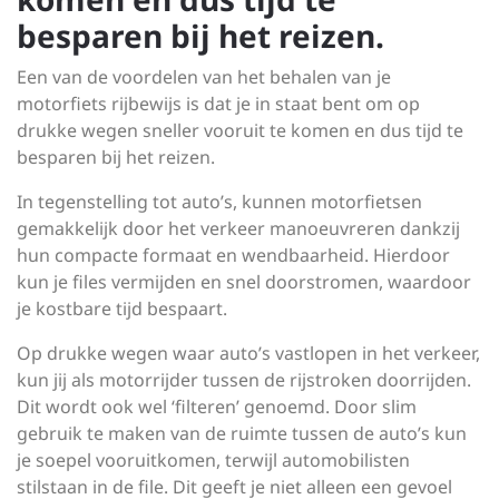
besparen bij het reizen.
Een van de voordelen van het behalen van je
motorfiets rijbewijs is dat je in staat bent om op
drukke wegen sneller vooruit te komen en dus tijd te
besparen bij het reizen.
In tegenstelling tot auto’s, kunnen motorfietsen
gemakkelijk door het verkeer manoeuvreren dankzij
hun compacte formaat en wendbaarheid. Hierdoor
kun je files vermijden en snel doorstromen, waardoor
je kostbare tijd bespaart.
Op drukke wegen waar auto’s vastlopen in het verkeer,
kun jij als motorrijder tussen de rijstroken doorrijden.
Dit wordt ook wel ‘filteren’ genoemd. Door slim
gebruik te maken van de ruimte tussen de auto’s kun
je soepel vooruitkomen, terwijl automobilisten
stilstaan in de file. Dit geeft je niet alleen een gevoel