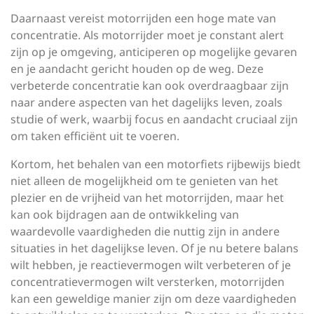
Daarnaast vereist motorrijden een hoge mate van
concentratie. Als motorrijder moet je constant alert
zijn op je omgeving, anticiperen op mogelijke gevaren
en je aandacht gericht houden op de weg. Deze
verbeterde concentratie kan ook overdraagbaar zijn
naar andere aspecten van het dagelijks leven, zoals
studie of werk, waarbij focus en aandacht cruciaal zijn
om taken efficiënt uit te voeren.
Kortom, het behalen van een motorfiets rijbewijs biedt
niet alleen de mogelijkheid om te genieten van het
plezier en de vrijheid van het motorrijden, maar het
kan ook bijdragen aan de ontwikkeling van
waardevolle vaardigheden die nuttig zijn in andere
situaties in het dagelijkse leven. Of je nu betere balans
wilt hebben, je reactievermogen wilt verbeteren of je
concentratievermogen wilt versterken, motorrijden
kan een geweldige manier zijn om deze vaardigheden