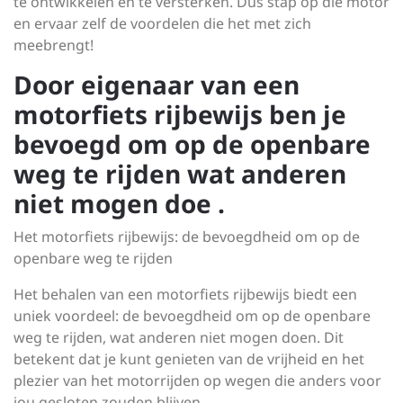
te ontwikkelen en te versterken. Dus stap op die motor
en ervaar zelf de voordelen die het met zich
meebrengt!
Door eigenaar van een
motorfiets rijbewijs ben je
bevoegd om op de openbare
weg te rijden wat anderen
niet mogen doe .
Het motorfiets rijbewijs: de bevoegdheid om op de
openbare weg te rijden
Het behalen van een motorfiets rijbewijs biedt een
uniek voordeel: de bevoegdheid om op de openbare
weg te rijden, wat anderen niet mogen doen. Dit
betekent dat je kunt genieten van de vrijheid en het
plezier van het motorrijden op wegen die anders voor
jou gesloten zouden blijven.