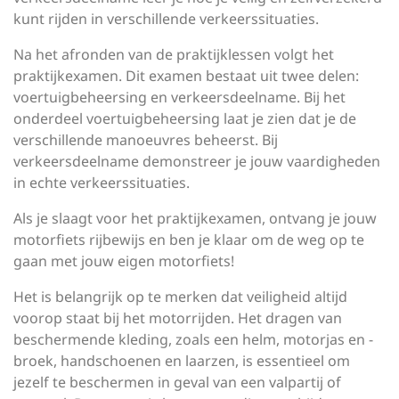
kunt rijden in verschillende verkeerssituaties.
Na het afronden van de praktijklessen volgt het
praktijkexamen. Dit examen bestaat uit twee delen:
voertuigbeheersing en verkeersdeelname. Bij het
onderdeel voertuigbeheersing laat je zien dat je de
verschillende manoeuvres beheerst. Bij
verkeersdeelname demonstreer je jouw vaardigheden
in echte verkeerssituaties.
Als je slaagt voor het praktijkexamen, ontvang je jouw
motorfiets rijbewijs en ben je klaar om de weg op te
gaan met jouw eigen motorfiets!
Het is belangrijk op te merken dat veiligheid altijd
voorop staat bij het motorrijden. Het dragen van
beschermende kleding, zoals een helm, motorjas en -
broek, handschoenen en laarzen, is essentieel om
jezelf te beschermen in geval van een valpartij of