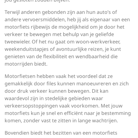
Terwijl anderen gebonden zijn aan hun auto’s of
andere vervoersmiddelen, heb jij als eigenaar van een
motorfiets rijbewijs de mogelijkheid om je door het
verkeer te bewegen met behulp van je geliefde
tweewieler. Of het nu gaat om woon-werkverkeer,
weekenduitstapjes of avontuurlijke reizen, je kunt
genieten van de flexibiliteit en wendbaarheid die
motorrijden biedt.
Motorfietsen hebben vaak het voordeel dat ze
gemakkelijk door files kunnen manoeuvreren en zich
door druk verkeer kunnen bewegen. Dit kan
waardevol zijn in stedelijke gebieden waar
verkeersopstoppingen vaak voorkomen. Met jouw
motorfiets kun je snel en efficiënt naar je bestemming
komen, zonder vast te zitten in lange wachtrijen.
Bovendien biedt het bezitten van een motorfiets