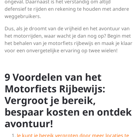
ongeval. Daarnaast is het verstandig om altijd
defensief te rijden en rekening te houden met andere
weggebruikers.
Dus, als je droomt van de vrijheid en het avontuur van
het motorrijden, waar wacht je dan nog op? Begin met
het behalen van je motorfiets rijbewijs en maak je klaar
voor een onvergetelijke ervaring op twee wielen!
9 Voordelen van het
Motorfiets Rijbewijs:
Vergroot je bereik,
bespaar kosten en ontdek
avontuur!
Je kunt je bereik vergroten door meer locaties te