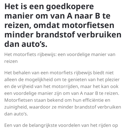
Het is een goedkopere
manier om van A naar B te
reizen, omdat motorfietsen
minder brandstof verbruiken
dan auto’s.
Het motorfiets rijbewijs: een voordelige manier van
reizen
Het behalen van een motorfiets rijbewijs biedt niet
alleen de mogelijkheid om te genieten van het plezier
en de vrijheid van het motorrijden, maar het kan ook
een voordelige manier zijn om van A naar B te reizen.
Motorfietsen staan bekend om hun efficiëntie en
zuinigheid, waardoor ze minder brandstof verbruiken
dan auto’s.
Een van de belangrijkste voordelen van het rijden op