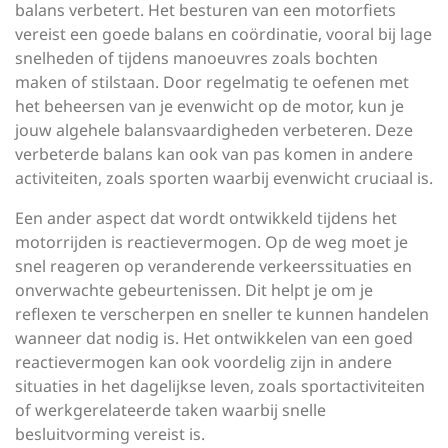
balans verbetert. Het besturen van een motorfiets
vereist een goede balans en coördinatie, vooral bij lage
snelheden of tijdens manoeuvres zoals bochten
maken of stilstaan. Door regelmatig te oefenen met
het beheersen van je evenwicht op de motor, kun je
jouw algehele balansvaardigheden verbeteren. Deze
verbeterde balans kan ook van pas komen in andere
activiteiten, zoals sporten waarbij evenwicht cruciaal is.
Een ander aspect dat wordt ontwikkeld tijdens het
motorrijden is reactievermogen. Op de weg moet je
snel reageren op veranderende verkeerssituaties en
onverwachte gebeurtenissen. Dit helpt je om je
reflexen te verscherpen en sneller te kunnen handelen
wanneer dat nodig is. Het ontwikkelen van een goed
reactievermogen kan ook voordelig zijn in andere
situaties in het dagelijkse leven, zoals sportactiviteiten
of werkgerelateerde taken waarbij snelle
besluitvorming vereist is.