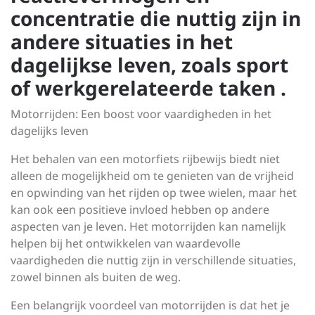
concentratie die nuttig zijn in
andere situaties in het
dagelijkse leven, zoals sport
of werkgerelateerde taken .
Motorrijden: Een boost voor vaardigheden in het
dagelijks leven
Het behalen van een motorfiets rijbewijs biedt niet
alleen de mogelijkheid om te genieten van de vrijheid
en opwinding van het rijden op twee wielen, maar het
kan ook een positieve invloed hebben op andere
aspecten van je leven. Het motorrijden kan namelijk
helpen bij het ontwikkelen van waardevolle
vaardigheden die nuttig zijn in verschillende situaties,
zowel binnen als buiten de weg.
Een belangrijk voordeel van motorrijden is dat het je