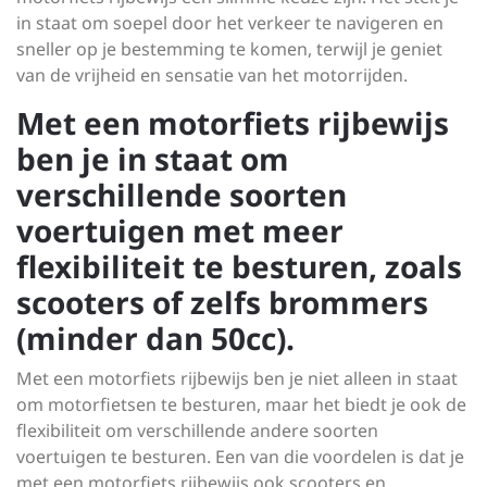
in staat om soepel door het verkeer te navigeren en
sneller op je bestemming te komen, terwijl je geniet
van de vrijheid en sensatie van het motorrijden.
Met een motorfiets rijbewijs
ben je in staat om
verschillende soorten
voertuigen met meer
flexibiliteit te besturen, zoals
scooters of zelfs brommers
(minder dan 50cc).
Met een motorfiets rijbewijs ben je niet alleen in staat
om motorfietsen te besturen, maar het biedt je ook de
flexibiliteit om verschillende andere soorten
voertuigen te besturen. Een van die voordelen is dat je
met een motorfiets rijbewijs ook scooters en