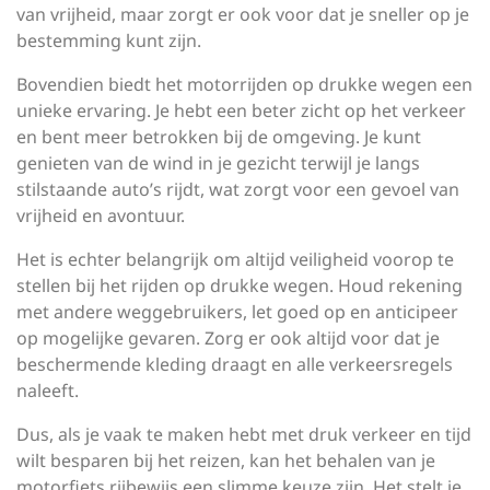
van vrijheid, maar zorgt er ook voor dat je sneller op je
bestemming kunt zijn.
Bovendien biedt het motorrijden op drukke wegen een
unieke ervaring. Je hebt een beter zicht op het verkeer
en bent meer betrokken bij de omgeving. Je kunt
genieten van de wind in je gezicht terwijl je langs
stilstaande auto’s rijdt, wat zorgt voor een gevoel van
vrijheid en avontuur.
Het is echter belangrijk om altijd veiligheid voorop te
stellen bij het rijden op drukke wegen. Houd rekening
met andere weggebruikers, let goed op en anticipeer
op mogelijke gevaren. Zorg er ook altijd voor dat je
beschermende kleding draagt en alle verkeersregels
naleeft.
Dus, als je vaak te maken hebt met druk verkeer en tijd
wilt besparen bij het reizen, kan het behalen van je
motorfiets rijbewijs een slimme keuze zijn. Het stelt je