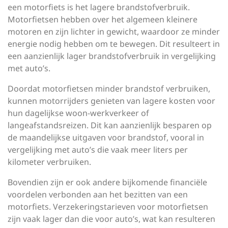
een motorfiets is het lagere brandstofverbruik.
Motorfietsen hebben over het algemeen kleinere
motoren en zijn lichter in gewicht, waardoor ze minder
energie nodig hebben om te bewegen. Dit resulteert in
een aanzienlijk lager brandstofverbruik in vergelijking
met auto’s.
Doordat motorfietsen minder brandstof verbruiken,
kunnen motorrijders genieten van lagere kosten voor
hun dagelijkse woon-werkverkeer of
langeafstandsreizen. Dit kan aanzienlijk besparen op
de maandelijkse uitgaven voor brandstof, vooral in
vergelijking met auto’s die vaak meer liters per
kilometer verbruiken.
Bovendien zijn er ook andere bijkomende financiële
voordelen verbonden aan het bezitten van een
motorfiets. Verzekeringstarieven voor motorfietsen
zijn vaak lager dan die voor auto’s, wat kan resulteren