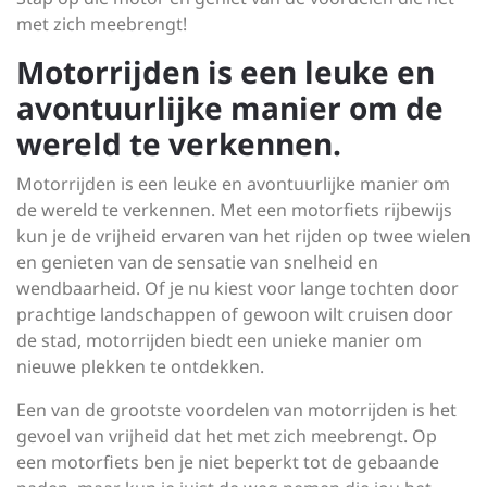
met zich meebrengt!
Motorrijden is een leuke en
avontuurlijke manier om de
wereld te verkennen.
Motorrijden is een leuke en avontuurlijke manier om
de wereld te verkennen. Met een motorfiets rijbewijs
kun je de vrijheid ervaren van het rijden op twee wielen
en genieten van de sensatie van snelheid en
wendbaarheid. Of je nu kiest voor lange tochten door
prachtige landschappen of gewoon wilt cruisen door
de stad, motorrijden biedt een unieke manier om
nieuwe plekken te ontdekken.
Een van de grootste voordelen van motorrijden is het
gevoel van vrijheid dat het met zich meebrengt. Op
een motorfiets ben je niet beperkt tot de gebaande