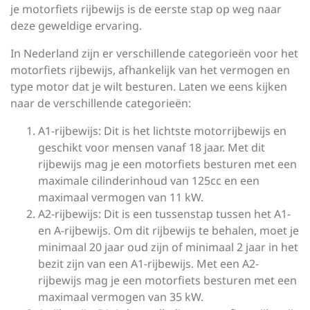
je motorfiets rijbewijs is de eerste stap op weg naar
deze geweldige ervaring.
In Nederland zijn er verschillende categorieën voor het
motorfiets rijbewijs, afhankelijk van het vermogen en
type motor dat je wilt besturen. Laten we eens kijken
naar de verschillende categorieën:
A1-rijbewijs: Dit is het lichtste motorrijbewijs en
geschikt voor mensen vanaf 18 jaar. Met dit
rijbewijs mag je een motorfiets besturen met een
maximale cilinderinhoud van 125cc en een
maximaal vermogen van 11 kW.
A2-rijbewijs: Dit is een tussenstap tussen het A1-
en A-rijbewijs. Om dit rijbewijs te behalen, moet je
minimaal 20 jaar oud zijn of minimaal 2 jaar in het
bezit zijn van een A1-rijbewijs. Met een A2-
rijbewijs mag je een motorfiets besturen met een
maximaal vermogen van 35 kW.