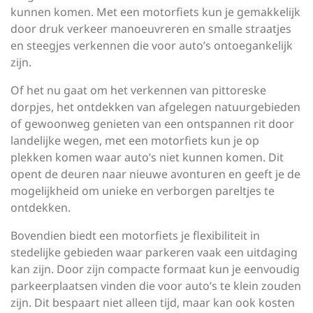
kunnen komen. Met een motorfiets kun je gemakkelijk
door druk verkeer manoeuvreren en smalle straatjes
en steegjes verkennen die voor auto’s ontoegankelijk
zijn.
Of het nu gaat om het verkennen van pittoreske
dorpjes, het ontdekken van afgelegen natuurgebieden
of gewoonweg genieten van een ontspannen rit door
landelijke wegen, met een motorfiets kun je op
plekken komen waar auto’s niet kunnen komen. Dit
opent de deuren naar nieuwe avonturen en geeft je de
mogelijkheid om unieke en verborgen pareltjes te
ontdekken.
Bovendien biedt een motorfiets je flexibiliteit in
stedelijke gebieden waar parkeren vaak een uitdaging
kan zijn. Door zijn compacte formaat kun je eenvoudig
parkeerplaatsen vinden die voor auto’s te klein zouden
zijn. Dit bespaart niet alleen tijd, maar kan ook kosten