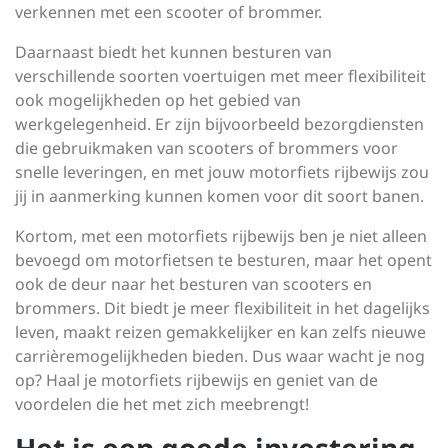
verkennen met een scooter of brommer.
Daarnaast biedt het kunnen besturen van
verschillende soorten voertuigen met meer flexibiliteit
ook mogelijkheden op het gebied van
werkgelegenheid. Er zijn bijvoorbeeld bezorgdiensten
die gebruikmaken van scooters of brommers voor
snelle leveringen, en met jouw motorfiets rijbewijs zou
jij in aanmerking kunnen komen voor dit soort banen.
Kortom, met een motorfiets rijbewijs ben je niet alleen
bevoegd om motorfietsen te besturen, maar het opent
ook de deur naar het besturen van scooters en
brommers. Dit biedt je meer flexibiliteit in het dagelijks
leven, maakt reizen gemakkelijker en kan zelfs nieuwe
carrièremogelijkheden bieden. Dus waar wacht je nog
op? Haal je motorfiets rijbewijs en geniet van de
voordelen die het met zich meebrengt!