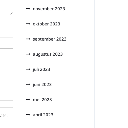
november 2023
oktober 2023
september 2023
augustus 2023
juli 2023
juni 2023
mei 2023
april 2023
ats.