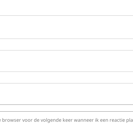
e browser voor de volgende keer wanneer ik een reactie pla