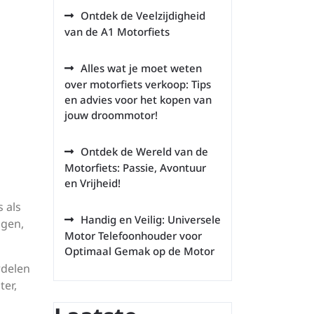
Ontdek de Veelzijdigheid
van de A1 Motorfiets
Alles wat je moet weten
over motorfiets verkoop: Tips
en advies voor het kopen van
jouw droommotor!
Ontdek de Wereld van de
Motorfiets: Passie, Avontuur
en Vrijheid!
 als
Handig en Veilig: Universele
igen,
Motor Telefoonhouder voor
Optimaal Gemak op de Motor
rdelen
ter,