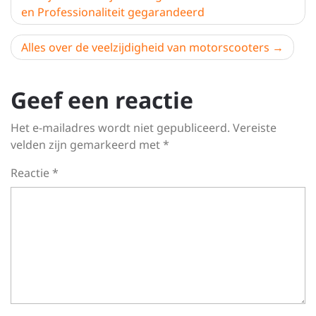
en Professionaliteit gegarandeerd
Alles over de veelzijdigheid van motorscooters
Geef een reactie
Het e-mailadres wordt niet gepubliceerd.
Vereiste
velden zijn gemarkeerd met
*
Reactie
*