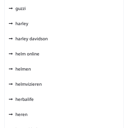
guzzi
harley
harley davidson
helm online
helmen
helmvizieren
herbalife
heren