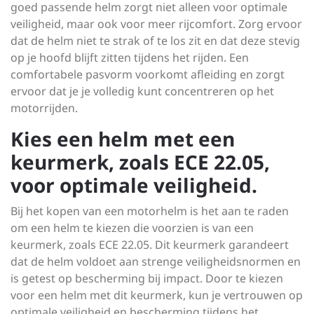
goed passende helm zorgt niet alleen voor optimale
veiligheid, maar ook voor meer rijcomfort. Zorg ervoor
dat de helm niet te strak of te los zit en dat deze stevig
op je hoofd blijft zitten tijdens het rijden. Een
comfortabele pasvorm voorkomt afleiding en zorgt
ervoor dat je je volledig kunt concentreren op het
motorrijden.
Kies een helm met een
keurmerk, zoals ECE 22.05,
voor optimale veiligheid.
Bij het kopen van een motorhelm is het aan te raden
om een helm te kiezen die voorzien is van een
keurmerk, zoals ECE 22.05. Dit keurmerk garandeert
dat de helm voldoet aan strenge veiligheidsnormen en
is getest op bescherming bij impact. Door te kiezen
voor een helm met dit keurmerk, kun je vertrouwen op
optimale veiligheid en bescherming tijdens het