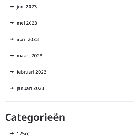
juni 2023
mei 2023
april 2023
maart 2023
februari 2023
januari 2023
Categorieën
125cc