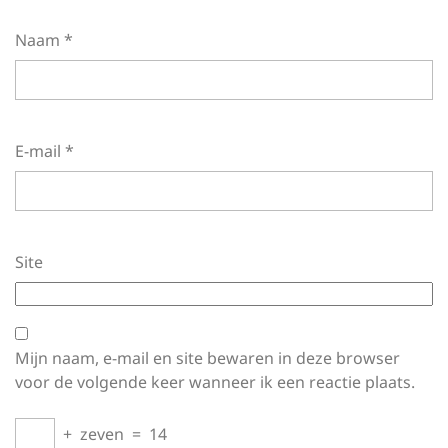
Naam
*
E-mail
*
Site
Mijn naam, e-mail en site bewaren in deze browser
voor de volgende keer wanneer ik een reactie plaats.
+
zeven
=
14