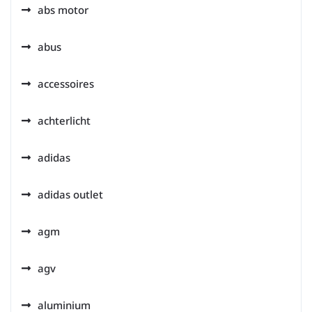
abs motor
abus
accessoires
achterlicht
adidas
adidas outlet
agm
agv
aluminium