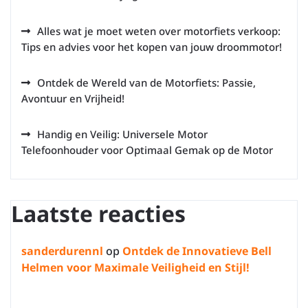
Alles wat je moet weten over motorfiets verkoop:
Tips en advies voor het kopen van jouw droommotor!
Ontdek de Wereld van de Motorfiets: Passie,
Avontuur en Vrijheid!
Handig en Veilig: Universele Motor
Telefoonhouder voor Optimaal Gemak op de Motor
Laatste reacties
sanderdurennl
op
Ontdek de Innovatieve Bell
Helmen voor Maximale Veiligheid en Stijl!