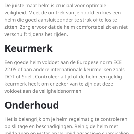
De juiste maat helm is cruciaal voor optimale
veiligheid. Meet de omtrek van je hoofd en kies een
helm die goed aansluit zonder te strak of te los te
zitten. Zorg ervoor dat de helm comfortabel zit en niet
verschuift tijdens het rijden.
Keurmerk
Een goede helm voldoet aan de Europese norm ECE
22.05 of aan andere internationale keurmerken zoals
DOT of Snell. Controleer altijd of de helm een geldig
keurmerk heeft om er zeker van te zijn dat deze
voldoet aan de veiligheidsnormen.
Onderhoud
Het is belangrijk om je helm regelmatig te controleren
op slijtage en beschadigingen. Reinig de helm met
milde zeep en water en vermijd agressieve chemicaliën