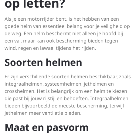
op letten?
Als je een motorrijder bent, is het hebben van een
goede helm van essentieel belang voor je veiligheid op
de weg. Een helm beschermt niet alleen je hoofd bij
een val, maar kan ook bescherming bieden tegen
wind, regen en lawaai tijdens het rijden.
Soorten helmen
Er zijn verschillende soorten helmen beschikbaar, zoals
integraalhelmen, systeemhelmen, jethelmen en
crosshelmen. Het is belangrijk om een helm te kiezen
die past bij jouw rijstijl en behoeften. Integraalhelmen
bieden bijvoorbeeld de meeste bescherming, terwijl
jethelmen meer ventilatie bieden.
Maat en pasvorm