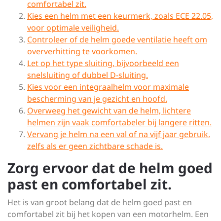
comfortabel zit.
Kies een helm met een keurmerk, zoals ECE 22.05,
voor optimale veiligheid.
Controleer of de helm goede ventilatie heeft om
oververhitting te voorkomen.
Let op het type sluiting, bijvoorbeeld een
snelsluiting of dubbel D-sluiting.
Kies voor een integraalhelm voor maximale
bescherming van je gezicht en hoofd.
Overweeg het gewicht van de helm, lichtere
helmen zijn vaak comfortabeler bij langere ritten.
Vervang je helm na een val of na vijf jaar gebruik,
zelfs als er geen zichtbare schade is.
Zorg ervoor dat de helm goed
past en comfortabel zit.
Het is van groot belang dat de helm goed past en
comfortabel zit bij het kopen van een motorhelm. Een