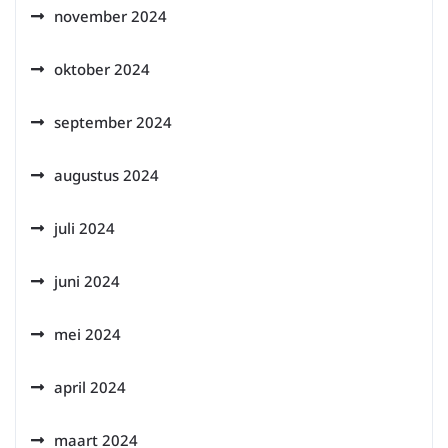
november 2024
oktober 2024
september 2024
augustus 2024
juli 2024
juni 2024
mei 2024
april 2024
maart 2024