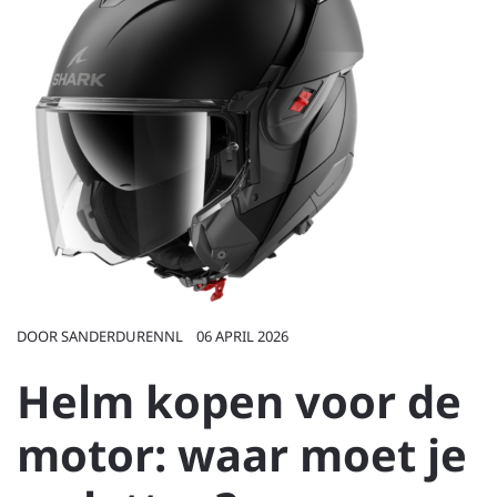
DOOR
SANDERDURENNL
06 APRIL 2026
Helm kopen voor de
motor: waar moet je