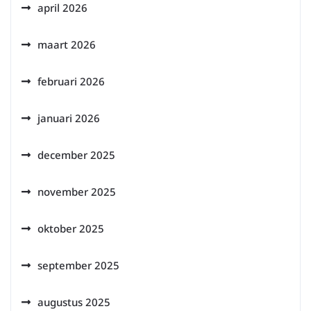
april 2026
maart 2026
februari 2026
januari 2026
december 2025
november 2025
oktober 2025
september 2025
augustus 2025