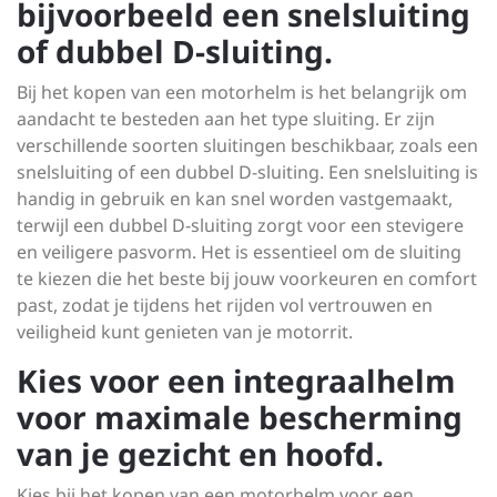
bijvoorbeeld een snelsluiting
of dubbel D-sluiting.
Bij het kopen van een motorhelm is het belangrijk om
aandacht te besteden aan het type sluiting. Er zijn
verschillende soorten sluitingen beschikbaar, zoals een
snelsluiting of een dubbel D-sluiting. Een snelsluiting is
handig in gebruik en kan snel worden vastgemaakt,
terwijl een dubbel D-sluiting zorgt voor een stevigere
en veiligere pasvorm. Het is essentieel om de sluiting
te kiezen die het beste bij jouw voorkeuren en comfort
past, zodat je tijdens het rijden vol vertrouwen en
veiligheid kunt genieten van je motorrit.
Kies voor een integraalhelm
voor maximale bescherming
van je gezicht en hoofd.
Kies bij het kopen van een motorhelm voor een