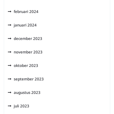
februari 2024
januari 2024
december 2023
november 2023
oktober 2023
september 2023
augustus 2023
juli 2023