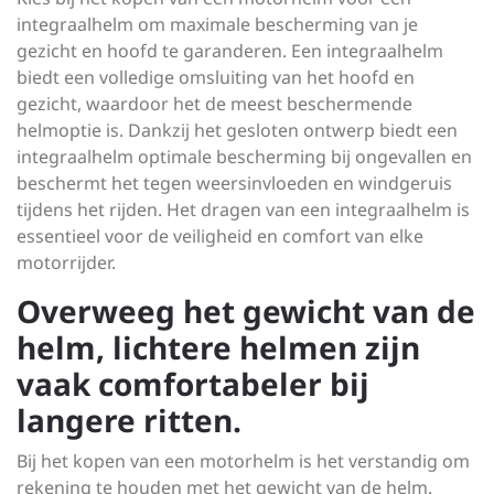
integraalhelm om maximale bescherming van je
gezicht en hoofd te garanderen. Een integraalhelm
biedt een volledige omsluiting van het hoofd en
gezicht, waardoor het de meest beschermende
helmoptie is. Dankzij het gesloten ontwerp biedt een
integraalhelm optimale bescherming bij ongevallen en
beschermt het tegen weersinvloeden en windgeruis
tijdens het rijden. Het dragen van een integraalhelm is
essentieel voor de veiligheid en comfort van elke
motorrijder.
Overweeg het gewicht van de
helm, lichtere helmen zijn
vaak comfortabeler bij
langere ritten.
Bij het kopen van een motorhelm is het verstandig om
rekening te houden met het gewicht van de helm.