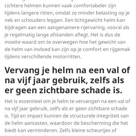
Lichtere helmen kunnen vaak comfortabeler zijn
tijdens langere ritten, omdat ze minder belasting op je
nek en schouders leggen. Een lichtgewicht helm kan
bijdragen aan een aangenamere rijervaring, vooral als
je regelmatig lange afstanden aflegt. Het is dus de
moeite waard om te overwegen hoe het gewicht van
de helm van invloed kan zijn op je comfort en rijgemak
tijdens verschillende motorritten.
Vervang je helm na een val of
na vijf jaar gebruik, zelfs als
er geen zichtbare schade is.
Het is essentieel om je helm te vervangen na een val of
na vijf jaar gebruik, zelfs als er geen zichtbare schade
is. Tijd en impact kunnen de structurele integriteit van
de helm aantasten, waardoor de bescherming die het
biedt kan verminderen. Zelfs kleine scheurtjes of