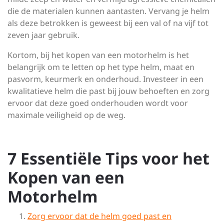
die de materialen kunnen aantasten. Vervang je helm
als deze betrokken is geweest bij een val of na vijf tot
zeven jaar gebruik.
Kortom, bij het kopen van een motorhelm is het
belangrijk om te letten op het type helm, maat en
pasvorm, keurmerk en onderhoud. Investeer in een
kwalitatieve helm die past bij jouw behoeften en zorg
ervoor dat deze goed onderhouden wordt voor
maximale veiligheid op de weg.
7 Essentiële Tips voor het
Kopen van een
Motorhelm
Zorg ervoor dat de helm goed past en