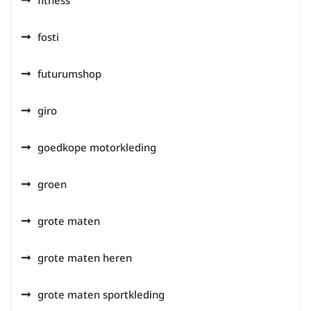
fitness
fosti
futurumshop
giro
goedkope motorkleding
groen
grote maten
grote maten heren
grote maten sportkleding