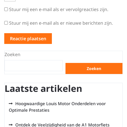
Stuur mij een e-mail als er vervolgreacties zijn.
Stuur mij een e-mail als er nieuwe berichten zijn.
Zoeken
Zoeken
Laatste artikelen
Hoogwaardige Louis Motor Onderdelen voor
Optimale Prestaties
Ontdek de Veelzijdigheid van de A1 Motorfiets