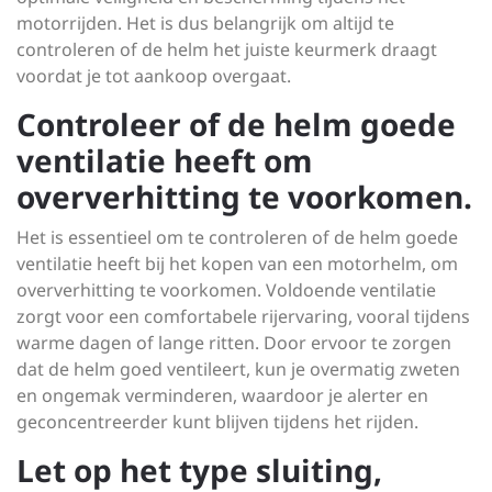
motorrijden. Het is dus belangrijk om altijd te
controleren of de helm het juiste keurmerk draagt
voordat je tot aankoop overgaat.
Controleer of de helm goede
ventilatie heeft om
oververhitting te voorkomen.
Het is essentieel om te controleren of de helm goede
ventilatie heeft bij het kopen van een motorhelm, om
oververhitting te voorkomen. Voldoende ventilatie
zorgt voor een comfortabele rijervaring, vooral tijdens
warme dagen of lange ritten. Door ervoor te zorgen
dat de helm goed ventileert, kun je overmatig zweten
en ongemak verminderen, waardoor je alerter en
geconcentreerder kunt blijven tijdens het rijden.
Let op het type sluiting,