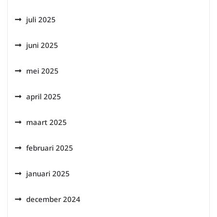
juli 2025
juni 2025
mei 2025
april 2025
maart 2025
februari 2025
januari 2025
december 2024