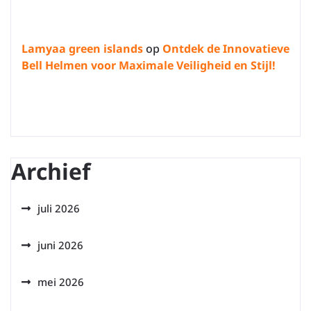
Lamyaa green islands
op
Ontdek de Innovatieve
Bell Helmen voor Maximale Veiligheid en Stijl!
Archief
juli 2026
juni 2026
mei 2026