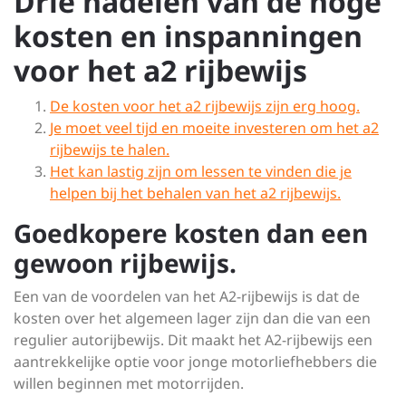
Drie nadelen van de hoge
kosten en inspanningen
voor het a2 rijbewijs
De kosten voor het a2 rijbewijs zijn erg hoog.
Je moet veel tijd en moeite investeren om het a2
rijbewijs te halen.
Het kan lastig zijn om lessen te vinden die je
helpen bij het behalen van het a2 rijbewijs.
Goedkopere kosten dan een
gewoon rijbewijs.
Een van de voordelen van het A2-rijbewijs is dat de
kosten over het algemeen lager zijn dan die van een
regulier autorijbewijs. Dit maakt het A2-rijbewijs een
aantrekkelijke optie voor jonge motorliefhebbers die
willen beginnen met motorrijden.