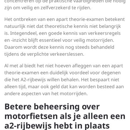
concentreren op de praktische vaardigheden die nodig
zijn om veilig en zelfverzekerd te rijden.
Het ontbreken van een apart theorie-examen betekent
natuurlijk niet dat theoretische kennis niet belangrijk
is. Integendeel, een goede kennis van verkeersregels
en -inzicht blijft essentieel voor veilig motorrijden.
Daarom wordt deze kennis nog steeds behandeld
tijdens de verplichte verkeerslessen.
Al met al biedt het niet hoeven afleggen van een apart
theorie-examen een duidelijk voordeel voor degenen
die het A2-rijbewijs willen behalen. Het bespaart niet
alleen tijd, maar ook geld dat kan worden besteed aan
andere aspecten van het motorrijden.
Betere beheersing over
motorfietsen als je alleen een
a2-rijbewijs hebt in plaats