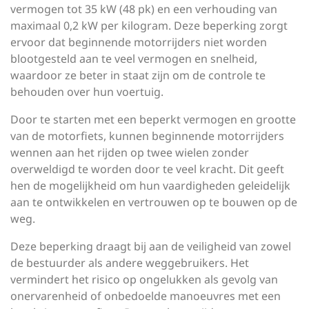
vermogen tot 35 kW (48 pk) en een verhouding van
maximaal 0,2 kW per kilogram. Deze beperking zorgt
ervoor dat beginnende motorrijders niet worden
blootgesteld aan te veel vermogen en snelheid,
waardoor ze beter in staat zijn om de controle te
behouden over hun voertuig.
Door te starten met een beperkt vermogen en grootte
van de motorfiets, kunnen beginnende motorrijders
wennen aan het rijden op twee wielen zonder
overweldigd te worden door te veel kracht. Dit geeft
hen de mogelijkheid om hun vaardigheden geleidelijk
aan te ontwikkelen en vertrouwen op te bouwen op de
weg.
Deze beperking draagt bij aan de veiligheid van zowel
de bestuurder als andere weggebruikers. Het
vermindert het risico op ongelukken als gevolg van
onervarenheid of onbedoelde manoeuvres met een