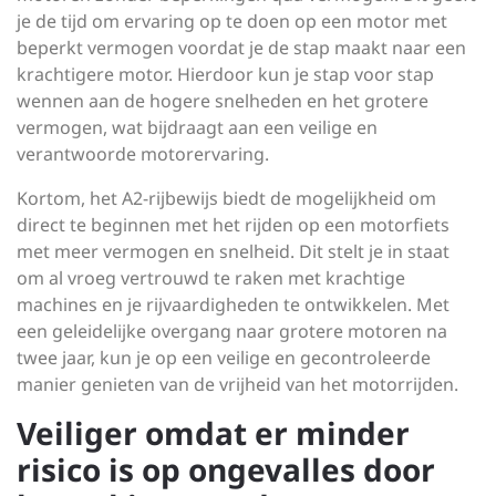
je de tijd om ervaring op te doen op een motor met
beperkt vermogen voordat je de stap maakt naar een
krachtigere motor. Hierdoor kun je stap voor stap
wennen aan de hogere snelheden en het grotere
vermogen, wat bijdraagt aan een veilige en
verantwoorde motorervaring.
Kortom, het A2-rijbewijs biedt de mogelijkheid om
direct te beginnen met het rijden op een motorfiets
met meer vermogen en snelheid. Dit stelt je in staat
om al vroeg vertrouwd te raken met krachtige
machines en je rijvaardigheden te ontwikkelen. Met
een geleidelijke overgang naar grotere motoren na
twee jaar, kun je op een veilige en gecontroleerde
manier genieten van de vrijheid van het motorrijden.
Veiliger omdat er minder
risico is op ongevalles door