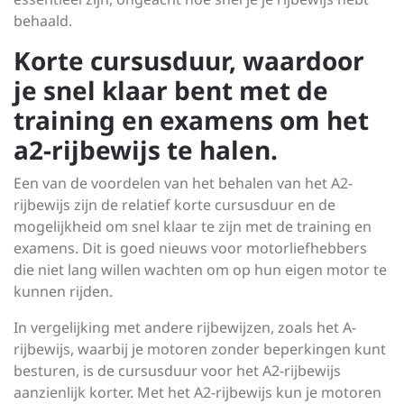
behaald.
Korte cursusduur, waardoor
je snel klaar bent met de
training en examens om het
a2-rijbewijs te halen.
Een van de voordelen van het behalen van het A2-
rijbewijs zijn de relatief korte cursusduur en de
mogelijkheid om snel klaar te zijn met de training en
examens. Dit is goed nieuws voor motorliefhebbers
die niet lang willen wachten om op hun eigen motor te
kunnen rijden.
In vergelijking met andere rijbewijzen, zoals het A-
rijbewijs, waarbij je motoren zonder beperkingen kunt
besturen, is de cursusduur voor het A2-rijbewijs
aanzienlijk korter. Met het A2-rijbewijs kun je motoren