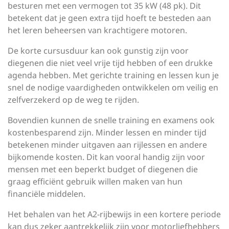
besturen met een vermogen tot 35 kW (48 pk). Dit
betekent dat je geen extra tijd hoeft te besteden aan
het leren beheersen van krachtigere motoren.
De korte cursusduur kan ook gunstig zijn voor
diegenen die niet veel vrije tijd hebben of een drukke
agenda hebben. Met gerichte training en lessen kun je
snel de nodige vaardigheden ontwikkelen om veilig en
zelfverzekerd op de weg te rijden.
Bovendien kunnen de snelle training en examens ook
kostenbesparend zijn. Minder lessen en minder tijd
betekenen minder uitgaven aan rijlessen en andere
bijkomende kosten. Dit kan vooral handig zijn voor
mensen met een beperkt budget of diegenen die
graag efficiënt gebruik willen maken van hun
financiële middelen.
Het behalen van het A2-rijbewijs in een kortere periode
kan dus zeker aantrekkelijk zijn voor motorliefhebbers