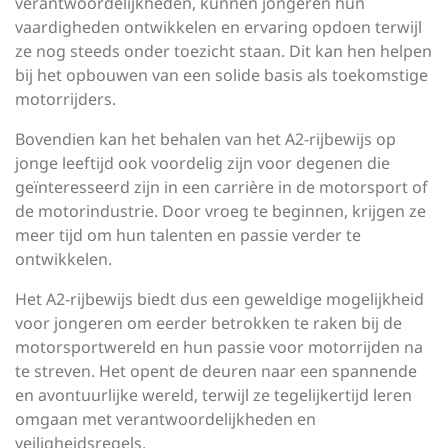
verantwoordelijkheden, kunnen jongeren hun
vaardigheden ontwikkelen en ervaring opdoen terwijl
ze nog steeds onder toezicht staan. Dit kan hen helpen
bij het opbouwen van een solide basis als toekomstige
motorrijders.
Bovendien kan het behalen van het A2-rijbewijs op
jonge leeftijd ook voordelig zijn voor degenen die
geïnteresseerd zijn in een carrière in de motorsport of
de motorindustrie. Door vroeg te beginnen, krijgen ze
meer tijd om hun talenten en passie verder te
ontwikkelen.
Het A2-rijbewijs biedt dus een geweldige mogelijkheid
voor jongeren om eerder betrokken te raken bij de
motorsportwereld en hun passie voor motorrijden na
te streven. Het opent de deuren naar een spannende
en avontuurlijke wereld, terwijl ze tegelijkertijd leren
omgaan met verantwoordelijkheden en
veiligheidsregels.