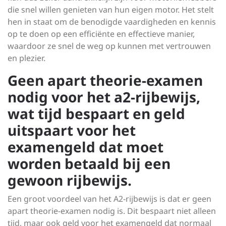
die snel willen genieten van hun eigen motor. Het stelt
hen in staat om de benodigde vaardigheden en kennis
op te doen op een efficiënte en effectieve manier,
waardoor ze snel de weg op kunnen met vertrouwen
en plezier.
Geen apart theorie-examen
nodig voor het a2-rijbewijs,
wat tijd bespaart en geld
uitspaart voor het
examengeld dat moet
worden betaald bij een
gewoon rijbewijs.
Een groot voordeel van het A2-rijbewijs is dat er geen
apart theorie-examen nodig is. Dit bespaart niet alleen
tijd, maar ook geld voor het examengeld dat normaal