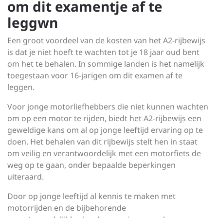
om dit examentje af te
leggwn
Een groot voordeel van de kosten van het A2-rijbewijs
is dat je niet hoeft te wachten tot je 18 jaar oud bent
om het te behalen. In sommige landen is het namelijk
toegestaan voor 16-jarigen om dit examen af te
leggen.
Voor jonge motorliefhebbers die niet kunnen wachten
om op een motor te rijden, biedt het A2-rijbewijs een
geweldige kans om al op jonge leeftijd ervaring op te
doen. Het behalen van dit rijbewijs stelt hen in staat
om veilig en verantwoordelijk met een motorfiets de
weg op te gaan, onder bepaalde beperkingen
uiteraard.
Door op jonge leeftijd al kennis te maken met
motorrijden en de bijbehorende