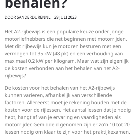
behalen?
DOOR
SANDERDURENNL
29 JULI 2023
Het A2-rijbewijs is een populaire keuze onder jonge
motorliefhebbers die net beginnen met motorrijden.
Met dit rijbewijs kun je motoren besturen met een
vermogen tot 35 kW (48 pk) en een verhouding van
maximaal 0,2 kW per kilogram. Maar wat zijn eigenlijk
de kosten verbonden aan het behalen van het A2-
rijbewijs?
De kosten voor het behalen van het A2-rijbewijs
kunnen variëren, afhankelijk van verschillende
factoren. Allereerst moet je rekening houden met de
kosten voor de rijlessen. Het aantal lessen dat je nodig
hebt, hangt af van je ervaring en vaardigheden als
motorrijder. Gemiddeld genomen zijn er zo’n 10 tot 20
lessen nodig om klaar te zijn voor het praktijkexamen.