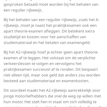
gesproken betaald moet worden bij het behalen van
een regulier rijbewijs.
Bij het behalen van een regulier rijbewijs, zoals het A-
rijbewijs, moet je naast het praktijkexamen ook een
apart theorie-examen afleggen. Dit betekent extra
studietijd en kosten voor het aanschaffen van
studiemateriaal en het betalen van examengeld.
Bij het A2-rijbewijs hoef je echter geen apart theorie-
examen af te leggen. Het volstaat om de verplichte
verkeerslessen te volgen en vervolgens het
praktijkexamen succesvol af te ronden. Dit bespaart
niet alleen tijd, maar ook geld dat anders zou worden
besteed aan studiemateriaal en examenkosten.
Dit voordeel maakt het A2-rijbewijs aantrekkelijk voor
jonge motorliefhebbers die snel de weg op willen met
hun motor. Het stelt hen in staat om zich volledig te