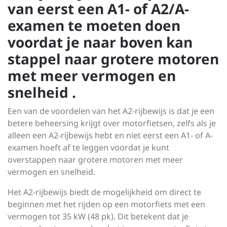
van eerst een A1- of A2/A-
examen te moeten doen
voordat je naar boven kan
stappel naar grotere motoren
met meer vermogen en
snelheid .
Een van de voordelen van het A2-rijbewijs is dat je een
betere beheersing krijgt over motorfietsen, zelfs als je
alleen een A2-rijbewijs hebt en niet eerst een A1- of A-
examen hoeft af te leggen voordat je kunt
overstappen naar grotere motoren met meer
vermogen en snelheid.
Het A2-rijbewijs biedt de mogelijkheid om direct te
beginnen met het rijden op een motorfiets met een
vermogen tot 35 kW (48 pk). Dit betekent dat je