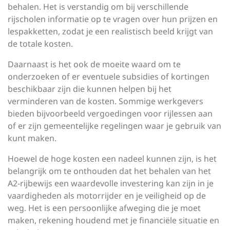
behalen. Het is verstandig om bij verschillende
rijscholen informatie op te vragen over hun prijzen en
lespakketten, zodat je een realistisch beeld krijgt van
de totale kosten.
Daarnaast is het ook de moeite waard om te
onderzoeken of er eventuele subsidies of kortingen
beschikbaar zijn die kunnen helpen bij het
verminderen van de kosten. Sommige werkgevers
bieden bijvoorbeeld vergoedingen voor rijlessen aan
of er zijn gemeentelijke regelingen waar je gebruik van
kunt maken.
Hoewel de hoge kosten een nadeel kunnen zijn, is het
belangrijk om te onthouden dat het behalen van het
A2-rijbewijs een waardevolle investering kan zijn in je
vaardigheden als motorrijder en je veiligheid op de
weg. Het is een persoonlijke afweging die je moet
maken, rekening houdend met je financiële situatie en