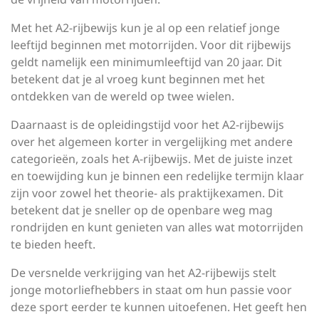
Met het A2-rijbewijs kun je al op een relatief jonge
leeftijd beginnen met motorrijden. Voor dit rijbewijs
geldt namelijk een minimumleeftijd van 20 jaar. Dit
betekent dat je al vroeg kunt beginnen met het
ontdekken van de wereld op twee wielen.
Daarnaast is de opleidingstijd voor het A2-rijbewijs
over het algemeen korter in vergelijking met andere
categorieën, zoals het A-rijbewijs. Met de juiste inzet
en toewijding kun je binnen een redelijke termijn klaar
zijn voor zowel het theorie- als praktijkexamen. Dit
betekent dat je sneller op de openbare weg mag
rondrijden en kunt genieten van alles wat motorrijden
te bieden heeft.
De versnelde verkrijging van het A2-rijbewijs stelt
jonge motorliefhebbers in staat om hun passie voor
deze sport eerder te kunnen uitoefenen. Het geeft hen