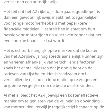
vereist dan een autorijbewijs.
Het feit dat het A2-rijbewijs doorgaans goedkoper is
dan een gewoon rijbewijs maakt het toegankelijker
voor jonge motorliefhebbers met beperktere
financiële middelen. Het stelt hen in staat om hun
passie voor motorrijden na te streven zonder dat het
een enorme financiële last wordt.
Het is echter belangrijk op te merken dat de kosten
van het A2-rijbewijs nog steeds aanzienlijk kunnen zijn
en variëren afhankelijk van verschillende factoren,
zoals het aantal rijlessen dat je nodig hebt en de
tarieven van rijscholen. Het is raadzaam om bij
verschillende rijscholen informatie op te vragen en
prijzen te vergelijken om de beste deal te vinden.
Al met al biedt het A2-rijbewijs een kosteneffectieve
manier om te genieten van de vrijheid en opwinding
van motorrijden, terwijl je tegelijkertijd bespaart op de