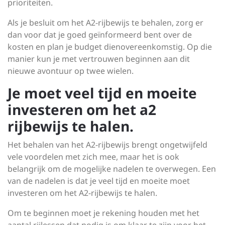
prioriteiten.
Als je besluit om het A2-rijbewijs te behalen, zorg er
dan voor dat je goed geïnformeerd bent over de
kosten en plan je budget dienovereenkomstig. Op die
manier kun je met vertrouwen beginnen aan dit
nieuwe avontuur op twee wielen.
Je moet veel tijd en moeite
investeren om het a2
rijbewijs te halen.
Het behalen van het A2-rijbewijs brengt ongetwijfeld
vele voordelen met zich mee, maar het is ook
belangrijk om de mogelijke nadelen te overwegen. Een
van de nadelen is dat je veel tijd en moeite moet
investeren om het A2-rijbewijs te halen.
Om te beginnen moet je rekening houden met het