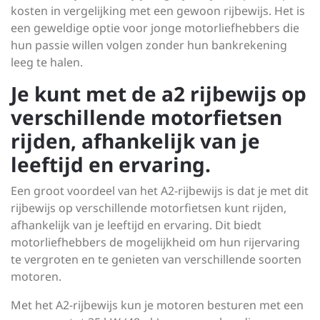
kosten in vergelijking met een gewoon rijbewijs. Het is
een geweldige optie voor jonge motorliefhebbers die
hun passie willen volgen zonder hun bankrekening
leeg te halen.
Je kunt met de a2 rijbewijs op
verschillende motorfietsen
rijden, afhankelijk van je
leeftijd en ervaring.
Een groot voordeel van het A2-rijbewijs is dat je met dit
rijbewijs op verschillende motorfietsen kunt rijden,
afhankelijk van je leeftijd en ervaring. Dit biedt
motorliefhebbers de mogelijkheid om hun rijervaring
te vergroten en te genieten van verschillende soorten
motoren.
Met het A2-rijbewijs kun je motoren besturen met een