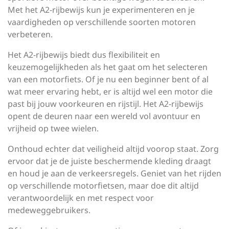
Met het A2-rijbewijs kun je experimenteren en je
vaardigheden op verschillende soorten motoren
verbeteren.
Het A2-rijbewijs biedt dus flexibiliteit en
keuzemogelijkheden als het gaat om het selecteren
van een motorfiets. Of je nu een beginner bent of al
wat meer ervaring hebt, er is altijd wel een motor die
past bij jouw voorkeuren en rijstijl. Het A2-rijbewijs
opent de deuren naar een wereld vol avontuur en
vrijheid op twee wielen.
Onthoud echter dat veiligheid altijd voorop staat. Zorg
ervoor dat je de juiste beschermende kleding draagt
en houd je aan de verkeersregels. Geniet van het rijden
op verschillende motorfietsen, maar doe dit altijd
verantwoordelijk en met respect voor
medeweggebruikers.