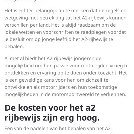
Het is echter belangrijk op te merken dat de regels en
wetgeving met betrekking tot het A2-rijbewijs kunnen
verschillen per land. Het is altijd raadzaam om de
lokale wetten en voorschriften te raadplegen voordat
je besluit om op jonge leeftijd het A2-rijbewijs te
behalen.
Al met al biedt het A2-rijbewijs jongeren de
mogelijkheid om hun passie voor motorrijden vroeg te
ontdekken en ervaring op te doen onder toezicht. Het
is een geweldige kans voor hen om zichzelf te
ontwikkelen als motorrijders en hun toekomstige
mogelijkheden in de motorsportwereld te verkennen.
De kosten voor het a2
rijbewijs zijn erg hoog.
Een van de nadelen van het behalen van het A2-