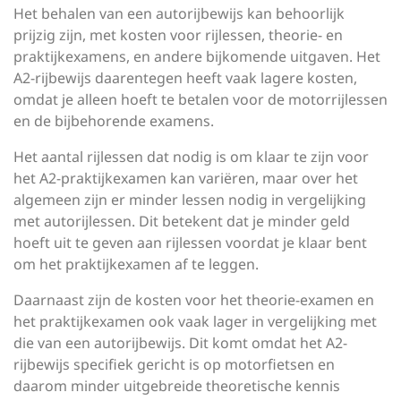
Het behalen van een autorijbewijs kan behoorlijk
prijzig zijn, met kosten voor rijlessen, theorie- en
praktijkexamens, en andere bijkomende uitgaven. Het
A2-rijbewijs daarentegen heeft vaak lagere kosten,
omdat je alleen hoeft te betalen voor de motorrijlessen
en de bijbehorende examens.
Het aantal rijlessen dat nodig is om klaar te zijn voor
het A2-praktijkexamen kan variëren, maar over het
algemeen zijn er minder lessen nodig in vergelijking
met autorijlessen. Dit betekent dat je minder geld
hoeft uit te geven aan rijlessen voordat je klaar bent
om het praktijkexamen af te leggen.
Daarnaast zijn de kosten voor het theorie-examen en
het praktijkexamen ook vaak lager in vergelijking met
die van een autorijbewijs. Dit komt omdat het A2-
rijbewijs specifiek gericht is op motorfietsen en
daarom minder uitgebreide theoretische kennis