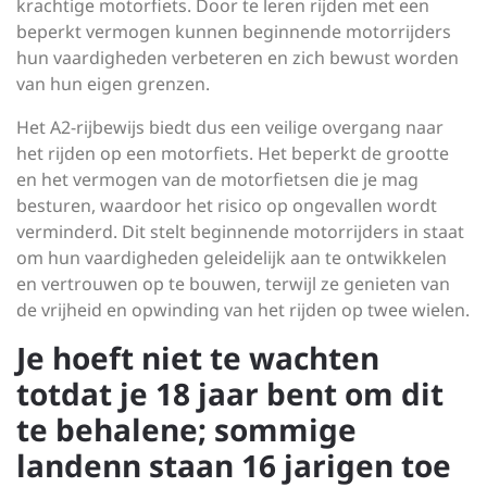
krachtige motorfiets. Door te leren rijden met een
beperkt vermogen kunnen beginnende motorrijders
hun vaardigheden verbeteren en zich bewust worden
van hun eigen grenzen.
Het A2-rijbewijs biedt dus een veilige overgang naar
het rijden op een motorfiets. Het beperkt de grootte
en het vermogen van de motorfietsen die je mag
besturen, waardoor het risico op ongevallen wordt
verminderd. Dit stelt beginnende motorrijders in staat
om hun vaardigheden geleidelijk aan te ontwikkelen
en vertrouwen op te bouwen, terwijl ze genieten van
de vrijheid en opwinding van het rijden op twee wielen.
Je hoeft niet te wachten
totdat je 18 jaar bent om dit
te behalene; sommige
landenn staan ​​16 jarigen toe