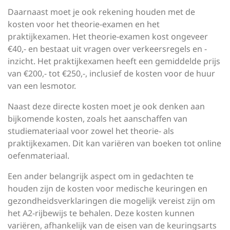
Daarnaast moet je ook rekening houden met de
kosten voor het theorie-examen en het
praktijkexamen. Het theorie-examen kost ongeveer
€40,- en bestaat uit vragen over verkeersregels en -
inzicht. Het praktijkexamen heeft een gemiddelde prijs
van €200,- tot €250,-, inclusief de kosten voor de huur
van een lesmotor.
Naast deze directe kosten moet je ook denken aan
bijkomende kosten, zoals het aanschaffen van
studiemateriaal voor zowel het theorie- als
praktijkexamen. Dit kan variëren van boeken tot online
oefenmateriaal.
Een ander belangrijk aspect om in gedachten te
houden zijn de kosten voor medische keuringen en
gezondheidsverklaringen die mogelijk vereist zijn om
het A2-rijbewijs te behalen. Deze kosten kunnen
variëren, afhankelijk van de eisen van de keuringsarts