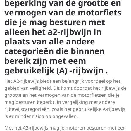
beperking van de grootte en
vermogen van de motorfiets
die je mag besturen met
alleen het a2-rijbwijn in
plaats van alle andere
categorieën die binnnen
bereik zijn met eem
gebruikelijk (A) -rijbwijn .
Het A2-rijbewijs biedt een belangrijk voordeel op het
gebied van veiligheid. Dit komt doordat het rijbewijs de
grootte en het vermogen van de motorfietsen die je
mag besturen beperkt. In vergelijking met andere
rijbewijscategorieën, zoals het gebruikelijke A-rijbewijs,
is er minder risico op ongevallen.
Met het A2-rijbewijs mag je motoren besturen met een