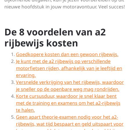
nieuwe hoofdstuk in jouw motoravontuur. Veel succes!
De 8 voordelen van a2
rijbewijs kosten
Goedkopere kosten dan een gewoon rijbewijs.
Je kunt met de a2 rijbewijs op verschillende
motorfietsen rijden, afhankelijk van je leeftijd en
ervaring.
Versnelde verkrijging van het rijbewijs, waardoor
je sneller op de openbare weg mag rondrijden.
Korte cursusduur, waardoor je snel klaar bent
met de training en examens om het a2-rijbewijs
te halen.
Geen apart theorie-examen nodig voor het a2-
rijbewijs, wat tijd bespaart en geld uitspaart voor