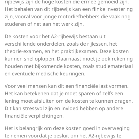
rijbewijs zijn de hoge kosten die ermee gemoeid zijn.
Het behalen van dit rijbewijs kan een flinke investering
zijn, vooral voor jonge motorliefhebbers die vaak nog
studeren of net aan het werk zijn.
De kosten voor het A2-rijbewijs bestaan uit
verschillende onderdelen, zoals de rijlessen, het
theorie-examen, en het praktijkexamen. Deze kosten
kunnen snel oplopen. Daarnaast moet je ook rekening
houden met bijkomende kosten, zoals studiemateriaal
en eventuele medische keuringen.
Voor veel mensen kan dit een financiële last vormen.
Het kan betekenen dat je moet sparen of zelfs een
lening moet afsluiten om de kosten te kunnen dragen.
Dit kan stressvol zijn en invloed hebben op andere
financiële verplichtingen.
Het is belangrijk om deze kosten goed in overweging
te nemen voordat je besluit om het A2-rijbewijs te