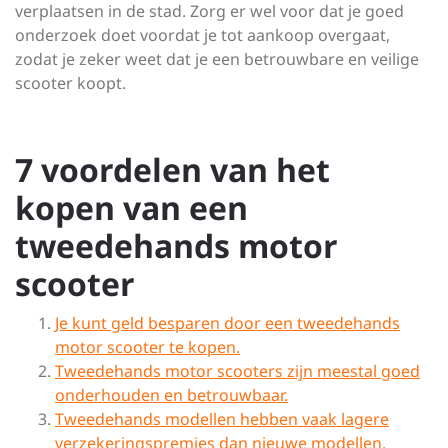
verplaatsen in de stad. Zorg er wel voor dat je goed
onderzoek doet voordat je tot aankoop overgaat,
zodat je zeker weet dat je een betrouwbare en veilige
scooter koopt.
7 voordelen van het
kopen van een
tweedehands motor
scooter
Je kunt geld besparen door een tweedehands
motor scooter te kopen.
Tweedehands motor scooters zijn meestal goed
onderhouden en betrouwbaar.
Tweedehands modellen hebben vaak lagere
verzekeringspremies dan nieuwe modellen.