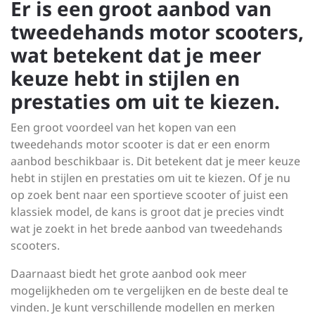
Er is een groot aanbod van
tweedehands motor scooters,
wat betekent dat je meer
keuze hebt in stijlen en
prestaties om uit te kiezen.
Een groot voordeel van het kopen van een
tweedehands motor scooter is dat er een enorm
aanbod beschikbaar is. Dit betekent dat je meer keuze
hebt in stijlen en prestaties om uit te kiezen. Of je nu
op zoek bent naar een sportieve scooter of juist een
klassiek model, de kans is groot dat je precies vindt
wat je zoekt in het brede aanbod van tweedehands
scooters.
Daarnaast biedt het grote aanbod ook meer
mogelijkheden om te vergelijken en de beste deal te
vinden. Je kunt verschillende modellen en merken