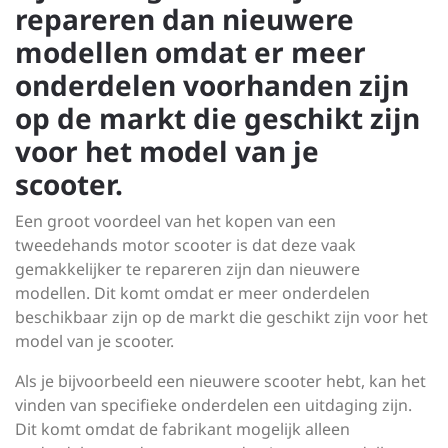
repareren dan nieuwere
modellen omdat er meer
onderdelen voorhanden zijn
op de markt die geschikt zijn
voor het model van je
scooter.
Een groot voordeel van het kopen van een
tweedehands motor scooter is dat deze vaak
gemakkelijker te repareren zijn dan nieuwere
modellen. Dit komt omdat er meer onderdelen
beschikbaar zijn op de markt die geschikt zijn voor het
model van je scooter.
Als je bijvoorbeeld een nieuwere scooter hebt, kan het
vinden van specifieke onderdelen een uitdaging zijn.
Dit komt omdat de fabrikant mogelijk alleen