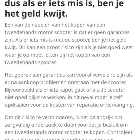
dus als er iets mis is, ben je
het geld kwijt.
Een van de nadelen van het kopen van een
tweedehands motor scooter is dat er geen garanties
zijn. Als er iets mis is met de scooter, ben je het geld
kwijt. Dit kan een groot risico zijn als je niet goed weet
waar je op moet letten bij het kopen van een
tweedehands scooter.
Het gebrek aan garanties kan vooral vervelend zijn als
er na aankoop problemen ontstaan met de scooter.
Bijvoorbeeld als er iets kapot gaat of als de scooter
niet goed blijkt te werken. In dit geval moet je zelf
opdraaien voor de kosten van reparatie of vervanging.
Om dit risico te verminderen, is het belangrijk om
zorgvuldig onderzoek te doen voordat je besluit om
een tweedehands motor scooter te kopen. Controleer
de staat van de scooter grondig en vraag naar