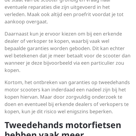
eventuele reparaties die zijn uitgevoerd in het
verleden. Maak ook altijd een proefrit voordat je tot
aankoop overgaat.
Daarnaast kun je ervoor kiezen om bij een erkende
dealer of verkoper te kopen, waarbij vaak wel
bepaalde garanties worden geboden. Dit kan echter
wel betekenen dat je meer betaalt voor de scooter dan
wanneer je deze bijvoorbeeld via een particulier zou
kopen.
Kortom, het ontbreken van garanties op tweedehands
motor scooters kan inderdaad een nadeel zijn bij het
kopen hiervan. Maar door zorgvuldig onderzoek te
doen en eventueel bij erkende dealers of verkopers te
kopen, kun je dit risico wel enigszins beperken.
Tweedehands motorfietsen
hebben vaak meer