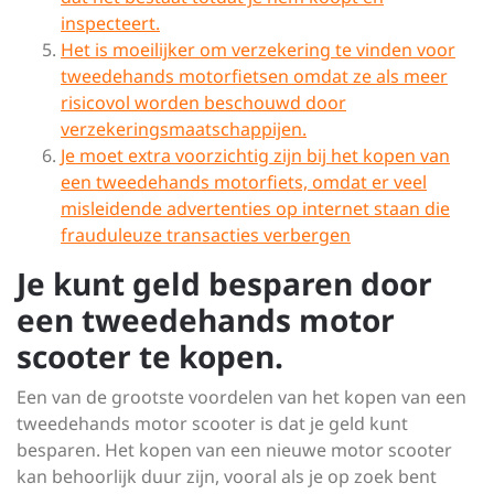
inspecteert.
Het is moeilijker om verzekering te vinden voor
tweedehands motorfietsen omdat ze als meer
risicovol worden beschouwd door
verzekeringsmaatschappijen.
Je moet extra voorzichtig zijn bij het kopen van
een tweedehands motorfiets, omdat er veel
misleidende advertenties op internet staan die
frauduleuze transacties verbergen
Je kunt geld besparen door
een tweedehands motor
scooter te kopen.
Een van de grootste voordelen van het kopen van een
tweedehands motor scooter is dat je geld kunt
besparen. Het kopen van een nieuwe motor scooter
kan behoorlijk duur zijn, vooral als je op zoek bent