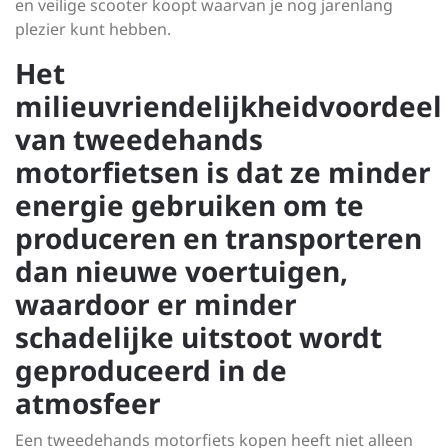
en veilige scooter koopt waarvan je nog jarenlang
plezier kunt hebben.
Het
milieuvriendelijkheidvoordeel
van tweedehands
motorfietsen is dat ze minder
energie gebruiken om te
produceren en transporteren
dan nieuwe voertuigen,
waardoor er minder
schadelijke uitstoot wordt
geproduceerd in de
atmosfeer
Een tweedehands motorfiets kopen heeft niet alleen