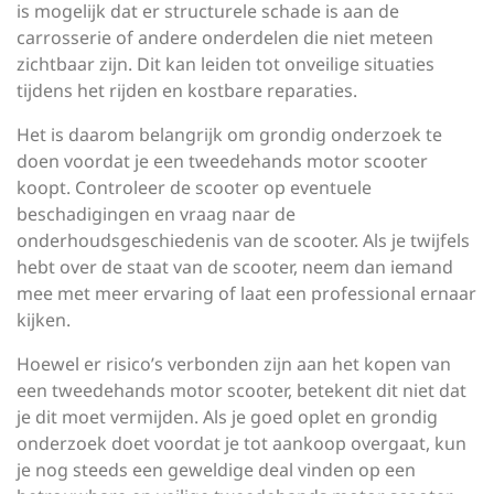
is mogelijk dat er structurele schade is aan de
carrosserie of andere onderdelen die niet meteen
zichtbaar zijn. Dit kan leiden tot onveilige situaties
tijdens het rijden en kostbare reparaties.
Het is daarom belangrijk om grondig onderzoek te
doen voordat je een tweedehands motor scooter
koopt. Controleer de scooter op eventuele
beschadigingen en vraag naar de
onderhoudsgeschiedenis van de scooter. Als je twijfels
hebt over de staat van de scooter, neem dan iemand
mee met meer ervaring of laat een professional ernaar
kijken.
Hoewel er risico’s verbonden zijn aan het kopen van
een tweedehands motor scooter, betekent dit niet dat
je dit moet vermijden. Als je goed oplet en grondig
onderzoek doet voordat je tot aankoop overgaat, kun
je nog steeds een geweldige deal vinden op een