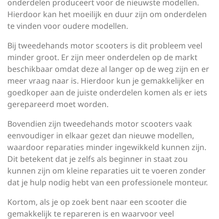
onderdelen produceert voor de nieuwste modellen.
Hierdoor kan het moeilijk en duur zijn om onderdelen
te vinden voor oudere modellen.
Bij tweedehands motor scooters is dit probleem veel
minder groot. Er zijn meer onderdelen op de markt
beschikbaar omdat deze al langer op de weg zijn en er
meer vraag naar is. Hierdoor kun je gemakkelijker en
goedkoper aan de juiste onderdelen komen als er iets
gerepareerd moet worden.
Bovendien zijn tweedehands motor scooters vaak
eenvoudiger in elkaar gezet dan nieuwe modellen,
waardoor reparaties minder ingewikkeld kunnen zijn.
Dit betekent dat je zelfs als beginner in staat zou
kunnen zijn om kleine reparaties uit te voeren zonder
dat je hulp nodig hebt van een professionele monteur.
Kortom, als je op zoek bent naar een scooter die
gemakkelijk te repareren is en waarvoor veel