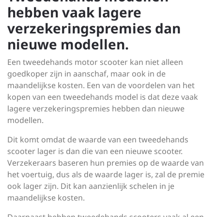
hebben vaak lagere
verzekeringspremies dan
nieuwe modellen.
Een tweedehands motor scooter kan niet alleen
goedkoper zijn in aanschaf, maar ook in de
maandelijkse kosten. Een van de voordelen van het
kopen van een tweedehands model is dat deze vaak
lagere verzekeringspremies hebben dan nieuwe
modellen.
Dit komt omdat de waarde van een tweedehands
scooter lager is dan die van een nieuwe scooter.
Verzekeraars baseren hun premies op de waarde van
het voertuig, dus als de waarde lager is, zal de premie
ook lager zijn. Dit kan aanzienlijk schelen in je
maandelijkse kosten.