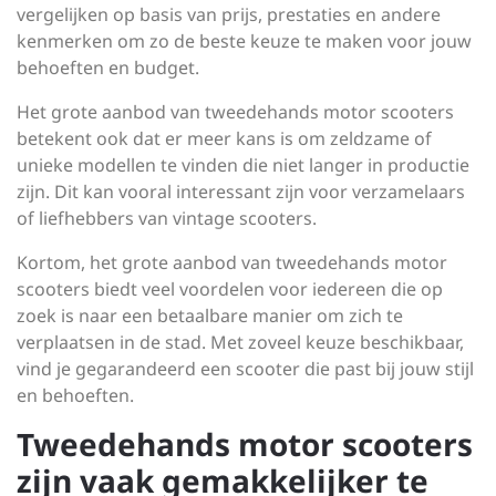
vergelijken op basis van prijs, prestaties en andere
kenmerken om zo de beste keuze te maken voor jouw
behoeften en budget.
Het grote aanbod van tweedehands motor scooters
betekent ook dat er meer kans is om zeldzame of
unieke modellen te vinden die niet langer in productie
zijn. Dit kan vooral interessant zijn voor verzamelaars
of liefhebbers van vintage scooters.
Kortom, het grote aanbod van tweedehands motor
scooters biedt veel voordelen voor iedereen die op
zoek is naar een betaalbare manier om zich te
verplaatsen in de stad. Met zoveel keuze beschikbaar,
vind je gegarandeerd een scooter die past bij jouw stijl
en behoeften.
Tweedehands motor scooters
zijn vaak gemakkelijker te