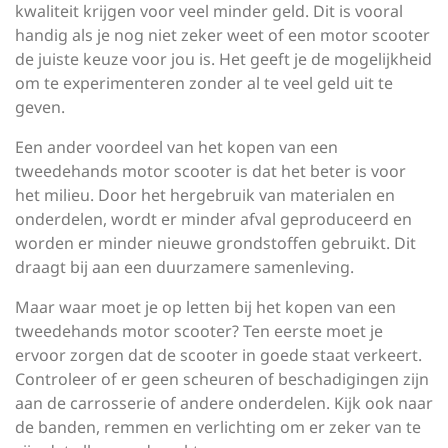
kwaliteit krijgen voor veel minder geld. Dit is vooral
handig als je nog niet zeker weet of een motor scooter
de juiste keuze voor jou is. Het geeft je de mogelijkheid
om te experimenteren zonder al te veel geld uit te
geven.
Een ander voordeel van het kopen van een
tweedehands motor scooter is dat het beter is voor
het milieu. Door het hergebruik van materialen en
onderdelen, wordt er minder afval geproduceerd en
worden er minder nieuwe grondstoffen gebruikt. Dit
draagt bij aan een duurzamere samenleving.
Maar waar moet je op letten bij het kopen van een
tweedehands motor scooter? Ten eerste moet je
ervoor zorgen dat de scooter in goede staat verkeert.
Controleer of er geen scheuren of beschadigingen zijn
aan de carrosserie of andere onderdelen. Kijk ook naar
de banden, remmen en verlichting om er zeker van te