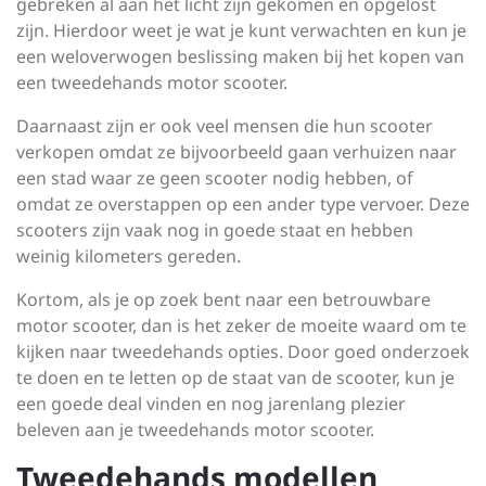
gebreken al aan het licht zijn gekomen en opgelost
zijn. Hierdoor weet je wat je kunt verwachten en kun je
een weloverwogen beslissing maken bij het kopen van
een tweedehands motor scooter.
Daarnaast zijn er ook veel mensen die hun scooter
verkopen omdat ze bijvoorbeeld gaan verhuizen naar
een stad waar ze geen scooter nodig hebben, of
omdat ze overstappen op een ander type vervoer. Deze
scooters zijn vaak nog in goede staat en hebben
weinig kilometers gereden.
Kortom, als je op zoek bent naar een betrouwbare
motor scooter, dan is het zeker de moeite waard om te
kijken naar tweedehands opties. Door goed onderzoek
te doen en te letten op de staat van de scooter, kun je
een goede deal vinden en nog jarenlang plezier
beleven aan je tweedehands motor scooter.
Tweedehands modellen