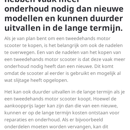
onderhoud nodig dan nieuwe
modellen en kunnen duurder
uitvallen in de lange termijn.
Als je van plan bent om een tweedehands motor
scooter te kopen, is het belangrijk om ook de nadelen
te overwegen. Een van de nadelen van het kopen van
een tweedehands motor scooter is dat deze vaak meer
onderhoud nodig heeft dan een nieuwe. Dit komt
omdat de scooter al eerder is gebruikt en mogelijk al
wat slijtage heeft opgelopen.
Het kan ook duurder uitvallen in de lange termijn als je
een tweedehands motor scooter koopt. Hoewel de
aankoopprijs lager kan zijn dan die van een nieuwe,
kunnen er op de lange termijn kosten ontstaan voor
reparaties en onderhoud. Als er bijvoorbeeld
onderdelen moeten worden vervangen, kan dit