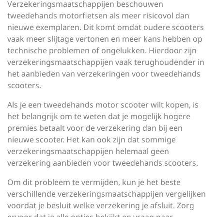
Verzekeringsmaatschappijen beschouwen
tweedehands motorfietsen als meer risicovol dan
nieuwe exemplaren. Dit komt omdat oudere scooters
vaak meer slijtage vertonen en meer kans hebben op
technische problemen of ongelukken. Hierdoor zijn
verzekeringsmaatschappijen vaak terughoudender in
het aanbieden van verzekeringen voor tweedehands
scooters.
Als je een tweedehands motor scooter wilt kopen, is
het belangrijk om te weten dat je mogelijk hogere
premies betaalt voor de verzekering dan bij een
nieuwe scooter. Het kan ook zijn dat sommige
verzekeringsmaatschappijen helemaal geen
verzekering aanbieden voor tweedehands scooters.
Om dit probleem te vermijden, kun je het beste
verschillende verzekeringsmaatschappijen vergelijken
voordat je besluit welke verzekering je afsluit. Zorg