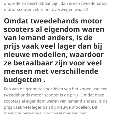
onderdelen beschikbaar zijn, dan is een tweedehands
motor scooter zeker het overwegen waard!
Omdat tweedehands motor
scooters al eigendom waren
van iemand anders, is de
prijs vaak veel lager dan bij
nieuwe modellen, waardoor
ze betaalbaar zijn voor veel
mensen met verschillende
budgetten .
Een van de grootste voordelen van het kopen van een
tweedehands motor scooter is de prijs. Omdat deze
scooters al eigendom waren van iemand anders, is de
prijs vaak veel lager dan bij nieuwe modellen. Dit
maakt ze betaalbaar voor veel mensen met