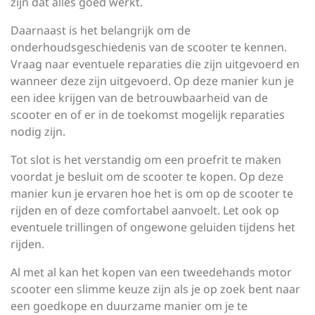
zijn dat alles goed werkt.
Daarnaast is het belangrijk om de
onderhoudsgeschiedenis van de scooter te kennen.
Vraag naar eventuele reparaties die zijn uitgevoerd en
wanneer deze zijn uitgevoerd. Op deze manier kun je
een idee krijgen van de betrouwbaarheid van de
scooter en of er in de toekomst mogelijk reparaties
nodig zijn.
Tot slot is het verstandig om een proefrit te maken
voordat je besluit om de scooter te kopen. Op deze
manier kun je ervaren hoe het is om op de scooter te
rijden en of deze comfortabel aanvoelt. Let ook op
eventuele trillingen of ongewone geluiden tijdens het
rijden.
Al met al kan het kopen van een tweedehands motor
scooter een slimme keuze zijn als je op zoek bent naar
een goedkope en duurzame manier om je te