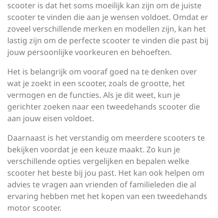
scooter is dat het soms moeilijk kan zijn om de juiste
scooter te vinden die aan je wensen voldoet. Omdat er
zoveel verschillende merken en modellen zijn, kan het
lastig zijn om de perfecte scooter te vinden die past bij
jouw persoonlijke voorkeuren en behoeften.
Het is belangrijk om vooraf goed na te denken over
wat je zoekt in een scooter, zoals de grootte, het
vermogen en de functies. Als je dit weet, kun je
gerichter zoeken naar een tweedehands scooter die
aan jouw eisen voldoet.
Daarnaast is het verstandig om meerdere scooters te
bekijken voordat je een keuze maakt. Zo kun je
verschillende opties vergelijken en bepalen welke
scooter het beste bij jou past. Het kan ook helpen om
advies te vragen aan vrienden of familieleden die al
ervaring hebben met het kopen van een tweedehands
motor scooter.