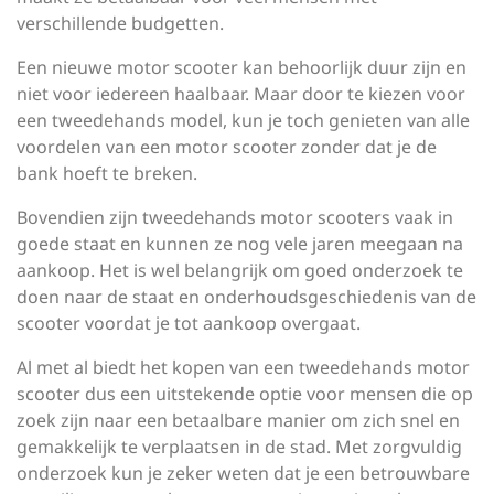
verschillende budgetten.
Een nieuwe motor scooter kan behoorlijk duur zijn en
niet voor iedereen haalbaar. Maar door te kiezen voor
een tweedehands model, kun je toch genieten van alle
voordelen van een motor scooter zonder dat je de
bank hoeft te breken.
Bovendien zijn tweedehands motor scooters vaak in
goede staat en kunnen ze nog vele jaren meegaan na
aankoop. Het is wel belangrijk om goed onderzoek te
doen naar de staat en onderhoudsgeschiedenis van de
scooter voordat je tot aankoop overgaat.
Al met al biedt het kopen van een tweedehands motor
scooter dus een uitstekende optie voor mensen die op
zoek zijn naar een betaalbare manier om zich snel en
gemakkelijk te verplaatsen in de stad. Met zorgvuldig
onderzoek kun je zeker weten dat je een betrouwbare