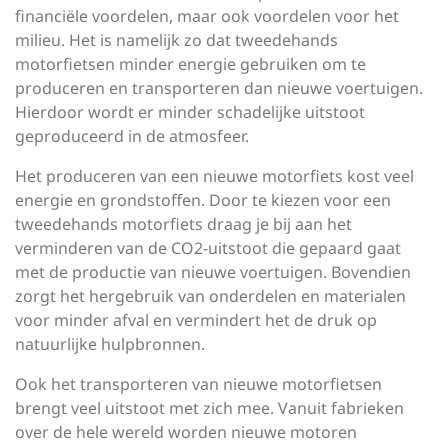
financiële voordelen, maar ook voordelen voor het
milieu. Het is namelijk zo dat tweedehands
motorfietsen minder energie gebruiken om te
produceren en transporteren dan nieuwe voertuigen.
Hierdoor wordt er minder schadelijke uitstoot
geproduceerd in de atmosfeer.
Het produceren van een nieuwe motorfiets kost veel
energie en grondstoffen. Door te kiezen voor een
tweedehands motorfiets draag je bij aan het
verminderen van de CO2-uitstoot die gepaard gaat
met de productie van nieuwe voertuigen. Bovendien
zorgt het hergebruik van onderdelen en materialen
voor minder afval en vermindert het de druk op
natuurlijke hulpbronnen.
Ook het transporteren van nieuwe motorfietsen
brengt veel uitstoot met zich mee. Vanuit fabrieken
over de hele wereld worden nieuwe motoren