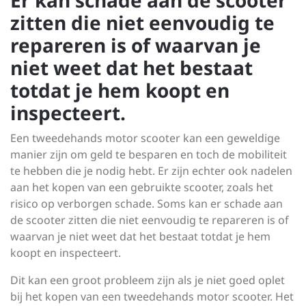
Er kan schade aan de scooter
zitten die niet eenvoudig te
repareren is of waarvan je
niet weet dat het bestaat
totdat je hem koopt en
inspecteert.
Een tweedehands motor scooter kan een geweldige
manier zijn om geld te besparen en toch de mobiliteit
te hebben die je nodig hebt. Er zijn echter ook nadelen
aan het kopen van een gebruikte scooter, zoals het
risico op verborgen schade. Soms kan er schade aan
de scooter zitten die niet eenvoudig te repareren is of
waarvan je niet weet dat het bestaat totdat je hem
koopt en inspecteert.
Dit kan een groot probleem zijn als je niet goed oplet
bij het kopen van een tweedehands motor scooter. Het