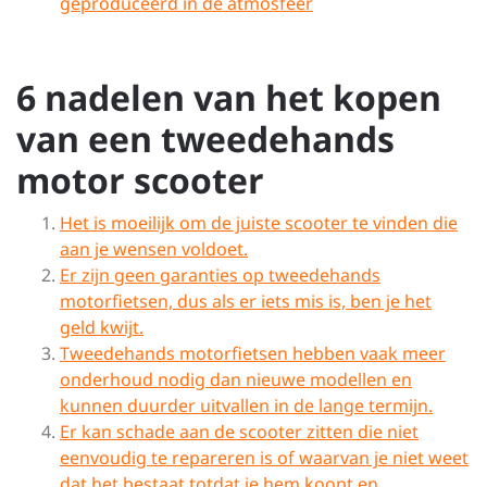
geproduceerd in de atmosfeer
6 nadelen van het kopen
van een tweedehands
motor scooter
Het is moeilijk om de juiste scooter te vinden die
aan je wensen voldoet.
Er zijn geen garanties op tweedehands
motorfietsen, dus als er iets mis is, ben je het
geld kwijt.
Tweedehands motorfietsen hebben vaak meer
onderhoud nodig dan nieuwe modellen en
kunnen duurder uitvallen in de lange termijn.
Er kan schade aan de scooter zitten die niet
eenvoudig te repareren is of waarvan je niet weet
dat het bestaat totdat je hem koopt en