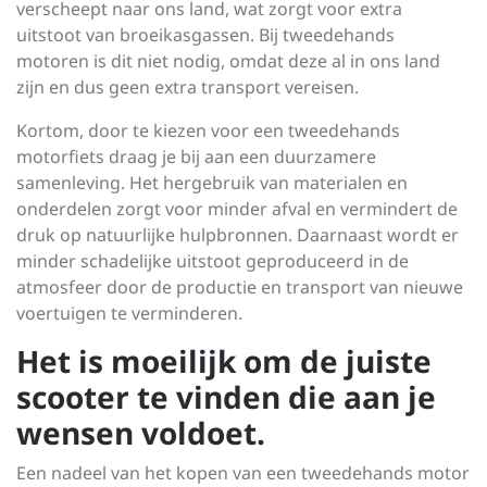
verscheept naar ons land, wat zorgt voor extra
uitstoot van broeikasgassen. Bij tweedehands
motoren is dit niet nodig, omdat deze al in ons land
zijn en dus geen extra transport vereisen.
Kortom, door te kiezen voor een tweedehands
motorfiets draag je bij aan een duurzamere
samenleving. Het hergebruik van materialen en
onderdelen zorgt voor minder afval en vermindert de
druk op natuurlijke hulpbronnen. Daarnaast wordt er
minder schadelijke uitstoot geproduceerd in de
atmosfeer door de productie en transport van nieuwe
voertuigen te verminderen.
Het is moeilijk om de juiste
scooter te vinden die aan je
wensen voldoet.
Een nadeel van het kopen van een tweedehands motor