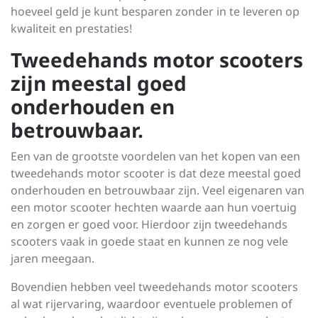
hoeveel geld je kunt besparen zonder in te leveren op
kwaliteit en prestaties!
Tweedehands motor scooters
zijn meestal goed
onderhouden en
betrouwbaar.
Een van de grootste voordelen van het kopen van een
tweedehands motor scooter is dat deze meestal goed
onderhouden en betrouwbaar zijn. Veel eigenaren van
een motor scooter hechten waarde aan hun voertuig
en zorgen er goed voor. Hierdoor zijn tweedehands
scooters vaak in goede staat en kunnen ze nog vele
jaren meegaan.
Bovendien hebben veel tweedehands motor scooters
al wat rijervaring, waardoor eventuele problemen of