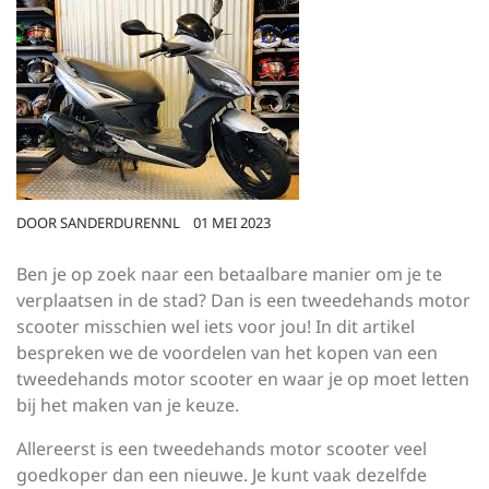
DOOR
SANDERDURENNL
01 MEI 2023
Ben je op zoek naar een betaalbare manier om je te
verplaatsen in de stad? Dan is een tweedehands motor
scooter misschien wel iets voor jou! In dit artikel
bespreken we de voordelen van het kopen van een
tweedehands motor scooter en waar je op moet letten
bij het maken van je keuze.
Allereerst is een tweedehands motor scooter veel
goedkoper dan een nieuwe. Je kunt vaak dezelfde