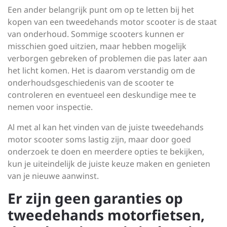
Een ander belangrijk punt om op te letten bij het
kopen van een tweedehands motor scooter is de staat
van onderhoud. Sommige scooters kunnen er
misschien goed uitzien, maar hebben mogelijk
verborgen gebreken of problemen die pas later aan
het licht komen. Het is daarom verstandig om de
onderhoudsgeschiedenis van de scooter te
controleren en eventueel een deskundige mee te
nemen voor inspectie.
Al met al kan het vinden van de juiste tweedehands
motor scooter soms lastig zijn, maar door goed
onderzoek te doen en meerdere opties te bekijken,
kun je uiteindelijk de juiste keuze maken en genieten
van je nieuwe aanwinst.
Er zijn geen garanties op
tweedehands motorfietsen,