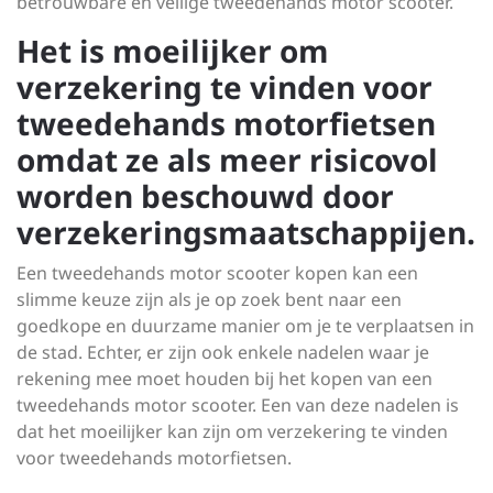
betrouwbare en veilige tweedehands motor scooter.
Het is moeilijker om
verzekering te vinden voor
tweedehands motorfietsen
omdat ze als meer risicovol
worden beschouwd door
verzekeringsmaatschappijen.
Een tweedehands motor scooter kopen kan een
slimme keuze zijn als je op zoek bent naar een
goedkope en duurzame manier om je te verplaatsen in
de stad. Echter, er zijn ook enkele nadelen waar je
rekening mee moet houden bij het kopen van een
tweedehands motor scooter. Een van deze nadelen is
dat het moeilijker kan zijn om verzekering te vinden
voor tweedehands motorfietsen.