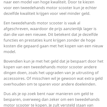
naar een model van hoge kwaliteit. Door te kiezen
voor een tweedehands motor scooter kun je echter
dezelfde kwaliteit krijgen voor veel minder geld.
Een tweedehands motor scooter is vaak al
afgeschreven, waardoor de prijs aanzienlijk lager is
dan die van een nieuwe. Dit betekent dat je dezelfde
functies en prestaties kunt krijgen zonder de hoge
kosten die gepaard gaan met het kopen van een nieuw
model.
Bovendien kun je met het geld dat je bespaart door het
kopen van een tweedehands motor scooter andere
dingen doen, zoals het upgraden van je uitrusting of
accessoires. Of misschien wil je gewoon wat extra geld
overhouden om te sparen voor andere doeleinden.
Dus als je op zoek bent naar manieren om geld te
besparen, overweeg dan zeker om een tweedehands
motor scooter te kopen. Je zult versteld staan ​​van