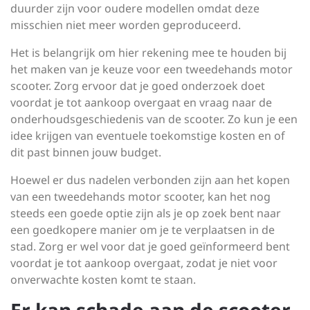
duurder zijn voor oudere modellen omdat deze
misschien niet meer worden geproduceerd.
Het is belangrijk om hier rekening mee te houden bij
het maken van je keuze voor een tweedehands motor
scooter. Zorg ervoor dat je goed onderzoek doet
voordat je tot aankoop overgaat en vraag naar de
onderhoudsgeschiedenis van de scooter. Zo kun je een
idee krijgen van eventuele toekomstige kosten en of
dit past binnen jouw budget.
Hoewel er dus nadelen verbonden zijn aan het kopen
van een tweedehands motor scooter, kan het nog
steeds een goede optie zijn als je op zoek bent naar
een goedkopere manier om je te verplaatsen in de
stad. Zorg er wel voor dat je goed geïnformeerd bent
voordat je tot aankoop overgaat, zodat je niet voor
onverwachte kosten komt te staan.