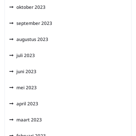
oktober 2023
september 2023
augustus 2023
juli 2023
juni 2023
mei 2023
april 2023
maart 2023
februari 2023