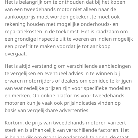
Het is belangrijk om te onthouden dat bij het kopen
van een tweedehands motor niet alleen naar de
aankoopprijs moet worden gekeken. Je moet ook
rekening houden met mogelijke onderhouds- en
reparatiekosten in de toekomst. Het is raadzaam om
een grondige inspectie uit te voeren en indien mogelijk
een proefrit te maken voordat je tot aankoop
overgaat.
Het is altijd verstandig om verschillende aanbiedingen
te vergelijken en eventueel advies in te winnen bij
ervaren motorrijders of dealers om een idee te krijgen
van wat redelijke prijzen zijn voor specifieke modellen
en merken. Op online platforms voor tweedehands
motoren kun je vaak ook prijsindicaties vinden op
basis van vergelijkbare advertenties.
Kortom, de prijs van tweedehands motoren varieert
sterk en is afhankelijk van verschillende factoren. Het
is belangrijk om grondig onderzoek te doen, de staat