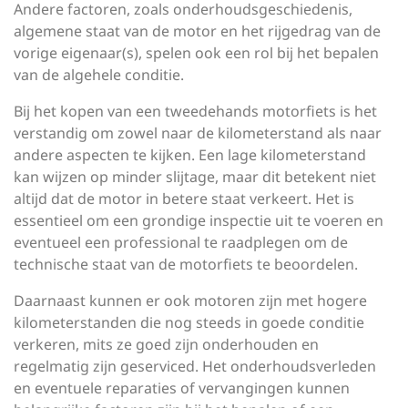
Andere factoren, zoals onderhoudsgeschiedenis,
algemene staat van de motor en het rijgedrag van de
vorige eigenaar(s), spelen ook een rol bij het bepalen
van de algehele conditie.
Bij het kopen van een tweedehands motorfiets is het
verstandig om zowel naar de kilometerstand als naar
andere aspecten te kijken. Een lage kilometerstand
kan wijzen op minder slijtage, maar dit betekent niet
altijd dat de motor in betere staat verkeert. Het is
essentieel om een grondige inspectie uit te voeren en
eventueel een professional te raadplegen om de
technische staat van de motorfiets te beoordelen.
Daarnaast kunnen er ook motoren zijn met hogere
kilometerstanden die nog steeds in goede conditie
verkeren, mits ze goed zijn onderhouden en
regelmatig zijn geserviced. Het onderhoudsverleden
en eventuele reparaties of vervangingen kunnen