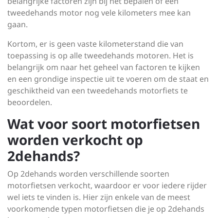
belangrijke factoren zijn bij het bepalen of een
tweedehands motor nog vele kilometers mee kan
gaan.
Kortom, er is geen vaste kilometerstand die van
toepassing is op alle tweedehands motoren. Het is
belangrijk om naar het geheel van factoren te kijken
en een grondige inspectie uit te voeren om de staat en
geschiktheid van een tweedehands motorfiets te
beoordelen.
Wat voor soort motorfietsen
worden verkocht op
2dehands?
Op 2dehands worden verschillende soorten
motorfietsen verkocht, waardoor er voor iedere rijder
wel iets te vinden is. Hier zijn enkele van de meest
voorkomende typen motorfietsen die je op 2dehands