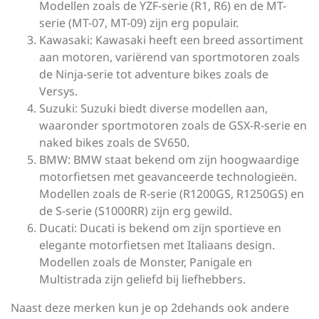
Modellen zoals de YZF-serie (R1, R6) en de MT-
serie (MT-07, MT-09) zijn erg populair.
Kawasaki: Kawasaki heeft een breed assortiment
aan motoren, variërend van sportmotoren zoals
de Ninja-serie tot adventure bikes zoals de
Versys.
Suzuki: Suzuki biedt diverse modellen aan,
waaronder sportmotoren zoals de GSX-R-serie en
naked bikes zoals de SV650.
BMW: BMW staat bekend om zijn hoogwaardige
motorfietsen met geavanceerde technologieën.
Modellen zoals de R-serie (R1200GS, R1250GS) en
de S-serie (S1000RR) zijn erg gewild.
Ducati: Ducati is bekend om zijn sportieve en
elegante motorfietsen met Italiaans design.
Modellen zoals de Monster, Panigale en
Multistrada zijn geliefd bij liefhebbers.
Naast deze merken kun je op 2dehands ook andere