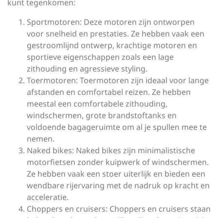
kunt tegenkomen:
Sportmotoren: Deze motoren zijn ontworpen
voor snelheid en prestaties. Ze hebben vaak een
gestroomlijnd ontwerp, krachtige motoren en
sportieve eigenschappen zoals een lage
zithouding en agressieve styling.
Toermotoren: Toermotoren zijn ideaal voor lange
afstanden en comfortabel reizen. Ze hebben
meestal een comfortabele zithouding,
windschermen, grote brandstoftanks en
voldoende bagageruimte om al je spullen mee te
nemen.
Naked bikes: Naked bikes zijn minimalistische
motorfietsen zonder kuipwerk of windschermen.
Ze hebben vaak een stoer uiterlijk en bieden een
wendbare rijervaring met de nadruk op kracht en
acceleratie.
Choppers en cruisers: Choppers en cruisers staan