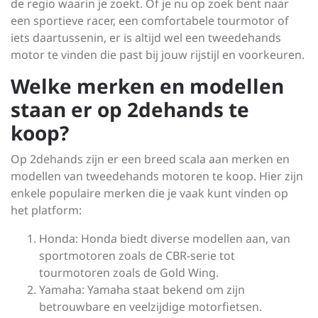
de regio waarin je zoekt. Of je nu op zoek bent naar
een sportieve racer, een comfortabele tourmotor of
iets daartussenin, er is altijd wel een tweedehands
motor te vinden die past bij jouw rijstijl en voorkeuren.
Welke merken en modellen
staan er op 2dehands te
koop?
Op 2dehands zijn er een breed scala aan merken en
modellen van tweedehands motoren te koop. Hier zijn
enkele populaire merken die je vaak kunt vinden op
het platform:
Honda: Honda biedt diverse modellen aan, van
sportmotoren zoals de CBR-serie tot
tourmotoren zoals de Gold Wing.
Yamaha: Yamaha staat bekend om zijn
betrouwbare en veelzijdige motorfietsen.