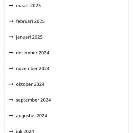
maart 2025
februari 2025
januari 2025
december 2024
november 2024
oktober 2024
september 2024
augustus 2024
juli 2024