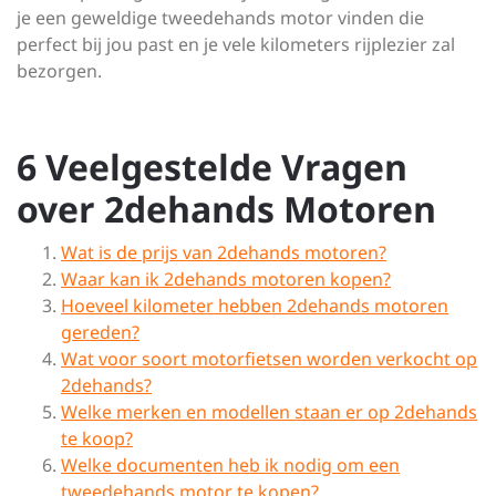
je een geweldige tweedehands motor vinden die
perfect bij jou past en je vele kilometers rijplezier zal
bezorgen.
6 Veelgestelde Vragen
over 2dehands Motoren
Wat is de prijs van 2dehands motoren?
Waar kan ik 2dehands motoren kopen?
Hoeveel kilometer hebben 2dehands motoren
gereden?
Wat voor soort motorfietsen worden verkocht op
2dehands?
Welke merken en modellen staan er op 2dehands
te koop?
Welke documenten heb ik nodig om een
tweedehands motor te kopen?