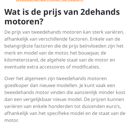
Wat is de prijs van 2dehands
motoren?
De prijs van tweedehands motoren kan sterk variëren,
afhankelijk van verschillende factoren. Enkele van de
belangrijkste factoren die de prijs beïnvloeden zijn het
merk en model van de motor, het bouwjaar, de
kilometerstand, de algehele staat van de motor en
eventuele extra accessoires of modificaties.
Over het algemeen zijn tweedehands motoren
goedkoper dan nieuwe modellen. Je kunt vaak een
tweedehands motor vinden die aanzienlijk minder kost
dan een vergelijkbaar nieuw model. De prijzen kunnen
variëren van enkele honderden tot duizenden euro’s,
afhankelijk van het specifieke model en de staat van de
motor.