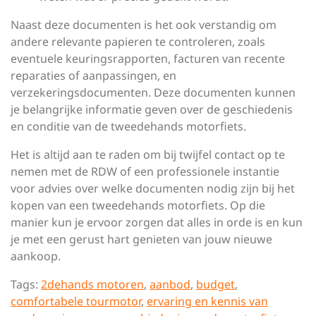
Naast deze documenten is het ook verstandig om
andere relevante papieren te controleren, zoals
eventuele keuringsrapporten, facturen van recente
reparaties of aanpassingen, en
verzekeringsdocumenten. Deze documenten kunnen
je belangrijke informatie geven over de geschiedenis
en conditie van de tweedehands motorfiets.
Het is altijd aan te raden om bij twijfel contact op te
nemen met de RDW of een professionele instantie
voor advies over welke documenten nodig zijn bij het
kopen van een tweedehands motorfiets. Op die
manier kun je ervoor zorgen dat alles in orde is en kun
je met een gerust hart genieten van jouw nieuwe
aankoop.
Tags:
2dehands motoren
,
aanbod
,
budget
,
comfortabele tourmotor
,
ervaring en kennis van