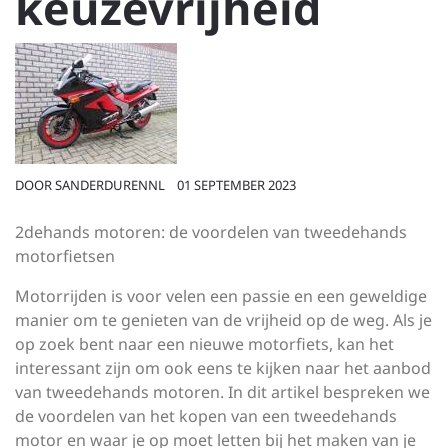
keuzevrijheid
DOOR
SANDERDURENNL
01 SEPTEMBER 2023
2dehands motoren: de voordelen van tweedehands
motorfietsen
Motorrijden is voor velen een passie en een geweldige
manier om te genieten van de vrijheid op de weg. Als je
op zoek bent naar een nieuwe motorfiets, kan het
interessant zijn om ook eens te kijken naar het aanbod
van tweedehands motoren. In dit artikel bespreken we
de voordelen van het kopen van een tweedehands
motor en waar je op moet letten bij het maken van je