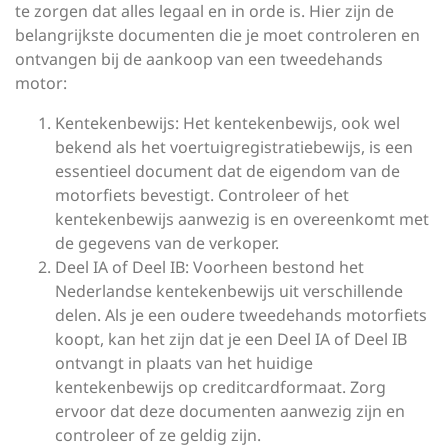
te zorgen dat alles legaal en in orde is. Hier zijn de
belangrijkste documenten die je moet controleren en
ontvangen bij de aankoop van een tweedehands
motor:
Kentekenbewijs: Het kentekenbewijs, ook wel
bekend als het voertuigregistratiebewijs, is een
essentieel document dat de eigendom van de
motorfiets bevestigt. Controleer of het
kentekenbewijs aanwezig is en overeenkomt met
de gegevens van de verkoper.
Deel IA of Deel IB: Voorheen bestond het
Nederlandse kentekenbewijs uit verschillende
delen. Als je een oudere tweedehands motorfiets
koopt, kan het zijn dat je een Deel IA of Deel IB
ontvangt in plaats van het huidige
kentekenbewijs op creditcardformaat. Zorg
ervoor dat deze documenten aanwezig zijn en
controleer of ze geldig zijn.