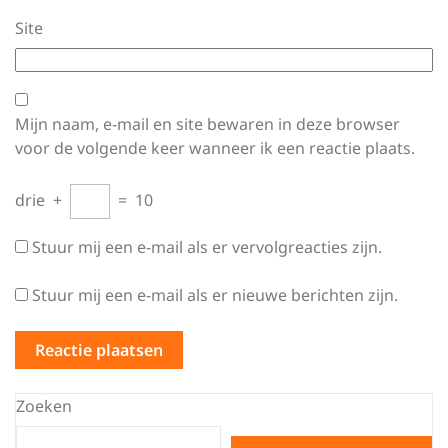
Site
Mijn naam, e-mail en site bewaren in deze browser
voor de volgende keer wanneer ik een reactie plaats.
drie
+
=
10
Stuur mij een e-mail als er vervolgreacties zijn.
Stuur mij een e-mail als er nieuwe berichten zijn.
Zoeken