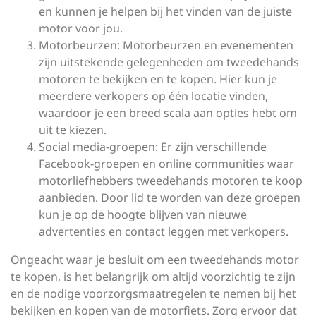
en kunnen je helpen bij het vinden van de juiste
motor voor jou.
Motorbeurzen: Motorbeurzen en evenementen
zijn uitstekende gelegenheden om tweedehands
motoren te bekijken en te kopen. Hier kun je
meerdere verkopers op één locatie vinden,
waardoor je een breed scala aan opties hebt om
uit te kiezen.
Social media-groepen: Er zijn verschillende
Facebook-groepen en online communities waar
motorliefhebbers tweedehands motoren te koop
aanbieden. Door lid te worden van deze groepen
kun je op de hoogte blijven van nieuwe
advertenties en contact leggen met verkopers.
Ongeacht waar je besluit om een tweedehands motor
te kopen, is het belangrijk om altijd voorzichtig te zijn
en de nodige voorzorgsmaatregelen te nemen bij het
bekijken en kopen van de motorfiets. Zorg ervoor dat