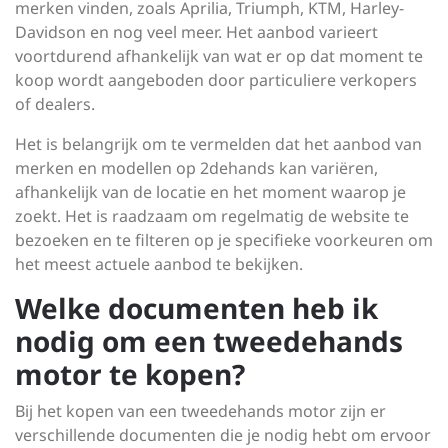
merken vinden, zoals Aprilia, Triumph, KTM, Harley-
Davidson en nog veel meer. Het aanbod varieert
voortdurend afhankelijk van wat er op dat moment te
koop wordt aangeboden door particuliere verkopers
of dealers.
Het is belangrijk om te vermelden dat het aanbod van
merken en modellen op 2dehands kan variëren,
afhankelijk van de locatie en het moment waarop je
zoekt. Het is raadzaam om regelmatig de website te
bezoeken en te filteren op je specifieke voorkeuren om
het meest actuele aanbod te bekijken.
Welke documenten heb ik
nodig om een tweedehands
motor te kopen?
Bij het kopen van een tweedehands motor zijn er
verschillende documenten die je nodig hebt om ervoor