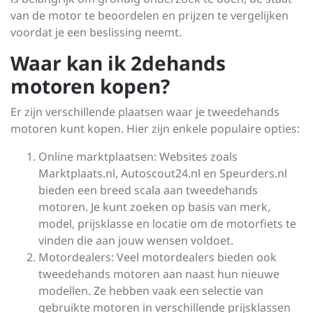
van de motor te beoordelen en prijzen te vergelijken
voordat je een beslissing neemt.
Waar kan ik 2dehands
motoren kopen?
Er zijn verschillende plaatsen waar je tweedehands
motoren kunt kopen. Hier zijn enkele populaire opties:
Online marktplaatsen: Websites zoals
Marktplaats.nl, Autoscout24.nl en Speurders.nl
bieden een breed scala aan tweedehands
motoren. Je kunt zoeken op basis van merk,
model, prijsklasse en locatie om de motorfiets te
vinden die aan jouw wensen voldoet.
Motordealers: Veel motordealers bieden ook
tweedehands motoren aan naast hun nieuwe
modellen. Ze hebben vaak een selectie van
gebruikte motoren in verschillende prijsklassen