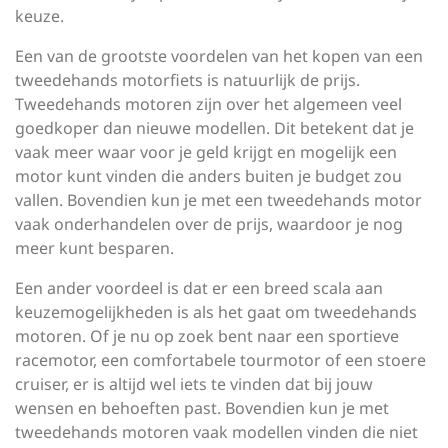
keuze.
Een van de grootste voordelen van het kopen van een
tweedehands motorfiets is natuurlijk de prijs.
Tweedehands motoren zijn over het algemeen veel
goedkoper dan nieuwe modellen. Dit betekent dat je
vaak meer waar voor je geld krijgt en mogelijk een
motor kunt vinden die anders buiten je budget zou
vallen. Bovendien kun je met een tweedehands motor
vaak onderhandelen over de prijs, waardoor je nog
meer kunt besparen.
Een ander voordeel is dat er een breed scala aan
keuzemogelijkheden is als het gaat om tweedehands
motoren. Of je nu op zoek bent naar een sportieve
racemotor, een comfortabele tourmotor of een stoere
cruiser, er is altijd wel iets te vinden dat bij jouw
wensen en behoeften past. Bovendien kun je met
tweedehands motoren vaak modellen vinden die niet