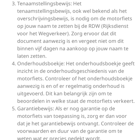
Tenaamstellingsbewijs: Het
tenaamstellingsbewijs, ook wel bekend als het
overschrijvingsbewijs, is nodig om de motorfiets
op jouw naam te zetten bij de RDW (Rijksdienst
voor het Wegverkeer). Zorg ervoor dat dit
document aanwezig is en vergeet niet om dit
binnen vijf dagen na aankoop op jouw naam te
laten zetten.
Onderhoudsboekje: Het onderhoudsboekje geeft
inzicht in de onderhoudsgeschiedenis van de
motorfiets. Controleer of het onderhoudsboekje
aanwezig is en of er regelmatig onderhoud is
uitgevoerd. Dit kan belangrijk zijn om te
beoordelen in welke staat de motorfiets verkeert.
Garantiebewijs: Als er nog garantie op de
motorfiets van toepassing is, zorg er dan voor
dat je het garantiebewijs ontvangt. Controleer de
voorwaarden en duur van de garantie om te
weten wat er precies gedekt wordt.