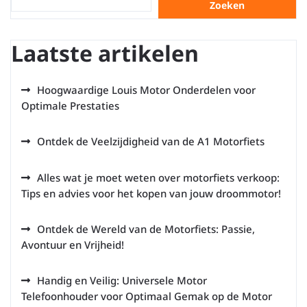
Zoeken
Laatste artikelen
Hoogwaardige Louis Motor Onderdelen voor
Optimale Prestaties
Ontdek de Veelzijdigheid van de A1 Motorfiets
Alles wat je moet weten over motorfiets verkoop:
Tips en advies voor het kopen van jouw droommotor!
Ontdek de Wereld van de Motorfiets: Passie,
Avontuur en Vrijheid!
Handig en Veilig: Universele Motor
Telefoonhouder voor Optimaal Gemak op de Motor