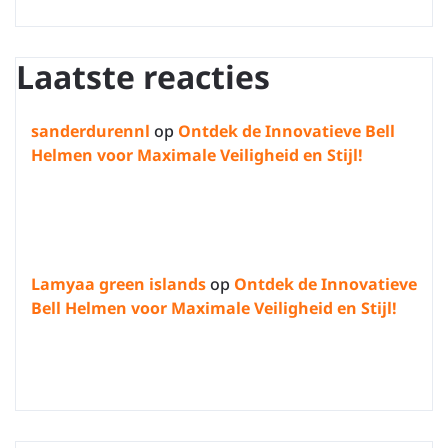
Laatste reacties
sanderdurennl
op
Ontdek de Innovatieve Bell
Helmen voor Maximale Veiligheid en Stijl!
Lamyaa green islands
op
Ontdek de Innovatieve
Bell Helmen voor Maximale Veiligheid en Stijl!