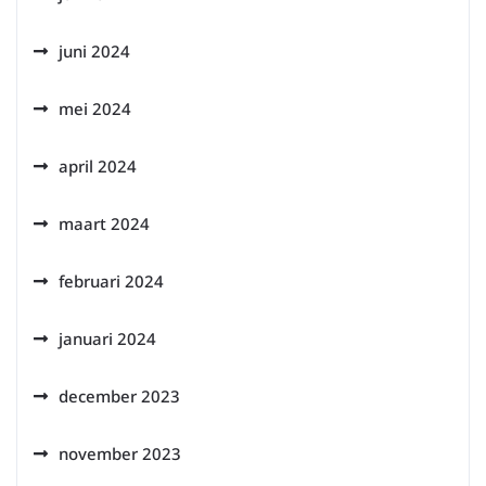
juni 2024
mei 2024
april 2024
maart 2024
februari 2024
januari 2024
december 2023
november 2023