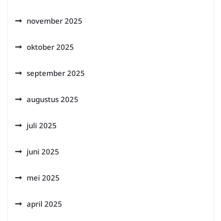
november 2025
oktober 2025
september 2025
augustus 2025
juli 2025
juni 2025
mei 2025
april 2025