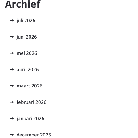
Archief
juli 2026
juni 2026
mei 2026
april 2026
maart 2026
februari 2026
januari 2026
december 2025