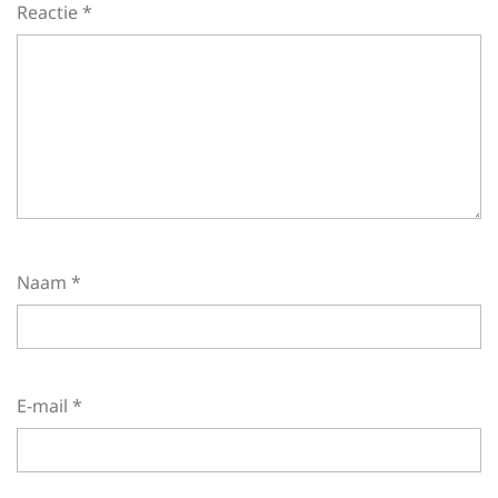
Reactie
*
Naam
*
E-mail
*