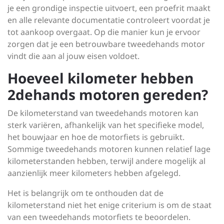
je een grondige inspectie uitvoert, een proefrit maakt
en alle relevante documentatie controleert voordat je
tot aankoop overgaat. Op die manier kun je ervoor
zorgen dat je een betrouwbare tweedehands motor
vindt die aan al jouw eisen voldoet.
Hoeveel kilometer hebben
2dehands motoren gereden?
De kilometerstand van tweedehands motoren kan
sterk variëren, afhankelijk van het specifieke model,
het bouwjaar en hoe de motorfiets is gebruikt.
Sommige tweedehands motoren kunnen relatief lage
kilometerstanden hebben, terwijl andere mogelijk al
aanzienlijk meer kilometers hebben afgelegd.
Het is belangrijk om te onthouden dat de
kilometerstand niet het enige criterium is om de staat
van een tweedehands motorfiets te beoordelen.