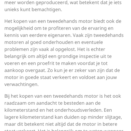
meer worden geproduceerd, wat betekent dat je iets
unieks kunt bemachtigen.
Het kopen van een tweedehands motor biedt ook de
mogelijkheid om te profiteren van de ervaring en
kennis van eerdere eigenaren. Vaak zijn tweedehands
motoren al goed onderhouden en eventuele
problemen zijn vaak al opgelost. Het is echter
belangrijk om altijd een grondige inspectie uit te
voeren en een proefrit te maken voordat je tot
aankoop overgaat. Zo kun je er zeker van zijn dat de
motor in goede staat verkeert en voldoet aan jouw
verwachtingen.
Bij het kopen van een tweedehands motor is het ook
raadzaam om aandacht te besteden aan de
kilometerstand en het onderhoudsverleden. Een
lagere kilometerstand kan duiden op minder slijtage,
maar dit betekent niet altijd dat de motor in betere