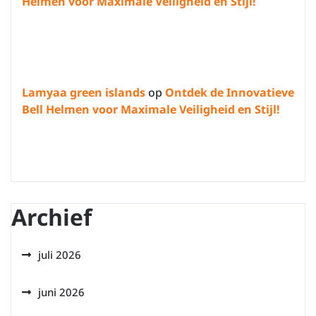
Helmen voor Maximale Veiligheid en Stijl!
Lamyaa green islands
op
Ontdek de Innovatieve
Bell Helmen voor Maximale Veiligheid en Stijl!
Archief
juli 2026
juni 2026