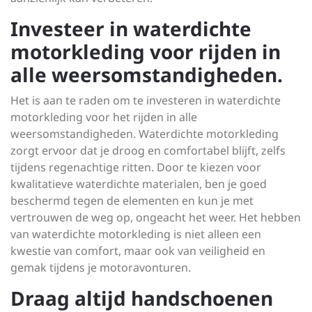
Investeer in waterdichte
motorkleding voor rijden in
alle weersomstandigheden.
Het is aan te raden om te investeren in waterdichte
motorkleding voor het rijden in alle
weersomstandigheden. Waterdichte motorkleding
zorgt ervoor dat je droog en comfortabel blijft, zelfs
tijdens regenachtige ritten. Door te kiezen voor
kwalitatieve waterdichte materialen, ben je goed
beschermd tegen de elementen en kun je met
vertrouwen de weg op, ongeacht het weer. Het hebben
van waterdichte motorkleding is niet alleen een
kwestie van comfort, maar ook van veiligheid en
gemak tijdens je motoravonturen.
Draag altijd handschoenen