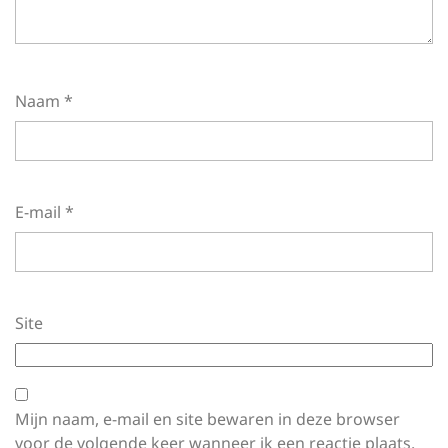
Naam
*
E-mail
*
Site
Mijn naam, e-mail en site bewaren in deze browser
voor de volgende keer wanneer ik een reactie plaats.