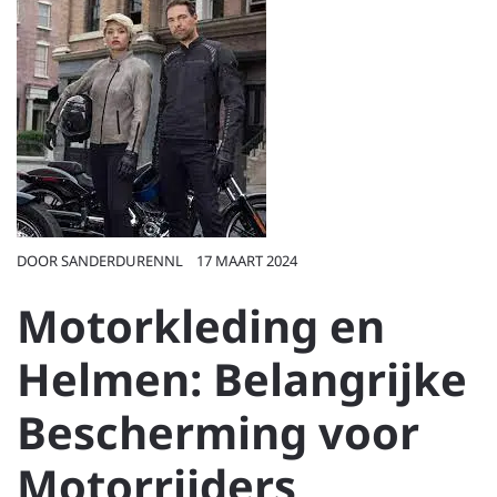
DOOR
SANDERDURENNL
17 MAART 2024
Motorkleding en
Helmen: Belangrijke
Bescherming voor
Motorrijders