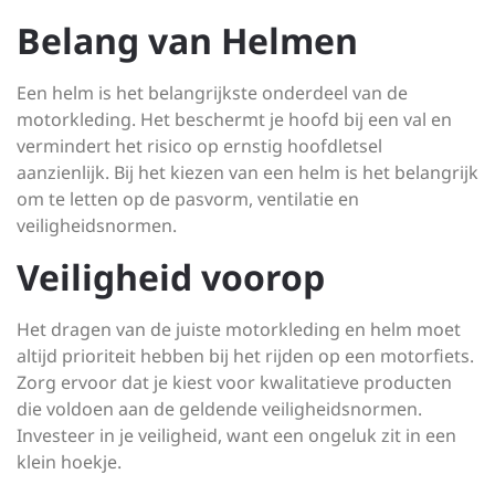
Belang van Helmen
Een helm is het belangrijkste onderdeel van de
motorkleding. Het beschermt je hoofd bij een val en
vermindert het risico op ernstig hoofdletsel
aanzienlijk. Bij het kiezen van een helm is het belangrijk
om te letten op de pasvorm, ventilatie en
veiligheidsnormen.
Veiligheid voorop
Het dragen van de juiste motorkleding en helm moet
altijd prioriteit hebben bij het rijden op een motorfiets.
Zorg ervoor dat je kiest voor kwalitatieve producten
die voldoen aan de geldende veiligheidsnormen.
Investeer in je veiligheid, want een ongeluk zit in een
klein hoekje.