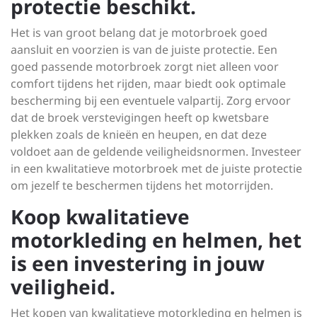
protectie beschikt.
Het is van groot belang dat je motorbroek goed
aansluit en voorzien is van de juiste protectie. Een
goed passende motorbroek zorgt niet alleen voor
comfort tijdens het rijden, maar biedt ook optimale
bescherming bij een eventuele valpartij. Zorg ervoor
dat de broek verstevigingen heeft op kwetsbare
plekken zoals de knieën en heupen, en dat deze
voldoet aan de geldende veiligheidsnormen. Investeer
in een kwalitatieve motorbroek met de juiste protectie
om jezelf te beschermen tijdens het motorrijden.
Koop kwalitatieve
motorkleding en helmen, het
is een investering in jouw
veiligheid.
Het kopen van kwalitatieve motorkleding en helmen is