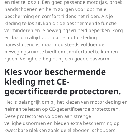
en niet te los zit. Een goed passende motorjas, broek,
handschoenen en helm zorgen voor optimale
bescherming en comfort tijdens het rijden. Als je
kleding te los zit, kan dit de beschermende functie
verminderen en je bewegingsvrijheid beperken. Zorg
er daarom altijd voor dat je motorkleding
nauwsluitend is, maar nog steeds voldoende
bewegingsruimte biedt om comfortabel te kunnen
rijden. Veiligheid begint bij een goede pasvorm!
Kies voor beschermende
kleding met CE-
gecertificeerde protectoren.
Het is belangrijk om bij het kiezen van motorkleding en
helmen te letten op CE-gecertificeerde protectoren.
Deze protectoren voldoen aan strenge
veiligheidsnormen en bieden extra bescherming op
kwetsbare plekken zoals de ellebogen, schouders,