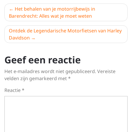
Berichtnavigatie
Het behalen van je motorrijbewijs in
Barendrecht: Alles wat je moet weten
Ontdek de Legendarische Motorfietsen van Harley
Davidson
Geef een reactie
Het e-mailadres wordt niet gepubliceerd.
Vereiste
velden zijn gemarkeerd met
*
Reactie
*