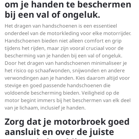
om je handen te beschermen
bij een val of ongeluk.
Het dragen van handschoenen is een essentieel
onderdeel van de motorkleding voor elke motorrijder.
Handschoenen bieden niet alleen comfort en grip
tijdens het rijden, maar zijn vooral cruciaal voor de
bescherming van je handen bij een val of ongeluk.
Door het dragen van handschoenen minimaliseer je
het risico op schaafwonden, snijwonden en andere
verwondingen aan je handen. Kies daarom altijd voor
stevige en goed passende handschoenen die
voldoende bescherming bieden. Veiligheid op de
motor begint immers bij het beschermen van elk deel
van je lichaam, inclusief je handen.
Zorg dat je motorbroek goed
aansluit en over de juiste