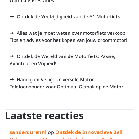
Optimale Prestaties
Ontdek de Veelzijdigheid van de A1 Motorfiets
Alles wat je moet weten over motorfiets verkoop:
Tips en advies voor het kopen van jouw droommotor!
Ontdek de Wereld van de Motorfiets: Passie,
Avontuur en Vrijheid!
Handig en Veilig: Universele Motor
Telefoonhouder voor Optimaal Gemak op de Motor
Laatste reacties
sanderdurennl
op
Ontdek de Innovatieve Bell