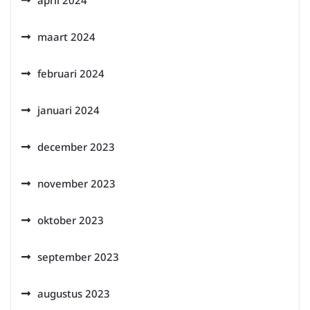
april 2024
maart 2024
februari 2024
januari 2024
december 2023
november 2023
oktober 2023
september 2023
augustus 2023