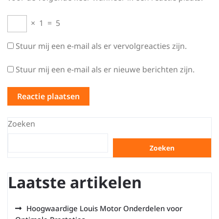
×
1
=
5
Stuur mij een e-mail als er vervolgreacties zijn.
Stuur mij een e-mail als er nieuwe berichten zijn.
Zoeken
Zoeken
Laatste artikelen
Hoogwaardige Louis Motor Onderdelen voor