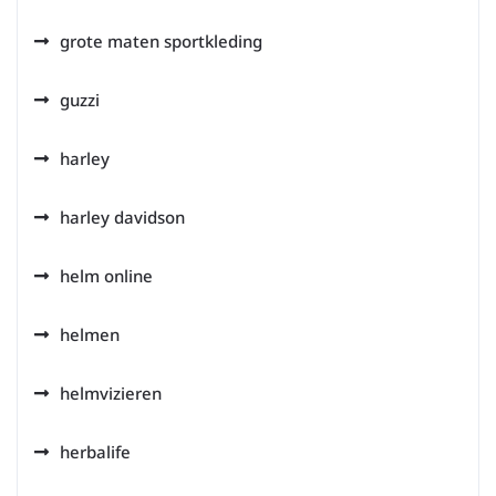
grote maten sportkleding
guzzi
harley
harley davidson
helm online
helmen
helmvizieren
herbalife