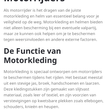
Als motorrijder is het dragen van de juiste
motorkleding en helm van essentieel belang voor je
veiligheid op de weg. Motorkleding en helmen bieden
niet alleen bescherming bij een eventuele valpartij,
maar ze kunnen ook helpen om je te beschermen
tegen weersinvloeden en andere externe factoren.
De Functie van
Motorkleding
Motorkleding is speciaal ontworpen om motorrijders
te beschermen tijdens het rijden. Het bestaat meestal
uit een stevige jas, broek, handschoenen en laarzen.
Deze kledingstukken zijn gemaakt van slijtvast
materiaal, zoals leer of textiel, en zijn voorzien van
verstevigingen op kwetsbare plekken zoals ellebogen,
schouders, knieën en heupen.