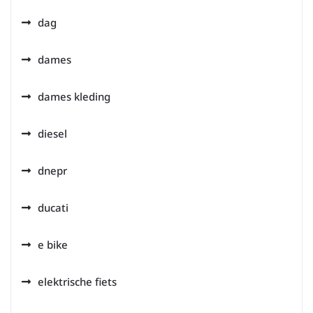
dag
dames
dames kleding
diesel
dnepr
ducati
e bike
elektrische fiets