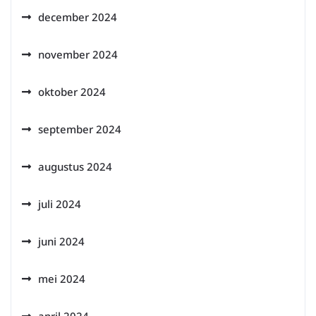
december 2024
november 2024
oktober 2024
september 2024
augustus 2024
juli 2024
juni 2024
mei 2024