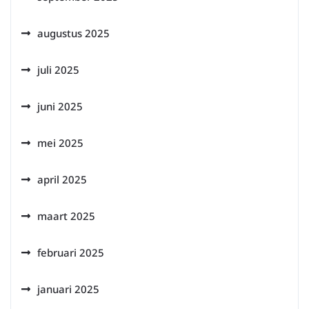
augustus 2025
juli 2025
juni 2025
mei 2025
april 2025
maart 2025
februari 2025
januari 2025