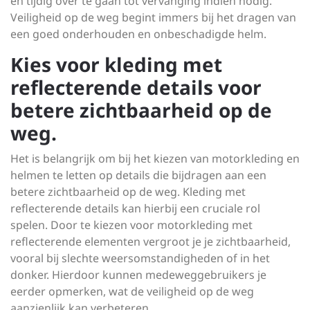
en tijdig over te gaan tot vervanging indien nodig.
Veiligheid op de weg begint immers bij het dragen van
een goed onderhouden en onbeschadigde helm.
Kies voor kleding met
reflecterende details voor
betere zichtbaarheid op de
weg.
Het is belangrijk om bij het kiezen van motorkleding en
helmen te letten op details die bijdragen aan een
betere zichtbaarheid op de weg. Kleding met
reflecterende details kan hierbij een cruciale rol
spelen. Door te kiezen voor motorkleding met
reflecterende elementen vergroot je je zichtbaarheid,
vooral bij slechte weersomstandigheden of in het
donker. Hierdoor kunnen medeweggebruikers je
eerder opmerken, wat de veiligheid op de weg
aanzienlijk kan verbeteren.