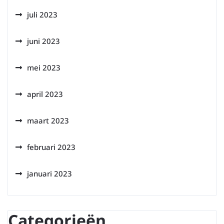
juli 2023
juni 2023
mei 2023
april 2023
maart 2023
februari 2023
januari 2023
Categorieën