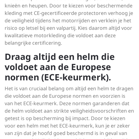
knieën en heupen. Door te kiezen voor beschermende
kleding met CE-gecertificeerde protectoren verhoog je
de veiligheid tijdens het motorrijden en verklein je het
risico op letsel bij een valpartij. Kies daarom altijd voor
kwalitatieve motorkleding die voldoet aan deze
belangrijke certificering.
Draag altijd een helm die
voldoet aan de Europese
normen (ECE-keurmerk).
Het is van cruciaal belang om altijd een helm te dragen
die voldoet aan de Europese normen en voorzien is
van het ECE-keurmerk. Deze normen garanderen dat
de helm voldoet aan strikte veiligheidsvoorschriften en
getest is op bescherming bij impact. Door te kiezen
voor een helm met het ECE-keurmerk, kun je er zeker
van zijn dat je hoofd goed beschermd is in geval van