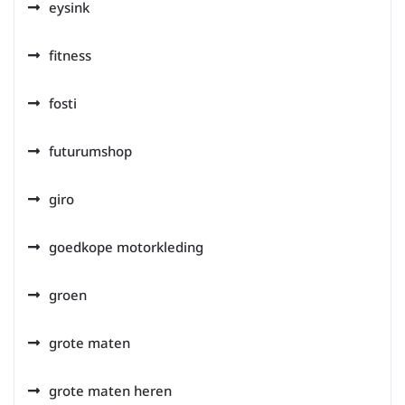
eysink
fitness
fosti
futurumshop
giro
goedkope motorkleding
groen
grote maten
grote maten heren