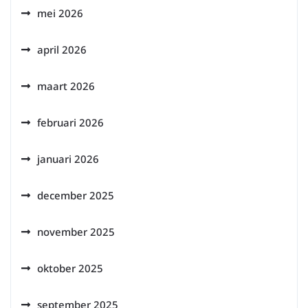
mei 2026
april 2026
maart 2026
februari 2026
januari 2026
december 2025
november 2025
oktober 2025
september 2025