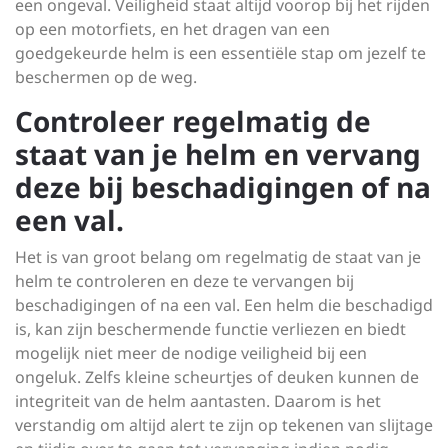
een ongeval. Veiligheid staat altijd voorop bij het rijden
op een motorfiets, en het dragen van een
goedgekeurde helm is een essentiële stap om jezelf te
beschermen op de weg.
Controleer regelmatig de
staat van je helm en vervang
deze bij beschadigingen of na
een val.
Het is van groot belang om regelmatig de staat van je
helm te controleren en deze te vervangen bij
beschadigingen of na een val. Een helm die beschadigd
is, kan zijn beschermende functie verliezen en biedt
mogelijk niet meer de nodige veiligheid bij een
ongeluk. Zelfs kleine scheurtjes of deuken kunnen de
integriteit van de helm aantasten. Daarom is het
verstandig om altijd alert te zijn op tekenen van slijtage