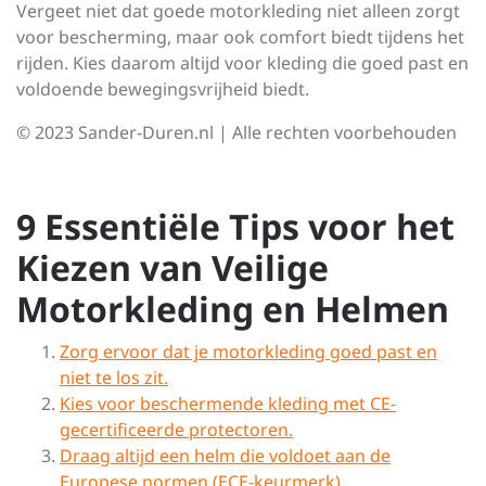
Vergeet niet dat goede motorkleding niet alleen zorgt
voor bescherming, maar ook comfort biedt tijdens het
rijden. Kies daarom altijd voor kleding die goed past en
voldoende bewegingsvrijheid biedt.
© 2023 Sander-Duren.nl | Alle rechten voorbehouden
9 Essentiële Tips voor het
Kiezen van Veilige
Motorkleding en Helmen
Zorg ervoor dat je motorkleding goed past en
niet te los zit.
Kies voor beschermende kleding met CE-
gecertificeerde protectoren.
Draag altijd een helm die voldoet aan de
Europese normen (ECE-keurmerk).