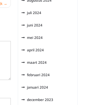
augustus 2024
jk
juli 2024
juni 2024
mei 2024
april 2024
maart 2024
februari 2024
januari 2024
december 2023