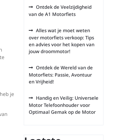
Ontdek de Veelzijdigheid
van de A1 Motorfiets
Alles wat je moet weten
over motorfiets verkoop: Tips
en advies voor het kopen van
n
jouw droommotor!
te
Ontdek de Wereld van de
Motorfiets: Passie, Avontuur
en Vrijheid!
heb je
Handig en Veilig: Universele
Motor Telefoonhouder voor
Optimaal Gemak op de Motor
van