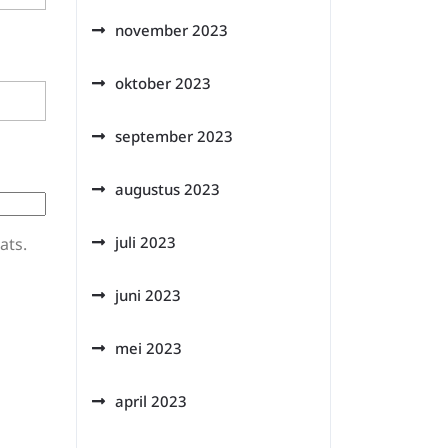
november 2023
oktober 2023
september 2023
augustus 2023
juli 2023
ats.
juni 2023
mei 2023
april 2023