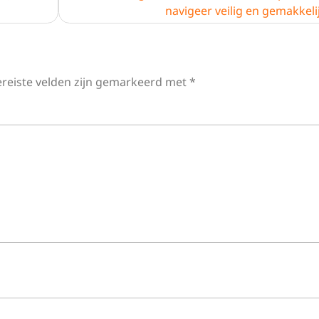
navigeer veilig en gemakkeli
ereiste velden zijn gemarkeerd met
*