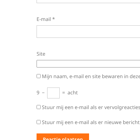
E-mail
*
Site
Mijn naam, e-mail en site bewaren in dez
9
−
=
acht
Stuur mij een e-mail als er vervolgreacties
Stuur mij een e-mail als er nieuwe bericht