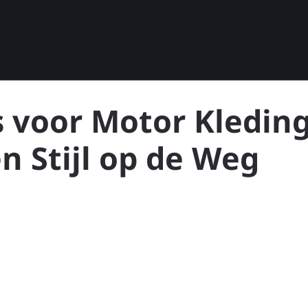
s voor Motor Kleding
 Stijl op de Weg