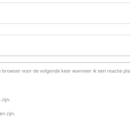
e browser voor de volgende keer wanneer ik een reactie pla
 zijn.
en zijn.