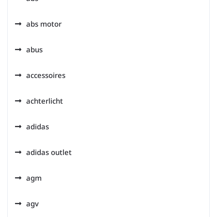
abs motor
abus
accessoires
achterlicht
adidas
adidas outlet
agm
agv