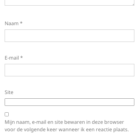
Naam
*
E-mail
*
Site
Mijn naam, e-mail en site bewaren in deze browser
voor de volgende keer wanneer ik een reactie plaats.