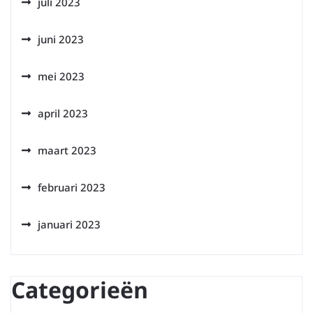
juli 2023
juni 2023
mei 2023
april 2023
maart 2023
februari 2023
januari 2023
Categorieën