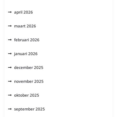
april 2026
maart 2026
februari 2026
januari 2026
december 2025
november 2025
oktober 2025
september 2025