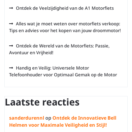
Ontdek de Veelzijdigheid van de A1 Motorfiets
Alles wat je moet weten over motorfiets verkoop:
Tips en advies voor het kopen van jouw droommotor!
Ontdek de Wereld van de Motorfiets: Passie,
Avontuur en Vrijheid!
Handig en Veilig: Universele Motor
Telefoonhouder voor Optimaal Gemak op de Motor
Laatste reacties
sanderdurennl
op
Ontdek de Innovatieve Bell
Helmen voor Maximale Veiligheid en Stijl!