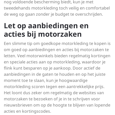
nog voldoende bescherming biedt, kun je met
tweedehands motorkleding toch veilig en comfortabel
de weg op gaan zonder je budget te overschrijden.
Let op aanbiedingen en
acties bij motorzaken
Een slimme tip om goedkope motorkleding te kopen is
om goed op aanbiedingen en acties bij motorzaken te
letten. Veel motorwinkels bieden regelmatig kortingen
en speciale acties aan op motorkleding, waardoor je
flink kunt besparen op je aankoop. Door actief de
aanbiedingen in de gaten te houden en op het juiste
moment toe te slaan, kun je hoogwaardige
motorkleding scoren tegen een aantrekkelijke prijs.
Het loont dus zeker om regelmatig de websites van
motorzaken te bezoeken of je in te schrijven voor
nieuwsbrieven om op de hoogte te blijven van lopende
acties en kortingscodes.