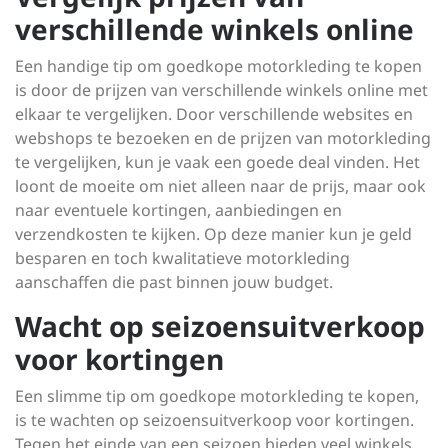
verschillende winkels online
Een handige tip om goedkope motorkleding te kopen
is door de prijzen van verschillende winkels online met
elkaar te vergelijken. Door verschillende websites en
webshops te bezoeken en de prijzen van motorkleding
te vergelijken, kun je vaak een goede deal vinden. Het
loont de moeite om niet alleen naar de prijs, maar ook
naar eventuele kortingen, aanbiedingen en
verzendkosten te kijken. Op deze manier kun je geld
besparen en toch kwalitatieve motorkleding
aanschaffen die past binnen jouw budget.
Wacht op seizoensuitverkoop
voor kortingen
Een slimme tip om goedkope motorkleding te kopen,
is te wachten op seizoensuitverkoop voor kortingen.
Tegen het einde van een seizoen bieden veel winkels