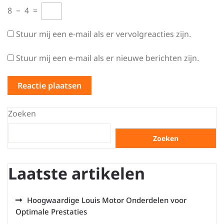
8
−
4
=
Stuur mij een e-mail als er vervolgreacties zijn.
Stuur mij een e-mail als er nieuwe berichten zijn.
Zoeken
Zoeken
Laatste artikelen
Hoogwaardige Louis Motor Onderdelen voor
Optimale Prestaties