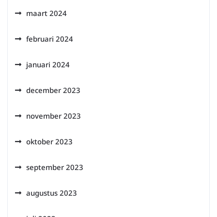
maart 2024
februari 2024
januari 2024
december 2023
november 2023
oktober 2023
september 2023
augustus 2023