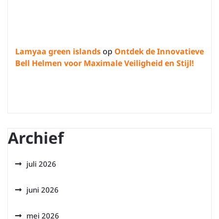
Lamyaa green islands
op
Ontdek de Innovatieve
Bell Helmen voor Maximale Veiligheid en Stijl!
Archief
juli 2026
juni 2026
mei 2026