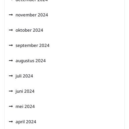
november 2024
oktober 2024
september 2024
augustus 2024
juli 2024
juni 2024
mei 2024
april 2024