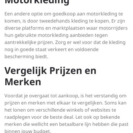
Een andere optie om goedkoop aan motorkleding te
komen, is door tweedehands kleding te kopen. Er zijn
diverse platforms en marktplaatsen waar motorrijders
hun gebruikte motorkleding aanbieden tegen
aantrekkelijke prijzen. Zorg er wel voor dat de kleding
nog in goede staat verkeert en voldoende
bescherming biedt.
Vergelijk Prijzen en
Merken
Voordat je overgaat tot aankoop, is het verstandig om
prijzen en merken met elkaar te vergelijken. Soms kan
het lonen om verschillende winkels of websites te
raadplegen voor de beste deal. Let ook op bekende
merken die wellicht een betaalbare lijn hebben die past
binnen jouw budget.