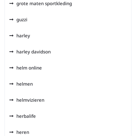
grote maten sportkleding
guzzi
harley
harley davidson
helm online
helmen
helmvizieren
herbalife
heren