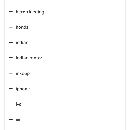
heren kleding
honda
indian
indian motor
inkoop
iphone
iva
ixil