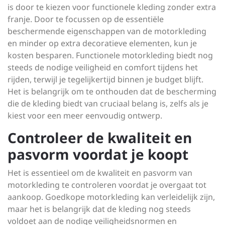
is door te kiezen voor functionele kleding zonder extra
franje. Door te focussen op de essentiële
beschermende eigenschappen van de motorkleding
en minder op extra decoratieve elementen, kun je
kosten besparen. Functionele motorkleding biedt nog
steeds de nodige veiligheid en comfort tijdens het
rijden, terwijl je tegelijkertijd binnen je budget blijft.
Het is belangrijk om te onthouden dat de bescherming
die de kleding biedt van cruciaal belang is, zelfs als je
kiest voor een meer eenvoudig ontwerp.
Controleer de kwaliteit en
pasvorm voordat je koopt
Het is essentieel om de kwaliteit en pasvorm van
motorkleding te controleren voordat je overgaat tot
aankoop. Goedkope motorkleding kan verleidelijk zijn,
maar het is belangrijk dat de kleding nog steeds
voldoet aan de nodige veiligheidsnormen en