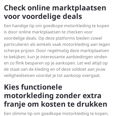
Check online marktplaatsen
voor voordelige deals
Een handige tip om goedkope motorkleding te kopen
is door online marktplaatsen te checken voor
voordelige deals. Op deze platforms bieden zowel
particulieren als winkels vaak motorkleding aan tegen
scherpe prijzen. Door regelmatig deze marktplaatsen
te bekijken, kun je interessante aanbiedingen vinden
en zo flink besparen op je aankopen. Let wel altijd op
de staat van de kleding en of deze voldoet aan jouw
veiligheidseisen voordat je tot aankoop overgaat.
Kies functionele
motorkleding zonder extra
franje om kosten te drukken
Een slimme tip om goedkope motorkleding te kopen,