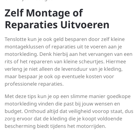
Zelf Montage of
Reparaties Uitvoeren
Tenslotte kun je ook geld besparen door zelf kleine
montageklussen of reparaties uit te voeren aan je
motorkleding. Denk hierbij aan het vervangen van een
rits of het repareren van kleine scheurtjes. Hiermee
verleng je niet alleen de levensduur van je kleding,
maar bespaar je ook op eventuele kosten voor
professionele reparaties.
Met deze tips kun je op een slimme manier goedkope
motorkleding vinden die past bij jouw wensen en
budget. Onthoud altijd dat veiligheid voorop staat, dus
zorg ervoor dat de kleding die je koopt voldoende
bescherming biedt tijdens het motorrijden.