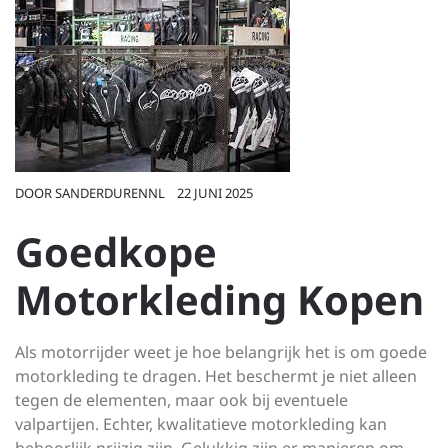
DOOR
SANDERDURENNL
22 JUNI 2025
Goedkope
Motorkleding Kopen
Als motorrijder weet je hoe belangrijk het is om goede
motorkleding te dragen. Het beschermt je niet alleen
tegen de elementen, maar ook bij eventuele
valpartijen. Echter, kwalitatieve motorkleding kan