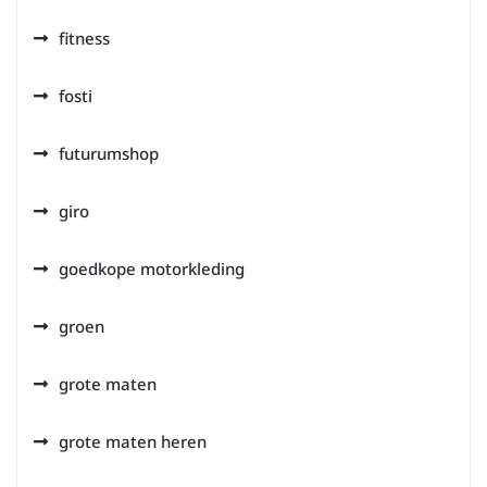
fitness
fosti
futurumshop
giro
goedkope motorkleding
groen
grote maten
grote maten heren