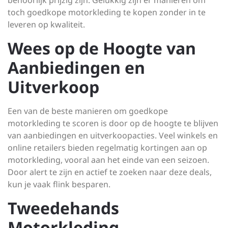
behoorlijk prijzig zijn. Gelukkig zijn er manieren om
toch goedkope motorkleding te kopen zonder in te
leveren op kwaliteit.
Wees op de Hoogte van
Aanbiedingen en
Uitverkoop
Een van de beste manieren om goedkope
motorkleding te scoren is door op de hoogte te blijven
van aanbiedingen en uitverkoopacties. Veel winkels en
online retailers bieden regelmatig kortingen aan op
motorkleding, vooral aan het einde van een seizoen.
Door alert te zijn en actief te zoeken naar deze deals,
kun je vaak flink besparen.
Tweedehands
Motorkleding