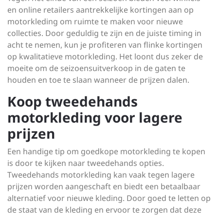
en online retailers aantrekkelijke kortingen aan op
motorkleding om ruimte te maken voor nieuwe
collecties. Door geduldig te zijn en de juiste timing in
acht te nemen, kun je profiteren van flinke kortingen
op kwalitatieve motorkleding. Het loont dus zeker de
moeite om de seizoensuitverkoop in de gaten te
houden en toe te slaan wanneer de prijzen dalen.
Koop tweedehands
motorkleding voor lagere
prijzen
Een handige tip om goedkope motorkleding te kopen
is door te kijken naar tweedehands opties.
Tweedehands motorkleding kan vaak tegen lagere
prijzen worden aangeschaft en biedt een betaalbaar
alternatief voor nieuwe kleding. Door goed te letten op
de staat van de kleding en ervoor te zorgen dat deze