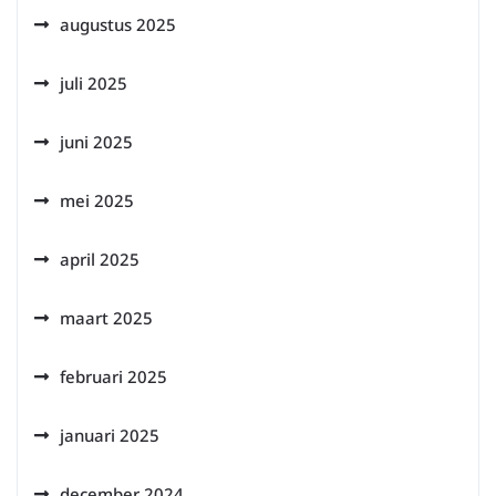
augustus 2025
juli 2025
juni 2025
mei 2025
april 2025
maart 2025
februari 2025
januari 2025
december 2024