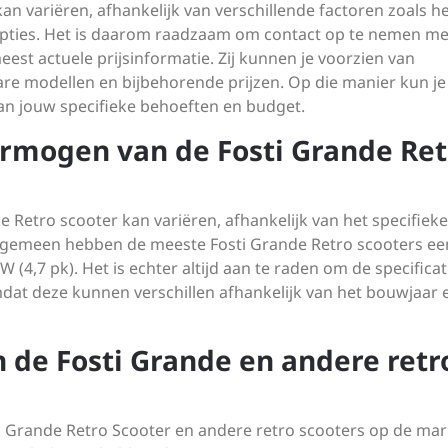
an variëren, afhankelijk van verschillende factoren zoals h
 opties. Het is daarom raadzaam om contact op te nemen me
eest actuele prijsinformatie. Zij kunnen je voorzien van
are modellen en bijbehorende prijzen. Op die manier kun je
n jouw specifieke behoeften en budget.
rmogen van de Fosti Grande Ret
Retro scooter kan variëren, afhankelijk van het specifieke
algemeen hebben de meeste Fosti Grande Retro scooters ee
 (4,7 pk). Het is echter altijd aan te raden om de specificat
mdat deze kunnen verschillen afhankelijk van het bouwjaar 
en de Fosti Grande en andere retr
sti Grande Retro Scooter en andere retro scooters op de mar