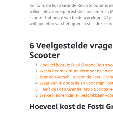
Kortom, de Fosti Grande Retro Scooter is ee
willen inleveren op prestaties en comfort. 
scooter het beste van beide werelden. Of j
wilt genieten van het rijden in stijl, deze r
6 Veelgestelde vrage
Scooter
Hoeveel kost de Fosti Grande Retro sc
Wat is het maximum vermogen van de 
Is er een verschil tussen de Fosti Gra
Waar kan ik onderdelen voor mijn Fos
Heeft de Fosti Grande Retro Scooter e
Welke kleuren zijn er beschikbaar voo
Hoeveel kost de Fosti G