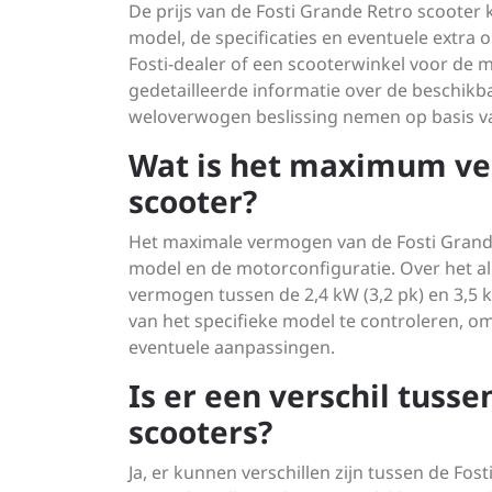
De prijs van de Fosti Grande Retro scooter k
model, de specificaties en eventuele extra
Fosti-dealer of een scooterwinkel voor de m
gedetailleerde informatie over de beschikb
weloverwogen beslissing nemen op basis va
Wat is het maximum ve
scooter?
Het maximale vermogen van de Fosti Grande 
model en de motorconfiguratie. Over het 
vermogen tussen de 2,4 kW (3,2 pk) en 3,5 kW
van het specifieke model te controleren, o
eventuele aanpassingen.
Is er een verschil tuss
scooters?
Ja, er kunnen verschillen zijn tussen de Fo