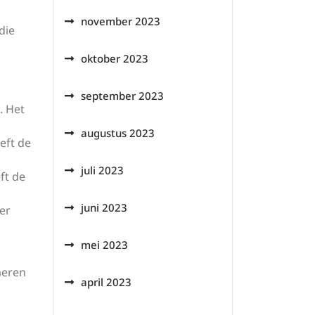
november 2023
die
oktober 2023
september 2023
. Het
augustus 2023
eft de
juli 2023
ft de
juni 2023
ter
mei 2023
meren
april 2023