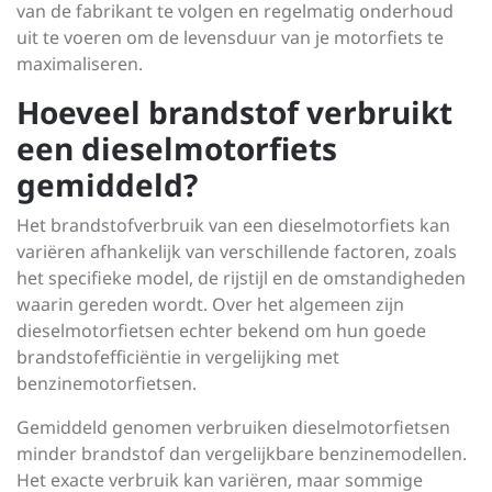
van de fabrikant te volgen en regelmatig onderhoud
uit te voeren om de levensduur van je motorfiets te
maximaliseren.
Hoeveel brandstof verbruikt
een dieselmotorfiets
gemiddeld?
Het brandstofverbruik van een dieselmotorfiets kan
variëren afhankelijk van verschillende factoren, zoals
het specifieke model, de rijstijl en de omstandigheden
waarin gereden wordt. Over het algemeen zijn
dieselmotorfietsen echter bekend om hun goede
brandstofefficiëntie in vergelijking met
benzinemotorfietsen.
Gemiddeld genomen verbruiken dieselmotorfietsen
minder brandstof dan vergelijkbare benzinemodellen.
Het exacte verbruik kan variëren, maar sommige