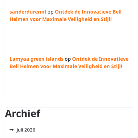
sanderdurennl
op
Ontdek de Innovatieve Bell
Helmen voor Maximale Veiligheid en Stijl!
Lamyaa green islands
op
Ontdek de Innovatieve
Bell Helmen voor Maximale Veiligheid en Stijl!
Archief
juli 2026