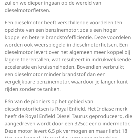
zullen we dieper ingaan op de wereld van
dieselmotorfietsen.
Een dieselmotor heeft verschillende voordelen ten
opzichte van een benzinemotor, zoals een hoger
koppel en betere brandstofefficiëntie. Deze voordelen
worden ook weerspiegeld in dieselmotorfietsen. Een
dieselmotor levert over het algemeen meer koppel bij
lagere toerentallen, wat resulteert in indrukwekkende
acceleratie en kruissnelheden. Bovendien verbruikt
een dieselmotor minder brandstof dan een
vergelijkbare benzinemotor, waardoor je langer kunt
rijden zonder te tanken.
Eén van de pioniers op het gebied van
dieselmotorfietsen is Royal Enfield. Het Indiase merk
heeft de Royal Enfield Diesel Taurus geproduceerd, die
aangedreven wordt door een 325cc eencilindermotor.
Deze motor levert 6,5 pk vermogen en maar liefst 18