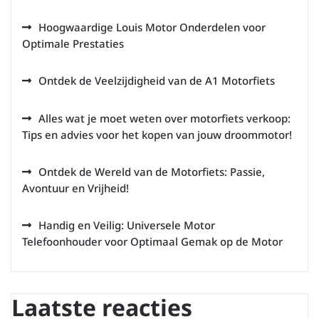
Hoogwaardige Louis Motor Onderdelen voor
Optimale Prestaties
Ontdek de Veelzijdigheid van de A1 Motorfiets
Alles wat je moet weten over motorfiets verkoop:
Tips en advies voor het kopen van jouw droommotor!
Ontdek de Wereld van de Motorfiets: Passie,
Avontuur en Vrijheid!
Handig en Veilig: Universele Motor
Telefoonhouder voor Optimaal Gemak op de Motor
Laatste reacties