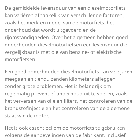
De gemiddelde levensduur van een dieselmotorfiets
kan variëren afhankelijk van verschillende factoren,
zoals het merk en model van de motorfiets, het
onderhoud dat wordt uitgevoerd en de
rijomstandigheden. Over het algemeen hebben goed
onderhouden dieselmotorfietsen een levensduur die
vergelijkbaar is met die van benzine- of elektrische
motorfietsen.
Een goed onderhouden dieselmotorfiets kan vele jaren
meegaan en tienduizenden kilometers afleggen
zonder grote problemen. Het is belangrijk om
regelmatig preventief onderhoud uit te voeren, zoals
het verversen van olie en filters, het controleren van de
brandstofinjectie en het controleren van de algemene
staat van de motor.
Het is ook essentieel om de motorfiets te gebruiken
volgens de aanbevelingen van de fabrikant, inclusief