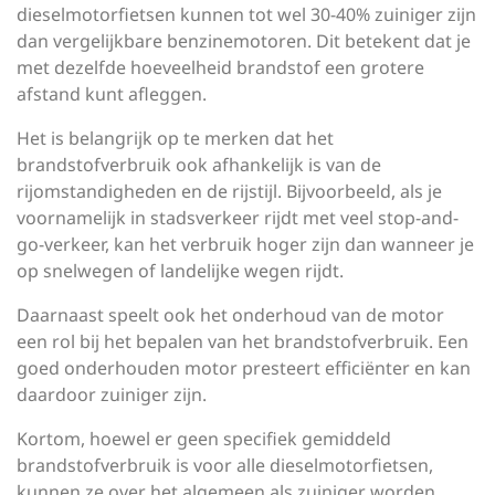
dieselmotorfietsen kunnen tot wel 30-40% zuiniger zijn
dan vergelijkbare benzinemotoren. Dit betekent dat je
met dezelfde hoeveelheid brandstof een grotere
afstand kunt afleggen.
Het is belangrijk op te merken dat het
brandstofverbruik ook afhankelijk is van de
rijomstandigheden en de rijstijl. Bijvoorbeeld, als je
voornamelijk in stadsverkeer rijdt met veel stop-and-
go-verkeer, kan het verbruik hoger zijn dan wanneer je
op snelwegen of landelijke wegen rijdt.
Daarnaast speelt ook het onderhoud van de motor
een rol bij het bepalen van het brandstofverbruik. Een
goed onderhouden motor presteert efficiënter en kan
daardoor zuiniger zijn.
Kortom, hoewel er geen specifiek gemiddeld
brandstofverbruik is voor alle dieselmotorfietsen,
kunnen ze over het algemeen als zuiniger worden