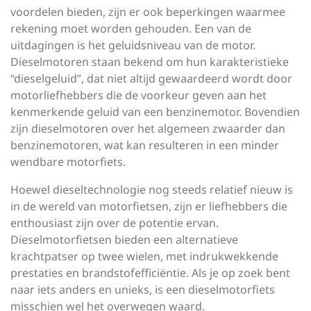
voordelen bieden, zijn er ook beperkingen waarmee
rekening moet worden gehouden. Een van de
uitdagingen is het geluidsniveau van de motor.
Dieselmotoren staan bekend om hun karakteristieke
“dieselgeluid”, dat niet altijd gewaardeerd wordt door
motorliefhebbers die de voorkeur geven aan het
kenmerkende geluid van een benzinemotor. Bovendien
zijn dieselmotoren over het algemeen zwaarder dan
benzinemotoren, wat kan resulteren in een minder
wendbare motorfiets.
Hoewel dieseltechnologie nog steeds relatief nieuw is
in de wereld van motorfietsen, zijn er liefhebbers die
enthousiast zijn over de potentie ervan.
Dieselmotorfietsen bieden een alternatieve
krachtpatser op twee wielen, met indrukwekkende
prestaties en brandstofefficiëntie. Als je op zoek bent
naar iets anders en unieks, is een dieselmotorfiets
misschien wel het overwegen waard.