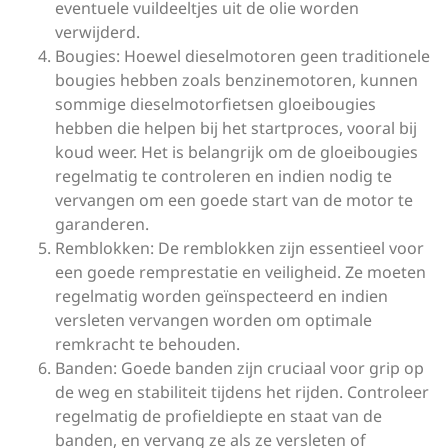
eventuele vuildeeltjes uit de olie worden
verwijderd.
Bougies: Hoewel dieselmotoren geen traditionele
bougies hebben zoals benzinemotoren, kunnen
sommige dieselmotorfietsen gloeibougies
hebben die helpen bij het startproces, vooral bij
koud weer. Het is belangrijk om de gloeibougies
regelmatig te controleren en indien nodig te
vervangen om een goede start van de motor te
garanderen.
Remblokken: De remblokken zijn essentieel voor
een goede remprestatie en veiligheid. Ze moeten
regelmatig worden geïnspecteerd en indien
versleten vervangen worden om optimale
remkracht te behouden.
Banden: Goede banden zijn cruciaal voor grip op
de weg en stabiliteit tijdens het rijden. Controleer
regelmatig de profieldiepte en staat van de
banden, en vervang ze als ze versleten of