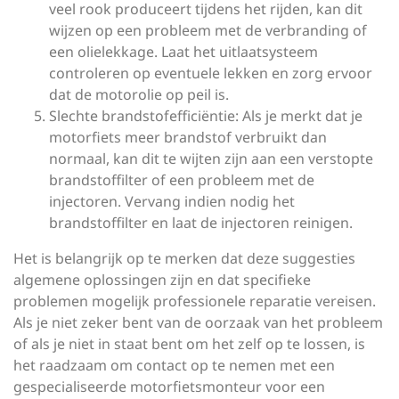
veel rook produceert tijdens het rijden, kan dit
wijzen op een probleem met de verbranding of
een olielekkage. Laat het uitlaatsysteem
controleren op eventuele lekken en zorg ervoor
dat de motorolie op peil is.
Slechte brandstofefficiëntie: Als je merkt dat je
motorfiets meer brandstof verbruikt dan
normaal, kan dit te wijten zijn aan een verstopte
brandstoffilter of een probleem met de
injectoren. Vervang indien nodig het
brandstoffilter en laat de injectoren reinigen.
Het is belangrijk op te merken dat deze suggesties
algemene oplossingen zijn en dat specifieke
problemen mogelijk professionele reparatie vereisen.
Als je niet zeker bent van de oorzaak van het probleem
of als je niet in staat bent om het zelf op te lossen, is
het raadzaam om contact op te nemen met een
gespecialiseerde motorfietsmonteur voor een