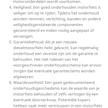
motoronderdelen wordt voorkomen.
Veiligheid: Een goed onderhouden motorfiets is
veiliger om op te rijden. Tijdens het onderhoud
worden remmen, verlichting, banden en andere
veiligheidsgerelateerde componenten
gecontroleerd en indien nodig aangepast of
vervangen.
Garantiebehoud: Als je een nieuwe
dieselmotorfiets hebt gekocht, kan regelmatig
onderhoud een vereiste zijn om de garantie te
behouden. Het niet naleven van het
voorgeschreven onderhoudsschema kan ervoor
zorgen dat eventuele garantieclaims worden
afgewezen.
Waardevastheid: Een goed gedocumenteerd
onderhoudsgeschiedenis kan de waarde van je
motorfiets behouden of zelfs verhogen bij een
eventuele doorverkoop. Potentiële kopers
hebben vaak meer vertrouwen in een motorfiets