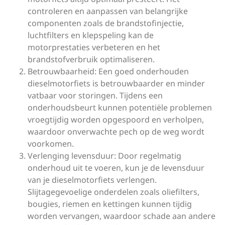
controleren en aanpassen van belangrijke
componenten zoals de brandstofinjectie,
luchtfilters en klepspeling kan de
motorprestaties verbeteren en het
brandstofverbruik optimaliseren.
Betrouwbaarheid: Een goed onderhouden
dieselmotorfiets is betrouwbaarder en minder
vatbaar voor storingen. Tijdens een
onderhoudsbeurt kunnen potentiële problemen
vroegtijdig worden opgespoord en verholpen,
waardoor onverwachte pech op de weg wordt
voorkomen.
Verlenging levensduur: Door regelmatig
onderhoud uit te voeren, kun je de levensduur
van je dieselmotorfiets verlengen.
Slijtagegevoelige onderdelen zoals oliefilters,
bougies, riemen en kettingen kunnen tijdig
worden vervangen, waardoor schade aan andere