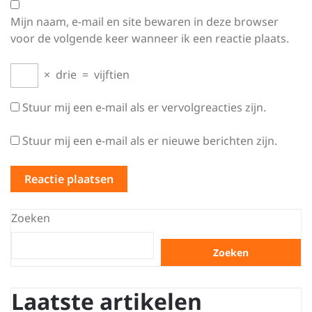
Mijn naam, e-mail en site bewaren in deze browser
voor de volgende keer wanneer ik een reactie plaats.
×
drie
=
vijftien
Stuur mij een e-mail als er vervolgreacties zijn.
Stuur mij een e-mail als er nieuwe berichten zijn.
Zoeken
Zoeken
Laatste artikelen