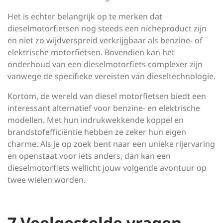
Het is echter belangrijk op te merken dat
dieselmotorfietsen nog steeds een nicheproduct zijn
en niet zo wijdverspreid verkrijgbaar als benzine- of
elektrische motorfietsen. Bovendien kan het
onderhoud van een dieselmotorfiets complexer zijn
vanwege de specifieke vereisten van dieseltechnologie.
Kortom, de wereld van diesel motorfietsen biedt een
interessant alternatief voor benzine- en elektrische
modellen. Met hun indrukwekkende koppel en
brandstofefficiëntie hebben ze zeker hun eigen
charme. Als je op zoek bent naar een unieke rijervaring
en openstaat voor iets anders, dan kan een
dieselmotorfiets wellicht jouw volgende avontuur op
twee wielen worden.
7 Veelgestelde vragen