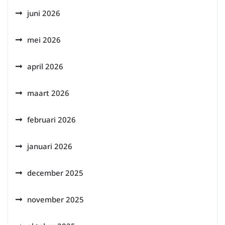
juni 2026
mei 2026
april 2026
maart 2026
februari 2026
januari 2026
december 2025
november 2025