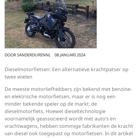
DOOR
SANDERDURENNL
08 JANUARI 2024
Dieselmotorfietsen: Een alternatieve krachtpatser op
twee wielen
De meeste motorliefhebbers zijn bekend met benzine-
en elektrische motorfietsen, maar er is nog een
minder bekende speler op de markt: de
dieselmotorfiets. Hoewel dieseltechnologie
voornamelijk geassocieerd wordt met auto’s en
vrachtwagens, hebben sommige fabrikanten de kracht
van diesel ook toegepast op motorfietsen. In dit artikel