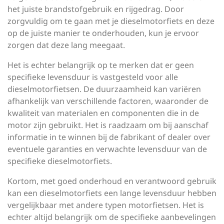
het juiste brandstofgebruik en rijgedrag. Door
zorgvuldig om te gaan met je dieselmotorfiets en deze
op de juiste manier te onderhouden, kun je ervoor
zorgen dat deze lang meegaat.
Het is echter belangrijk op te merken dat er geen
specifieke levensduur is vastgesteld voor alle
dieselmotorfietsen. De duurzaamheid kan variëren
afhankelijk van verschillende factoren, waaronder de
kwaliteit van materialen en componenten die in de
motor zijn gebruikt. Het is raadzaam om bij aanschaf
informatie in te winnen bij de fabrikant of dealer over
eventuele garanties en verwachte levensduur van de
specifieke dieselmotorfiets.
Kortom, met goed onderhoud en verantwoord gebruik
kan een dieselmotorfiets een lange levensduur hebben
vergelijkbaar met andere typen motorfietsen. Het is
echter altijd belangrijk om de specifieke aanbevelingen