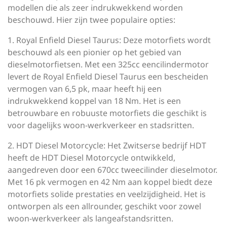
modellen die als zeer indrukwekkend worden
beschouwd. Hier zijn twee populaire opties:
1. Royal Enfield Diesel Taurus: Deze motorfiets wordt
beschouwd als een pionier op het gebied van
dieselmotorfietsen. Met een 325cc eencilindermotor
levert de Royal Enfield Diesel Taurus een bescheiden
vermogen van 6,5 pk, maar heeft hij een
indrukwekkend koppel van 18 Nm. Het is een
betrouwbare en robuuste motorfiets die geschikt is
voor dagelijks woon-werkverkeer en stadsritten.
2. HDT Diesel Motorcycle: Het Zwitserse bedrijf HDT
heeft de HDT Diesel Motorcycle ontwikkeld,
aangedreven door een 670cc tweecilinder dieselmotor.
Met 16 pk vermogen en 42 Nm aan koppel biedt deze
motorfiets solide prestaties en veelzijdigheid. Het is
ontworpen als een allrounder, geschikt voor zowel
woon-werkverkeer als langeafstandsritten.