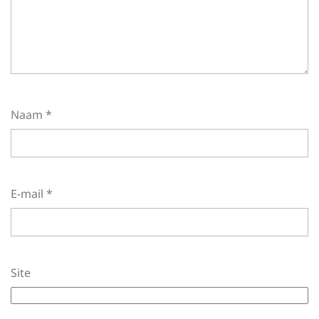
Naam
*
E-mail
*
Site