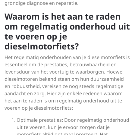
grondige diagnose en reparatie.
Waarom is het aan te raden
om regelmatig onderhoud uit
te voeren op je
dieselmotorfiets?
Het regelmatig onderhouden van je dieselmotorfiets is
essentieel om de prestaties, betrouwbaarheid en
levensduur van het voertuig te waarborgen. Hoewel
dieselmotoren bekend staan om hun duurzaamheid
en robuustheid, vereisen ze nog steeds regelmatige
aandacht en zorg. Hier zijn enkele redenen waarom
het aan te raden is om regelmatig onderhoud uit te
voeren op je dieselmotorfiets:
Optimale prestaties: Door regelmatig onderhoud
uit te voeren, kun je ervoor zorgen dat je
motorfiets altijd optimaal presteert. Het