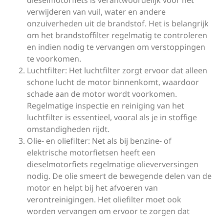
dieselmotorfiets is verantwoordelijk voor het
verwijderen van vuil, water en andere
onzuiverheden uit de brandstof. Het is belangrijk
om het brandstoffilter regelmatig te controleren
en indien nodig te vervangen om verstoppingen
te voorkomen.
Luchtfilter: Het luchtfilter zorgt ervoor dat alleen
schone lucht de motor binnenkomt, waardoor
schade aan de motor wordt voorkomen.
Regelmatige inspectie en reiniging van het
luchtfilter is essentieel, vooral als je in stoffige
omstandigheden rijdt.
Olie- en oliefilter: Net als bij benzine- of
elektrische motorfietsen heeft een
dieselmotorfiets regelmatige olieverversingen
nodig. De olie smeert de bewegende delen van de
motor en helpt bij het afvoeren van
verontreinigingen. Het oliefilter moet ook
worden vervangen om ervoor te zorgen dat