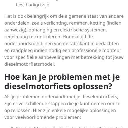
beschadigd zijn.
Het is ook belangrijk om de algemene staat van andere
onderdelen, zoals verlichting, remmen, ketting (indien
aanwezig), ophanging en elektrische systemen,
regelmatig te controleren. Houd altijd de
onderhoudsrichtlijnen van de fabrikant in gedachten
en raadpleeg indien nodig een professionele monteur
voor specifieke aanbevelingen met betrekking tot jouw
dieselmotorfietsmodel.
Hoe kan je problemen met je
dieselmotorfiets oplossen?
Als je problemen ondervindt met je dieselmotorfiets,
zijn er verschillende stappen die je kunt nemen om ze
op te lossen. Hier zijn enkele mogelijke oplossingen
voor veelvoorkomende problemen: