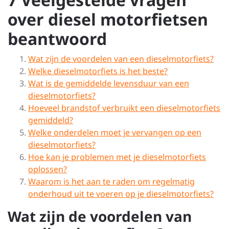
over diesel motorfietsen
beantwoord
Wat zijn de voordelen van een dieselmotorfiets?
Welke dieselmotorfiets is het beste?
Wat is de gemiddelde levensduur van een
dieselmotorfiets?
Hoeveel brandstof verbruikt een dieselmotorfiets
gemiddeld?
Welke onderdelen moet je vervangen op een
dieselmotorfiets?
Hoe kan je problemen met je dieselmotorfiets
oplossen?
Waarom is het aan te raden om regelmatig
onderhoud uit te voeren op je dieselmotorfiets?
Wat zijn de voordelen van