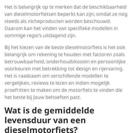
Het is belangrijk op te merken dat de beschikbaarheid
van dieselmotorfietsen beperkt kan zijn, omdat ze nog
steeds als nicheproducten worden beschouwd.
Daarom kan het vinden van specifieke modellen in
sommige regio’s uitdagend zijn.
Bij het kiezen van de beste dieselmotorfiets is het ook
belangrijk om rekening te houden met factoren zoals
betrouwbaarheid, onderhoudskosten en persoonlijke
voorkeuren met betrekking tot design en rijervaring.
Het is raadzaam om verschillende modellen te
vergelijken, reviews te lezen en indien mogelijk
proefritten te maken om de motorfiets te vinden die
het beste bij jouw behoeften past.
Wat is de gemiddelde
levensduur van een
dieselmotorfiets?