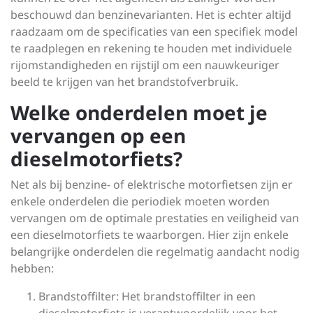
beschouwd dan benzinevarianten. Het is echter altijd
raadzaam om de specificaties van een specifiek model
te raadplegen en rekening te houden met individuele
rijomstandigheden en rijstijl om een nauwkeuriger
beeld te krijgen van het brandstofverbruik.
Welke onderdelen moet je
vervangen op een
dieselmotorfiets?
Net als bij benzine- of elektrische motorfietsen zijn er
enkele onderdelen die periodiek moeten worden
vervangen om de optimale prestaties en veiligheid van
een dieselmotorfiets te waarborgen. Hier zijn enkele
belangrijke onderdelen die regelmatig aandacht nodig
hebben:
Brandstoffilter: Het brandstoffilter in een