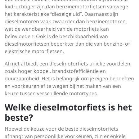
luidruchtiger zijn dan benzinemotorfietsen vanwege
het karakteristieke “dieselgeluid”. Daarnaast zijn
dieselmotoren vaak zwaarder dan benzinemotoren,
wat de wendbaarheid van de motorfiets kan
beïnvloeden. Ook is de beschikbaarheid van
dieselmotorfietsen beperkter dan die van benzine- of
elektrische motorfietsen.
Al met al biedt een dieselmotorfiets unieke voordelen,
zoals hoger koppel, brandstofefficiëntie en
duurzaamheid. Het is belangrijk om je eigen behoeften
en voorkeuren af te wegen bij het maken van een
keuze tussen verschillende motortypes.
Welke dieselmotorfiets is het
beste?
Hoewel de keuze voor de beste dieselmotorfiets
afhangt van persoonlijke voorkeuren, zijn er enkele